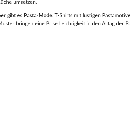
 Küche umsetzen.
er gibt es
Pasta-Mode
. T-Shirts mit lustigen Pastamotiv
ster bringen eine Prise Leichtigkeit in den Alltag der P