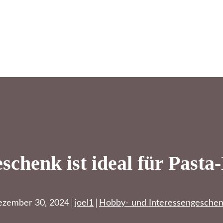
schenk ist ideal für Pasta
zember 30, 2024
joel1
Hobby- und Interessengesche