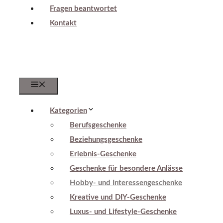
Fragen beantwortet
Kontakt
Menu
Kategorien
Berufsgeschenke
Beziehungsgeschenke
Erlebnis-Geschenke
Geschenke für besondere Anlässe
Hobby- und Interessengeschenke
Kreative und DIY-Geschenke
Luxus- und Lifestyle-Geschenke