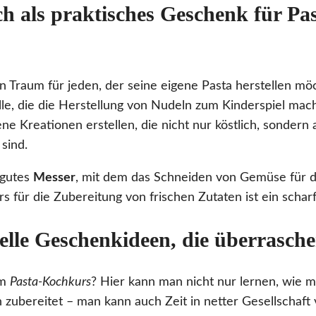
ch als praktisches Geschenk für Pas
in Traum für jeden, der seine eigene Pasta herstellen mö
le, die die Herstellung von Nudeln zum Kinderspiel mac
ne Kreationen erstellen, die nicht nur köstlich, sondern 
 sind.
 gutes
Messer
, mit dem das Schneiden von Gemüse für d
s für die Zubereitung von frischen Zutaten ist ein scha
nelle Geschenkideen, die überrasch
em
Pasta-Kochkurs
? Hier kann man nicht nur lernen, wie 
zubereitet – man kann auch Zeit in netter Gesellschaft