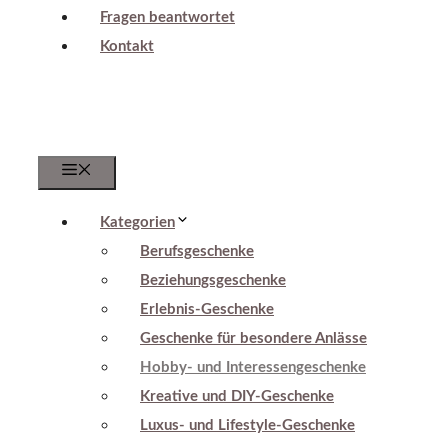
Fragen beantwortet
Kontakt
Menu
Kategorien
Berufsgeschenke
Beziehungsgeschenke
Erlebnis-Geschenke
Geschenke für besondere Anlässe
Hobby- und Interessengeschenke
Kreative und DIY-Geschenke
Luxus- und Lifestyle-Geschenke