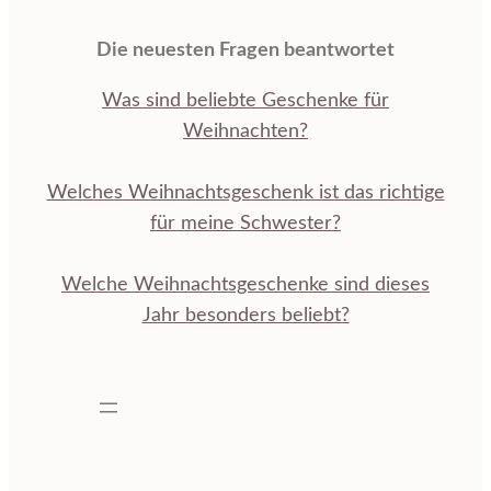
Die neuesten Fragen beantwortet
Was sind beliebte Geschenke für
Weihnachten?
Welches Weihnachtsgeschenk ist das richtige
für meine Schwester?
Welche Weihnachtsgeschenke sind dieses
Jahr besonders beliebt?