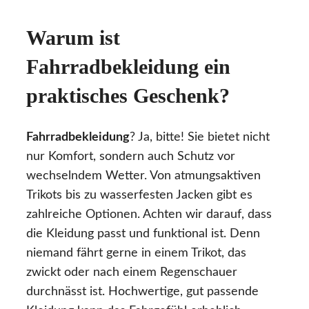
Warum ist
Fahrradbekleidung ein
praktisches Geschenk?
Fahrradbekleidung
? Ja, bitte! Sie bietet nicht
nur Komfort, sondern auch Schutz vor
wechselndem Wetter. Von atmungsaktiven
Trikots bis zu wasserfesten Jacken gibt es
zahlreiche Optionen. Achten wir darauf, dass
die Kleidung passt und funktional ist. Denn
niemand fährt gerne in einem Trikot, das
zwickt oder nach einem Regenschauer
durchnässt ist. Hochwertige, gut passende