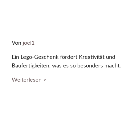
Von
joel1
Ein Lego-Geschenk fördert Kreativität und
Baufertigkeiten, was es so besonders macht.
Weiterlesen >