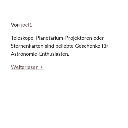
Von
joel1
Teleskope, Planetarium-Projektoren oder
Sternenkarten sind beliebte Geschenke für
Astronomie-Enthusiasten.
Weiterlesen >