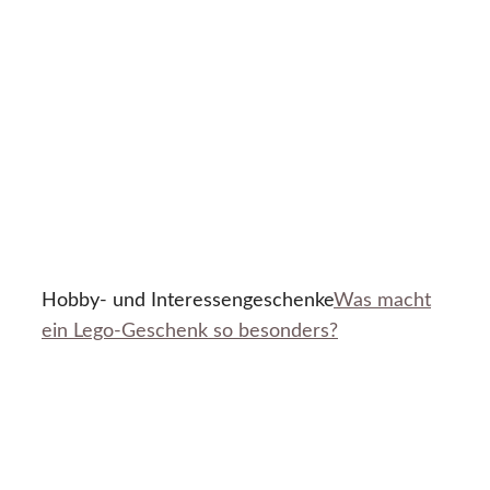
Hobby- und Interessengeschenke
Was macht
ein Lego-Geschenk so besonders?