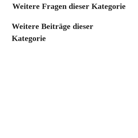
Weitere Fragen dieser Kategorie
Weitere Beiträge dieser
Kategorie