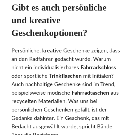
Gibt es auch persönliche
und kreative
Geschenkoptionen?
Persönliche, kreative Geschenke zeigen, dass
an den Radfahrer gedacht wurde. Warum
nicht ein individualisierbares
Fahrradschloss
oder sportliche
Trinkflaschen
mit Initialen?
Auch nachhaltige Geschenke sind im Trend,
beispielsweise modische
Fahrradtaschen
aus
recycelten Materialien. Was uns bei
persönlichen Geschenken gefällt, ist der
Gedanke dahinter. Ein Geschenk, das mit
Bedacht ausgewählt wurde, spricht Bände