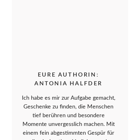
EURE AUTHORIN:
ANTONIA HALFDER
Ich habe es mir zur Aufgabe gemacht,
Geschenke zu finden, die Menschen
tief berühren und besondere
Momente unvergesslich machen. Mit
einem fein abgestimmten Gespür für