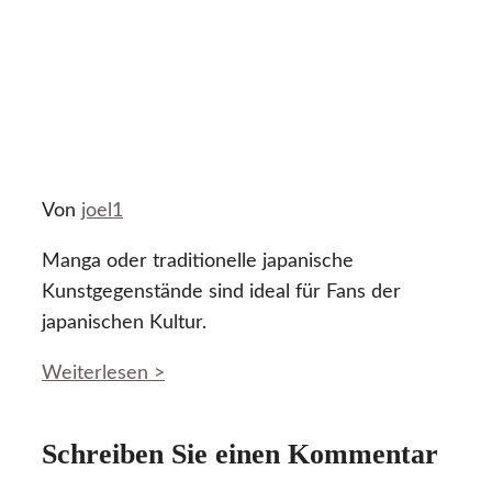
Von
joel1
Manga oder traditionelle japanische
Kunstgegenstände sind ideal für Fans der
japanischen Kultur.
Weiterlesen >
Schreiben Sie einen Kommentar