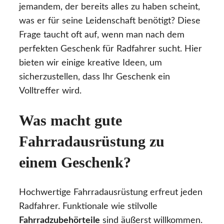
jemandem, der bereits alles zu haben scheint,
was er für seine Leidenschaft benötigt? Diese
Frage taucht oft auf, wenn man nach dem
perfekten Geschenk für Radfahrer sucht. Hier
bieten wir einige kreative Ideen, um
sicherzustellen, dass Ihr Geschenk ein
Volltreffer wird.
Was macht gute
Fahrradausrüstung zu
einem Geschenk?
Hochwertige Fahrradausrüstung erfreut jeden
Radfahrer. Funktionale wie stilvolle
Fahrradzubehörteile
sind äußerst willkommen.