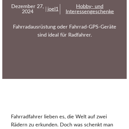
Dezember 27,
Hobby- und
joel1
2024
Interessengeschenke
Fahrradausrüstung oder Fahrrad-GPS-Geräte
sind ideal für Radfahrer.
Fahrradfahrer lieben es, die Welt auf zwei
Rädern zu erkunden. Doch was schenkt man