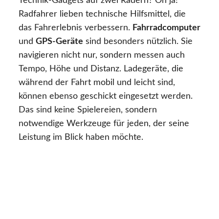
Technik-Gadgets auf zwei Rädern? Oh ja!
Radfahrer lieben technische Hilfsmittel, die
das Fahrerlebnis verbessern.
Fahrradcomputer
und
GPS-Geräte
sind besonders nützlich. Sie
navigieren nicht nur, sondern messen auch
Tempo, Höhe und Distanz. Ladegeräte, die
während der Fahrt mobil und leicht sind,
können ebenso geschickt eingesetzt werden.
Das sind keine Spielereien, sondern
notwendige Werkzeuge für jeden, der seine
Leistung im Blick haben möchte.