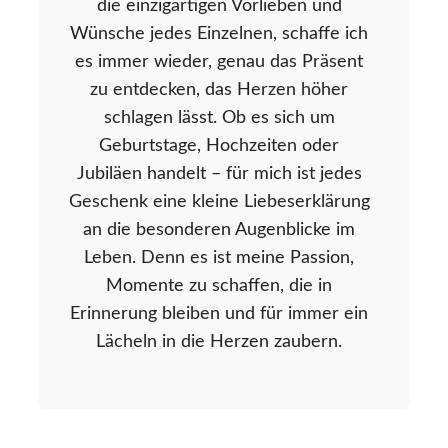
die einzigartigen Vorlieben und
Wünsche jedes Einzelnen, schaffe ich
es immer wieder, genau das Präsent
zu entdecken, das Herzen höher
schlagen lässt. Ob es sich um
Geburtstage, Hochzeiten oder
Jubiläen handelt – für mich ist jedes
Geschenk eine kleine Liebeserklärung
an die besonderen Augenblicke im
Leben. Denn es ist meine Passion,
Momente zu schaffen, die in
Erinnerung bleiben und für immer ein
Lächeln in die Herzen zaubern.