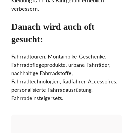
Kleidung kann das Fahrgefühl erheblich
verbessern.
Danach wird auch oft
gesucht:
Fahrradtouren, Montainbike-Geschenke,
Fahrradpflegeprodukte, urbane Fahrräder,
nachhaltige Fahrradstoffe,
Fahrradtechnologien, Radfahrer-Accessoires,
personalisierte Fahrradausrüstung,
Fahrradeinsteigersets.