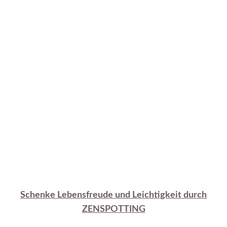
Schenke Lebensfreude und Leichtigkeit durch
ZENSPOTTING