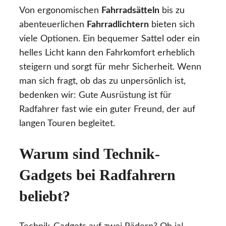
Von ergonomischen
Fahrradsätteln
bis zu
abenteuerlichen
Fahrradlichtern
bieten sich
viele Optionen. Ein bequemer Sattel oder ein
helles Licht kann den Fahrkomfort erheblich
steigern und sorgt für mehr Sicherheit. Wenn
man sich fragt, ob das zu unpersönlich ist,
bedenken wir: Gute Ausrüstung ist für
Radfahrer fast wie ein guter Freund, der auf
langen Touren begleitet.
Warum sind Technik-
Gadgets bei Radfahrern
beliebt?