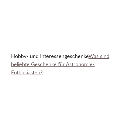
Hobby- und Interessengeschenke
Was sind
beliebte Geschenke für Astronomie-
Enthusiasten?