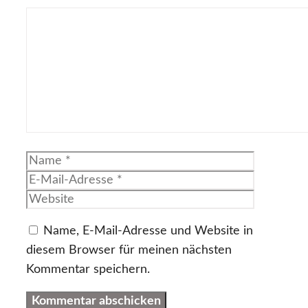
Kommentar
Name
E-
Mail-
Website
Adresse
Name, E-Mail-Adresse und Website in
diesem Browser für meinen nächsten
Kommentar speichern.