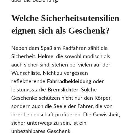
über die Beziehung.
Welche Sicherheitsutensilien
eignen sich als Geschenk?
Neben dem Spaß am Radfahren zählt die
Sicherheit.
Helme
, die sowohl modisch als
auch sicher sind, stehen bei vielen auf der
Wunschliste. Nicht zu vergessen
reflektierende
Fahrradbekleidung
oder
leistungsstarke
Bremslichter
. Solche
Geschenke schützen nicht nur den Körper,
sondern auch die Seele der Fahrer, die von
ihrer Leidenschaft profitieren. Die Gewissheit,
sicher unterwegs zu sein, ist ein
unbezahlbares Geschenk.