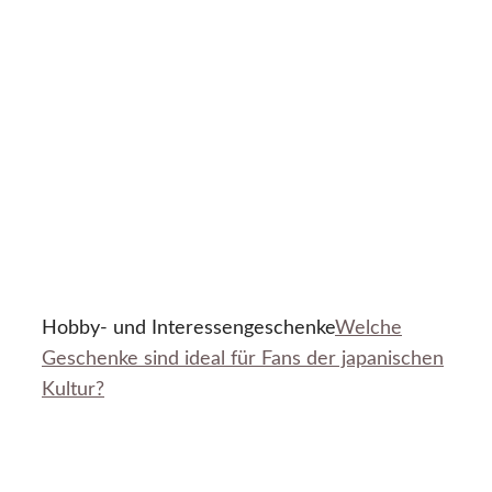
Hobby- und Interessengeschenke
Welche
Geschenke sind ideal für Fans der japanischen
Kultur?