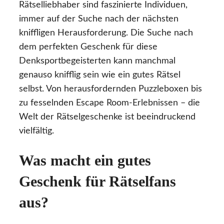
Rätselliebhaber sind faszinierte Individuen,
immer auf der Suche nach der nächsten
kniffligen Herausforderung. Die Suche nach
dem perfekten Geschenk für diese
Denksportbegeisterten kann manchmal
genauso knifflig sein wie ein gutes Rätsel
selbst. Von herausfordernden Puzzleboxen bis
zu fesselnden Escape Room-Erlebnissen – die
Welt der Rätselgeschenke ist beeindruckend
vielfältig.
Was macht ein gutes
Geschenk für Rätselfans
aus?