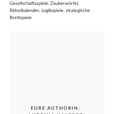
Gesellschaftsspiele, Zauberwürfel,
Rätselkalender, Logikspiele, strategische
Brettspiele
EURE AUTHORIN: