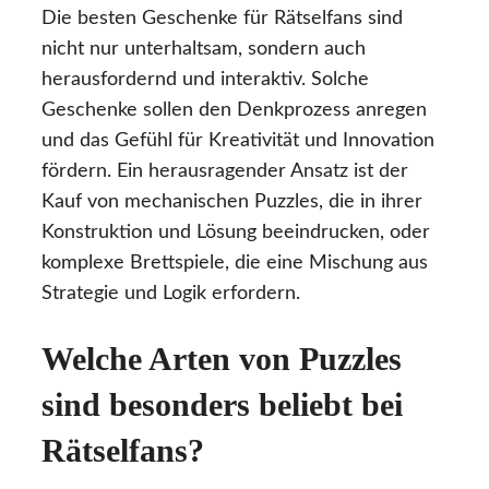
Die besten Geschenke für Rätselfans sind
nicht nur unterhaltsam, sondern auch
herausfordernd und interaktiv. Solche
Geschenke sollen den Denkprozess anregen
und das Gefühl für Kreativität und Innovation
fördern. Ein herausragender Ansatz ist der
Kauf von mechanischen Puzzles, die in ihrer
Konstruktion und Lösung beeindrucken, oder
komplexe Brettspiele, die eine Mischung aus
Strategie und Logik erfordern.
Welche Arten von Puzzles
sind besonders beliebt bei
Rätselfans?