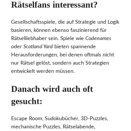
Rätselfans interessant?
Gesellschaftsspiele, die auf Strategie und Logik
basieren, können ebenso faszinierend für
Rätselliebhaber sein. Spiele wie
Codenames
oder
Scotland Yard
bieten spannende
Herausforderungen, bei denen oftmals nicht
nur Rätsel gelöst, sondern auch Strategien
entwickelt werden müssen.
Danach wird auch oft
gesucht:
Escape Room, Sudokubücher, 3D-Puzzles,
mechanische Puzzles, Rätselabende,