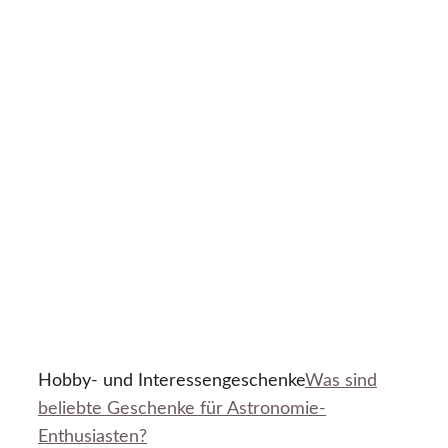
Hobby- und Interessengeschenke
Was sind
beliebte Geschenke für Astronomie-
Enthusiasten?