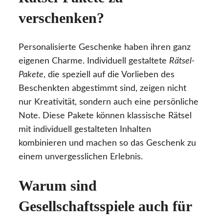
verschenken?
Personalisierte Geschenke haben ihren ganz
eigenen Charme. Individuell gestaltete
Rätsel-
Pakete
, die speziell auf die Vorlieben des
Beschenkten abgestimmt sind, zeigen nicht
nur Kreativität, sondern auch eine persönliche
Note. Diese Pakete können klassische Rätsel
mit individuell gestalteten Inhalten
kombinieren und machen so das Geschenk zu
einem unvergesslichen Erlebnis.
Warum sind
Gesellschaftsspiele auch für