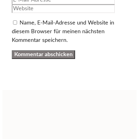
Adresse
Name, E-Mail-Adresse und Website in
diesem Browser für meinen nächsten
Kommentar speichern.