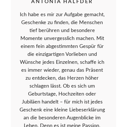
ANTONIA HALFDER
Ich habe es mir zur Aufgabe gemacht,
Geschenke zu finden, die Menschen
tief berühren und besondere
Momente unvergesslich machen. Mit
einem fein abgestimmten Gespür für
die einzigartigen Vorlieben und
Wünsche jedes Einzelnen, schaffe ich
es immer wieder, genau das Präsent
zu entdecken, das Herzen höher
schlagen lässt. Ob es sich um
Geburtstage, Hochzeiten oder
Jubiläen handelt – für mich ist jedes
Geschenk eine kleine Liebeserklärung
an die besonderen Augenblicke im
Leben. Denn es ist meine Passion,