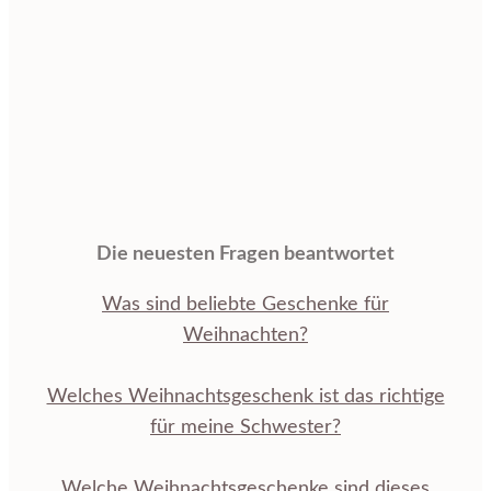
Die neuesten Fragen beantwortet
Was sind beliebte Geschenke für
Weihnachten?
Welches Weihnachtsgeschenk ist das richtige
für meine Schwester?
Welche Weihnachtsgeschenke sind dieses