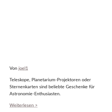
Von
joel1
Teleskope, Planetarium-Projektoren oder
Sternenkarten sind beliebte Geschenke für
Astronomie-Enthusiasten.
Weiterlesen >