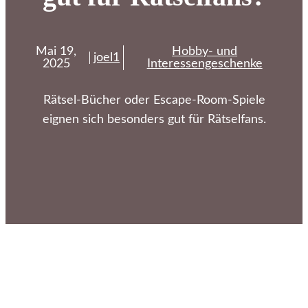
Mai 19,
Hobby- und
joel1
2025
Interessengeschenke
Rätsel-Bücher oder Escape-Room-Spiele
eignen sich besonders gut für Rätselfans.