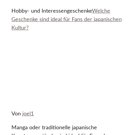
Hobby- und Interessengeschenke
Welche
Geschenke sind ideal für Fans der japanischen
Kultur?
Von
joel1
Manga oder traditionelle japanische