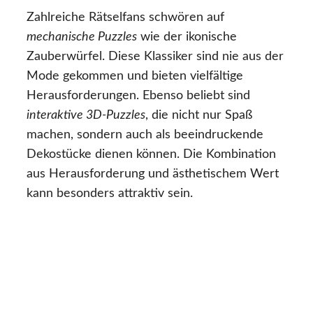
Zahlreiche Rätselfans schwören auf
mechanische Puzzles
wie der ikonische
Zauberwürfel. Diese Klassiker sind nie aus der
Mode gekommen und bieten vielfältige
Herausforderungen. Ebenso beliebt sind
interaktive 3D-Puzzles
, die nicht nur Spaß
machen, sondern auch als beeindruckende
Dekostücke dienen können. Die Kombination
aus Herausforderung und ästhetischem Wert
kann besonders attraktiv sein.