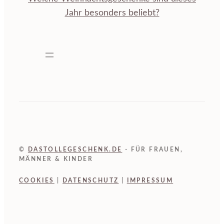
Jahr besonders beliebt?
©
DASTOLLEGESCHENK.DE
- FÜR FRAUEN,
MÄNNER & KINDER
COOKIES
|
DATENSCHUTZ
|
IMPRESSUM