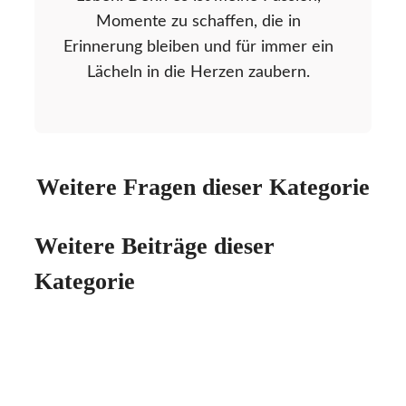
Momente zu schaffen, die in
Erinnerung bleiben und für immer ein
Lächeln in die Herzen zaubern.
Weitere Fragen dieser Kategorie
Weitere Beiträge dieser
Kategorie