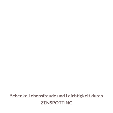
Schenke Lebensfreude und Leichtigkeit durch
ZENSPOTTING