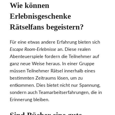
Wie können
Erlebnisgeschenke
Rätselfans begeistern?
Für eine etwas andere Erfahrung bieten sich
Escape Room-Erlebnisse
an. Diese realen
Abenteuerspiele fordern die Teilnehmer auf
ganz neue Weise heraus. In einer Gruppe
müssen Teilnehmer Rätsel innerhalb eines
bestimmten Zeitraums lösen, um zu
entkommen. Dies bietet nicht nur Spannung,
sondern auch Teamarbeitserfahrungen, die in
Erinnerung bleiben.