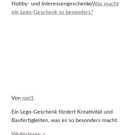
Hobby- und Interessengeschenke
Was macht
ein Lego-Geschenk so besonders?
Von
joel1
Ein Lego-Geschenk fördert Kreativität und
Baufertigkeiten, was es so besonders macht.
Weiterlesen >