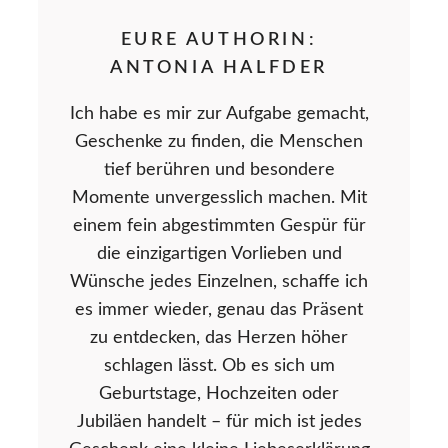
EURE AUTHORIN:
ANTONIA HALFDER
Ich habe es mir zur Aufgabe gemacht,
Geschenke zu finden, die Menschen
tief berühren und besondere
Momente unvergesslich machen. Mit
einem fein abgestimmten Gespür für
die einzigartigen Vorlieben und
Wünsche jedes Einzelnen, schaffe ich
es immer wieder, genau das Präsent
zu entdecken, das Herzen höher
schlagen lässt. Ob es sich um
Geburtstage, Hochzeiten oder
Jubiläen handelt – für mich ist jedes