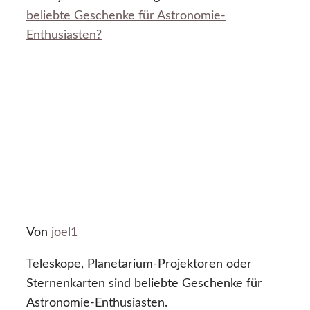
beliebte Geschenke für Astronomie-
Enthusiasten?
Von
joel1
Teleskope, Planetarium-Projektoren oder
Sternenkarten sind beliebte Geschenke für
Astronomie-Enthusiasten.