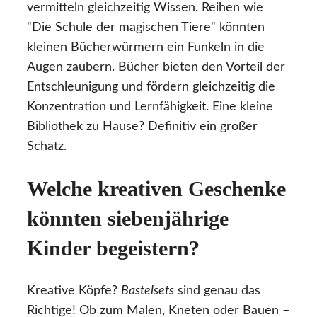
vermitteln gleichzeitig Wissen. Reihen wie
"Die Schule der magischen Tiere" könnten
kleinen Bücherwürmern ein Funkeln in die
Augen zaubern. Bücher bieten den Vorteil der
Entschleunigung und fördern gleichzeitig die
Konzentration und Lernfähigkeit. Eine kleine
Bibliothek zu Hause? Definitiv ein großer
Schatz.
Welche kreativen Geschenke
könnten siebenjährige
Kinder begeistern?
Kreative Köpfe?
Bastelsets
sind genau das
Richtige! Ob zum Malen, Kneten oder Bauen –