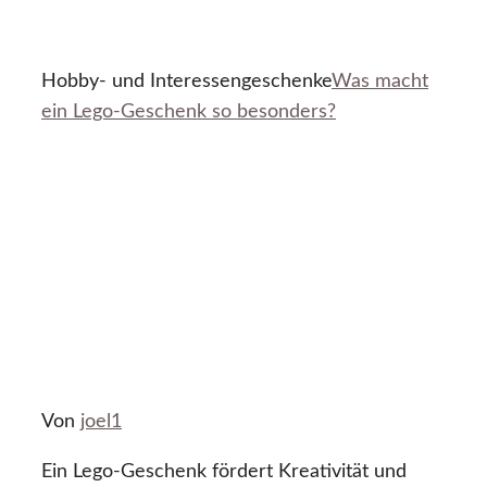
Hobby- und Interessengeschenke
Was macht
ein Lego-Geschenk so besonders?
Von
joel1
Ein Lego-Geschenk fördert Kreativität und