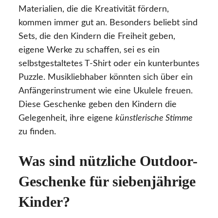
Materialien, die die Kreativität fördern,
kommen immer gut an. Besonders beliebt sind
Sets, die den Kindern die Freiheit geben,
eigene Werke zu schaffen, sei es ein
selbstgestaltetes T-Shirt oder ein kunterbuntes
Puzzle. Musikliebhaber könnten sich über ein
Anfängerinstrument wie eine Ukulele freuen.
Diese Geschenke geben den Kindern die
Gelegenheit, ihre eigene
künstlerische Stimme
zu finden.
Was sind nützliche Outdoor-
Geschenke für siebenjährige
Kinder?