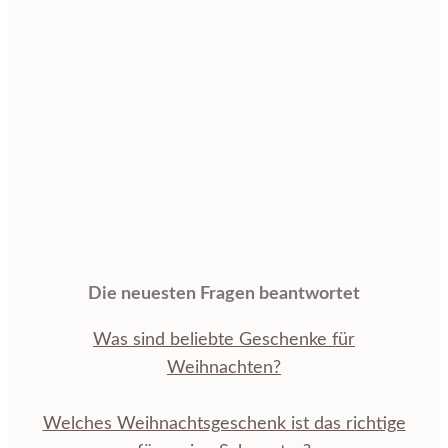
Die neuesten Fragen beantwortet
Was sind beliebte Geschenke für
Weihnachten?
Welches Weihnachtsgeschenk ist das richtige