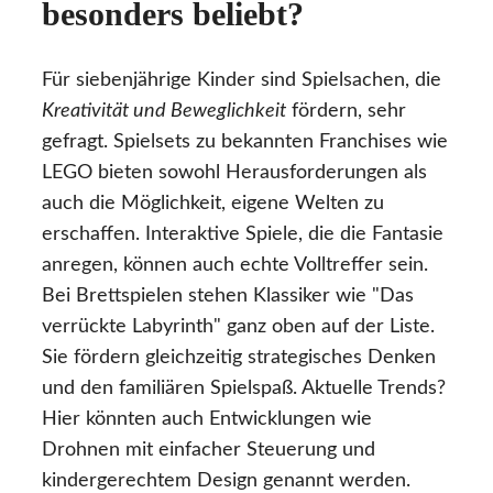
besonders beliebt?
Für siebenjährige Kinder sind Spielsachen, die
Kreativität und Beweglichkeit
fördern, sehr
gefragt. Spielsets zu bekannten Franchises wie
LEGO bieten sowohl Herausforderungen als
auch die Möglichkeit, eigene Welten zu
erschaffen. Interaktive Spiele, die die Fantasie
anregen, können auch echte Volltreffer sein.
Bei Brettspielen stehen Klassiker wie "Das
verrückte Labyrinth" ganz oben auf der Liste.
Sie fördern gleichzeitig strategisches Denken
und den familiären Spielspaß. Aktuelle Trends?
Hier könnten auch Entwicklungen wie
Drohnen mit einfacher Steuerung und
kindergerechtem Design genannt werden.