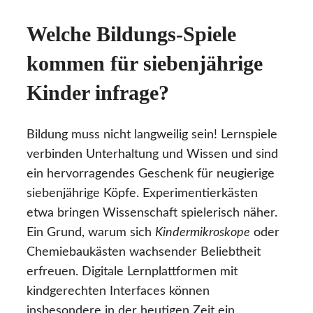
Welche Bildungs-Spiele
kommen für siebenjährige
Kinder infrage?
Bildung muss nicht langweilig sein! Lernspiele
verbinden Unterhaltung und Wissen und sind
ein hervorragendes Geschenk für neugierige
siebenjährige Köpfe. Experimentierkästen
etwa bringen Wissenschaft spielerisch näher.
Ein Grund, warum sich
Kindermikroskope
oder
Chemiebaukästen wachsender Beliebtheit
erfreuen. Digitale Lernplattformen mit
kindgerechten Interfaces können
insbesondere in der heutigen Zeit ein