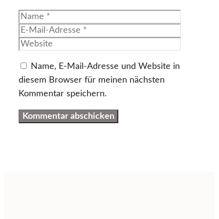
Name
E-
Mail-
Website
Adresse
Name, E-Mail-Adresse und Website in
diesem Browser für meinen nächsten
Kommentar speichern.