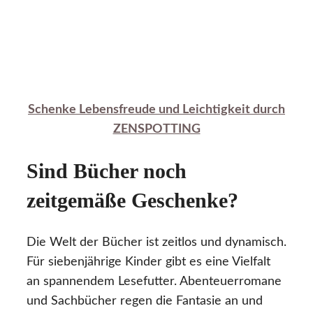
Schenke Lebensfreude und Leichtigkeit durch
ZENSPOTTING
Sind Bücher noch
zeitgemäße Geschenke?
Die Welt der Bücher ist zeitlos und dynamisch.
Für siebenjährige Kinder gibt es eine Vielfalt
an spannendem Lesefutter. Abenteuerromane
und Sachbücher regen die Fantasie an und