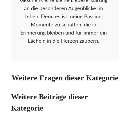
Geschenk eine kleine Liebeserklärung
an die besonderen Augenblicke im
Leben. Denn es ist meine Passion,
Momente zu schaffen, die in
Erinnerung bleiben und für immer ein
Lächeln in die Herzen zaubern.
Weitere Fragen dieser Kategorie
Weitere Beiträge dieser
Kategorie