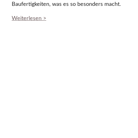
Baufertigkeiten, was es so besonders macht.
Weiterlesen >