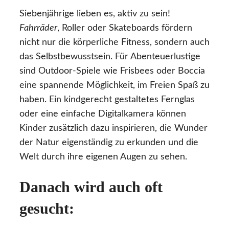
Siebenjährige lieben es, aktiv zu sein!
Fahrräder
, Roller oder Skateboards fördern
nicht nur die körperliche Fitness, sondern auch
das Selbstbewusstsein. Für Abenteuerlustige
sind Outdoor-Spiele wie Frisbees oder Boccia
eine spannende Möglichkeit, im Freien Spaß zu
haben. Ein kindgerecht gestaltetes Fernglas
oder eine einfache Digitalkamera können
Kinder zusätzlich dazu inspirieren, die Wunder
der Natur eigenständig zu erkunden und die
Welt durch ihre eigenen Augen zu sehen.
Danach wird auch oft
gesucht: