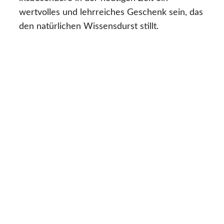
wertvolles und lehrreiches Geschenk sein, das
den natürlichen Wissensdurst stillt.