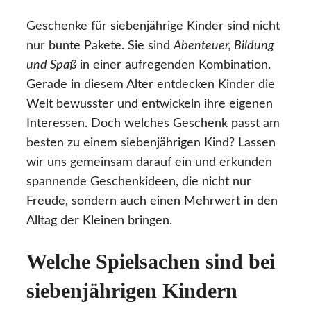
Geschenke für siebenjährige Kinder sind nicht
nur bunte Pakete. Sie sind
Abenteuer, Bildung
und Spaß
in einer aufregenden Kombination.
Gerade in diesem Alter entdecken Kinder die
Welt bewusster und entwickeln ihre eigenen
Interessen. Doch welches Geschenk passt am
besten zu einem siebenjährigen Kind? Lassen
wir uns gemeinsam darauf ein und erkunden
spannende Geschenkideen, die nicht nur
Freude, sondern auch einen Mehrwert in den
Alltag der Kleinen bringen.
Welche Spielsachen sind bei
siebenjährigen Kindern