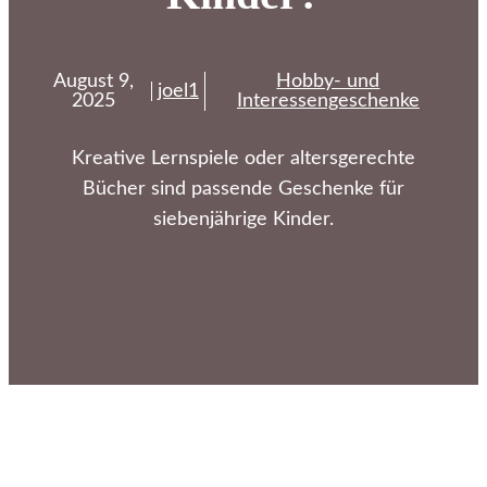
August 9,
Hobby- und
joel1
2025
Interessengeschenke
Kreative Lernspiele oder altersgerechte
Bücher sind passende Geschenke für
siebenjährige Kinder.