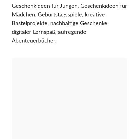
Geschenkideen für Jungen, Geschenkideen für
Mädchen, Geburtstagsspiele, kreative
Bastelprojekte, nachhaltige Geschenke,
digitaler Lernspaß, aufregende
Abenteuerbücher.