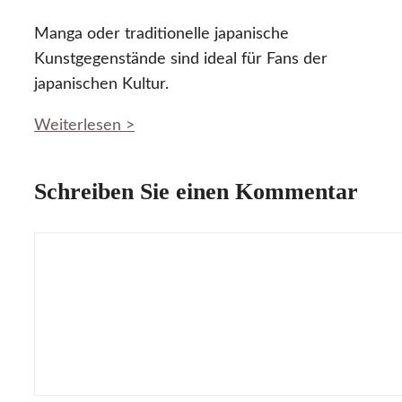
Manga oder traditionelle japanische
Kunstgegenstände sind ideal für Fans der
japanischen Kultur.
Weiterlesen >
Schreiben Sie einen Kommentar
Kommentar