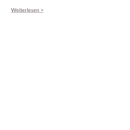
Weiterlesen >