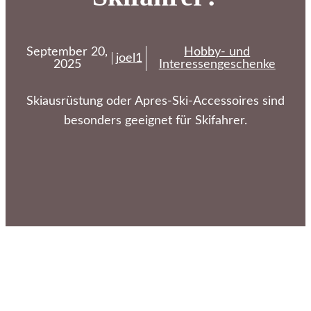
September 20,
Hobby- und
joel1
2025
Interessengeschenke
Skiausrüstung oder Apres-Ski-Accessoires sind
besonders geeignet für Skifahrer.