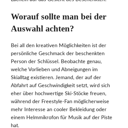
Worauf sollte man bei der
Auswahl achten?
Bei all den kreativen Möglichkeiten ist der
persönliche Geschmack der beschenkten
Person der Schlüssel. Beobachte genau,
welche Vorlieben und Abneigungen im
Skialltag existieren. Jemand, der auf der
Abfahrt auf Geschwindigkeit setzt, wird sich
eher über hochwertige Ski-Stöcke freuen,
während der Freestyle-Fan möglicherweise
mehr Interesse an cooler Bekleidung oder
einem Helmmikrofon für Musik auf der Piste
hat.