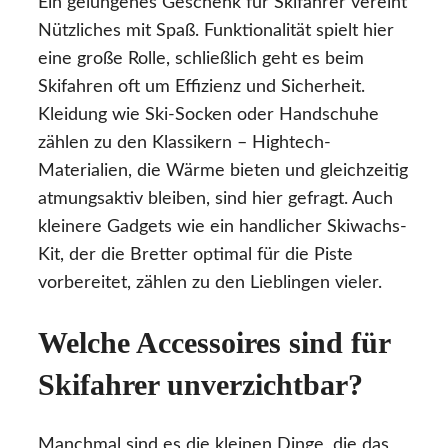
Ein gelungenes Geschenk für Skifahrer vereint
Nützliches mit Spaß. Funktionalität spielt hier
eine große Rolle, schließlich geht es beim
Skifahren oft um Effizienz und Sicherheit.
Kleidung wie Ski-Socken oder Handschuhe
zählen zu den Klassikern – Hightech-
Materialien, die Wärme bieten und gleichzeitig
atmungsaktiv bleiben, sind hier gefragt. Auch
kleinere Gadgets wie ein handlicher Skiwachs-
Kit, der die Bretter optimal für die Piste
vorbereitet, zählen zu den Lieblingen vieler.
Welche Accessoires sind für
Skifahrer unverzichtbar?
Manchmal sind es die kleinen Dinge, die das