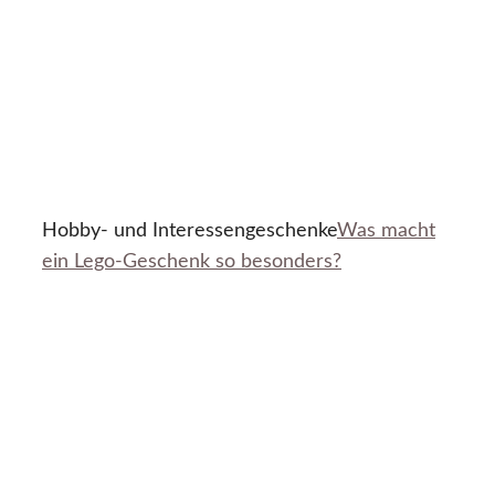
Hobby- und Interessengeschenke
Was macht
ein Lego-Geschenk so besonders?