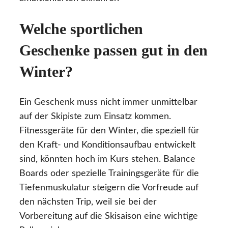
Welche sportlichen
Geschenke passen gut in den
Winter?
Ein Geschenk muss nicht immer unmittelbar
auf der Skipiste zum Einsatz kommen.
Fitnessgeräte für den Winter, die speziell für
den Kraft- und Konditionsaufbau entwickelt
sind, könnten hoch im Kurs stehen. Balance
Boards oder spezielle Trainingsgeräte für die
Tiefenmuskulatur steigern die Vorfreude auf
den nächsten Trip, weil sie bei der
Vorbereitung auf die Skisaison eine wichtige