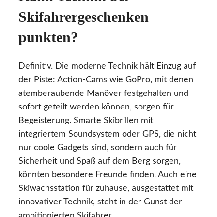
Skifahrergeschenken
punkten?
Definitiv. Die moderne Technik hält Einzug auf
der Piste: Action-Cams wie GoPro, mit denen
atemberaubende Manöver festgehalten und
sofort geteilt werden können, sorgen für
Begeisterung. Smarte Skibrillen mit
integriertem Soundsystem oder GPS, die nicht
nur coole Gadgets sind, sondern auch für
Sicherheit und Spaß auf dem Berg sorgen,
könnten besondere Freunde finden. Auch eine
Skiwachsstation für zuhause, ausgestattet mit
innovativer Technik, steht in der Gunst der
ambitionierten Skifahrer.