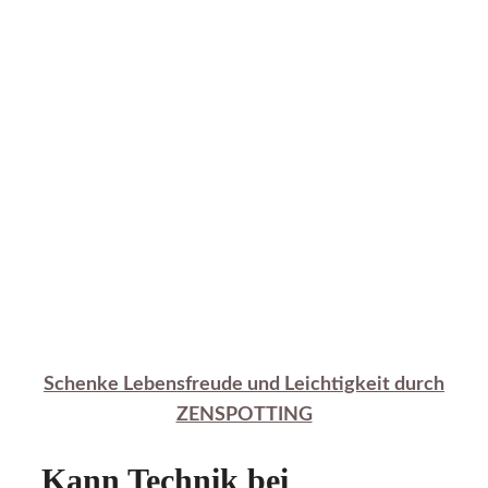
Schenke Lebensfreude und Leichtigkeit durch
ZENSPOTTING
Kann Technik bei