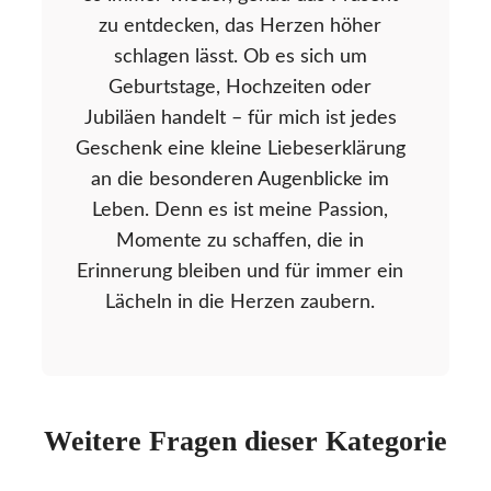
zu entdecken, das Herzen höher
schlagen lässt. Ob es sich um
Geburtstage, Hochzeiten oder
Jubiläen handelt – für mich ist jedes
Geschenk eine kleine Liebeserklärung
an die besonderen Augenblicke im
Leben. Denn es ist meine Passion,
Momente zu schaffen, die in
Erinnerung bleiben und für immer ein
Lächeln in die Herzen zaubern.
Weitere Fragen dieser Kategorie