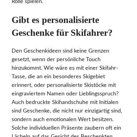
Rolle spielen.
Gibt es personalisierte
Geschenke für Skifahrer?
Den Geschenkideen sind keine Grenzen
gesetzt, wenn der persönliche Touch
hinzukommt. Wie wäre es mit einer Skifahr-
Tasse, die an ein besonderes Skigebiet
erinnert, oder personalisierte Skistöcke mit
eingraviertem Namen oder Lieblingsspruch?
Auch bedruckte Skihandschuhe mit Initialen
sind Geschenke, die nicht nur einzigartig sind,
sondern auch emotionalen Wert besitzen.
Solche individuellen Präsente zaubern oft ein
Lächeln auf das Gesicht des Beschenkten.