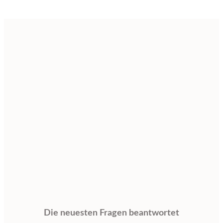
Die neuesten Fragen beantwortet