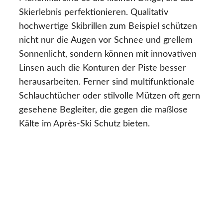
Skierlebnis perfektionieren. Qualitativ
hochwertige Skibrillen zum Beispiel schützen
nicht nur die Augen vor Schnee und grellem
Sonnenlicht, sondern können mit innovativen
Linsen auch die Konturen der Piste besser
herausarbeiten. Ferner sind multifunktionale
Schlauchtücher oder stilvolle Mützen oft gern
gesehene Begleiter, die gegen die maßlose
Kälte im Après-Ski Schutz bieten.