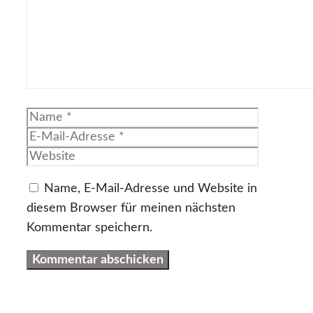
Name
E-
Mail-
Website
Adresse
Name, E-Mail-Adresse und Website in
diesem Browser für meinen nächsten
Kommentar speichern.