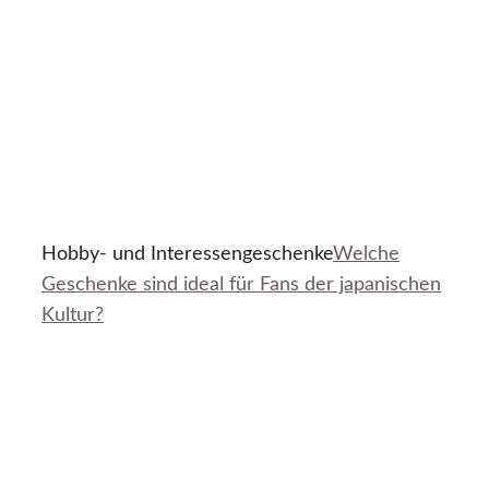
Hobby- und Interessengeschenke
Welche
Geschenke sind ideal für Fans der japanischen
Kultur?