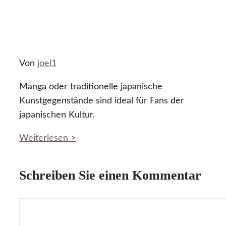
Von
joel1
Manga oder traditionelle japanische
Kunstgegenstände sind ideal für Fans der
japanischen Kultur.
Weiterlesen >
Schreiben Sie einen Kommentar
Kommentar