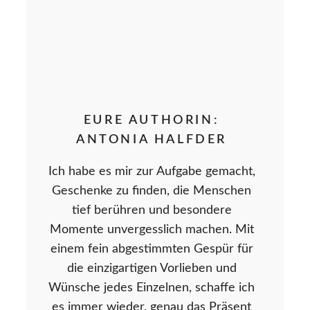
EURE AUTHORIN:
ANTONIA HALFDER
Ich habe es mir zur Aufgabe gemacht,
Geschenke zu finden, die Menschen
tief berühren und besondere
Momente unvergesslich machen. Mit
einem fein abgestimmten Gespür für
die einzigartigen Vorlieben und
Wünsche jedes Einzelnen, schaffe ich
es immer wieder, genau das Präsent