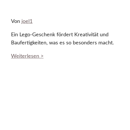
Von
joel1
Ein Lego-Geschenk fördert Kreativität und
Baufertigkeiten, was es so besonders macht.
Weiterlesen >