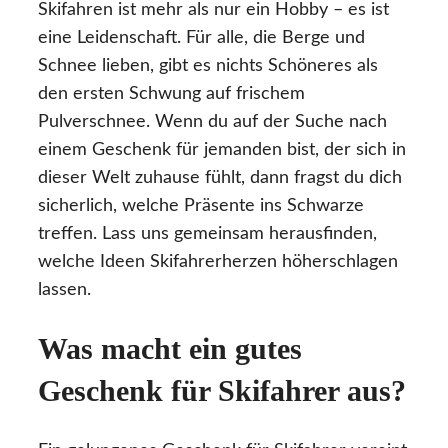
Skifahren ist mehr als nur ein Hobby – es ist
eine Leidenschaft. Für alle, die Berge und
Schnee lieben, gibt es nichts Schöneres als
den ersten Schwung auf frischem
Pulverschnee. Wenn du auf der Suche nach
einem Geschenk für jemanden bist, der sich in
dieser Welt zuhause fühlt, dann fragst du dich
sicherlich, welche Präsente ins Schwarze
treffen. Lass uns gemeinsam herausfinden,
welche Ideen Skifahrerherzen höherschlagen
lassen.
Was macht ein gutes
Geschenk für Skifahrer aus?