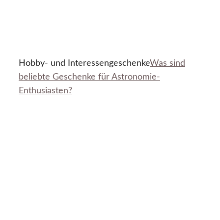
Hobby- und Interessengeschenke
Was sind
beliebte Geschenke für Astronomie-
Enthusiasten?