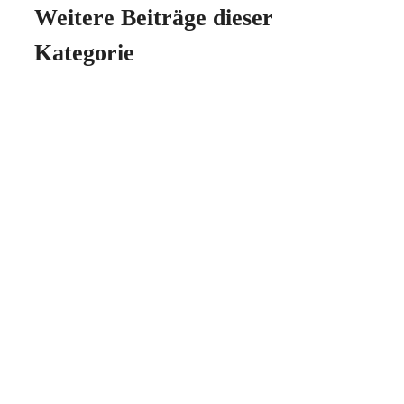
Weitere Beiträge dieser
Kategorie