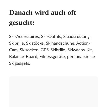
Danach wird auch oft
gesucht:
Ski-Accessoires, Ski-Outfits, Skiausrüstung,
Skibrille, Skistöcke, Skihandschuhe, Action-
Cam, Skisocken, GPS-Skibrille, Skiwachs-Kit,
Balance-Board, Fitnessgeräte, personalisierte
Skigadgets.