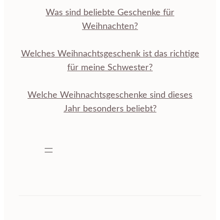
Was sind beliebte Geschenke für
Weihnachten?
Welches Weihnachtsgeschenk ist das richtige
für meine Schwester?
Welche Weihnachtsgeschenke sind dieses
Jahr besonders beliebt?