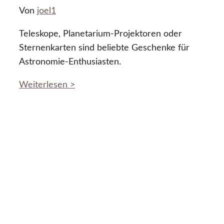
Von
joel1
Teleskope, Planetarium-Projektoren oder
Sternenkarten sind beliebte Geschenke für
Astronomie-Enthusiasten.
Weiterlesen >