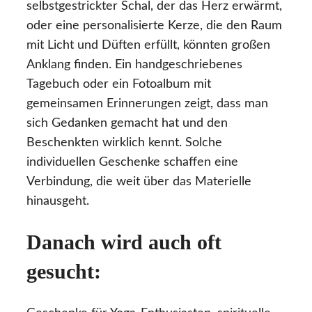
selbstgestrickter Schal, der das Herz erwärmt,
oder eine personalisierte Kerze, die den Raum
mit Licht und Düften erfüllt, könnten großen
Anklang finden. Ein handgeschriebenes
Tagebuch oder ein Fotoalbum mit
gemeinsamen Erinnerungen zeigt, dass man
sich Gedanken gemacht hat und den
Beschenkten wirklich kennt. Solche
individuellen Geschenke schaffen eine
Verbindung, die weit über das Materielle
hinausgeht.
Danach wird auch oft
gesucht: