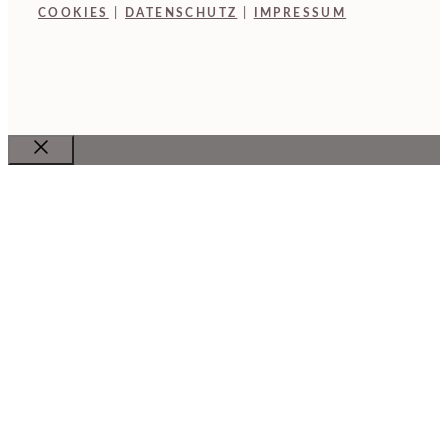
COOKIES
|
DATENSCHUTZ
|
IMPRESSUM
Close