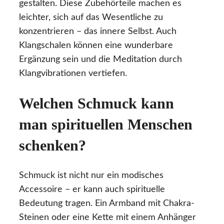
gestalten. Diese Zubehörteile machen es
leichter, sich auf das Wesentliche zu
konzentrieren – das innere Selbst. Auch
Klangschalen können eine wunderbare
Ergänzung sein und die Meditation durch
Klangvibrationen vertiefen.
Welchen Schmuck kann
man spirituellen Menschen
schenken?
Schmuck ist nicht nur ein modisches
Accessoire – er kann auch spirituelle
Bedeutung tragen. Ein Armband mit Chakra-
Steinen oder eine Kette mit einem Anhänger