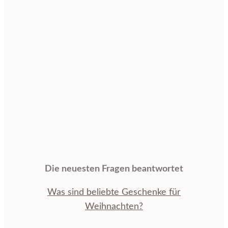
Die neuesten Fragen beantwortet
Was sind beliebte Geschenke für
Weihnachten?