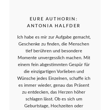
EURE AUTHORIN:
ANTONIA HALFDER
Ich habe es mir zur Aufgabe gemacht,
Geschenke zu finden, die Menschen
tief berühren und besondere
Momente unvergesslich machen. Mit
einem fein abgestimmten Gespür für
die einzigartigen Vorlieben und
Wünsche jedes Einzelnen, schaffe ich
es immer wieder, genau das Präsent
zu entdecken, das Herzen höher
schlagen lässt. Ob es sich um
Geburtstage, Hochzeiten oder