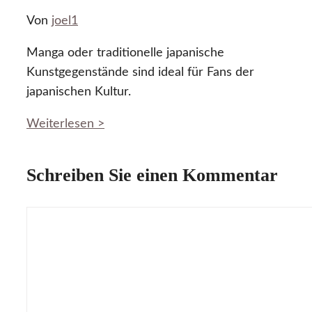
Von
joel1
Manga oder traditionelle japanische
Kunstgegenstände sind ideal für Fans der
japanischen Kultur.
Weiterlesen >
Schreiben Sie einen Kommentar
Kommentar