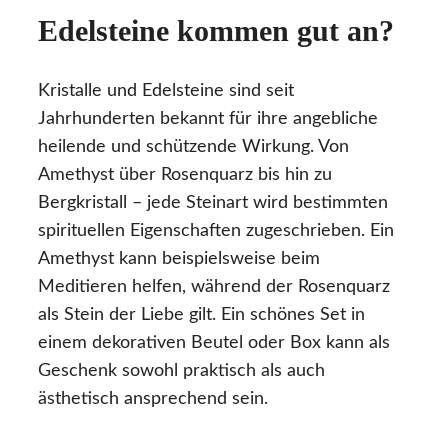
Edelsteine kommen gut an?
Kristalle und Edelsteine sind seit
Jahrhunderten bekannt für ihre angebliche
heilende und schützende Wirkung. Von
Amethyst über Rosenquarz bis hin zu
Bergkristall – jede Steinart wird bestimmten
spirituellen Eigenschaften zugeschrieben. Ein
Amethyst kann beispielsweise beim
Meditieren helfen, während der Rosenquarz
als Stein der Liebe gilt. Ein schönes Set in
einem dekorativen Beutel oder Box kann als
Geschenk sowohl praktisch als auch
ästhetisch ansprechend sein.