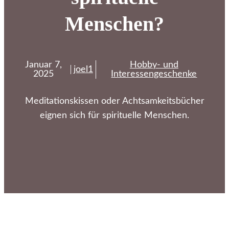
Menschen?
Januar 7,
Hobby- und
joel1
2025
Interessengeschenke
Meditationskissen oder Achtsamkeitsbücher
eignen sich für spirituelle Menschen.