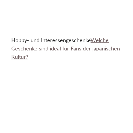
Hobby- und Interessengeschenke
Welche
Geschenke sind ideal für Fans der japanischen
Kultur?