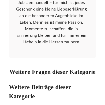
Jubiläen handelt – für mich ist jedes
Geschenk eine kleine Liebeserklärung
an die besonderen Augenblicke im
Leben. Denn es ist meine Passion,
Momente zu schaffen, die in
Erinnerung bleiben und für immer ein
Lächeln in die Herzen zaubern.
Weitere Fragen dieser Kategorie
Weitere Beiträge dieser
Kategorie