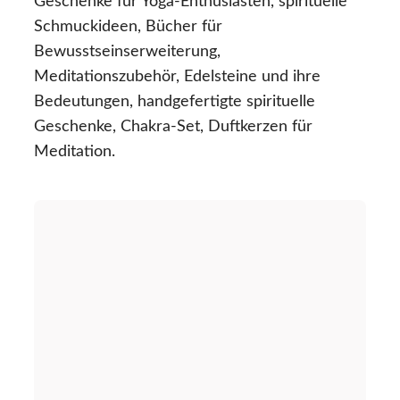
Geschenke für Yoga-Enthusiasten, spirituelle
Schmuckideen, Bücher für
Bewusstseinserweiterung,
Meditationszubehör, Edelsteine und ihre
Bedeutungen, handgefertigte spirituelle
Geschenke, Chakra-Set, Duftkerzen für
Meditation.