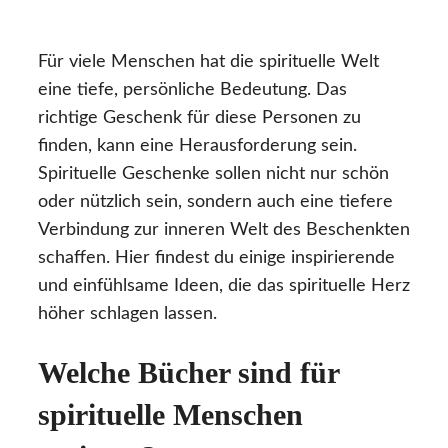
Für viele Menschen hat die spirituelle Welt
eine tiefe, persönliche Bedeutung. Das
richtige Geschenk für diese Personen zu
finden, kann eine Herausforderung sein.
Spirituelle Geschenke sollen nicht nur schön
oder nützlich sein, sondern auch eine tiefere
Verbindung zur inneren Welt des Beschenkten
schaffen. Hier findest du einige inspirierende
und einfühlsame Ideen, die das spirituelle Herz
höher schlagen lassen.
Welche Bücher sind für
spirituelle Menschen