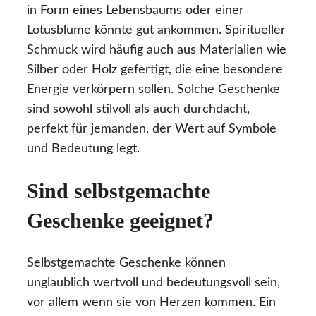
in Form eines Lebensbaums oder einer
Lotusblume könnte gut ankommen. Spiritueller
Schmuck wird häufig auch aus Materialien wie
Silber oder Holz gefertigt, die eine besondere
Energie verkörpern sollen. Solche Geschenke
sind sowohl stilvoll als auch durchdacht,
perfekt für jemanden, der Wert auf Symbole
und Bedeutung legt.
Sind selbstgemachte
Geschenke geeignet?
Selbstgemachte Geschenke können
unglaublich wertvoll und bedeutungsvoll sein,
vor allem wenn sie von Herzen kommen. Ein