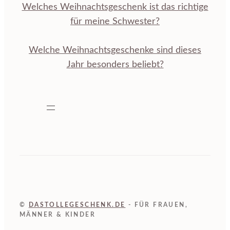
Welches Weihnachtsgeschenk ist das richtige
für meine Schwester?
Welche Weihnachtsgeschenke sind dieses
Jahr besonders beliebt?
©
DASTOLLEGESCHENK.DE
- FÜR FRAUEN,
MÄNNER & KINDER