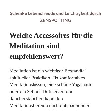
Schenke Lebensfreude und Leichtigkeit durch
ZENSPOTTING
Welche Accessoires für die
Meditation sind
empfehlenswert?
Meditation ist ein wichtiger Bestandteil
spiritueller Praktiken. Ein komfortables
Meditationskissen, eine schöne Yogamatte
oder ein Set aus Duftkerzen und
Räucherstäbchen kann den
Meditationsbereich noch entspannender