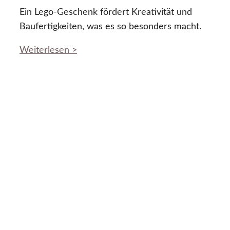
Ein Lego-Geschenk fördert Kreativität und
Baufertigkeiten, was es so besonders macht.
Weiterlesen >