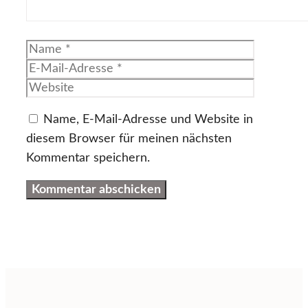
Name
E-
Mail-
Website
Adresse
Name, E-Mail-Adresse und Website in
diesem Browser für meinen nächsten
Kommentar speichern.