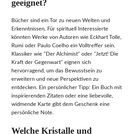
geeignet?
Bücher sind ein Tor zu neuen Welten und
Erkenntnissen. Für spirituell Interessierte
könnten Werke von Autoren wie Eckhart Tolle,
Rumi oder Paulo Coelho ein Volltreffer sein.
Klassiker wie "Der Alchimist" oder "Jetzt! Die
Kraft der Gegenwart" eignen sich
hervorragend, um das Bewusstsein zu
erweitern und neue Perspektiven zu
entdecken. Ein persönlicher Tipp: Ein Buch mit
inspirierenden Zitaten oder eine liebevolle,
widmende Karte gibt dem Geschenk eine
persönliche Note.
Welche Kristalle und