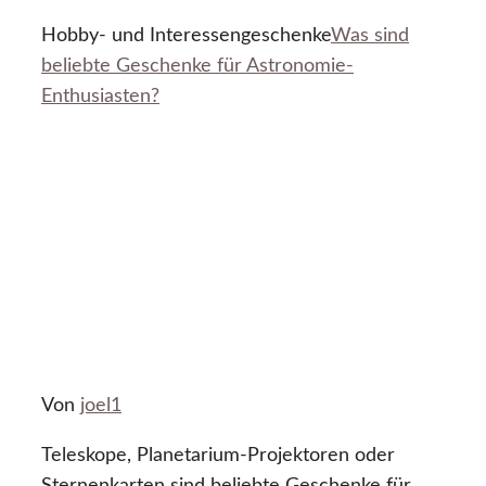
Hobby- und Interessengeschenke
Was sind
beliebte Geschenke für Astronomie-
Enthusiasten?
Von
joel1
Teleskope, Planetarium-Projektoren oder