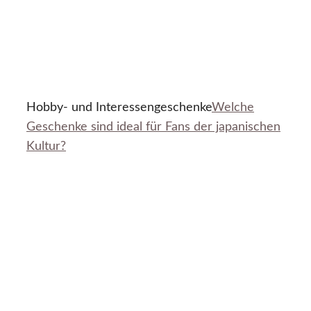
Hobby- und Interessengeschenke
Welche
Geschenke sind ideal für Fans der japanischen
Kultur?