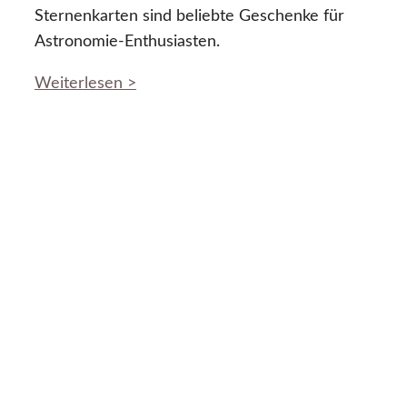
Sternenkarten sind beliebte Geschenke für
Astronomie-Enthusiasten.
Weiterlesen >