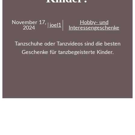
November 17,
Hobby- und
joel1
2024
Interessengeschenke
Tanzschuhe oder Tanzvideos sind die besten
Geschenke für tanzbegeisterte Kinder.