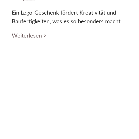
Ein Lego-Geschenk fördert Kreativität und
Baufertigkeiten, was es so besonders macht.
Weiterlesen >