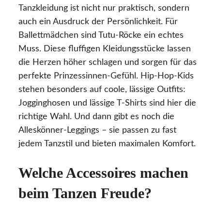
Tanzkleidung ist nicht nur praktisch, sondern
auch ein Ausdruck der Persönlichkeit. Für
Ballettmädchen sind Tutu-Röcke ein echtes
Muss. Diese fluffigen Kleidungsstücke lassen
die Herzen höher schlagen und sorgen für das
perfekte Prinzessinnen-Gefühl. Hip-Hop-Kids
stehen besonders auf coole, lässige Outfits:
Jogginghosen und lässige T-Shirts sind hier die
richtige Wahl. Und dann gibt es noch die
Alleskönner-Leggings – sie passen zu fast
jedem Tanzstil und bieten maximalen Komfort.
Welche Accessoires machen
beim Tanzen Freude?