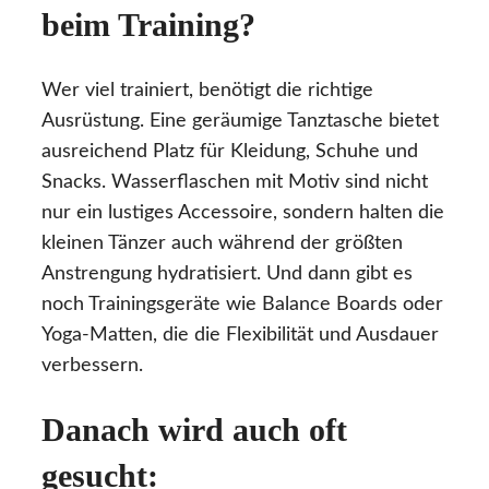
beim Training?
Wer viel trainiert, benötigt die richtige
Ausrüstung. Eine geräumige Tanztasche bietet
ausreichend Platz für Kleidung, Schuhe und
Snacks. Wasserflaschen mit Motiv sind nicht
nur ein lustiges Accessoire, sondern halten die
kleinen Tänzer auch während der größten
Anstrengung hydratisiert. Und dann gibt es
noch Trainingsgeräte wie Balance Boards oder
Yoga-Matten, die die Flexibilität und Ausdauer
verbessern.
Danach wird auch oft
gesucht: