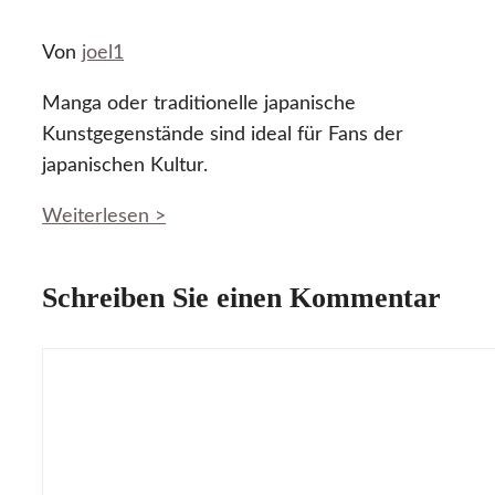
Von
joel1
Manga oder traditionelle japanische
Kunstgegenstände sind ideal für Fans der
japanischen Kultur.
Weiterlesen >
Schreiben Sie einen Kommentar
Kommentar