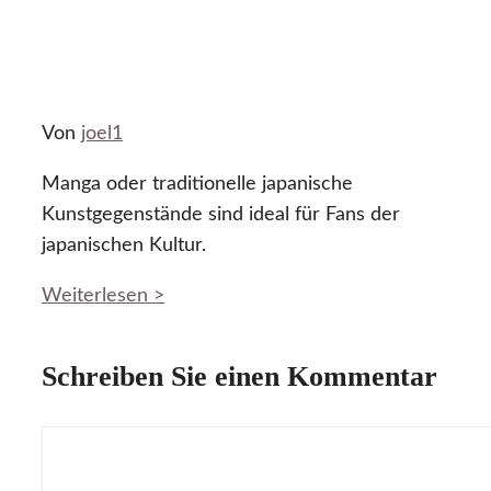
Von
joel1
Manga oder traditionelle japanische
Kunstgegenstände sind ideal für Fans der
japanischen Kultur.
Weiterlesen >
Schreiben Sie einen Kommentar
Kommentar