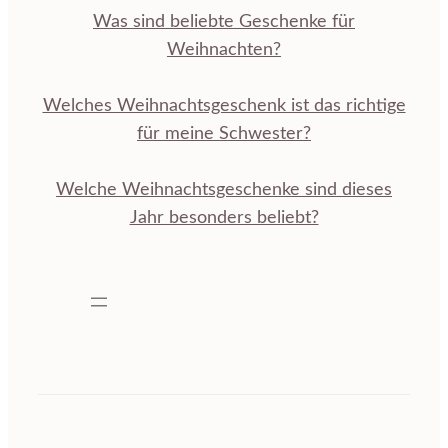
Was sind beliebte Geschenke für
Weihnachten?
Welches Weihnachtsgeschenk ist das richtige
für meine Schwester?
Welche Weihnachtsgeschenke sind dieses
Jahr besonders beliebt?