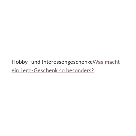
Hobby- und Interessengeschenke
Was macht
ein Lego-Geschenk so besonders?