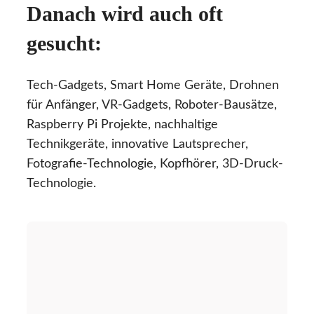
Danach wird auch oft
gesucht:
Tech-Gadgets, Smart Home Geräte, Drohnen
für Anfänger, VR-Gadgets, Roboter-Bausätze,
Raspberry Pi Projekte, nachhaltige
Technikgeräte, innovative Lautsprecher,
Fotografie-Technologie, Kopfhörer, 3D-Druck-
Technologie.