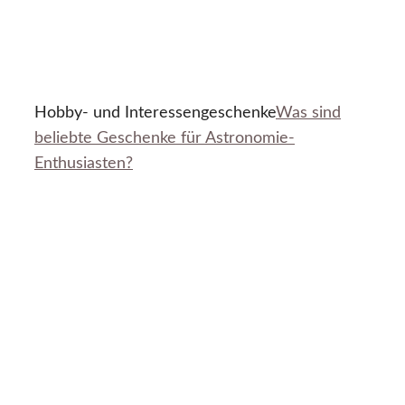
Hobby- und Interessengeschenke
Was sind
beliebte Geschenke für Astronomie-
Enthusiasten?