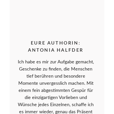
EURE AUTHORIN:
ANTONIA HALFDER
Ich habe es mir zur Aufgabe gemacht,
Geschenke zu finden, die Menschen
tief berühren und besondere
Momente unvergesslich machen. Mit
einem fein abgestimmten Gespür für
die einzigartigen Vorlieben und
Wünsche jedes Einzelnen, schaffe ich
es immer wieder, genau das Präsent