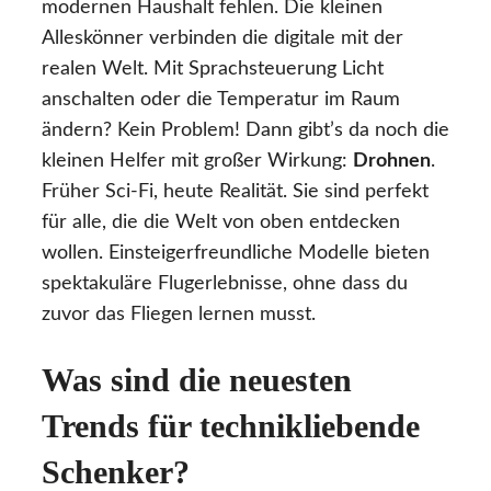
modernen Haushalt fehlen. Die kleinen
Alleskönner verbinden die digitale mit der
realen Welt. Mit Sprachsteuerung Licht
anschalten oder die Temperatur im Raum
ändern? Kein Problem! Dann gibt’s da noch die
kleinen Helfer mit großer Wirkung:
Drohnen
.
Früher Sci-Fi, heute Realität. Sie sind perfekt
für alle, die die Welt von oben entdecken
wollen. Einsteigerfreundliche Modelle bieten
spektakuläre Flugerlebnisse, ohne dass du
zuvor das Fliegen lernen musst.
Was sind die neuesten
Trends für technikliebende
Schenker?