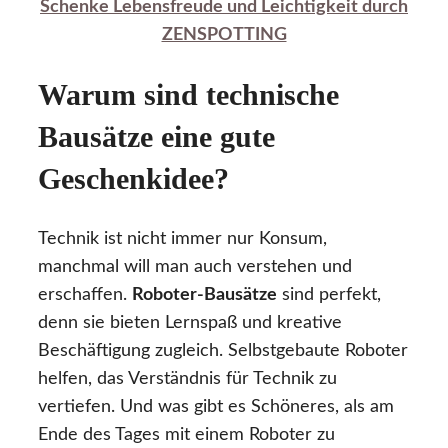
Schenke Lebensfreude und Leichtigkeit durch
ZENSPOTTING
Warum sind technische
Bausätze eine gute
Geschenkidee?
Technik ist nicht immer nur Konsum,
manchmal will man auch verstehen und
erschaffen.
Roboter-Bausätze
sind perfekt,
denn sie bieten Lernspaß und kreative
Beschäftigung zugleich. Selbstgebaute Roboter
helfen, das Verständnis für Technik zu
vertiefen. Und was gibt es Schöneres, als am
Ende des Tages mit einem Roboter zu