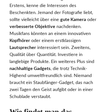
Erstens, kenne die Interessen des
Beschenkten. Jemand der Fotografie liebt,
sollte vielleicht über eine
gute Kamera
oder
verbesserte Objektive
nachdenken.
Musikfans könnten an einem innovativen
Kopfhörer
oder einem erstklassigen
Lautsprecher
interessiert sein. Zweitens,
Qualität über Quantität. Investiere in
langlebige Produkte. Ein weiteres Plus sind
nachhaltige Gadgets
, die trotz Technik-
Highend umweltfreundlich sind. Niemand
braucht ein Staubfänger-Gadget, das nach
zwei Tagen den Geist aufgibt oder in einer
Schublade verstaubt.
Wie findet man das