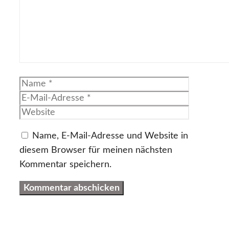
Name
E-
Mail-
Website
Adresse
Name, E-Mail-Adresse und Website in
diesem Browser für meinen nächsten
Kommentar speichern.