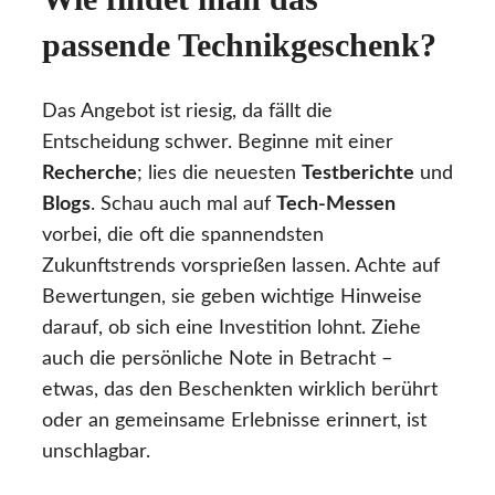
passende Technikgeschenk?
Das Angebot ist riesig, da fällt die
Entscheidung schwer. Beginne mit einer
Recherche
; lies die neuesten
Testberichte
und
Blogs
. Schau auch mal auf
Tech-Messen
vorbei, die oft die spannendsten
Zukunftstrends vorsprießen lassen. Achte auf
Bewertungen, sie geben wichtige Hinweise
darauf, ob sich eine Investition lohnt. Ziehe
auch die persönliche Note in Betracht –
etwas, das den Beschenkten wirklich berührt
oder an gemeinsame Erlebnisse erinnert, ist
unschlagbar.