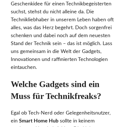
Geschenkidee für einen Technikbegeisterten
suchst, stehst du nicht alleine da. Die
Technikliebhaber in unserem Leben haben oft
alles, was das Herz begehrt. Doch sorgenfrei
schenken und dabei noch auf dem neuesten
Stand der Technik sein – das ist möglich. Lass
uns gemeinsam in die Welt der Gadgets,
Innovationen und raffinierten Technologien
eintauchen.
Welche Gadgets sind ein
Muss für Technikfreaks?
Egal ob Tech-Nerd oder Gelegenheitsnutzer,
ein
Smart Home Hub
sollte in keinem