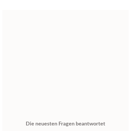
Die neuesten Fragen beantwortet