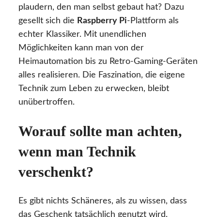
plaudern, den man selbst gebaut hat? Dazu
gesellt sich die
Raspberry Pi
-Plattform als
echter Klassiker. Mit unendlichen
Möglichkeiten kann man von der
Heimautomation bis zu Retro-Gaming-Geräten
alles realisieren. Die Faszination, die eigene
Technik zum Leben zu erwecken, bleibt
unübertroffen.
Worauf sollte man achten,
wenn man Technik
verschenkt?
Es gibt nichts Schäneres, als zu wissen, dass
das Geschenk tatsächlich genutzt wird.