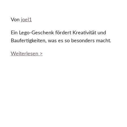
Von
joel1
Ein Lego-Geschenk fördert Kreativität und
Baufertigkeiten, was es so besonders macht.
Weiterlesen >