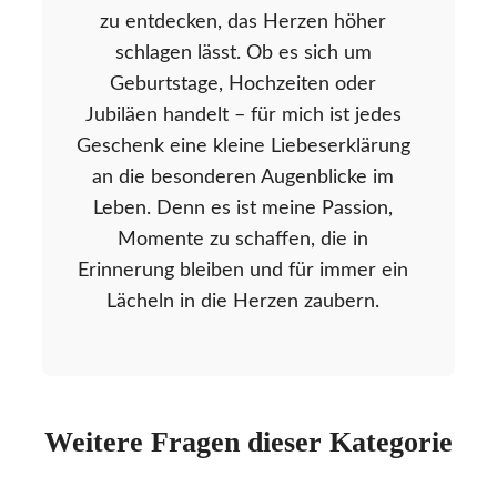
zu entdecken, das Herzen höher
schlagen lässt. Ob es sich um
Geburtstage, Hochzeiten oder
Jubiläen handelt – für mich ist jedes
Geschenk eine kleine Liebeserklärung
an die besonderen Augenblicke im
Leben. Denn es ist meine Passion,
Momente zu schaffen, die in
Erinnerung bleiben und für immer ein
Lächeln in die Herzen zaubern.
Weitere Fragen dieser Kategorie