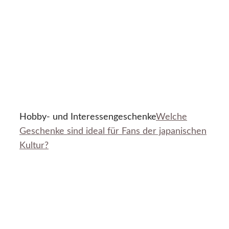
Hobby- und Interessengeschenke
Welche
Geschenke sind ideal für Fans der japanischen
Kultur?