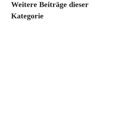
Weitere Beiträge dieser
Kategorie