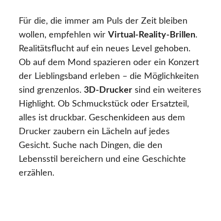
Für die, die immer am Puls der Zeit bleiben
wollen, empfehlen wir
Virtual-Reality-Brillen
.
Realitätsflucht auf ein neues Level gehoben.
Ob auf dem Mond spazieren oder ein Konzert
der Lieblingsband erleben – die Möglichkeiten
sind grenzenlos.
3D-Drucker
sind ein weiteres
Highlight. Ob Schmuckstück oder Ersatzteil,
alles ist druckbar. Geschenkideen aus dem
Drucker zaubern ein Lächeln auf jedes
Gesicht. Suche nach Dingen, die den
Lebensstil bereichern und eine Geschichte
erzählen.