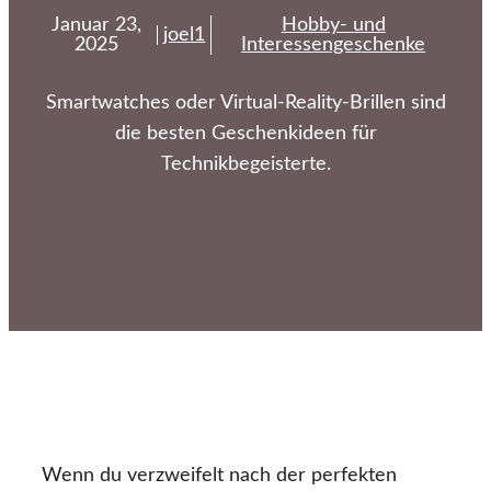
Januar 23,
Hobby- und
joel1
2025
Interessengeschenke
Smartwatches oder Virtual-Reality-Brillen sind
die besten Geschenkideen für
Technikbegeisterte.
Wenn du verzweifelt nach der perfekten