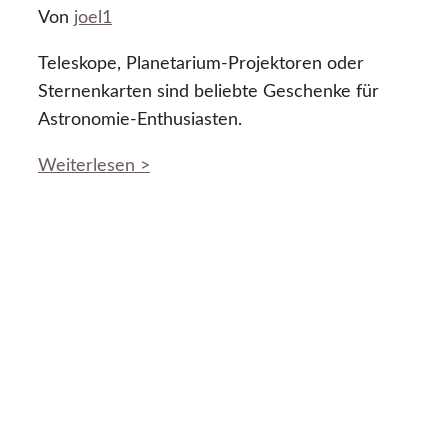
Von
joel1
Teleskope, Planetarium-Projektoren oder
Sternenkarten sind beliebte Geschenke für
Astronomie-Enthusiasten.
Weiterlesen >