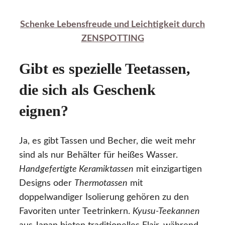
Schenke Lebensfreude und Leichtigkeit durch
ZENSPOTTING
Gibt es spezielle Teetassen,
die sich als Geschenk
eignen?
Ja, es gibt Tassen und Becher, die weit mehr
sind als nur Behälter für heißes Wasser.
Handgefertigte Keramiktassen
mit einzigartigen
Designs oder
Thermotassen
mit
doppelwandiger Isolierung gehören zu den
Favoriten unter Teetrinkern.
Kyusu-Teekannen