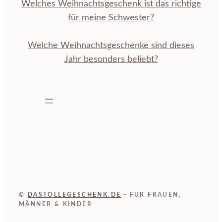
Welches Weihnachtsgeschenk ist das richtige
für meine Schwester?
Welche Weihnachtsgeschenke sind dieses
Jahr besonders beliebt?
©
DASTOLLEGESCHENK.DE
- FÜR FRAUEN,
MÄNNER & KINDER