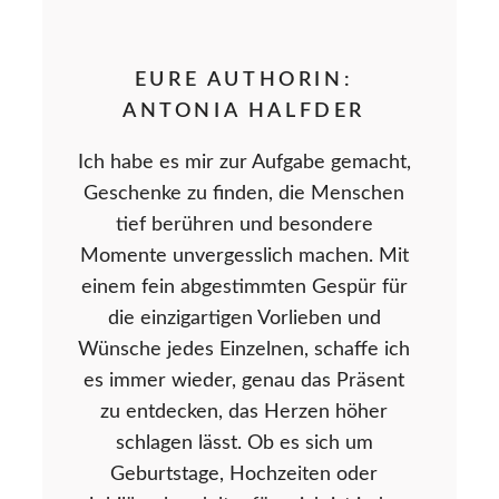
EURE AUTHORIN:
ANTONIA HALFDER
Ich habe es mir zur Aufgabe gemacht,
Geschenke zu finden, die Menschen
tief berühren und besondere
Momente unvergesslich machen. Mit
einem fein abgestimmten Gespür für
die einzigartigen Vorlieben und
Wünsche jedes Einzelnen, schaffe ich
es immer wieder, genau das Präsent
zu entdecken, das Herzen höher
schlagen lässt. Ob es sich um
Geburtstage, Hochzeiten oder