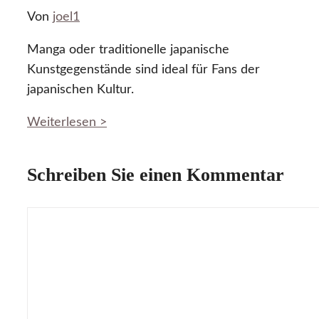
Von
joel1
Manga oder traditionelle japanische
Kunstgegenstände sind ideal für Fans der
japanischen Kultur.
Weiterlesen >
Schreiben Sie einen Kommentar
Kommentar