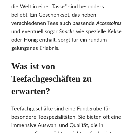
die Welt in einer Tasse“ sind besonders
beliebt. Ein Geschenkset, das neben
verschiedenen Tees auch passende
Accessoires
und eventuell sogar
Snacks
wie spezielle Kekse
oder Honig enthält, sorgt für ein rundum
gelungenes Erlebnis.
Was ist von
Teefachgeschäften zu
erwarten?
Teefachgeschäfte sind eine Fundgrube für
besondere Teespezialitäten. Sie bieten oft eine
immensive Auswahl und Qualität, die in