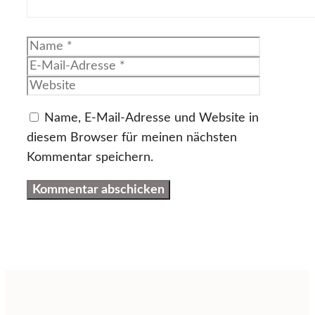
Name
E-
Mail-
Website
Adresse
Name, E-Mail-Adresse und Website in
diesem Browser für meinen nächsten
Kommentar speichern.