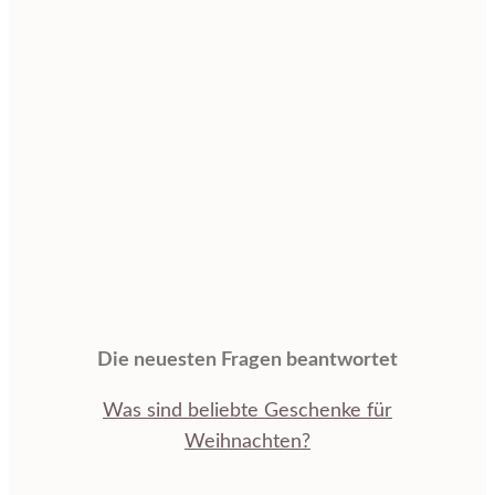
Die neuesten Fragen beantwortet
Was sind beliebte Geschenke für
Weihnachten?