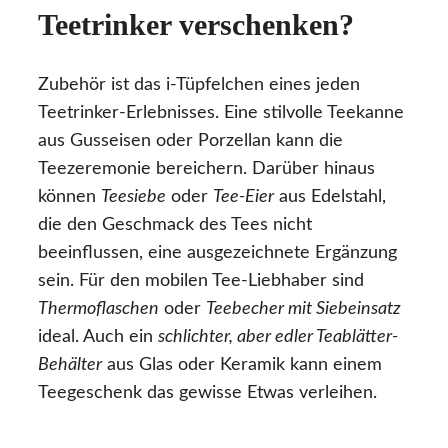
Teetrinker verschenken?
Zubehör ist das i-Tüpfelchen eines jeden
Teetrinker-Erlebnisses. Eine stilvolle Teekanne
aus Gusseisen oder Porzellan kann die
Teezeremonie bereichern. Darüber hinaus
können
Teesiebe
oder
Tee-Eier
aus Edelstahl,
die den Geschmack des Tees nicht
beeinflussen, eine ausgezeichnete Ergänzung
sein. Für den mobilen Tee-Liebhaber sind
Thermoflaschen
oder
Teebecher mit Siebeinsatz
ideal. Auch ein
schlichter, aber edler Teablätter-
Behälter
aus Glas oder Keramik kann einem
Teegeschenk das gewisse Etwas verleihen.