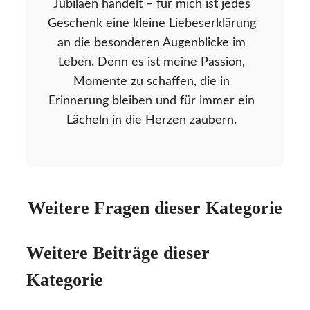
Jubiläen handelt – für mich ist jedes
Geschenk eine kleine Liebeserklärung
an die besonderen Augenblicke im
Leben. Denn es ist meine Passion,
Momente zu schaffen, die in
Erinnerung bleiben und für immer ein
Lächeln in die Herzen zaubern.
Weitere Fragen dieser Kategorie
Weitere Beiträge dieser
Kategorie