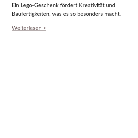
Ein Lego-Geschenk fördert Kreativität und
Baufertigkeiten, was es so besonders macht.
Weiterlesen >