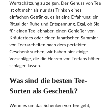
Wertschätzung zu zeigen. Der Genuss von Tee
ist oft mehr als nur das Trinken eines
einfachen Getränks, es ist eine Erfahrung, ein
Ritual der Ruhe und Entspannung. Egal, ob Sie
für einen Teeliebhaber, einen Genießer von
Kräutertees oder einen fanatischen Sammler
von Teerareheiten nach dem perfekten
Geschenk suchen, wir haben hier einige
Vorschläge, die die Herzen von Teefans höher
schlagen lassen.
Was sind die besten Tee-
Sorten als Geschenk?
Wenn es um das Schenken von Tee geht,