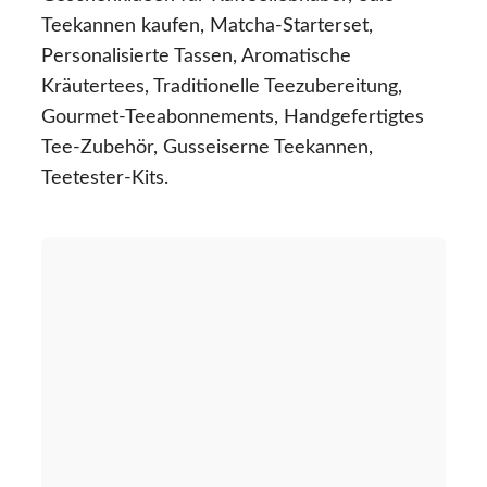
Teekannen kaufen, Matcha-Starterset,
Personalisierte Tassen, Aromatische
Kräutertees, Traditionelle Teezubereitung,
Gourmet-Teeabonnements, Handgefertigtes
Tee-Zubehör, Gusseiserne Teekannen,
Teetester-Kits.