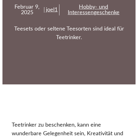
Februar 9,
Hobby- und
joel1
2025
Interessengeschenke
Teesets oder seltene Teesorten sind ideal für
Teetrinker.
Teetrinker zu beschenken, kann eine
wunderbare Gelegenheit sein, Kreativität und