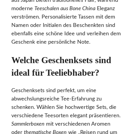
aus Japan bieten traditionelles Flair, während
moderne
Teeschalen aus Bone China
Eleganz
verströmen. Personalisierte Tassen mit dem
Namen oder Initialen des Beschenkten sind
ebenfalls eine schöne Idee und verleihen dem
Geschenk eine persönliche Note.
Welche Geschenksets sind
ideal für Teeliebhaber?
Geschenksets sind perfekt, um eine
abwechslungsreiche Tee-Erfahrung zu
schenken. Wählen Sie hochwertige Sets, die
verschiedene Teesorten elegant präsentieren.
Sammlerboxen
mit verschiedenen Aromen
oder
thematische Boxen
wie „Reisen rund um