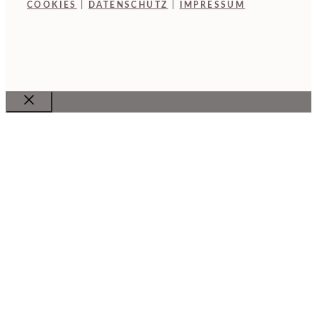
COOKIES
|
DATENSCHUTZ
|
IMPRESSUM
Close