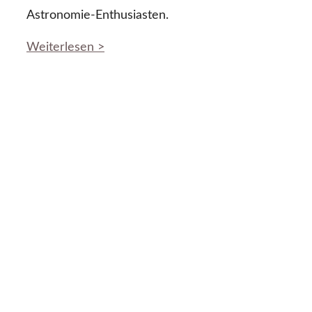
Astronomie-Enthusiasten.
Weiterlesen >