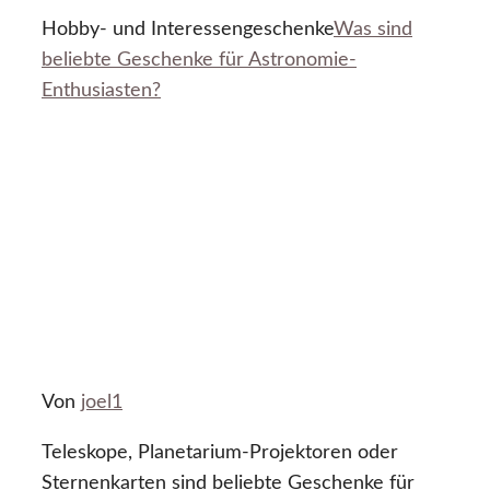
Hobby- und Interessengeschenke
Was sind
beliebte Geschenke für Astronomie-
Enthusiasten?
Von
joel1
Teleskope, Planetarium-Projektoren oder
Sternenkarten sind beliebte Geschenke für