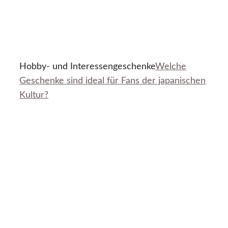
Hobby- und Interessengeschenke
Welche
Geschenke sind ideal für Fans der japanischen
Kultur?