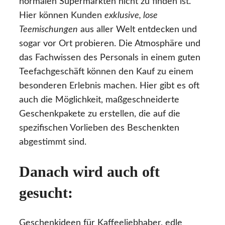
normalen Supermärkten nicht zu finden ist.
Hier können Kunden
exklusive, lose
Teemischungen
aus aller Welt entdecken und
sogar vor Ort probieren. Die Atmosphäre und
das Fachwissen des Personals in einem guten
Teefachgeschäft können den Kauf zu einem
besonderen Erlebnis machen. Hier gibt es oft
auch die Möglichkeit, maßgeschneiderte
Geschenkpakete zu erstellen, die auf die
spezifischen Vorlieben des Beschenkten
abgestimmt sind.
Danach wird auch oft
gesucht:
Geschenkideen für Kaffeeliebhaber, edle