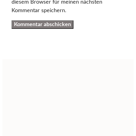
diesem Browser für meinen nächsten
Kommentar speichern.