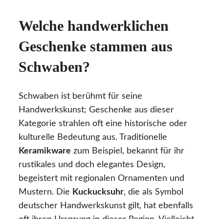
Welche handwerklichen
Geschenke stammen aus
Schwaben?
Schwaben ist berühmt für seine
Handwerkskunst; Geschenke aus dieser
Kategorie strahlen oft eine historische oder
kulturelle Bedeutung aus. Traditionelle
Keramikware
zum Beispiel, bekannt für ihr
rustikales und doch elegantes Design,
begeistert mit regionalen Ornamenten und
Mustern. Die
Kuckucksuhr
, die als Symbol
deutscher Handwerkskunst gilt, hat ebenfalls