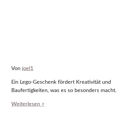
Von
joel1
Ein Lego-Geschenk fördert Kreativität und
Baufertigkeiten, was es so besonders macht.
Weiterlesen >