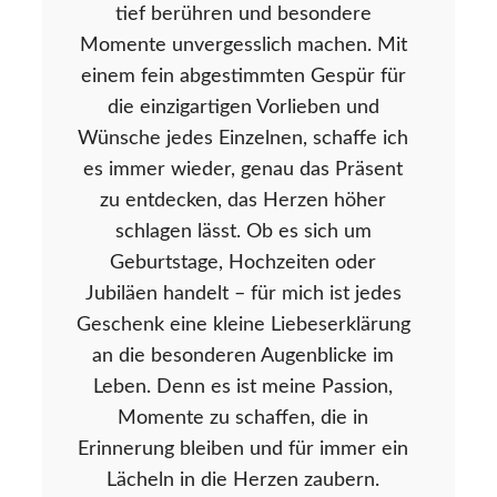
tief berühren und besondere
Momente unvergesslich machen. Mit
einem fein abgestimmten Gespür für
die einzigartigen Vorlieben und
Wünsche jedes Einzelnen, schaffe ich
es immer wieder, genau das Präsent
zu entdecken, das Herzen höher
schlagen lässt. Ob es sich um
Geburtstage, Hochzeiten oder
Jubiläen handelt – für mich ist jedes
Geschenk eine kleine Liebeserklärung
an die besonderen Augenblicke im
Leben. Denn es ist meine Passion,
Momente zu schaffen, die in
Erinnerung bleiben und für immer ein
Lächeln in die Herzen zaubern.