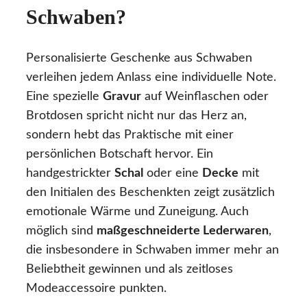
Schwaben?
Personalisierte Geschenke aus Schwaben
verleihen jedem Anlass eine individuelle Note.
Eine spezielle
Gravur
auf Weinflaschen oder
Brotdosen spricht nicht nur das Herz an,
sondern hebt das Praktische mit einer
persönlichen Botschaft hervor. Ein
handgestrickter
Schal
oder eine
Decke
mit
den Initialen des Beschenkten zeigt zusätzlich
emotionale Wärme und Zuneigung. Auch
möglich sind
maßgeschneiderte Lederwaren
,
die insbesondere in Schwaben immer mehr an
Beliebtheit gewinnen und als zeitloses
Modeaccessoire punkten.