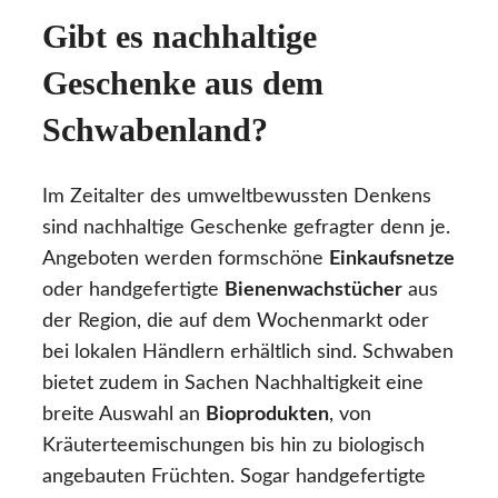
Gibt es nachhaltige
Geschenke aus dem
Schwabenland?
Im Zeitalter des umweltbewussten Denkens
sind nachhaltige Geschenke gefragter denn je.
Angeboten werden formschöne
Einkaufsnetze
oder handgefertigte
Bienenwachstücher
aus
der Region, die auf dem Wochenmarkt oder
bei lokalen Händlern erhältlich sind. Schwaben
bietet zudem in Sachen Nachhaltigkeit eine
breite Auswahl an
Bioprodukten
, von
Kräuterteemischungen bis hin zu biologisch
angebauten Früchten. Sogar handgefertigte