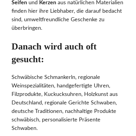
Seifen
und
Kerzen
aus natürlichen Materialien
finden hier ihre Liebhaber, die darauf bedacht
sind, umweltfreundliche Geschenke zu
überbringen.
Danach wird auch oft
gesucht:
Schwäbische Schmankerln, regionale
Weinspezialitäten, handgefertigte Uhren,
Filzprodukte, Kuckucksuhren, Holzkunst aus
Deutschland, regionale Gerichte Schwaben,
deutsche Traditionen, nachhaltige Produkte
schwäbisch, personalisierte Präsente
Schwaben.