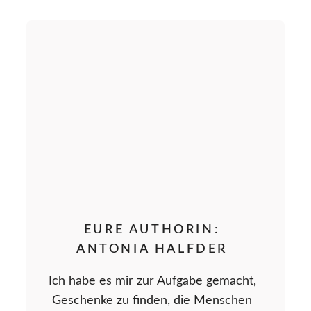
EURE AUTHORIN:
ANTONIA HALFDER
Ich habe es mir zur Aufgabe gemacht,
Geschenke zu finden, die Menschen