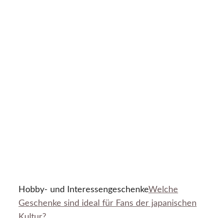
Hobby- und Interessengeschenke
Welche
Geschenke sind ideal für Fans der japanischen
Kultur?