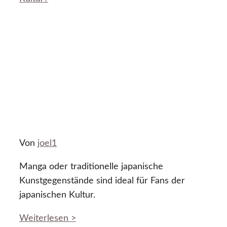
Von
joel1
Manga oder traditionelle japanische
Kunstgegenstände sind ideal für Fans der
japanischen Kultur.
Weiterlesen >