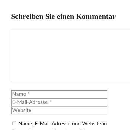
Schreiben Sie einen Kommentar
Kommentar
Name
E-
Mail-
Website
Adresse
Name, E-Mail-Adresse und Website in