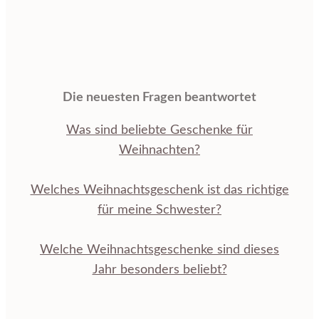
Die neuesten Fragen beantwortet
Was sind beliebte Geschenke für
Weihnachten?
Welches Weihnachtsgeschenk ist das richtige
für meine Schwester?
Welche Weihnachtsgeschenke sind dieses
Jahr besonders beliebt?