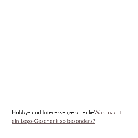
Hobby- und Interessengeschenke
Was macht
ein Lego-Geschenk so besonders?