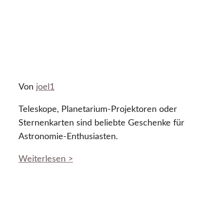
Von
joel1
Teleskope, Planetarium-Projektoren oder
Sternenkarten sind beliebte Geschenke für
Astronomie-Enthusiasten.
Weiterlesen >