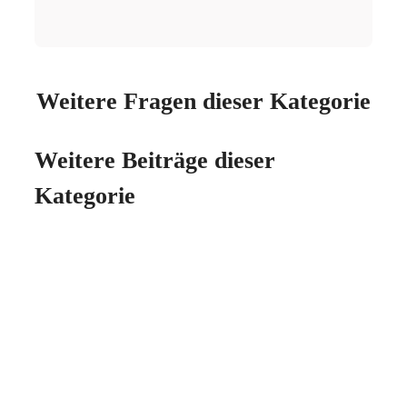
Weitere Fragen dieser Kategorie
Weitere Beiträge dieser
Kategorie