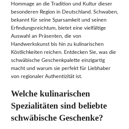
Hommage an die Tradition und Kultur dieser
besonderen Region in Deutschland. Schwaben,
bekannt für seine Sparsamkeit und seinen
Erfindungsreichtum, bietet eine vielfältige
Auswahl an Präsenten, die von
Handwerkskunst bis hin zu kulinarischen
Köstlichkeiten reichen. Entdecken Sie, was die
schwäbische Geschenkpalette einzigartig
macht und warum sie perfekt für Liebhaber
von regionaler Authentizität ist.
Welche kulinarischen
Spezialitäten sind beliebte
schwäbische Geschenke?