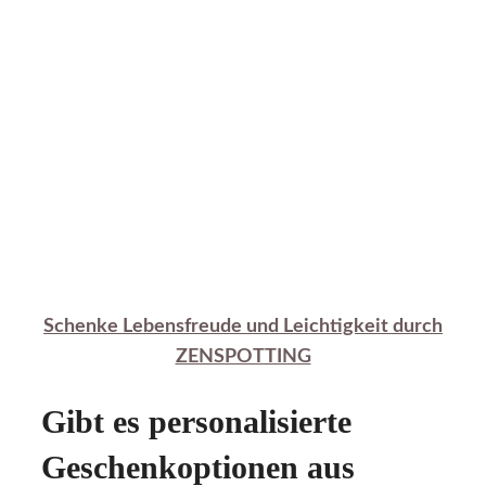
Schenke Lebensfreude und Leichtigkeit durch
ZENSPOTTING
Gibt es personalisierte
Geschenkoptionen aus