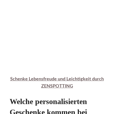
Schenke Lebensfreude und Leichtigkeit durch
ZENSPOTTING
Welche personalisierten
Geschenke kommen bei