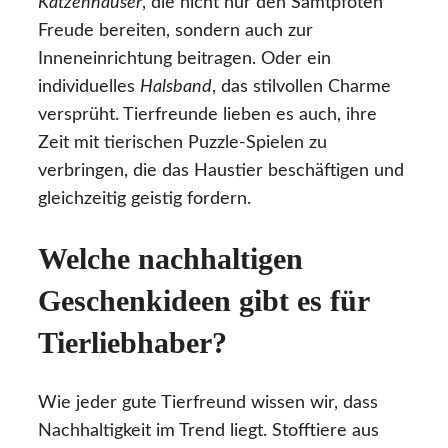
Katzenhäuser
, die nicht nur den Samtpfoten
Freude bereiten, sondern auch zur
Inneneinrichtung beitragen. Oder ein
individuelles
Halsband
, das stilvollen Charme
versprüht. Tierfreunde lieben es auch, ihre
Zeit mit tierischen Puzzle-Spielen zu
verbringen, die das Haustier beschäftigen und
gleichzeitig geistig fordern.
Welche nachhaltigen
Geschenkideen gibt es für
Tierliebhaber?
Wie jeder gute Tierfreund wissen wir, dass
Nachhaltigkeit im Trend liegt. Stofftiere aus