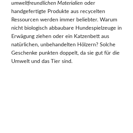
umweltfreundlichen Materialien
oder
handgefertigte Produkte aus recycelten
Ressourcen werden immer beliebter. Warum
nicht biologisch abbaubare Hundespielzeuge in
Erwägung ziehen oder ein Katzenbett aus
natürlichen, unbehandelten Hölzern? Solche
Geschenke punkten doppelt, da sie gut für die
Umwelt und das Tier sind.