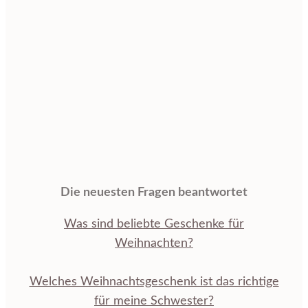
Die neuesten Fragen beantwortet
Was sind beliebte Geschenke für
Weihnachten?
Welches Weihnachtsgeschenk ist das richtige
für meine Schwester?