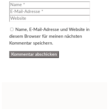
Name
E-
Mail-
Website
Adresse
Name, E-Mail-Adresse und Website in
diesem Browser für meinen nächsten
Kommentar speichern.