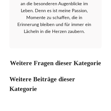
an die besonderen Augenblicke im
Leben. Denn es ist meine Passion,
Momente zu schaffen, die in
Erinnerung bleiben und für immer ein
Lächeln in die Herzen zaubern.
Weitere Fragen dieser Kategorie
Weitere Beiträge dieser
Kategorie