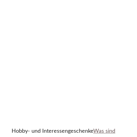
Hobby- und Interessengeschenke
Was sind