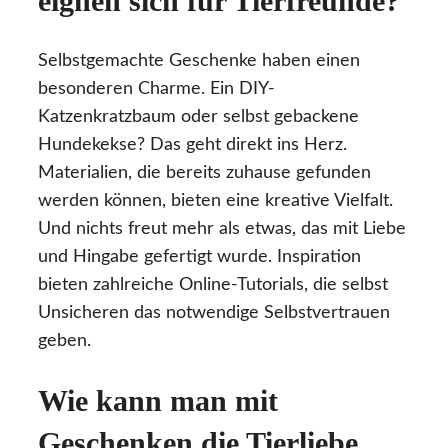
eignen sich für Tierfreunde?
Selbstgemachte Geschenke haben einen
besonderen Charme. Ein DIY-
Katzenkratzbaum oder selbst gebackene
Hundekekse? Das geht direkt ins Herz.
Materialien, die bereits zuhause gefunden
werden können, bieten eine kreative Vielfalt.
Und nichts freut mehr als etwas, das mit Liebe
und Hingabe gefertigt wurde. Inspiration
bieten zahlreiche Online-Tutorials, die selbst
Unsicheren das notwendige Selbstvertrauen
geben.
Wie kann man mit
Geschenken die Tierliebe