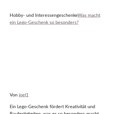
Hobby- und Interessengeschenke
Was macht
ein Lego-Geschenk so besonders?
Von
joel1
Ein Lego-Geschenk fördert Kreativität und