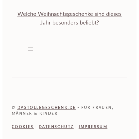
Welche Weihnachtsgeschenke sind dieses
Jahr besonders beliebt?
©
DASTOLLEGESCHENK.DE
- FÜR FRAUEN,
MÄNNER & KINDER
COOKIES
|
DATENSCHUTZ
|
IMPRESSUM