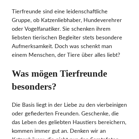
Tierfreunde sind eine leidenschaftliche
Gruppe, ob Katzenliebhaber, Hundeverehrer
oder Vogelfanatiker. Sie schenken ihrem
liebsten tierischen Begleiter stets besondere
Aufmerksamkeit. Doch was schenkt man
einem Menschen, der Tiere über alles liebt?
Was mögen Tierfreunde
besonders?
Die Basis liegt in der Liebe zu den vierbeinigen
oder gefiederten Freunden. Geschenke, die
das Leben des geliebten Haustiers bereichern,
kommen immer gut an. Denken wir an