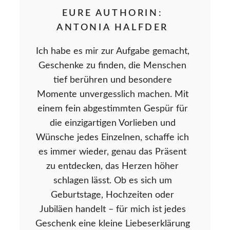
EURE AUTHORIN:
ANTONIA HALFDER
Ich habe es mir zur Aufgabe gemacht,
Geschenke zu finden, die Menschen
tief berühren und besondere
Momente unvergesslich machen. Mit
einem fein abgestimmten Gespür für
die einzigartigen Vorlieben und
Wünsche jedes Einzelnen, schaffe ich
es immer wieder, genau das Präsent
zu entdecken, das Herzen höher
schlagen lässt. Ob es sich um
Geburtstage, Hochzeiten oder
Jubiläen handelt – für mich ist jedes
Geschenk eine kleine Liebeserklärung