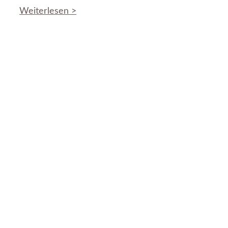
Weiterlesen >