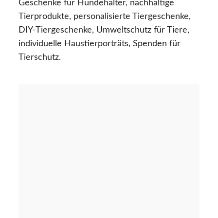
Geschenke für Hundehalter, nachhaltige
Tierprodukte, personalisierte Tiergeschenke,
DIY-Tiergeschenke, Umweltschutz für Tiere,
individuelle Haustierporträts, Spenden für
Tierschutz.