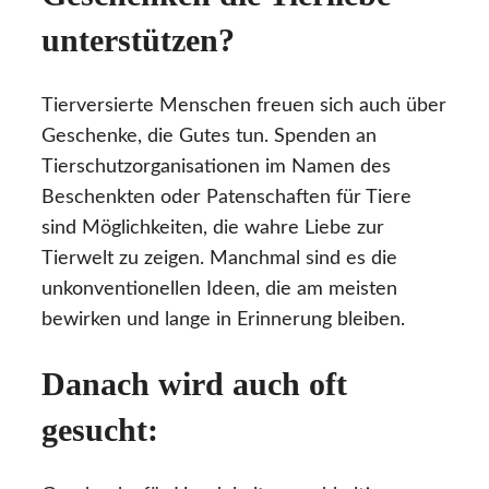
unterstützen?
Tierversierte Menschen freuen sich auch über
Geschenke, die Gutes tun. Spenden an
Tierschutzorganisationen im Namen des
Beschenkten oder Patenschaften für Tiere
sind Möglichkeiten, die wahre Liebe zur
Tierwelt zu zeigen. Manchmal sind es die
unkonventionellen Ideen, die am meisten
bewirken und lange in Erinnerung bleiben.
Danach wird auch oft
gesucht: