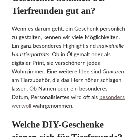
Tierfreunden gut an?
Wenn es darum geht, ein Geschenk persönlich
zu gestalten, kennen wir viele Möglichkeiten.
Ein ganz besonderes Highlight sind
individuelle
Haustierporträts
. Ob in Öl gemalt oder als
digitaler Print, sie verschönern jedes
Wohnzimmer. Eine weitere Idee sind
Gravuren
am Tierzubehör, die das Herz höher schlagen
lassen. Ob Namen oder ein besonderes
Datum, Personalisiertes wird oft als
besonders
wertvoll
wahrgenommen.
Welche DIY-Geschenke