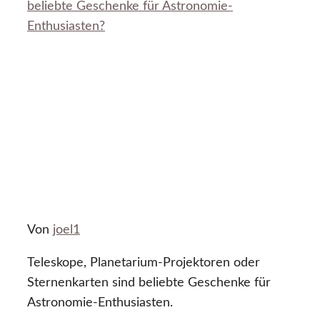
beliebte Geschenke für Astronomie-
Enthusiasten?
Von
joel1
Teleskope, Planetarium-Projektoren oder
Sternenkarten sind beliebte Geschenke für
Astronomie-Enthusiasten.