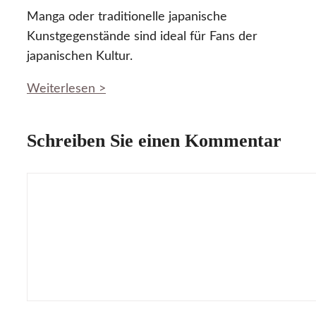
Manga oder traditionelle japanische
Kunstgegenstände sind ideal für Fans der
japanischen Kultur.
Weiterlesen >
Schreiben Sie einen Kommentar
Kommentar