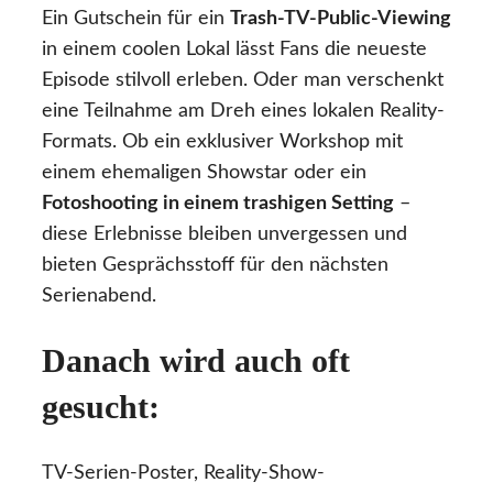
Ein Gutschein für ein
Trash-TV-Public-Viewing
in einem coolen Lokal lässt Fans die neueste
Episode stilvoll erleben. Oder man verschenkt
eine Teilnahme am Dreh eines lokalen Reality-
Formats. Ob ein exklusiver Workshop mit
einem ehemaligen Showstar oder ein
Fotoshooting in einem trashigen Setting
–
diese Erlebnisse bleiben unvergessen und
bieten Gesprächsstoff für den nächsten
Serienabend.
Danach wird auch oft
gesucht:
TV-Serien-Poster, Reality-Show-