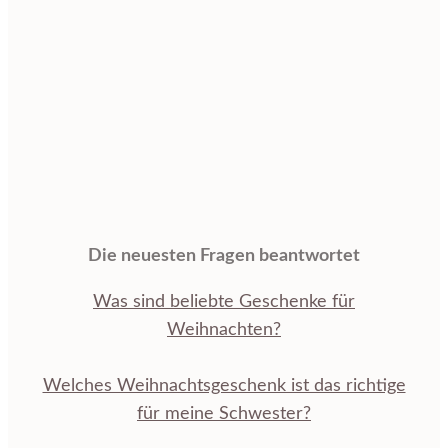
Die neuesten Fragen beantwortet
Was sind beliebte Geschenke für
Weihnachten?
Welches Weihnachtsgeschenk ist das richtige
für meine Schwester?