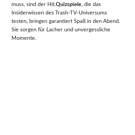
muss, sind der Hit.
Quizspiele
, die das
Insiderwissen des Trash-TV-Universums
testen, bringen garantiert Spaß in den Abend.
Sie sorgen für Lacher und unvergessliche
Momente.