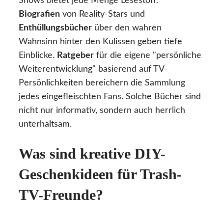
Shows bietet jede Menge Lesestoff.
Biografien
von Reality-Stars und
Enthüllungsbücher
über den wahren
Wahnsinn hinter den Kulissen geben tiefe
Einblicke.
Ratgeber
für die eigene "persönliche
Weiterentwicklung" basierend auf TV-
Persönlichkeiten bereichern die Sammlung
jedes eingefleischten Fans. Solche Bücher sind
nicht nur informativ, sondern auch herrlich
unterhaltsam.
Was sind kreative DIY-
Geschenkideen für Trash-
TV-Freunde?