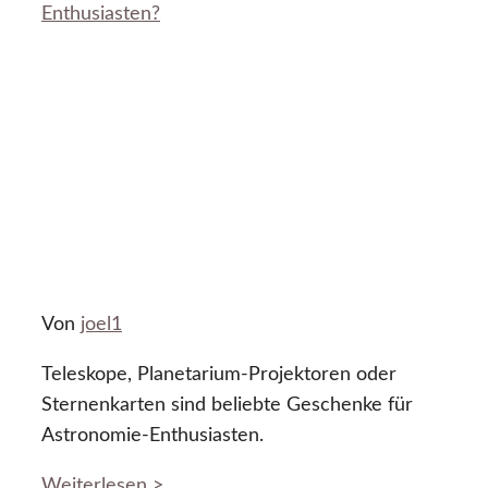
Enthusiasten?
Von
joel1
Teleskope, Planetarium-Projektoren oder
Sternenkarten sind beliebte Geschenke für
Astronomie-Enthusiasten.
Weiterlesen >