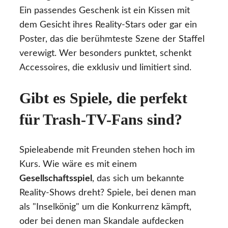
Ein passendes Geschenk ist ein Kissen mit
dem Gesicht ihres Reality-Stars oder gar ein
Poster, das die berühmteste Szene der Staffel
verewigt. Wer besonders punktet, schenkt
Accessoires, die exklusiv und limitiert sind.
Gibt es Spiele, die perfekt
für Trash-TV-Fans sind?
Spieleabende mit Freunden stehen hoch im
Kurs. Wie wäre es mit einem
Gesellschaftsspiel
, das sich um bekannte
Reality-Shows dreht? Spiele, bei denen man
als "Inselkönig" um die Konkurrenz kämpft,
oder bei denen man Skandale aufdecken