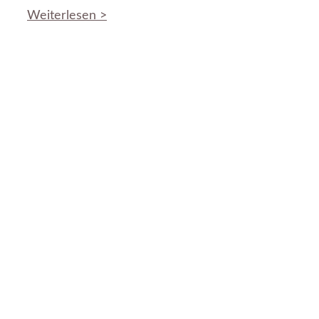
Weiterlesen >