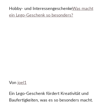
Hobby- und Interessengeschenke
Was macht
ein Lego-Geschenk so besonders?
Von
joel1
Ein Lego-Geschenk fördert Kreativität und
Baufertigkeiten, was es so besonders macht.