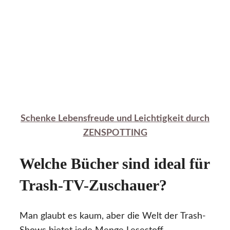
Schenke Lebensfreude und Leichtigkeit durch
ZENSPOTTING
Welche Bücher sind ideal für
Trash-TV-Zuschauer?
Man glaubt es kaum, aber die Welt der Trash-