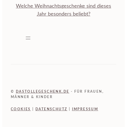
Welche Weihnachtsgeschenke sind dieses
Jahr besonders beliebt?
©
DASTOLLEGESCHENK.DE
- FÜR FRAUEN,
MÄNNER & KINDER
COOKIES
|
DATENSCHUTZ
|
IMPRESSUM