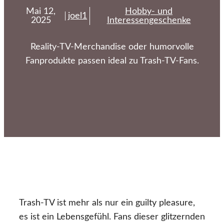
Mai 12,
Hobby- und
joel1
2025
Interessengeschenke
Reality-TV-Merchandise oder humorvolle
Fanprodukte passen ideal zu Trash-TV-Fans.
Trash-TV ist mehr als nur ein guilty pleasure,
es ist ein Lebensgefühl. Fans dieser glitzernden