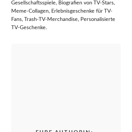
Gesellschaftsspiele, Biografien von TV-Stars,
Meme-Collagen, Erlebnisgeschenke für TV-
Fans, Trash-TV-Merchandise, Personalisierte
TV-Geschenke.