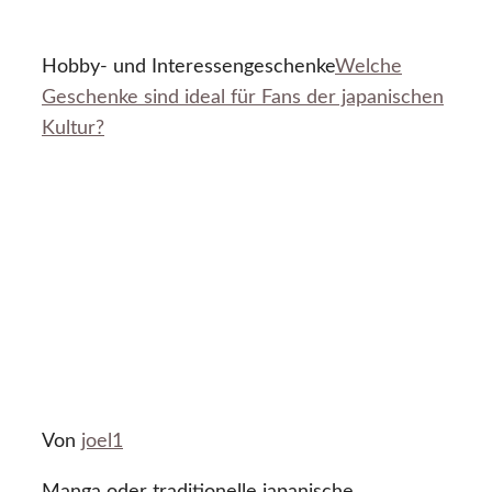
Hobby- und Interessengeschenke
Welche
Geschenke sind ideal für Fans der japanischen
Kultur?
Von
joel1