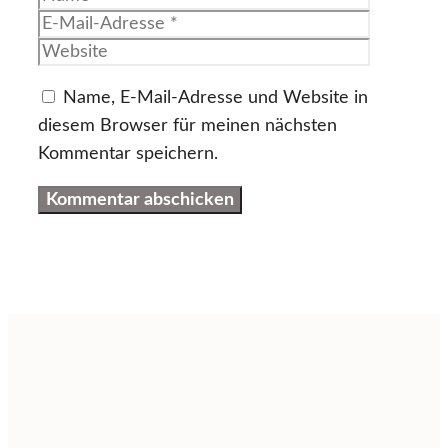
Mail-
Website
Adresse
Name, E-Mail-Adresse und Website in
diesem Browser für meinen nächsten
Kommentar speichern.