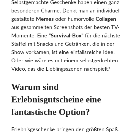
Selbstgemachte Geschenke haben einen ganz
besonderen Charme. Denkt man an individuell
gestaltete
Memes
oder humorvolle
Collagen
aus gesammelten Screenshots der besten TV-
Momente. Eine
"Survival-Box"
für die nächste
Staffel mit Snacks und Getränken, die in der
Show vorkamen, ist eine einfallsreiche Idee.
Oder wie wäre es mit einem selbstgedrehten
Video, das die Lieblingsszenen nachspielt?
Warum sind
Erlebnisgutscheine eine
fantastische Option?
Erlebnisgeschenke bringen den größten Spaß.