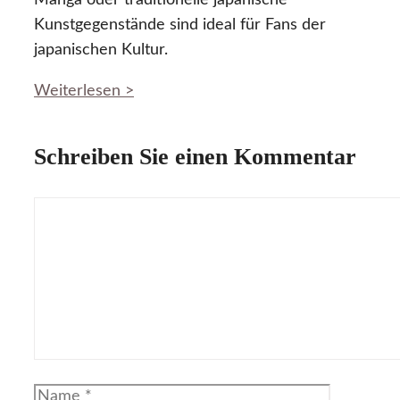
Manga oder traditionelle japanische
Kunstgegenstände sind ideal für Fans der
japanischen Kultur.
Weiterlesen >
Schreiben Sie einen Kommentar
Kommentar
Name
E-