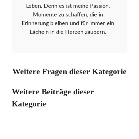
Leben. Denn es ist meine Passion,
Momente zu schaffen, die in
Erinnerung bleiben und für immer ein
Lächeln in die Herzen zaubern.
Weitere Fragen dieser Kategorie
Weitere Beiträge dieser
Kategorie