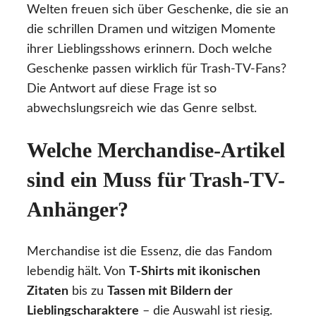
Welten freuen sich über Geschenke, die sie an
die schrillen Dramen und witzigen Momente
ihrer Lieblingsshows erinnern. Doch welche
Geschenke passen wirklich für Trash-TV-Fans?
Die Antwort auf diese Frage ist so
abwechslungsreich wie das Genre selbst.
Welche Merchandise-Artikel
sind ein Muss für Trash-TV-
Anhänger?
Merchandise ist die Essenz, die das Fandom
lebendig hält. Von
T-Shirts mit ikonischen
Zitaten
bis zu
Tassen mit Bildern der
Lieblingscharaktere
– die Auswahl ist riesig.