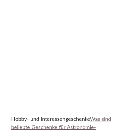
Hobby- und Interessengeschenke
Was sind
beliebte Geschenke für Astronomie-