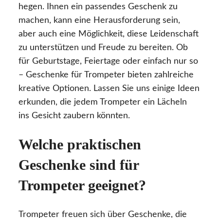
hegen. Ihnen ein passendes Geschenk zu
machen, kann eine Herausforderung sein,
aber auch eine Möglichkeit, diese Leidenschaft
zu unterstützen und Freude zu bereiten. Ob
für Geburtstage, Feiertage oder einfach nur so
– Geschenke für Trompeter bieten zahlreiche
kreative Optionen. Lassen Sie uns einige Ideen
erkunden, die jedem Trompeter ein Lächeln
ins Gesicht zaubern könnten.
Welche praktischen
Geschenke sind für
Trompeter geeignet?
Trompeter freuen sich über Geschenke, die