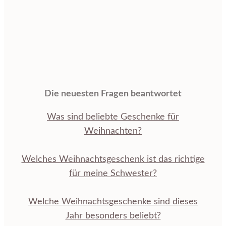
Die neuesten Fragen beantwortet
Was sind beliebte Geschenke für
Weihnachten?
Welches Weihnachtsgeschenk ist das richtige
für meine Schwester?
Welche Weihnachtsgeschenke sind dieses
Jahr besonders beliebt?