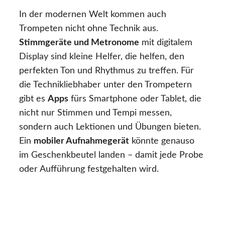
In der modernen Welt kommen auch
Trompeten nicht ohne Technik aus.
Stimmgeräte und Metronome
mit digitalem
Display sind kleine Helfer, die helfen, den
perfekten Ton und Rhythmus zu treffen. Für
die Technikliebhaber unter den Trompetern
gibt es
Apps
fürs Smartphone oder Tablet, die
nicht nur Stimmen und Tempi messen,
sondern auch Lektionen und Übungen bieten.
Ein
mobiler Aufnahmegerät
könnte genauso
im Geschenkbeutel landen – damit jede Probe
oder Aufführung festgehalten wird.