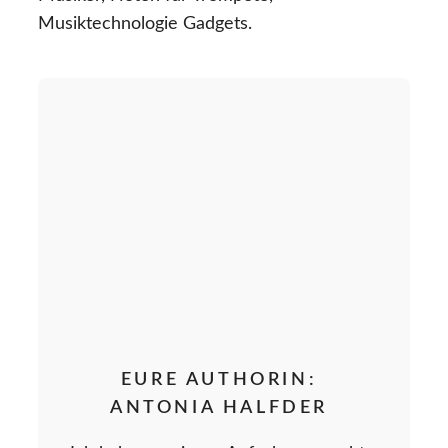
Musiktechnologie Gadgets.
EURE AUTHORIN:
ANTONIA HALFDER