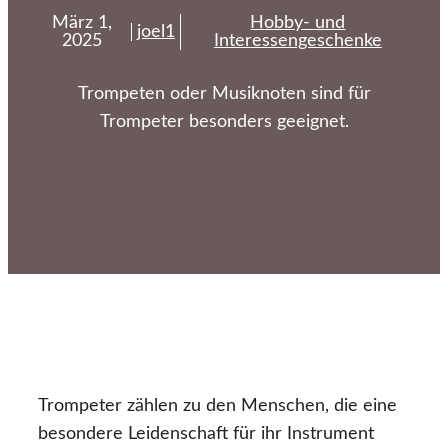
März 1,
Hobby- und
joel1
2025
Interessengeschenke
Trompeten oder Musiknoten sind für
Trompeter besonders geeignet.
Trompeter zählen zu den Menschen, die eine
besondere Leidenschaft für ihr Instrument