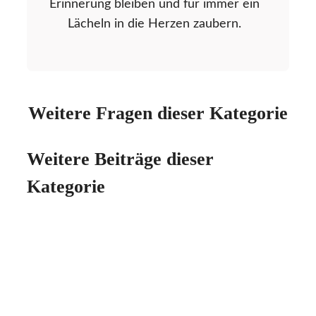
Erinnerung bleiben und für immer ein
Lächeln in die Herzen zaubern.
Weitere Fragen dieser Kategorie
Weitere Beiträge dieser
Kategorie