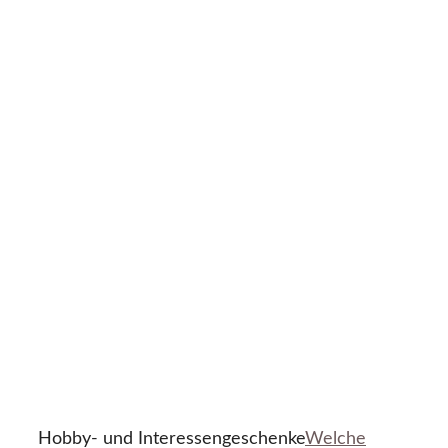
Hobby- und Interessengeschenke
Welche