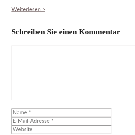
Weiterlesen >
Schreiben Sie einen Kommentar
Kommentar
Name
E-
Mail-
Website
Adresse