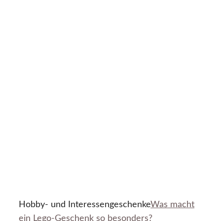
Hobby- und Interessengeschenke
Was macht
ein Lego-Geschenk so besonders?