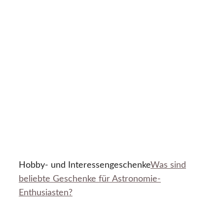
Hobby- und Interessengeschenke
Was sind
beliebte Geschenke für Astronomie-
Enthusiasten?