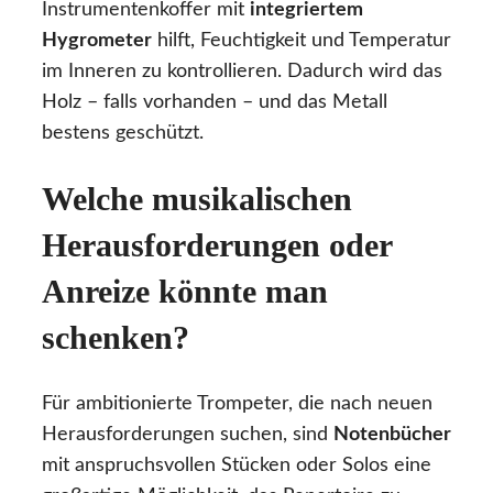
Instrumentenkoffer mit
integriertem
Hygrometer
hilft, Feuchtigkeit und Temperatur
im Inneren zu kontrollieren. Dadurch wird das
Holz – falls vorhanden – und das Metall
bestens geschützt.
Welche musikalischen
Herausforderungen oder
Anreize könnte man
schenken?
Für ambitionierte Trompeter, die nach neuen
Herausforderungen suchen, sind
Notenbücher
mit anspruchsvollen Stücken oder Solos eine