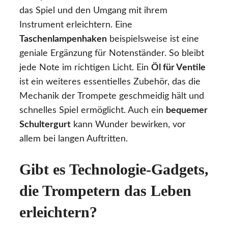
das Spiel und den Umgang mit ihrem
Instrument erleichtern. Eine
Taschenlampenhaken
beispielsweise ist eine
geniale Ergänzung für Notenständer. So bleibt
jede Note im richtigen Licht. Ein
Öl für Ventile
ist ein weiteres essentielles Zubehör, das die
Mechanik der Trompete geschmeidig hält und
schnelles Spiel ermöglicht. Auch ein
bequemer
Schultergurt
kann Wunder bewirken, vor
allem bei langen Auftritten.
Gibt es Technologie-Gadgets,
die Trompetern das Leben
erleichtern?