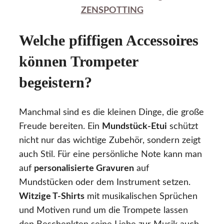
ZENSPOTTING
Welche pfiffigen Accessoires
können Trompeter
begeistern?
Manchmal sind es die kleinen Dinge, die große
Freude bereiten. Ein
Mundstück-Etui
schützt
nicht nur das wichtige Zubehör, sondern zeigt
auch Stil. Für eine persönliche Note kann man
auf
personalisierte Gravuren
auf
Mundstücken oder dem Instrument setzen.
Witzige T-Shirts
mit musikalischen Sprüchen
und Motiven rund um die Trompete lassen