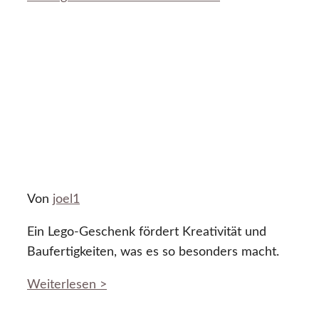
Von
joel1
Ein Lego-Geschenk fördert Kreativität und
Baufertigkeiten, was es so besonders macht.
Weiterlesen >