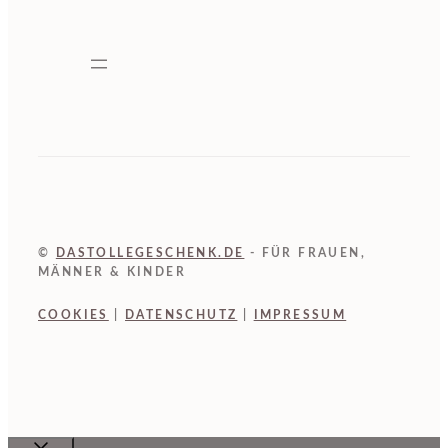
©
DASTOLLEGESCHENK.DE
- FÜR FRAUEN,
MÄNNER & KINDER
COOKIES
|
DATENSCHUTZ
|
IMPRESSUM