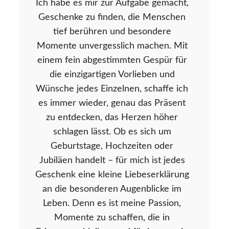
Ich habe es mir zur Aufgabe gemacht,
Geschenke zu finden, die Menschen
tief berühren und besondere
Momente unvergesslich machen. Mit
einem fein abgestimmten Gespür für
die einzigartigen Vorlieben und
Wünsche jedes Einzelnen, schaffe ich
es immer wieder, genau das Präsent
zu entdecken, das Herzen höher
schlagen lässt. Ob es sich um
Geburtstage, Hochzeiten oder
Jubiläen handelt – für mich ist jedes
Geschenk eine kleine Liebeserklärung
an die besonderen Augenblicke im
Leben. Denn es ist meine Passion,
Momente zu schaffen, die in