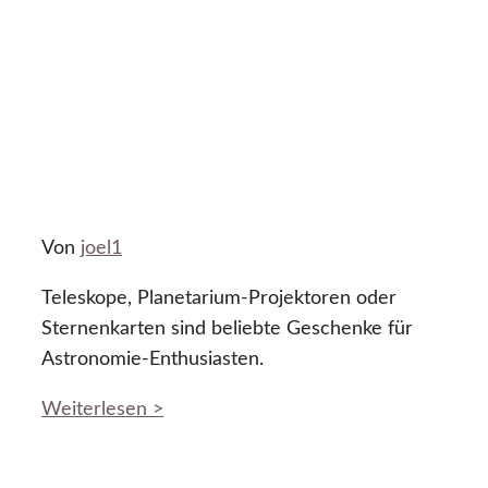
Von
joel1
Teleskope, Planetarium-Projektoren oder
Sternenkarten sind beliebte Geschenke für
Astronomie-Enthusiasten.
Weiterlesen >