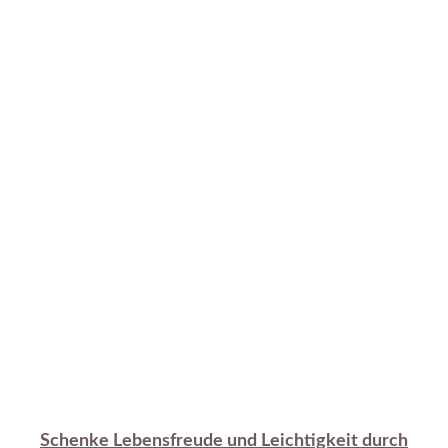
Schenke Lebensfreude und Leichtigkeit durch