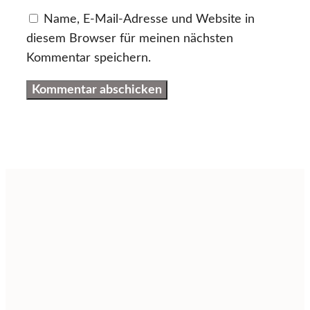
Name, E-Mail-Adresse und Website in
diesem Browser für meinen nächsten
Kommentar speichern.