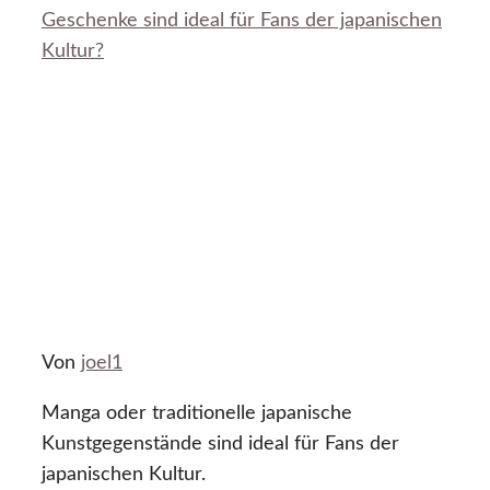
Geschenke sind ideal für Fans der japanischen
Kultur?
Von
joel1
Manga oder traditionelle japanische
Kunstgegenstände sind ideal für Fans der
japanischen Kultur.