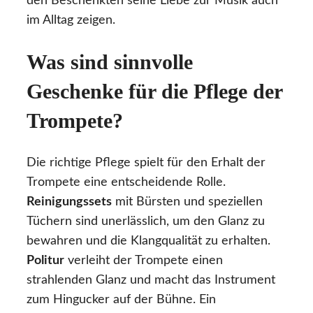
den Beschenkten seine Liebe zur Musik auch
im Alltag zeigen.
Was sind sinnvolle
Geschenke für die Pflege der
Trompete?
Die richtige Pflege spielt für den Erhalt der
Trompete eine entscheidende Rolle.
Reinigungssets
mit Bürsten und speziellen
Tüchern sind unerlässlich, um den Glanz zu
bewahren und die Klangqualität zu erhalten.
Politur
verleiht der Trompete einen
strahlenden Glanz und macht das Instrument
zum Hingucker auf der Bühne. Ein