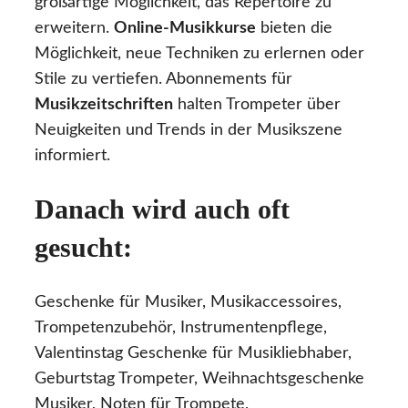
großartige Möglichkeit, das Repertoire zu
erweitern.
Online-Musikkurse
bieten die
Möglichkeit, neue Techniken zu erlernen oder
Stile zu vertiefen. Abonnements für
Musikzeitschriften
halten Trompeter über
Neuigkeiten und Trends in der Musikszene
informiert.
Danach wird auch oft
gesucht:
Geschenke für Musiker, Musikaccessoires,
Trompetenzubehör, Instrumentenpflege,
Valentinstag Geschenke für Musikliebhaber,
Geburtstag Trompeter, Weihnachtsgeschenke
Musiker, Noten für Trompete,