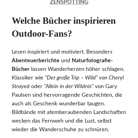
ZENSPOTTING
Welche Bücher inspirieren
Outdoor-Fans?
Lesen inspiriert und motiviert. Besonders
Abenteuerberichte
und
Naturfotografie-
Bücher
lassen Wanderherzen höher schlagen.
Klassiker wie
"Der große Trip – Wild" von Cheryl
Strayed
oder
"Allein in der Wildnis"
von Gary
Paulsen sind hervorragende Geschichten, die
auch als Geschenk wunderbar taugen.
Bildbände mit atemberaubenden Landschaften
wecken das Fernweh und die Lust, selbst
wieder die Wanderschuhe zu schnüren.