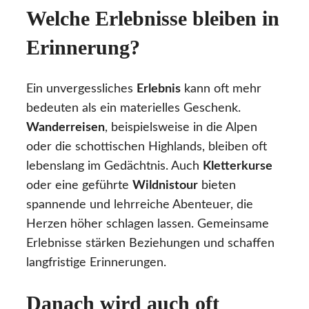
Welche Erlebnisse bleiben in
Erinnerung?
Ein unvergessliches
Erlebnis
kann oft mehr
bedeuten als ein materielles Geschenk.
Wanderreisen
, beispielsweise in die Alpen
oder die schottischen Highlands, bleiben oft
lebenslang im Gedächtnis. Auch
Kletterkurse
oder eine geführte
Wildnistour
bieten
spannende und lehrreiche Abenteuer, die
Herzen höher schlagen lassen. Gemeinsame
Erlebnisse stärken Beziehungen und schaffen
langfristige Erinnerungen.
Danach wird auch oft