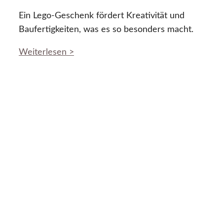
Ein Lego-Geschenk fördert Kreativität und
Baufertigkeiten, was es so besonders macht.
Weiterlesen >