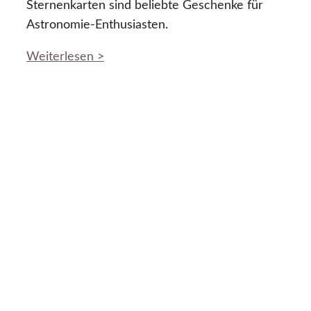
Sternenkarten sind beliebte Geschenke für
Astronomie-Enthusiasten.
Weiterlesen >