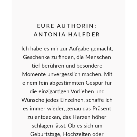
EURE AUTHORIN:
ANTONIA HALFDER
Ich habe es mir zur Aufgabe gemacht,
Geschenke zu finden, die Menschen
tief berühren und besondere
Momente unvergesslich machen. Mit
einem fein abgestimmten Gespür für
die einzigartigen Vorlieben und
Wünsche jedes Einzelnen, schaffe ich
es immer wieder, genau das Präsent
zu entdecken, das Herzen höher
schlagen lässt. Ob es sich um
Geburtstage, Hochzeiten oder