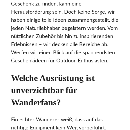
Geschenk zu finden, kann eine
Herausforderung sein. Doch keine Sorge, wir
haben einige tolle Ideen zusammengestellt, die
jeden Naturliebhaber begeistern werden. Vom
nützlichen Zubehör bis hin zu inspirierenden
Erlebnissen – wir decken alle Bereiche ab.
Werfen wir einen Blick auf die spannendsten
Geschenkideen für Outdoor-Enthusiasten.
Welche Ausrüstung ist
unverzichtbar für
Wanderfans?
Ein echter Wanderer weiß, dass auf das
richtige Equipment kein Weg vorbeiführt.