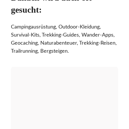
gesucht:
Campingausrüstung, Outdoor-Kleidung,
Survival-Kits, Trekking-Guides, Wander-Apps,
Geocaching, Naturabenteuer, Trekking-Reisen,
Trailrunning, Bergsteigen.