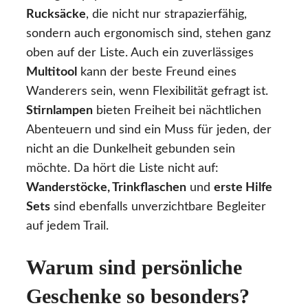
Rucksäcke
, die nicht nur strapazierfähig,
sondern auch ergonomisch sind, stehen ganz
oben auf der Liste. Auch ein zuverlässiges
Multitool
kann der beste Freund eines
Wanderers sein, wenn Flexibilität gefragt ist.
Stirnlampen
bieten Freiheit bei nächtlichen
Abenteuern und sind ein Muss für jeden, der
nicht an die Dunkelheit gebunden sein
möchte. Da hört die Liste nicht auf:
Wanderstöcke, Trinkflaschen
und
erste Hilfe
Sets
sind ebenfalls unverzichtbare Begleiter
auf jedem Trail.
Warum sind persönliche
Geschenke so besonders?