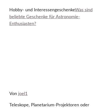
Hobby- und Interessengeschenke
Was sind
beliebte Geschenke für Astronomie-
Enthusiasten?
Von
joel1
Teleskope, Planetarium-Projektoren oder