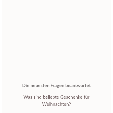
Die neuesten Fragen beantwortet
Was sind beliebte Geschenke für
Weihnachten?