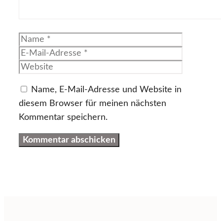
Name
E-
Mail-
Website
Adresse
Name, E-Mail-Adresse und Website in
diesem Browser für meinen nächsten
Kommentar speichern.