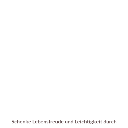
Schenke Lebensfreude und Leichtigkeit durch