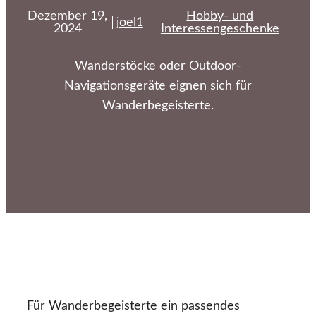
Dezember 19,
Hobby- und
joel1
2024
Interessengeschenke
Wanderstöcke oder Outdoor-
Navigationsgeräte eignen sich für
Wanderbegeisterte.
Für Wanderbegeisterte ein passendes