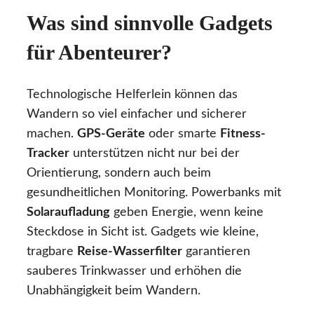
Was sind sinnvolle Gadgets
für Abenteurer?
Technologische Helferlein können das
Wandern so viel einfacher und sicherer
machen.
GPS-Geräte
oder smarte
Fitness-
Tracker
unterstützen nicht nur bei der
Orientierung, sondern auch beim
gesundheitlichen Monitoring. Powerbanks mit
Solaraufladung
geben Energie, wenn keine
Steckdose in Sicht ist. Gadgets wie kleine,
tragbare
Reise-Wasserfilter
garantieren
sauberes Trinkwasser und erhöhen die
Unabhängigkeit beim Wandern.