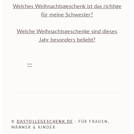
Welches Weihnachtsgeschenk ist das richtige
für meine Schwester?
Welche Weihnachtsgeschenke sind dieses
Jahr besonders beliebt?
©
DASTOLLEGESCHENK.DE
- FÜR FRAUEN,
MÄNNER & KINDER