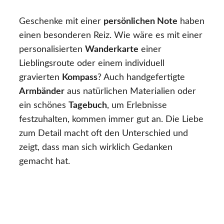
Geschenke mit einer
persönlichen Note
haben
einen besonderen Reiz. Wie wäre es mit einer
personalisierten
Wanderkarte
einer
Lieblingsroute oder einem individuell
gravierten
Kompass
? Auch handgefertigte
Armbänder
aus natürlichen Materialien oder
ein schönes
Tagebuch
, um Erlebnisse
festzuhalten, kommen immer gut an. Die Liebe
zum Detail macht oft den Unterschied und
zeigt, dass man sich wirklich Gedanken
gemacht hat.