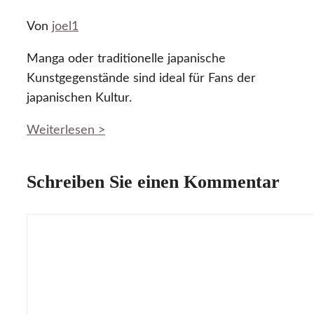
Von
joel1
Manga oder traditionelle japanische
Kunstgegenstände sind ideal für Fans der
japanischen Kultur.
Weiterlesen >
Schreiben Sie einen Kommentar
Kommentar