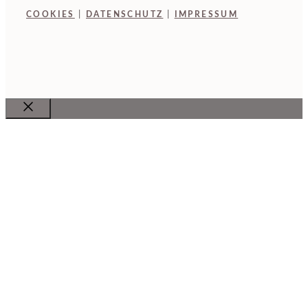
COOKIES
|
DATENSCHUTZ
|
IMPRESSUM
Close