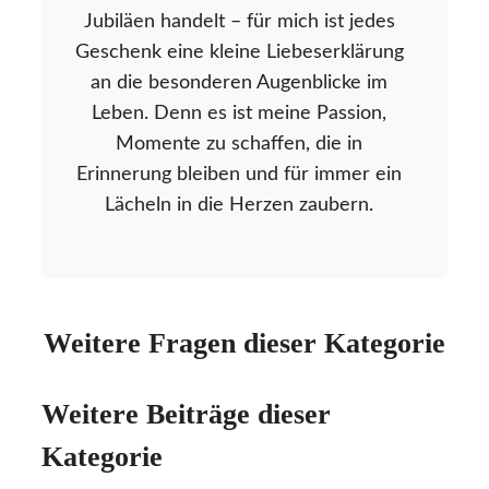
Jubiläen handelt – für mich ist jedes
Geschenk eine kleine Liebeserklärung
an die besonderen Augenblicke im
Leben. Denn es ist meine Passion,
Momente zu schaffen, die in
Erinnerung bleiben und für immer ein
Lächeln in die Herzen zaubern.
Weitere Fragen dieser Kategorie
Weitere Beiträge dieser
Kategorie