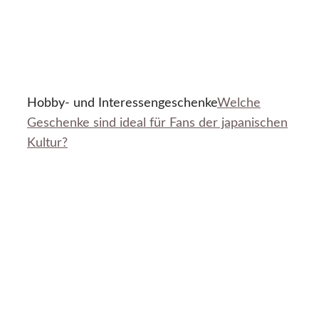
Hobby- und Interessengeschenke
Welche
Geschenke sind ideal für Fans der japanischen
Kultur?