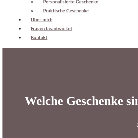
Personalisierte Geschenke
Praktische Geschenke
Über mich
Fragen beantwortet
Kontakt
Welche Geschenke sin