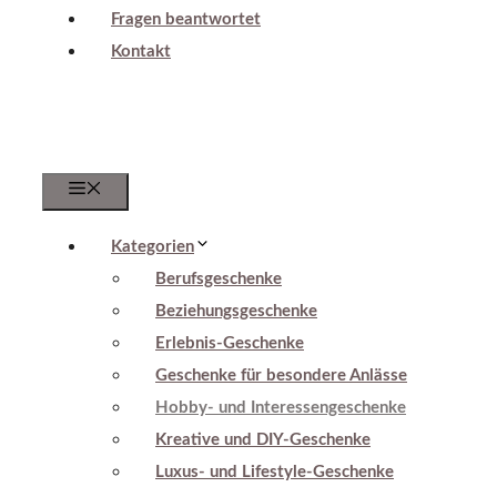
Fragen beantwortet
Kontakt
Menu
Kategorien
Berufsgeschenke
Beziehungsgeschenke
Erlebnis-Geschenke
Geschenke für besondere Anlässe
Hobby- und Interessengeschenke
Kreative und DIY-Geschenke
Luxus- und Lifestyle-Geschenke