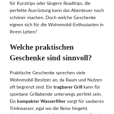
für Kurztrips oder längere Roadtrips, die
perfekte Ausrüstung kann das Abenteuer noch
schöner machen. Doch welche Geschenke
eignen sich für die Wohnmobil-Enthusiasten in
Ihrem Leben?
Welche praktischen
Geschenke sind sinnvoll?
Praktische Geschenke sprechen viele
Wohnmobil-Besitzer an, da Raum und Nutzen
oft begrenzt sind. Ein
tragbarer Grill
kann für
spontane Grillabende unterwegs perfekt sein.
Ein
kompakter Wasserfilter
sorgt für sauberes
Trinkwasser, egal wo die Reise hingeht.