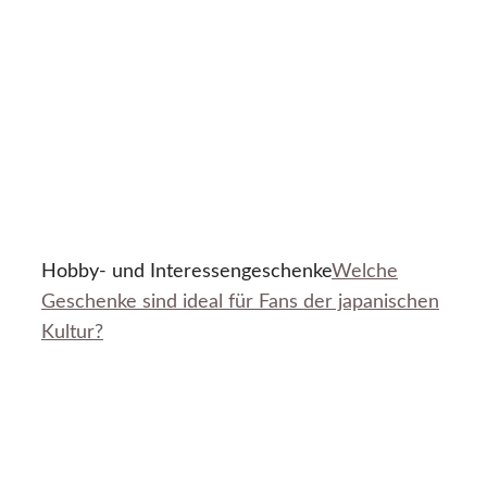
Hobby- und Interessengeschenke
Welche
Geschenke sind ideal für Fans der japanischen
Kultur?