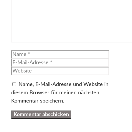
Name
E-
Mail-
Website
Adresse
Name, E-Mail-Adresse und Website in
diesem Browser für meinen nächsten
Kommentar speichern.