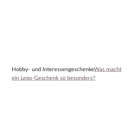
Hobby- und Interessengeschenke
Was macht
ein Lego-Geschenk so besonders?