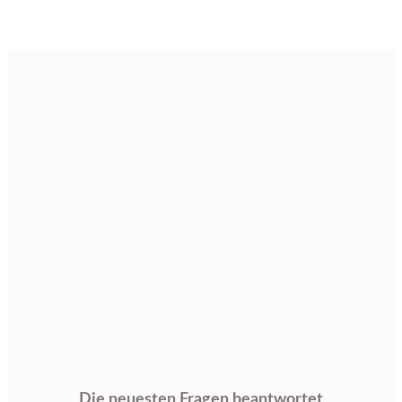
Die neuesten Fragen beantwortet