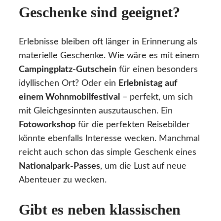
Geschenke sind geeignet?
Erlebnisse bleiben oft länger in Erinnerung als
materielle Geschenke. Wie wäre es mit einem
Campingplatz-Gutschein
für einen besonders
idyllischen Ort? Oder ein
Erlebnistag auf
einem Wohnmobilfestival
– perfekt, um sich
mit Gleichgesinnten auszutauschen. Ein
Fotoworkshop
für die perfekten Reisebilder
könnte ebenfalls Interesse wecken. Manchmal
reicht auch schon das simple Geschenk eines
Nationalpark-Passes
, um die Lust auf neue
Abenteuer zu wecken.
Gibt es neben klassischen