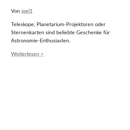
Von
joel1
Teleskope, Planetarium-Projektoren oder
Sternenkarten sind beliebte Geschenke für
Astronomie-Enthusiasten.
Weiterlesen >