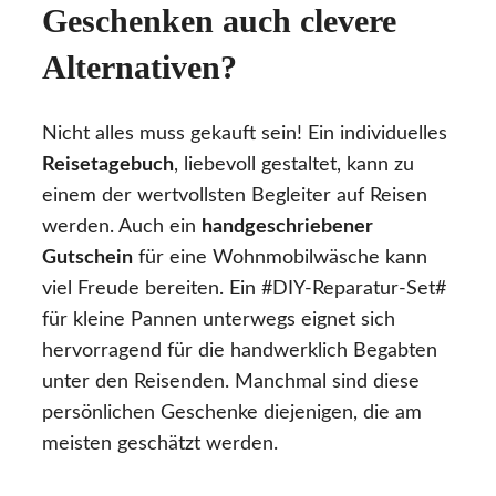
Geschenken auch clevere
Alternativen?
Nicht alles muss gekauft sein! Ein individuelles
Reisetagebuch
, liebevoll gestaltet, kann zu
einem der wertvollsten Begleiter auf Reisen
werden. Auch ein
handgeschriebener
Gutschein
für eine Wohnmobilwäsche kann
viel Freude bereiten. Ein #DIY-Reparatur-Set#
für kleine Pannen unterwegs eignet sich
hervorragend für die handwerklich Begabten
unter den Reisenden. Manchmal sind diese
persönlichen Geschenke diejenigen, die am
meisten geschätzt werden.