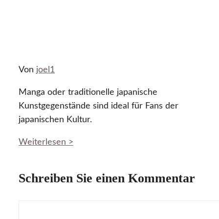
Von
joel1
Manga oder traditionelle japanische
Kunstgegenstände sind ideal für Fans der
japanischen Kultur.
Weiterlesen >
Schreiben Sie einen Kommentar
Kommentar