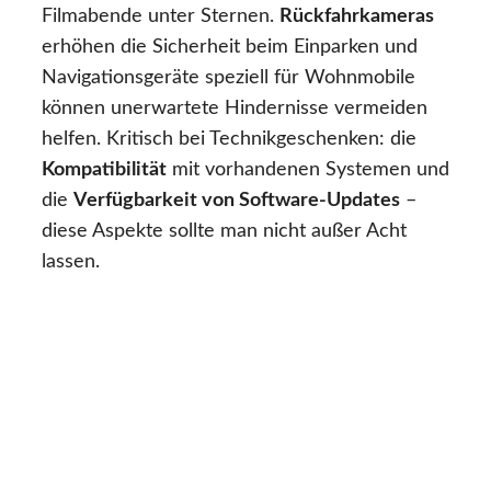
Filmabende unter Sternen.
Rückfahrkameras
erhöhen die Sicherheit beim Einparken und
Navigationsgeräte speziell für Wohnmobile
können unerwartete Hindernisse vermeiden
helfen. Kritisch bei Technikgeschenken: die
Kompatibilität
mit vorhandenen Systemen und
die
Verfügbarkeit von Software-Updates
–
diese Aspekte sollte man nicht außer Acht
lassen.