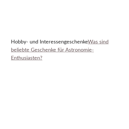
Hobby- und Interessengeschenke
Was sind
beliebte Geschenke für Astronomie-
Enthusiasten?