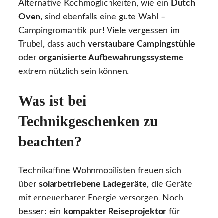
Alternative Kochmöglichkeiten, wie ein
Dutch
Oven
, sind ebenfalls eine gute Wahl –
Campingromantik pur! Viele vergessen im
Trubel, dass auch
verstaubare Campingstühle
oder
organisierte Aufbewahrungssysteme
extrem nützlich sein können.
Was ist bei
Technikgeschenken zu
beachten?
Technikaffine Wohnmobilisten freuen sich
über
solarbetriebene Ladegeräte
, die Geräte
mit erneuerbarer Energie versorgen. Noch
besser: ein
kompakter Reiseprojektor
für