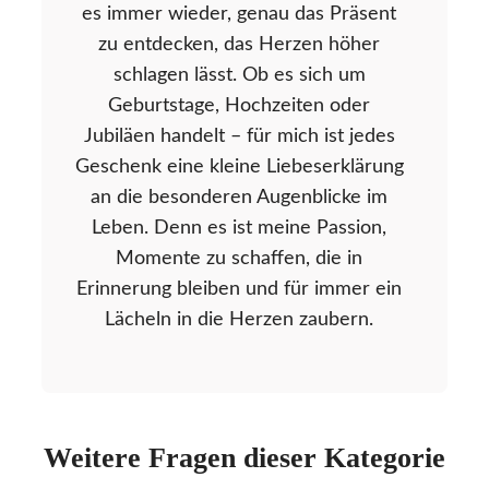
es immer wieder, genau das Präsent
zu entdecken, das Herzen höher
schlagen lässt. Ob es sich um
Geburtstage, Hochzeiten oder
Jubiläen handelt – für mich ist jedes
Geschenk eine kleine Liebeserklärung
an die besonderen Augenblicke im
Leben. Denn es ist meine Passion,
Momente zu schaffen, die in
Erinnerung bleiben und für immer ein
Lächeln in die Herzen zaubern.
Weitere Fragen dieser Kategorie