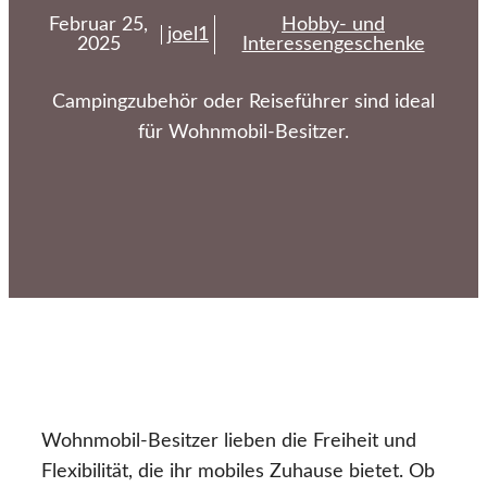
Februar 25,
Hobby- und
joel1
2025
Interessengeschenke
Campingzubehör oder Reiseführer sind ideal
für Wohnmobil-Besitzer.
Wohnmobil-Besitzer lieben die Freiheit und
Flexibilität, die ihr mobiles Zuhause bietet. Ob