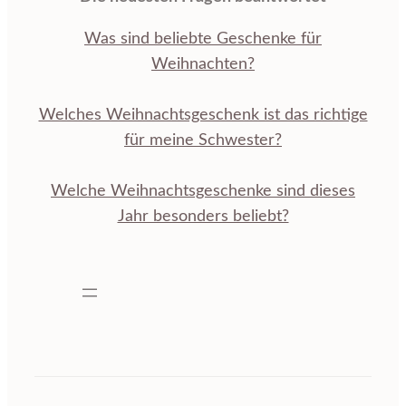
Was sind beliebte Geschenke für
Weihnachten?
Welches Weihnachtsgeschenk ist das richtige
für meine Schwester?
Welche Weihnachtsgeschenke sind dieses
Jahr besonders beliebt?