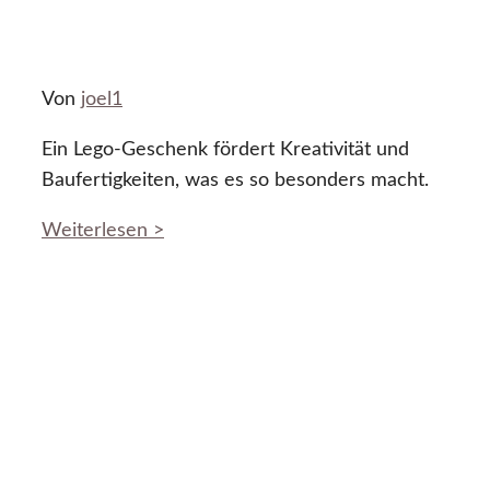
Von
joel1
Ein Lego-Geschenk fördert Kreativität und
Baufertigkeiten, was es so besonders macht.
Weiterlesen >