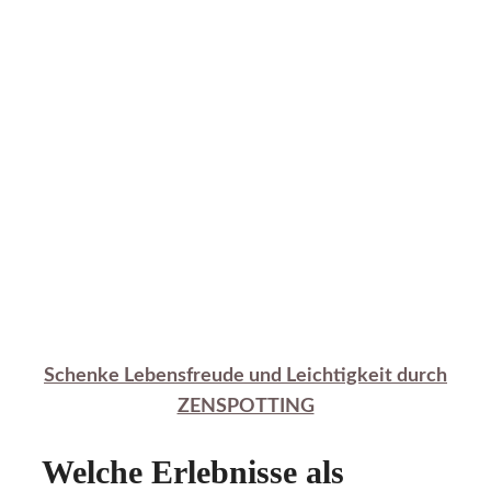
Schenke Lebensfreude und Leichtigkeit durch
ZENSPOTTING
Welche Erlebnisse als