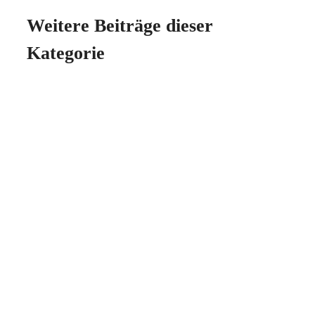
Weitere Beiträge dieser
Kategorie