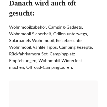
Danach wird auch oft
gesucht:
Wohnmobilzubehör, Camping-Gadgets,
Wohnmobil Sicherheit, Grillen unterwegs,
Solarpanels Wohnmobil, Reiseberichte
Wohnmobil, Vanlife Tipps, Camping Rezepte,
Rückfahrkamera Set, Campingplatz
Empfehlungen, Wohnmobil Winterfest
machen, Offroad-Campingtouren.