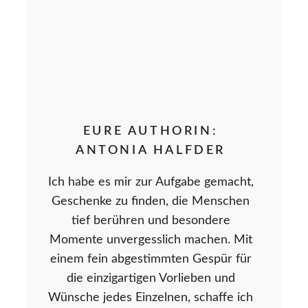
EURE AUTHORIN:
ANTONIA HALFDER
Ich habe es mir zur Aufgabe gemacht,
Geschenke zu finden, die Menschen
tief berühren und besondere
Momente unvergesslich machen. Mit
einem fein abgestimmten Gespür für
die einzigartigen Vorlieben und
Wünsche jedes Einzelnen, schaffe ich