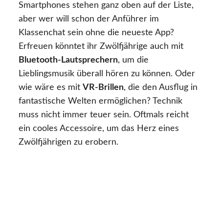
Smartphones stehen ganz oben auf der Liste,
aber wer will schon der Anführer im
Klassenchat sein ohne die neueste App?
Erfreuen könntet ihr Zwölfjährige auch mit
Bluetooth-Lautsprechern
, um die
Lieblingsmusik überall hören zu können. Oder
wie wäre es mit
VR-Brillen
, die den Ausflug in
fantastische Welten ermöglichen? Technik
muss nicht immer teuer sein. Oftmals reicht
ein cooles Accessoire, um das Herz eines
Zwölfjährigen zu erobern.