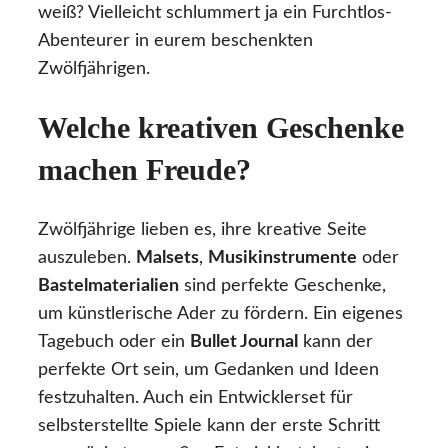
weiß? Vielleicht schlummert ja ein Furchtlos-
Abenteurer in eurem beschenkten
Zwölfjährigen.
Welche kreativen Geschenke
machen Freude?
Zwölfjährige lieben es, ihre kreative Seite
auszuleben.
Malsets
,
Musikinstrumente
oder
Bastelmaterialien
sind perfekte Geschenke,
um künstlerische Ader zu fördern. Ein eigenes
Tagebuch oder ein
Bullet Journal
kann der
perfekte Ort sein, um Gedanken und Ideen
festzuhalten. Auch ein Entwicklerset für
selbsterstellte Spiele kann der erste Schritt