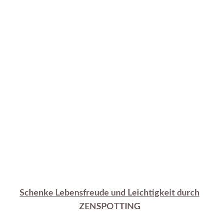
Schenke Lebensfreude und Leichtigkeit durch
ZENSPOTTING