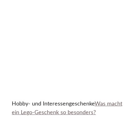
Hobby- und Interessengeschenke
Was macht
ein Lego-Geschenk so besonders?