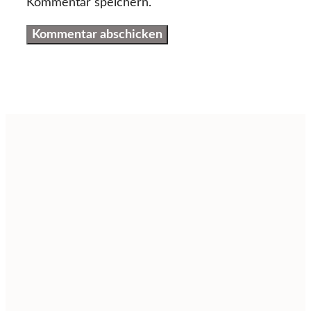
Kommentar speichern.