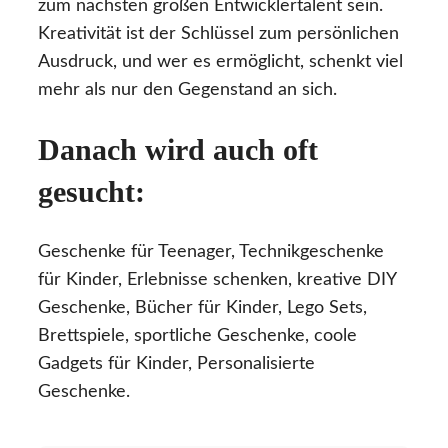
zum nächsten großen Entwicklertalent sein.
Kreativität ist der Schlüssel zum persönlichen
Ausdruck, und wer es ermöglicht, schenkt viel
mehr als nur den Gegenstand an sich.
Danach wird auch oft
gesucht:
Geschenke für Teenager, Technikgeschenke
für Kinder, Erlebnisse schenken, kreative DIY
Geschenke, Bücher für Kinder, Lego Sets,
Brettspiele, sportliche Geschenke, coole
Gadgets für Kinder, Personalisierte
Geschenke.