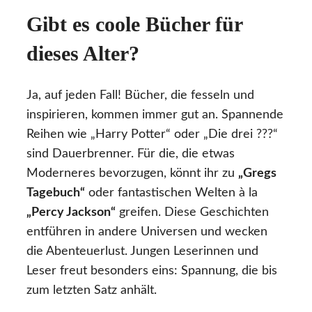
Gibt es coole Bücher für
dieses Alter?
Ja, auf jeden Fall! Bücher, die fesseln und
inspirieren, kommen immer gut an. Spannende
Reihen wie „Harry Potter“ oder „Die drei ???“
sind Dauerbrenner. Für die, die etwas
Moderneres bevorzugen, könnt ihr zu
„Gregs
Tagebuch“
oder fantastischen Welten à la
„Percy Jackson“
greifen. Diese Geschichten
entführen in andere Universen und wecken
die Abenteuerlust. Jungen Leserinnen und
Leser freut besonders eins: Spannung, die bis
zum letzten Satz anhält.