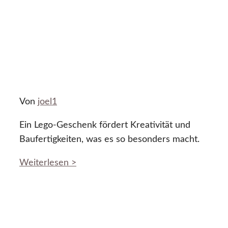
Von
joel1
Ein Lego-Geschenk fördert Kreativität und
Baufertigkeiten, was es so besonders macht.
Weiterlesen >