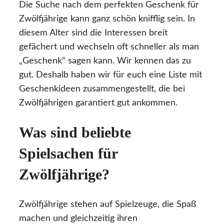
Die Suche nach dem perfekten Geschenk für
Zwölfjährige kann ganz schön knifflig sein. In
diesem Alter sind die Interessen breit
gefächert und wechseln oft schneller als man
„Geschenk“ sagen kann. Wir kennen das zu
gut. Deshalb haben wir für euch eine Liste mit
Geschenkideen zusammengestellt, die bei
Zwölfjährigen garantiert gut ankommen.
Was sind beliebte
Spielsachen für
Zwölfjährige?
Zwölfjährige stehen auf Spielzeuge, die Spaß
machen und gleichzeitig ihren