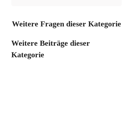
Weitere Fragen dieser Kategorie
Weitere Beiträge dieser
Kategorie