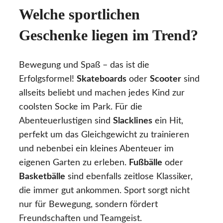
Welche sportlichen
Geschenke liegen im Trend?
Bewegung und Spaß – das ist die
Erfolgsformel!
Skateboards
oder
Scooter
sind
allseits beliebt und machen jedes Kind zur
coolsten Socke im Park. Für die
Abenteuerlustigen sind
Slacklines
ein Hit,
perfekt um das Gleichgewicht zu trainieren
und nebenbei ein kleines Abenteuer im
eigenen Garten zu erleben.
Fußbälle
oder
Basketbälle
sind ebenfalls zeitlose Klassiker,
die immer gut ankommen. Sport sorgt nicht
nur für Bewegung, sondern fördert
Freundschaften und Teamgeist.