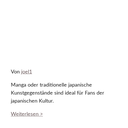
Von
joel1
Manga oder traditionelle japanische
Kunstgegenstände sind ideal für Fans der
japanischen Kultur.
Weiterlesen >