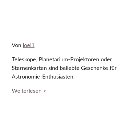
Von
joel1
Teleskope, Planetarium-Projektoren oder
Sternenkarten sind beliebte Geschenke für
Astronomie-Enthusiasten.
Weiterlesen >