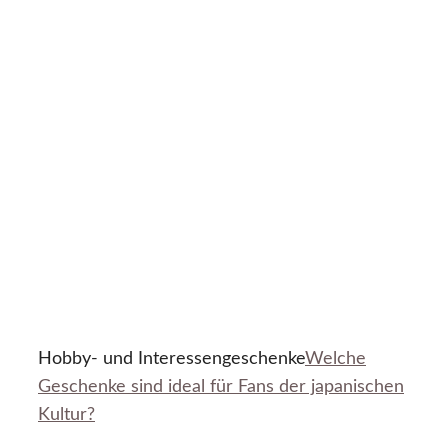
Hobby- und Interessengeschenke
Welche
Geschenke sind ideal für Fans der japanischen
Kultur?