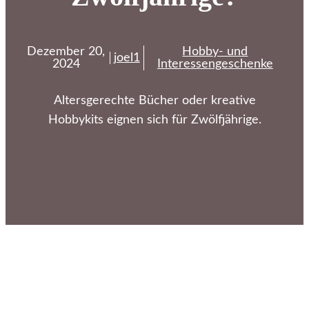
Dezember 20,
Hobby- und
joel1
2024
Interessengeschenke
Altersgerechte Bücher oder kreative
Hobbykits eignen sich für Zwölfjährige.