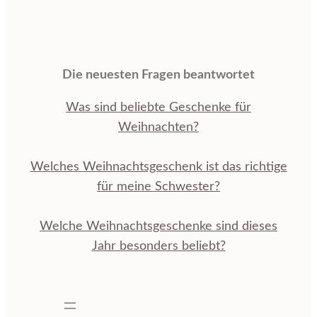
Die neuesten Fragen beantwortet
Was sind beliebte Geschenke für
Weihnachten?
Welches Weihnachtsgeschenk ist das richtige
für meine Schwester?
Welche Weihnachtsgeschenke sind dieses
Jahr besonders beliebt?