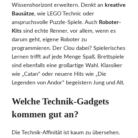
Wissenshorizont erweitern. Denkt an
kreative
Bausätze
, wie LEGO Technic oder
anspruchsvolle Puzzle-Spiele. Auch
Roboter-
Kits
sind echte Renner, vor allem, wenn es
darum geht, eigene Roboter zu
programmieren. Der Clou dabei? Spielerisches
Lernen trifft auf jede Menge Spaß. Brettspiele
sind ebenfalls eine großartige Wahl. Klassiker
wie „Catan“ oder neuere Hits wie „Die
Legenden von Andor“ begeistern Jung und Alt.
Welche Technik-Gadgets
kommen gut an?
Die Technik-Affinität ist kaum zu übersehen.