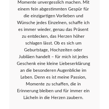
Momente unvergesslich machen. Mit
einem fein abgestimmten Gespür für
die einzigartigen Vorlieben und
Wünsche jedes Einzelnen, schaffe ich
es immer wieder, genau das Präsent
zu entdecken, das Herzen höher
schlagen lässt. Ob es sich um
Geburtstage, Hochzeiten oder
Jubiläen handelt – für mich ist jedes
Geschenk eine kleine Liebeserklärung
an die besonderen Augenblicke im
Leben. Denn es ist meine Passion,
Momente zu schaffen, die in
Erinnerung bleiben und für immer ein
Lächeln in die Herzen zaubern.