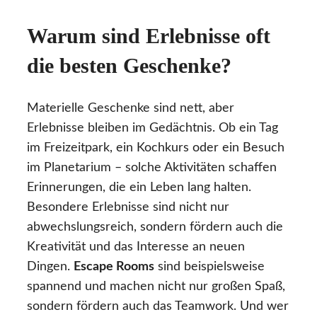
Warum sind Erlebnisse oft
die besten Geschenke?
Materielle Geschenke sind nett, aber
Erlebnisse bleiben im Gedächtnis. Ob ein Tag
im Freizeitpark, ein Kochkurs oder ein Besuch
im Planetarium – solche Aktivitäten schaffen
Erinnerungen, die ein Leben lang halten.
Besondere Erlebnisse sind nicht nur
abwechslungsreich, sondern fördern auch die
Kreativität und das Interesse an neuen
Dingen.
Escape Rooms
sind beispielsweise
spannend und machen nicht nur großen Spaß,
sondern fördern auch das Teamwork. Und wer