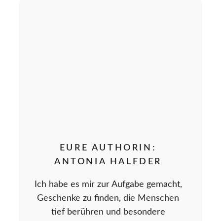
EURE AUTHORIN:
ANTONIA HALFDER
Ich habe es mir zur Aufgabe gemacht,
Geschenke zu finden, die Menschen
tief berühren und besondere