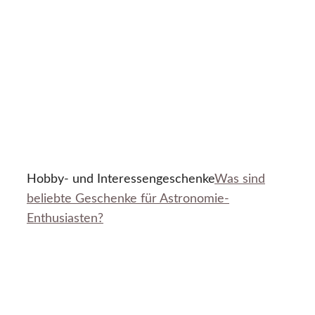
Hobby- und Interessengeschenke
Was sind
beliebte Geschenke für Astronomie-
Enthusiasten?