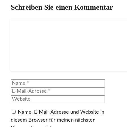
Schreiben Sie einen Kommentar
Kommentar
Name
E-
Mail-
Website
Adresse
Name, E-Mail-Adresse und Website in
diesem Browser für meinen nächsten