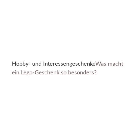
Hobby- und Interessengeschenke
Was macht
ein Lego-Geschenk so besonders?