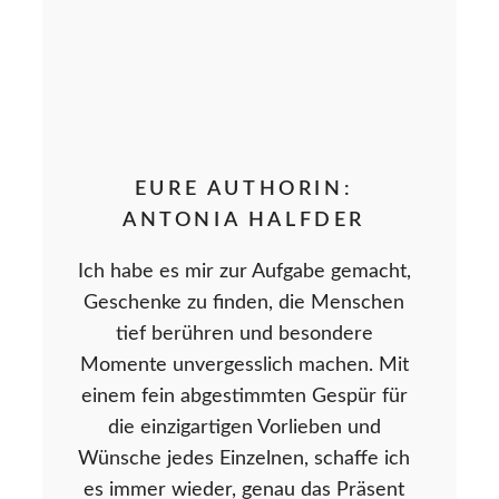
EURE AUTHORIN:
ANTONIA HALFDER
Ich habe es mir zur Aufgabe gemacht,
Geschenke zu finden, die Menschen
tief berühren und besondere
Momente unvergesslich machen. Mit
einem fein abgestimmten Gespür für
die einzigartigen Vorlieben und
Wünsche jedes Einzelnen, schaffe ich
es immer wieder, genau das Präsent