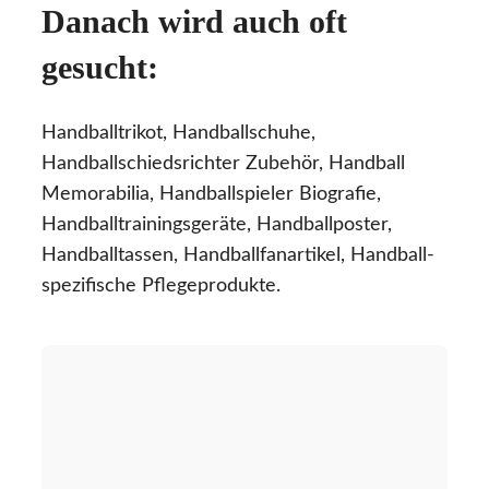
Danach wird auch oft
gesucht:
Handballtrikot, Handballschuhe,
Handballschiedsrichter Zubehör, Handball
Memorabilia, Handballspieler Biografie,
Handballtrainingsgeräte, Handballposter,
Handballtassen, Handballfanartikel, Handball-
spezifische Pflegeprodukte.