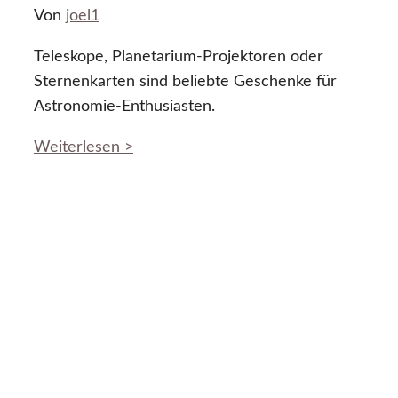
Von
joel1
Teleskope, Planetarium-Projektoren oder
Sternenkarten sind beliebte Geschenke für
Astronomie-Enthusiasten.
Weiterlesen >