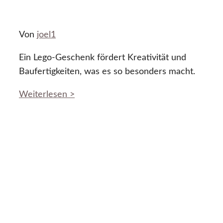
Von
joel1
Ein Lego-Geschenk fördert Kreativität und
Baufertigkeiten, was es so besonders macht.
Weiterlesen >