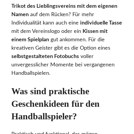
Trikot des Lieblingsvereins mit dem eigenen
Namen
auf dem Rücken? Für mehr
Individualität kann auch eine
individuelle Tasse
mit dem Vereinslogo oder ein
Kissen mit
einem Spielplan
gut ankommen. Für die
kreativen Geister gibt es die Option eines
selbstgestalteten Fotobuchs
voller
unvergesslicher Momente bei vergangenen
Handballspielen.
Was sind praktische
Geschenkideen für den
Handballspieler?