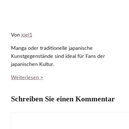
Von
joel1
Manga oder traditionelle japanische
Kunstgegenstände sind ideal für Fans der
japanischen Kultur.
Weiterlesen >
Schreiben Sie einen Kommentar
Kommentar