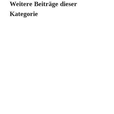
Weitere Beiträge dieser
Kategorie