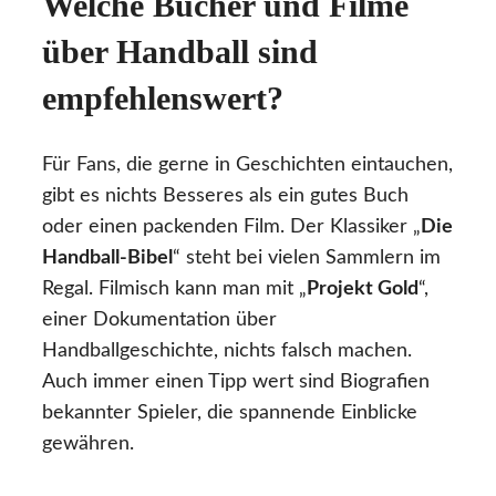
Welche Bücher und Filme
über Handball sind
empfehlenswert?
Für Fans, die gerne in Geschichten eintauchen,
gibt es nichts Besseres als ein gutes Buch
oder einen packenden Film. Der Klassiker „
Die
Handball-Bibel
“ steht bei vielen Sammlern im
Regal. Filmisch kann man mit „
Projekt Gold
“,
einer Dokumentation über
Handballgeschichte, nichts falsch machen.
Auch immer einen Tipp wert sind Biografien
bekannter Spieler, die spannende Einblicke
gewähren.