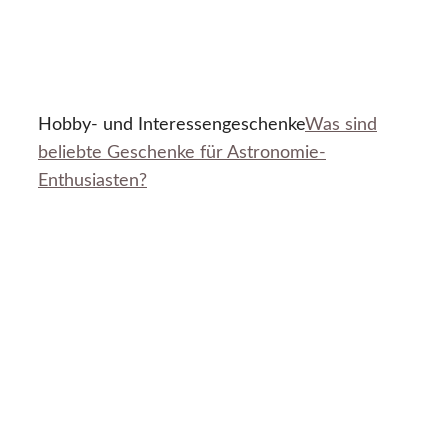
Hobby- und Interessengeschenke
Was sind
beliebte Geschenke für Astronomie-
Enthusiasten?