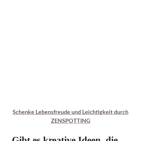
Schenke Lebensfreude und Leichtigkeit durch
ZENSPOTTING
Gibt es kreative Ideen, die