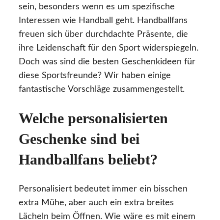
sein, besonders wenn es um spezifische
Interessen wie Handball geht. Handballfans
freuen sich über durchdachte Präsente, die
ihre Leidenschaft für den Sport widerspiegeln.
Doch was sind die besten Geschenkideen für
diese Sportsfreunde? Wir haben einige
fantastische Vorschläge zusammengestellt.
Welche personalisierten
Geschenke sind bei
Handballfans beliebt?
Personalisiert bedeutet immer ein bisschen
extra Mühe, aber auch ein extra breites
Lächeln beim Öffnen. Wie wäre es mit einem