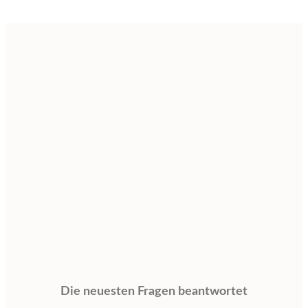
Die neuesten Fragen beantwortet