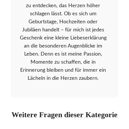
zu entdecken, das Herzen höher
schlagen lässt. Ob es sich um
Geburtstage, Hochzeiten oder
Jubiläen handelt – für mich ist jedes
Geschenk eine kleine Liebeserklärung
an die besonderen Augenblicke im
Leben. Denn es ist meine Passion,
Momente zu schaffen, die in
Erinnerung bleiben und für immer ein
Lächeln in die Herzen zaubern.
Weitere Fragen dieser Kategorie