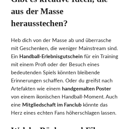
aus der Masse
herausstechen?
Heb dich von der Masse ab und überrasche
mit Geschenken, die weniger Mainstream sind.
Ein
Handball-Erlebnisgutschein
für ein Training
mit einem Profi oder der Besuch eines
bedeutenden Spiels könnten bleibende
Erinnerungen schaffen. Oder du greifst nach
Artefakten wie einem
handgemalten Poster
von einem ikonischen Handball-Moment. Auch
eine
Mitgliedschaft im Fanclub
könnte das
Herz eines echten Fans höherschlagen lassen.