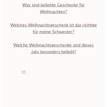
Was sind beliebte Geschenke für
Weihnachten?
Welches Weihnachtsgeschenk ist das richtige
für meine Schwester?
Welche Weihnachtsgeschenke sind dieses
Jahr besonders beliebt?