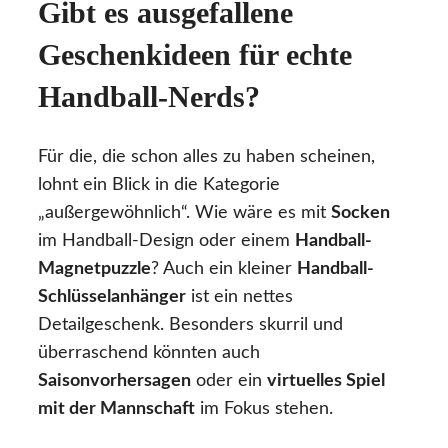
Gibt es ausgefallene
Geschenkideen für echte
Handball-Nerds?
Für die, die schon alles zu haben scheinen,
lohnt ein Blick in die Kategorie
„außergewöhnlich“. Wie wäre es mit
Socken
im Handball-Design oder einem
Handball-
Magnetpuzzle
? Auch ein kleiner
Handball-
Schlüsselanhänger
ist ein nettes
Detailgeschenk. Besonders skurril und
überraschend könnten auch
Saisonvorhersagen
oder ein
virtuelles Spiel
mit der Mannschaft
im Fokus stehen.