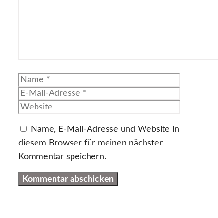
Name
E-
Mail-
Website
Adresse
Name, E-Mail-Adresse und Website in
diesem Browser für meinen nächsten
Kommentar speichern.