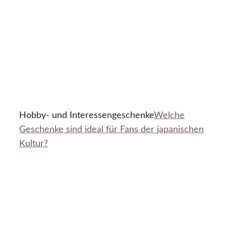
Hobby- und Interessengeschenke
Welche
Geschenke sind ideal für Fans der japanischen
Kultur?