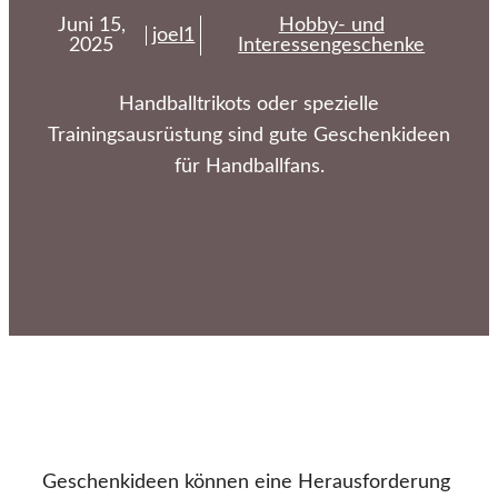
Juni 15,
Hobby- und
joel1
2025
Interessengeschenke
Handballtrikots oder spezielle
Trainingsausrüstung sind gute Geschenkideen
für Handballfans.
Geschenkideen können eine Herausforderung