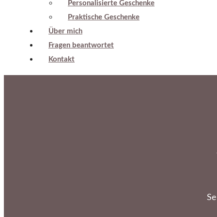
Personalisierte Geschenke
Praktische Geschenke
Über mich
Fragen beantwortet
Kontakt
Se