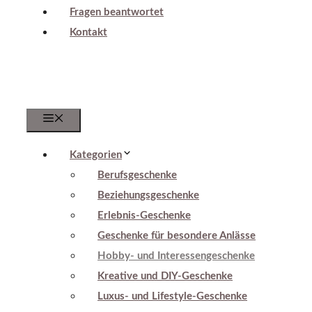
Fragen beantwortet
Kontakt
Menu
Kategorien
Berufsgeschenke
Beziehungsgeschenke
Erlebnis-Geschenke
Geschenke für besondere Anlässe
Hobby- und Interessengeschenke
Kreative und DIY-Geschenke
Luxus- und Lifestyle-Geschenke