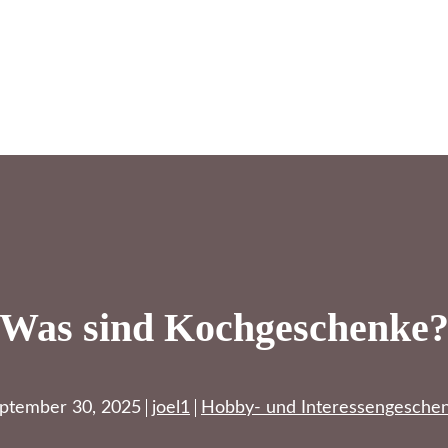
Was sind Kochgeschenke
ptember 30, 2025
joel1
Hobby- und Interessengesche