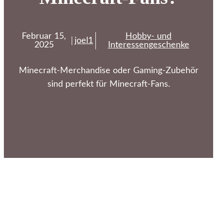
Februar 15,
Hobby- und
joel1
2025
Interessengeschenke
Minecraft-Merchandise oder Gaming-Zubehör
sind perfekt für Minecraft-Fans.