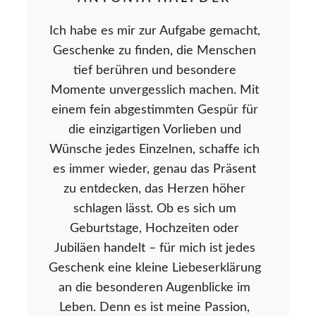
Ich habe es mir zur Aufgabe gemacht,
Geschenke zu finden, die Menschen
tief berühren und besondere
Momente unvergesslich machen. Mit
einem fein abgestimmten Gespür für
die einzigartigen Vorlieben und
Wünsche jedes Einzelnen, schaffe ich
es immer wieder, genau das Präsent
zu entdecken, das Herzen höher
schlagen lässt. Ob es sich um
Geburtstage, Hochzeiten oder
Jubiläen handelt – für mich ist jedes
Geschenk eine kleine Liebeserklärung
an die besonderen Augenblicke im
Leben. Denn es ist meine Passion,