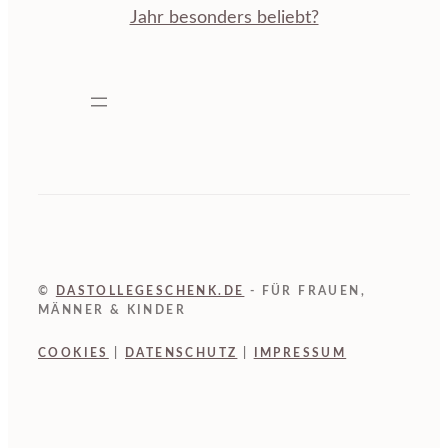
Jahr besonders beliebt?
©
DASTOLLEGESCHENK.DE
- FÜR FRAUEN,
MÄNNER & KINDER
COOKIES
|
DATENSCHUTZ
|
IMPRESSUM