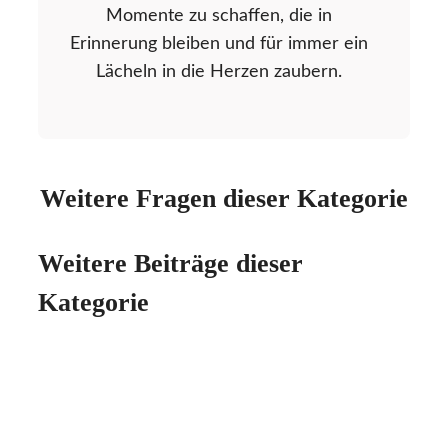
Momente zu schaffen, die in
Erinnerung bleiben und für immer ein
Lächeln in die Herzen zaubern.
Weitere Fragen dieser Kategorie
Weitere Beiträge dieser
Kategorie