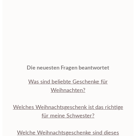
Die neuesten Fragen beantwortet
Was sind beliebte Geschenke für
Weihnachten?
Welches Weihnachtsgeschenk ist das richtige
für meine Schwester?
Welche Weihnachtsgeschenke sind dieses