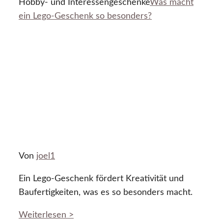
Hobby- und Interessengeschenke
Was macht
ein Lego-Geschenk so besonders?
Von
joel1
Ein Lego-Geschenk fördert Kreativität und
Baufertigkeiten, was es so besonders macht.
Weiterlesen >