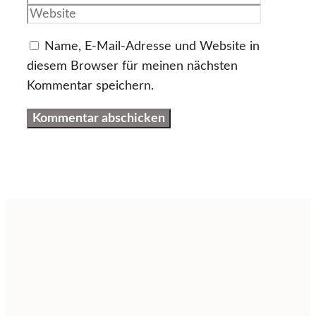
Adresse
Name, E-Mail-Adresse und Website in
diesem Browser für meinen nächsten
Kommentar speichern.