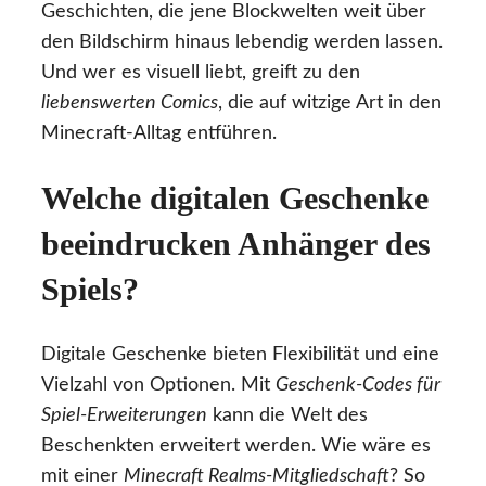
Geschichten, die jene Blockwelten weit über
den Bildschirm hinaus lebendig werden lassen.
Und wer es visuell liebt, greift zu den
liebenswerten Comics
, die auf witzige Art in den
Minecraft-Alltag entführen.
Welche digitalen Geschenke
beeindrucken Anhänger des
Spiels?
Digitale Geschenke bieten Flexibilität und eine
Vielzahl von Optionen. Mit
Geschenk-Codes für
Spiel-Erweiterungen
kann die Welt des
Beschenkten erweitert werden. Wie wäre es
mit einer
Minecraft Realms-Mitgliedschaft
? So