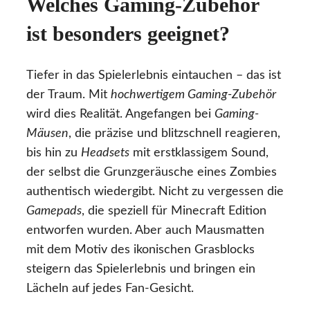
Welches Gaming-Zubehör
ist besonders geeignet?
Tiefer in das Spielerlebnis eintauchen – das ist
der Traum. Mit
hochwertigem Gaming-Zubehör
wird dies Realität. Angefangen bei
Gaming-
Mäusen
, die präzise und blitzschnell reagieren,
bis hin zu
Headsets
mit erstklassigem Sound,
der selbst die Grunzgeräusche eines Zombies
authentisch wiedergibt. Nicht zu vergessen die
Gamepads
, die speziell für Minecraft Edition
entworfen wurden. Aber auch Mausmatten
mit dem Motiv des ikonischen Grasblocks
steigern das Spielerlebnis und bringen ein
Lächeln auf jedes Fan-Gesicht.