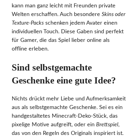
kann man ganz leicht mit Freunden private
Welten erschaffen. Auch besondere
Skins oder
Texture-Packs
schenken jedem Avater einen
individuellen Touch. Diese Gaben sind perfekt
für Gamer, die das Spiel lieber online als
offline erleben.
Sind selbstgemachte
Geschenke eine gute Idee?
Nichts drückt mehr Liebe und Aufmerksamkeit
aus als selbstgemachte Geschenke. Sei es ein
handgestaltetes Minecraft-Deko-Stück, das
pixelige Motive aufgreift, oder ein
Brettspiel
,
das von den Regeln des Originals inspiriert ist.