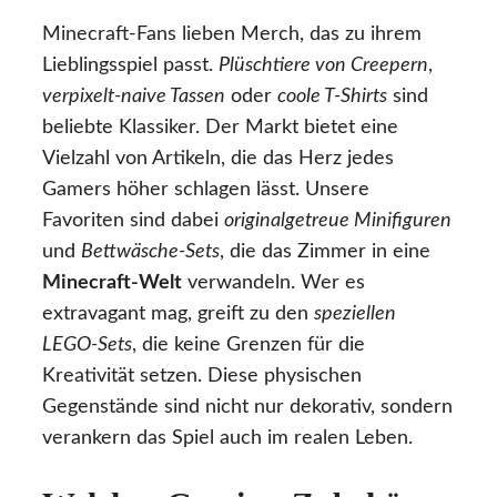
Minecraft-Fans lieben Merch, das zu ihrem
Lieblingsspiel passt.
Plüschtiere von Creepern
,
verpixelt-naive Tassen
oder
coole T-Shirts
sind
beliebte Klassiker. Der Markt bietet eine
Vielzahl von Artikeln, die das Herz jedes
Gamers höher schlagen lässt. Unsere
Favoriten sind dabei
originalgetreue Minifiguren
und
Bettwäsche-Sets
, die das Zimmer in eine
Minecraft-Welt
verwandeln. Wer es
extravagant mag, greift zu den
speziellen
LEGO-Sets
, die keine Grenzen für die
Kreativität setzen. Diese physischen
Gegenstände sind nicht nur dekorativ, sondern
verankern das Spiel auch im realen Leben.