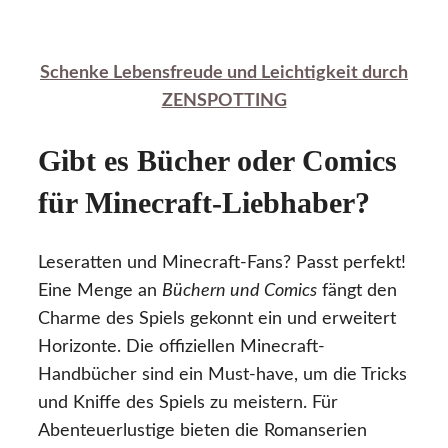
Schenke Lebensfreude und Leichtigkeit durch
ZENSPOTTING
Gibt es Bücher oder Comics
für Minecraft-Liebhaber?
Leseratten und Minecraft-Fans? Passt perfekt!
Eine Menge an
Büchern und Comics
fängt den
Charme des Spiels gekonnt ein und erweitert
Horizonte. Die offiziellen Minecraft-
Handbücher sind ein Must-have, um die Tricks
und Kniffe des Spiels zu meistern. Für
Abenteuerlustige bieten die Romanserien