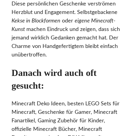
Diese persönlichen Geschenke verströmen
Herzblut und Engagement. Selbstgebackene
Kekse in Blockformen
oder
eigene Minecraft-
Kunst
machen Eindruck und zeigen, dass sich
jemand wirklich Gedanken gemacht hat. Der
Charme von Handgefertigtem bleibt einfach
unübertroffen.
Danach wird auch oft
gesucht:
Minecraft Deko Ideen, besten LEGO Sets für
Minecraft, Geschenke für Gamer, Minecraft
Fanartikel, Gaming Zubehör für Kinder,
offizielle Minecraft Bücher, Minecraft