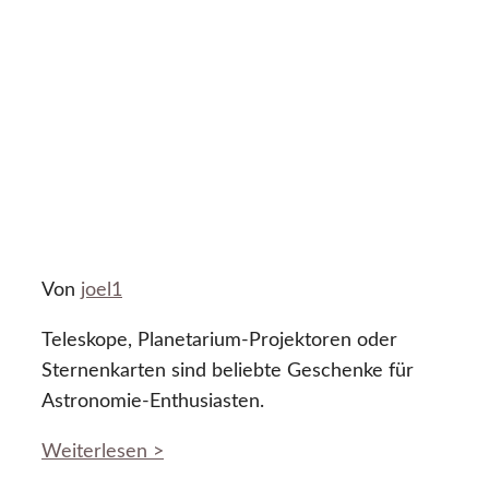
Von
joel1
Teleskope, Planetarium-Projektoren oder
Sternenkarten sind beliebte Geschenke für
Astronomie-Enthusiasten.
Weiterlesen >