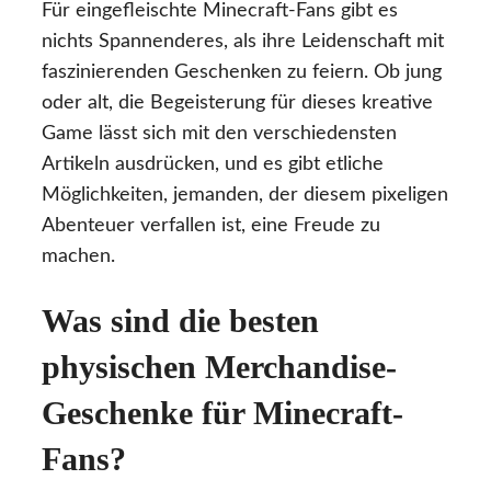
Für eingefleischte Minecraft-Fans gibt es
nichts Spannenderes, als ihre Leidenschaft mit
faszinierenden Geschenken zu feiern. Ob jung
oder alt, die Begeisterung für dieses kreative
Game lässt sich mit den verschiedensten
Artikeln ausdrücken, und es gibt etliche
Möglichkeiten, jemanden, der diesem pixeligen
Abenteuer verfallen ist, eine Freude zu
machen.
Was sind die besten
physischen Merchandise-
Geschenke für Minecraft-
Fans?