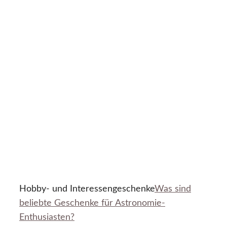
Hobby- und Interessengeschenke
Was sind
beliebte Geschenke für Astronomie-
Enthusiasten?