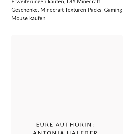
Erweiterungen kaufen, DIY Minecraft
Geschenke, Minecraft Texturen Packs, Gaming
Mouse kaufen
EURE AUTHORIN:
ANTONIA HALFDER