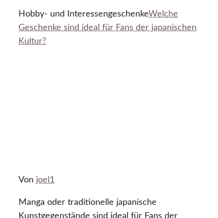
Hobby- und Interessengeschenke
Welche
Geschenke sind ideal für Fans der japanischen
Kultur?
Von
joel1
Manga oder traditionelle japanische
Kunstgegenstände sind ideal für Fans der