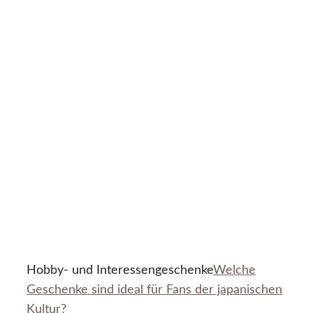
Hobby- und Interessengeschenke
Welche
Geschenke sind ideal für Fans der japanischen
Kultur?