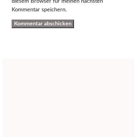
diesem Browser für meinen nächsten
Kommentar speichern.