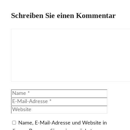
Schreiben Sie einen Kommentar
Kommentar
Name
E-
Mail-
Website
Adresse
Name, E-Mail-Adresse und Website in