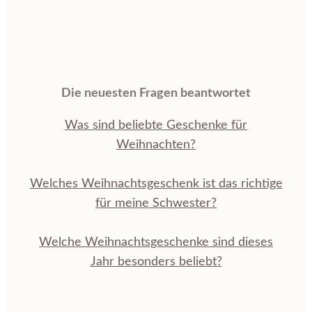
Die neuesten Fragen beantwortet
Was sind beliebte Geschenke für
Weihnachten?
Welches Weihnachtsgeschenk ist das richtige
für meine Schwester?
Welche Weihnachtsgeschenke sind dieses
Jahr besonders beliebt?