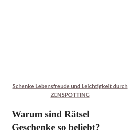
Schenke Lebensfreude und Leichtigkeit durch
ZENSPOTTING
Warum sind Rätsel
Geschenke so beliebt?