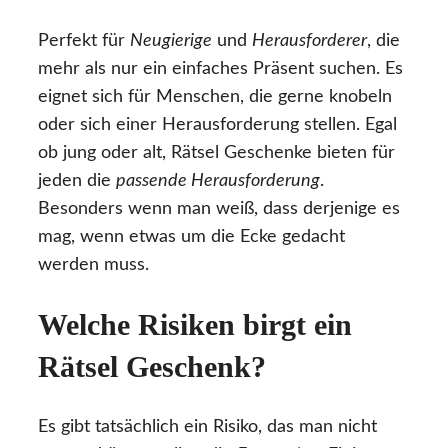
Perfekt für
Neugierige
und
Herausforderer
, die
mehr als nur ein einfaches Präsent suchen. Es
eignet sich für Menschen, die gerne knobeln
oder sich einer Herausforderung stellen. Egal
ob jung oder alt, Rätsel Geschenke bieten für
jeden die
passende Herausforderung
.
Besonders wenn man weiß, dass derjenige es
mag, wenn etwas um die Ecke gedacht
werden muss.
Welche Risiken birgt ein
Rätsel Geschenk?
Es gibt tatsächlich ein Risiko, das man nicht