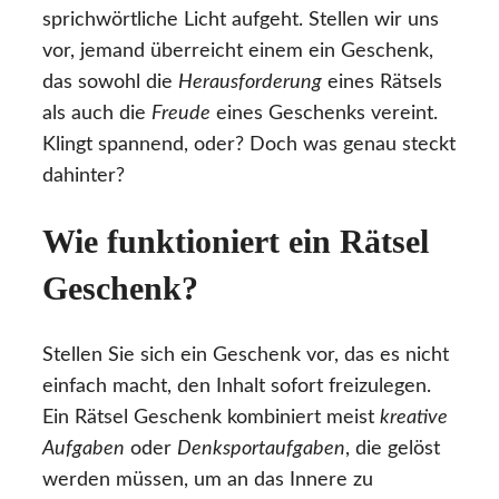
sprichwörtliche Licht aufgeht. Stellen wir uns
vor, jemand überreicht einem ein Geschenk,
das sowohl die
Herausforderung
eines Rätsels
als auch die
Freude
eines Geschenks vereint.
Klingt spannend, oder? Doch was genau steckt
dahinter?
Wie funktioniert ein Rätsel
Geschenk?
Stellen Sie sich ein Geschenk vor, das es nicht
einfach macht, den Inhalt sofort freizulegen.
Ein Rätsel Geschenk kombiniert meist
kreative
Aufgaben
oder
Denksportaufgaben
, die gelöst
werden müssen, um an das Innere zu