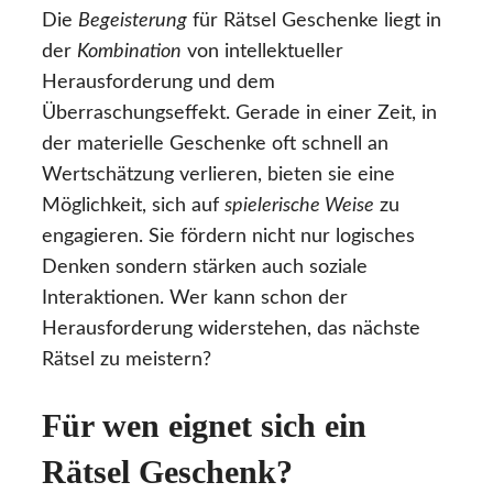
Die
Begeisterung
für Rätsel Geschenke liegt in
der
Kombination
von intellektueller
Herausforderung und dem
Überraschungseffekt. Gerade in einer Zeit, in
der materielle Geschenke oft schnell an
Wertschätzung verlieren, bieten sie eine
Möglichkeit, sich auf
spielerische Weise
zu
engagieren. Sie fördern nicht nur logisches
Denken sondern stärken auch soziale
Interaktionen. Wer kann schon der
Herausforderung widerstehen, das nächste
Rätsel zu meistern?
Für wen eignet sich ein
Rätsel Geschenk?