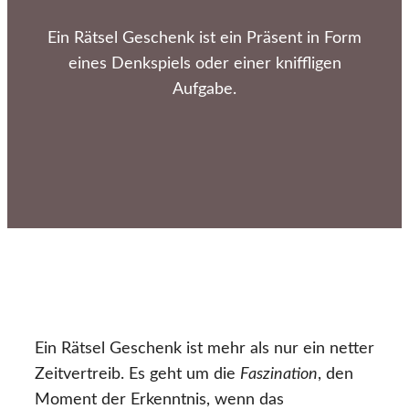
Ein Rätsel Geschenk ist ein Präsent in Form
eines Denkspiels oder einer kniffligen
Aufgabe.
Ein Rätsel Geschenk ist mehr als nur ein netter
Zeitvertreib. Es geht um die
Faszination
, den
Moment der Erkenntnis, wenn das