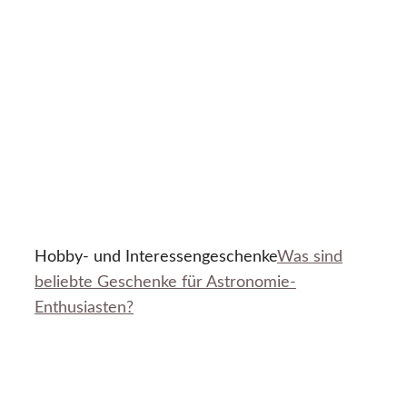
Hobby- und Interessengeschenke
Was sind
beliebte Geschenke für Astronomie-
Enthusiasten?