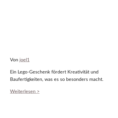
Von
joel1
Ein Lego-Geschenk fördert Kreativität und
Baufertigkeiten, was es so besonders macht.
Weiterlesen >