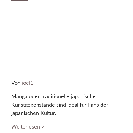
Von
joel1
Manga oder traditionelle japanische
Kunstgegenstände sind ideal für Fans der
japanischen Kultur.
Weiterlesen >