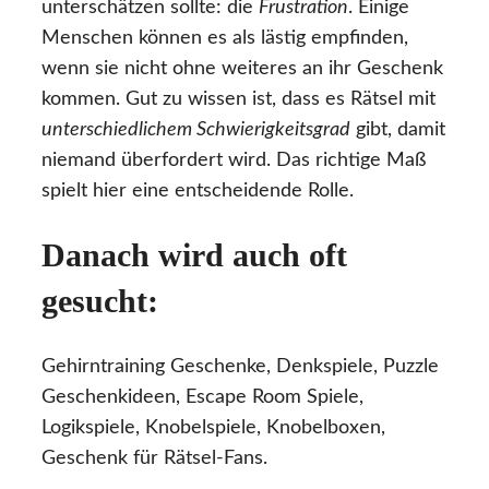
unterschätzen sollte: die
Frustration
. Einige
Menschen können es als lästig empfinden,
wenn sie nicht ohne weiteres an ihr Geschenk
kommen. Gut zu wissen ist, dass es Rätsel mit
unterschiedlichem Schwierigkeitsgrad
gibt, damit
niemand überfordert wird. Das richtige Maß
spielt hier eine entscheidende Rolle.
Danach wird auch oft
gesucht:
Gehirntraining Geschenke, Denkspiele, Puzzle
Geschenkideen, Escape Room Spiele,
Logikspiele, Knobelspiele, Knobelboxen,
Geschenk für Rätsel-Fans.