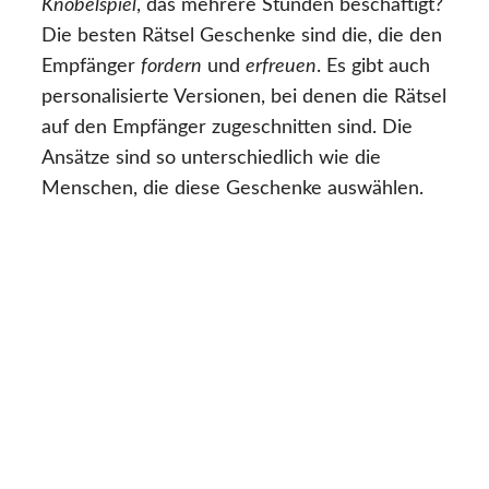
Knobelspiel
, das mehrere Stunden beschäftigt?
Die besten Rätsel Geschenke sind die, die den
Empfänger
fordern
und
erfreuen
. Es gibt auch
personalisierte Versionen, bei denen die Rätsel
auf den Empfänger zugeschnitten sind. Die
Ansätze sind so unterschiedlich wie die
Menschen, die diese Geschenke auswählen.