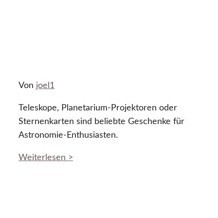
Von
joel1
Teleskope, Planetarium-Projektoren oder
Sternenkarten sind beliebte Geschenke für
Astronomie-Enthusiasten.
Weiterlesen >