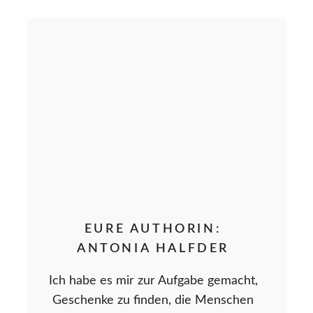
EURE AUTHORIN:
ANTONIA HALFDER
Ich habe es mir zur Aufgabe gemacht,
Geschenke zu finden, die Menschen