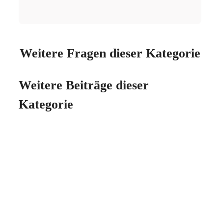
Weitere Fragen dieser Kategorie
Weitere Beiträge dieser
Kategorie