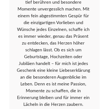
tief berühren und besondere
Momente unvergesslich machen. Mit
einem fein abgestimmten Gespür für
die einzigartigen Vorlieben und
Wünsche jedes Einzelnen, schaffe ich
es immer wieder, genau das Präsent
zu entdecken, das Herzen höher
schlagen lässt. Ob es sich um
Geburtstage, Hochzeiten oder
Jubiläen handelt – für mich ist jedes
Geschenk eine kleine Liebeserklärung
an die besonderen Augenblicke im
Leben. Denn es ist meine Passion,
Momente zu schaffen, die in
Erinnerung bleiben und für immer ein
Lächeln in die Herzen zaubern.