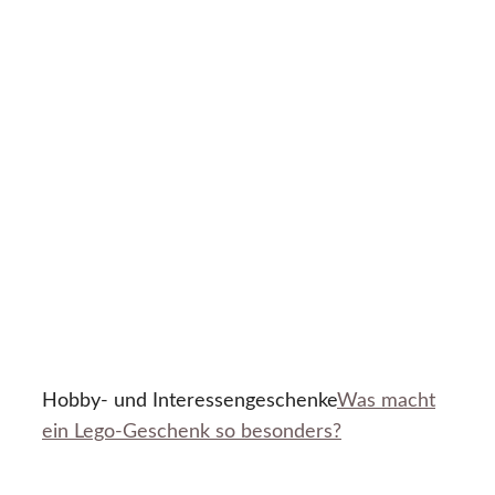
Hobby- und Interessengeschenke
Was macht
ein Lego-Geschenk so besonders?