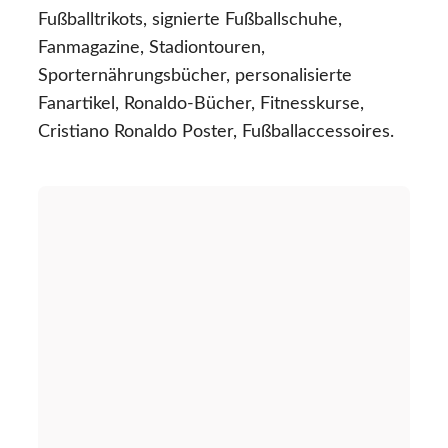
Fußballtrikots, signierte Fußballschuhe,
Fanmagazine, Stadiontouren,
Sporternährungsbücher, personalisierte
Fanartikel, Ronaldo-Bücher, Fitnesskurse,
Cristiano Ronaldo Poster, Fußballaccessoires.