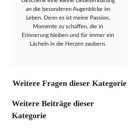
Geschenk eine kleine Liebeserklärung
an die besonderen Augenblicke im
Leben. Denn es ist meine Passion,
Momente zu schaffen, die in
Erinnerung bleiben und für immer ein
Lächeln in die Herzen zaubern.
Weitere Fragen dieser Kategorie
Weitere Beiträge dieser
Kategorie