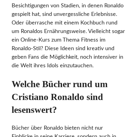
Besichtigungen von Stadien, in denen Ronaldo
gespielt hat, sind unvergessliche Erlebnisse.
Oder überrasche mit einem Kochbuch rund
um Ronaldos Ernährungsweise. Vielleicht sogar
ein Online-Kurs zum Thema Fitness im
Ronaldo-Stil? Diese Ideen sind kreativ und
geben Fans die Möglichkeit, noch intensiver in
die Welt ihres Idols einzutauchen.
Welche Bücher rund um
Cristiano Ronaldo sind
lesenswert?
Bücher über Ronaldo bieten nicht nur
Einblicke in seine Karriere, sondern auch in