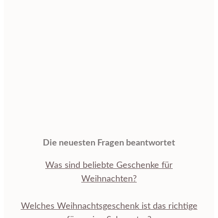
Die neuesten Fragen beantwortet
Was sind beliebte Geschenke für
Weihnachten?
Welches Weihnachtsgeschenk ist das richtige