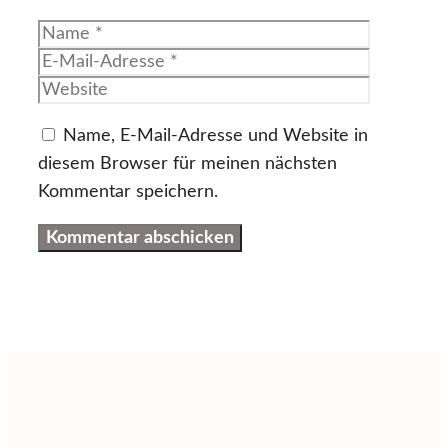
Name
E-
Mail-
Website
Adresse
Name, E-Mail-Adresse und Website in
diesem Browser für meinen nächsten
Kommentar speichern.