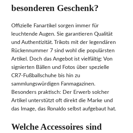
besonderen Geschenk?
Offizielle Fanartikel sorgen immer für
leuchtende Augen. Sie garantieren Qualität
und Authentizität. Trikots mit der legendären
Rückennummer 7 sind wohl die populärsten
Artikel. Doch das Angebot ist vielfältig: Von
signierten Bällen und Fotos über spezielle
CR7-Fußballschuhe bis hin zu
sammlungswürdigen Fanmagazinen.
Besonders praktisch: Der Erwerb solcher
Artikel unterstützt oft direkt die Marke und
das Image, das Ronaldo selbst aufgebaut hat.
Welche Accessoires sind