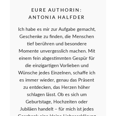
EURE AUTHORIN:
ANTONIA HALFDER
Ich habe es mir zur Aufgabe gemacht,
Geschenke zu finden, die Menschen
tief berühren und besondere
Momente unvergesslich machen. Mit
einem fein abgestimmten Gespür für
die einzigartigen Vorlieben und
Wünsche jedes Einzelnen, schaffe ich
es immer wieder, genau das Präsent
zu entdecken, das Herzen höher
schlagen lässt. Ob es sich um
Geburtstage, Hochzeiten oder
Jubiläen handelt – für mich ist jedes