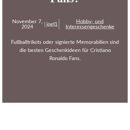
November 7,
Hobby- und
joel1
2024
Interessengeschenke
Fußballtrikots oder signierte Memorabilien sind
die besten Geschenkideen für Cristiano
Ronaldo Fans.