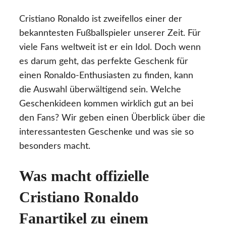
Cristiano Ronaldo ist zweifellos einer der
bekanntesten Fußballspieler unserer Zeit. Für
viele Fans weltweit ist er ein Idol. Doch wenn
es darum geht, das perfekte Geschenk für
einen Ronaldo-Enthusiasten zu finden, kann
die Auswahl überwältigend sein. Welche
Geschenkideen kommen wirklich gut an bei
den Fans? Wir geben einen Überblick über die
interessantesten Geschenke und was sie so
besonders macht.
Was macht offizielle
Cristiano Ronaldo
Fanartikel zu einem