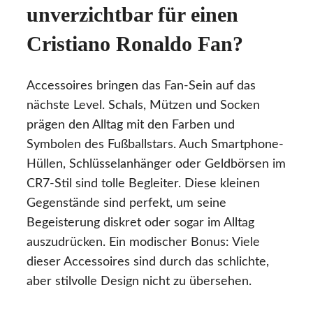
unverzichtbar für einen
Cristiano Ronaldo Fan?
Accessoires bringen das Fan-Sein auf das
nächste Level. Schals, Mützen und Socken
prägen den Alltag mit den Farben und
Symbolen des Fußballstars. Auch Smartphone-
Hüllen, Schlüsselanhänger oder Geldbörsen im
CR7-Stil sind tolle Begleiter. Diese kleinen
Gegenstände sind perfekt, um seine
Begeisterung diskret oder sogar im Alltag
auszudrücken. Ein modischer Bonus: Viele
dieser Accessoires sind durch das schlichte,
aber stilvolle Design nicht zu übersehen.