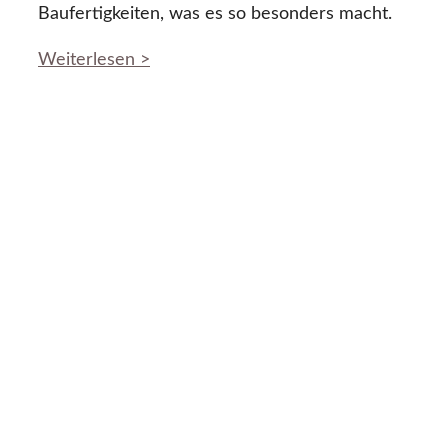
Baufertigkeiten, was es so besonders macht.
Weiterlesen >