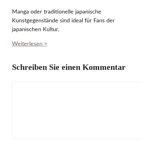
Manga oder traditionelle japanische
Kunstgegenstände sind ideal für Fans der
japanischen Kultur.
Weiterlesen >
Schreiben Sie einen Kommentar
Kommentar