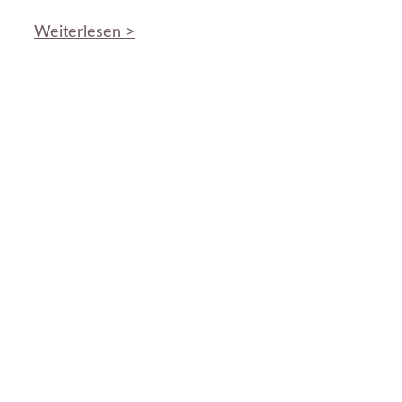
Weiterlesen >