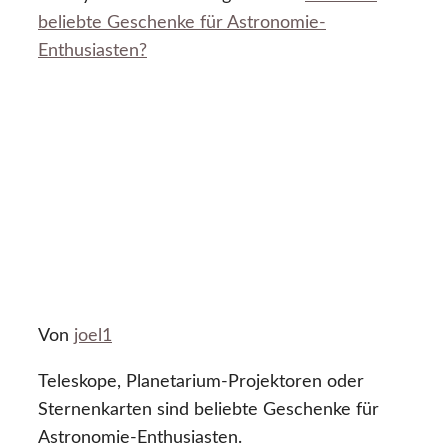
beliebte Geschenke für Astronomie-
Enthusiasten?
Von
joel1
Teleskope, Planetarium-Projektoren oder
Sternenkarten sind beliebte Geschenke für
Astronomie-Enthusiasten.