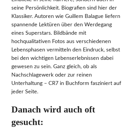
seine Persönlichkeit. Biografien sind hier der
Klassiker. Autoren wie Guillem Balague liefern
spannende Lektüren über den Werdegang
eines Superstars. Bildbände mit
hochqualitativen Fotos aus verschiedenen
Lebensphasen vermitteln den Eindruck, selbst
bei den wichtigen Lebenserlebnissen dabei
gewesen zu sein. Ganz gleich, ob als
Nachschlagewerk oder zur reinen
Unterhaltung – CR7 in Buchform fasziniert auf
jeder Seite.
Danach wird auch oft
gesucht: