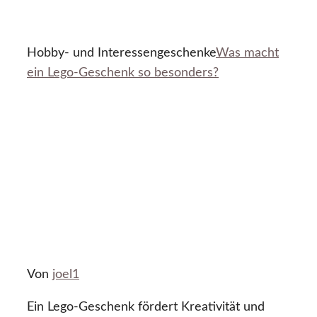
Hobby- und Interessengeschenke
Was macht
ein Lego-Geschenk so besonders?
Von
joel1
Ein Lego-Geschenk fördert Kreativität und