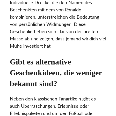
Individuelle Drucke, die den Namen des
Beschenkten mit dem von Ronaldo
kombinieren, unterstreichen die Bedeutung
von persönlichen Widmungen. Diese
Geschenke heben sich klar von der breiten
Masse ab und zeigen, dass jemand wirklich viel
Mühe investiert hat.
Gibt es alternative
Geschenkideen, die weniger
bekannt sind?
Neben den klassischen Fanartikeln gibt es
auch Überraschungen. Erlebnisse oder
Erlebnispakete rund um den Fußball oder