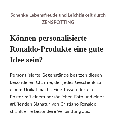
Schenke Lebensfreude und Leichtigkeit durch
ZENSPOTTING
Können personalisierte
Ronaldo-Produkte eine gute
Idee sein?
Personalisierte Gegenstände besitzen diesen
besonderen Charme, der jedes Geschenk zu
einem Unikat macht. Eine Tasse oder ein
Poster mit einem persönlichen Foto und einer
grüßenden Signatur von Cristiano Ronaldo
strahlt eine besondere Verbindung aus.