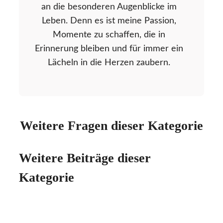
an die besonderen Augenblicke im
Leben. Denn es ist meine Passion,
Momente zu schaffen, die in
Erinnerung bleiben und für immer ein
Lächeln in die Herzen zaubern.
Weitere Fragen dieser Kategorie
Weitere Beiträge dieser
Kategorie