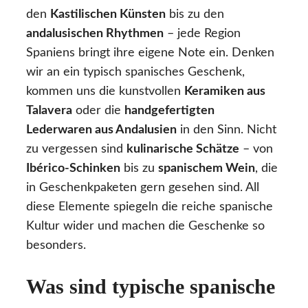
den
Kastilischen Künsten
bis zu den
andalusischen Rhythmen
– jede Region
Spaniens bringt ihre eigene Note ein. Denken
wir an ein typisch spanisches Geschenk,
kommen uns die kunstvollen
Keramiken aus
Talavera
oder die
handgefertigten
Lederwaren aus Andalusien
in den Sinn. Nicht
zu vergessen sind
kulinarische Schätze
– von
Ibérico-Schinken
bis zu
spanischem Wein
, die
in Geschenkpaketen gern gesehen sind. All
diese Elemente spiegeln die reiche spanische
Kultur wider und machen die Geschenke so
besonders.
Was sind typische spanische