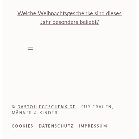
Welche Weihnachtsgeschenke sind dieses
Jahr besonders beliebt?
©
DASTOLLEGESCHENK.DE
- FÜR FRAUEN,
MÄNNER & KINDER
COOKIES
|
DATENSCHUTZ
|
IMPRESSUM