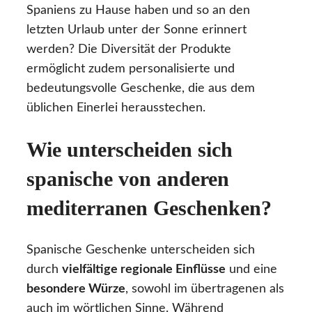
Spaniens zu Hause haben und so an den
letzten Urlaub unter der Sonne erinnert
werden? Die Diversität der Produkte
ermöglicht zudem personalisierte und
bedeutungsvolle Geschenke, die aus dem
üblichen Einerlei herausstechen.
Wie unterscheiden sich
spanische von anderen
mediterranen Geschenken?
Spanische Geschenke unterscheiden sich
durch
vielfältige regionale Einflüsse
und eine
besondere Würze
, sowohl im übertragenen als
auch im wörtlichen Sinne. Während