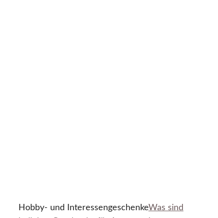
Hobby- und Interessengeschenke
Was sind