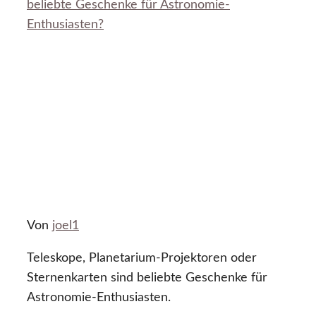
beliebte Geschenke für Astronomie-
Enthusiasten?
Von
joel1
Teleskope, Planetarium-Projektoren oder
Sternenkarten sind beliebte Geschenke für
Astronomie-Enthusiasten.