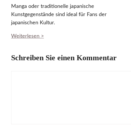
Manga oder traditionelle japanische
Kunstgegenstände sind ideal für Fans der
japanischen Kultur.
Weiterlesen >
Schreiben Sie einen Kommentar
Kommentar