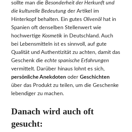
sollte man die
Besonderheit der Herkunft und
die kulturelle Bedeutung
der Artikel im
Hinterkopf behalten. Ein gutes
Olivenöl
hat in
Spanien oft denselben Stellenwert wie
hochwertige
Kosmetik
in Deutschland. Auch
bei Lebensmitteln ist es sinnvoll, auf gute
Qualität und Authentizität zu achten, damit das
Geschenk die
echte spanische Erfahrungen
vermittelt. Darüber hinaus lohnt es sich,
persönliche Anekdoten
oder
Geschichten
über das Produkt zu teilen, um die Geschenke
lebendiger zu machen.
Danach wird auch oft
gesucht: