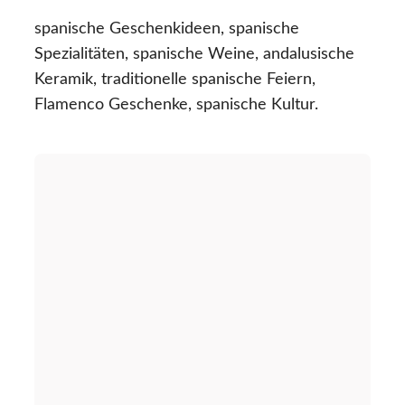
spanische Geschenkideen, spanische
Spezialitäten, spanische Weine, andalusische
Keramik, traditionelle spanische Feiern,
Flamenco Geschenke, spanische Kultur.