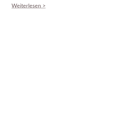
Weiterlesen >