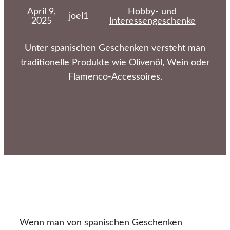
April 9,
Hobby- und
joel1
2025
Interessengeschenke
Unter spanischen Geschenken versteht man
traditionelle Produkte wie Olivenöl, Wein oder
Flamenco-Accessoires.
Wenn man von spanischen Geschenken