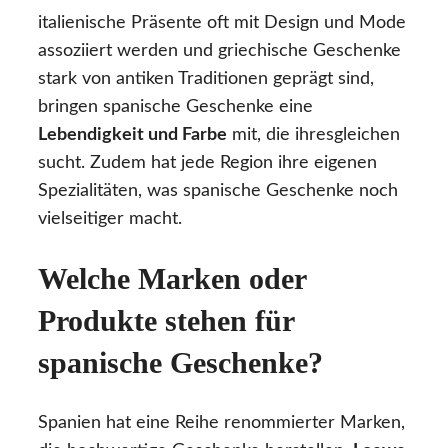
italienische Präsente oft mit Design und Mode
assoziiert werden und griechische Geschenke
stark von antiken Traditionen geprägt sind,
bringen spanische Geschenke eine
Lebendigkeit und Farbe
mit, die ihresgleichen
sucht. Zudem hat jede Region ihre eigenen
Spezialitäten, was spanische Geschenke noch
vielseitiger macht.
Welche Marken oder
Produkte stehen für
spanische Geschenke?
Spanien hat eine Reihe renommierter Marken,