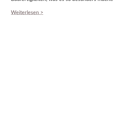
Weiterlesen >