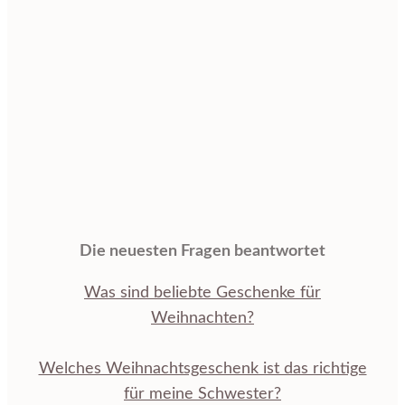
Die neuesten Fragen beantwortet
Was sind beliebte Geschenke für
Weihnachten?
Welches Weihnachtsgeschenk ist das richtige
für meine Schwester?