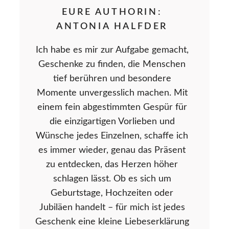
EURE AUTHORIN:
ANTONIA HALFDER
Ich habe es mir zur Aufgabe gemacht,
Geschenke zu finden, die Menschen
tief berühren und besondere
Momente unvergesslich machen. Mit
einem fein abgestimmten Gespür für
die einzigartigen Vorlieben und
Wünsche jedes Einzelnen, schaffe ich
es immer wieder, genau das Präsent
zu entdecken, das Herzen höher
schlagen lässt. Ob es sich um
Geburtstage, Hochzeiten oder
Jubiläen handelt – für mich ist jedes
Geschenk eine kleine Liebeserklärung