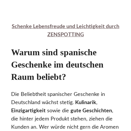
Schenke Lebensfreude und Leichtigkeit durch
ZENSPOTTING
Warum sind spanische
Geschenke im deutschen
Raum beliebt?
Die Beliebtheit spanischer Geschenke in
Deutschland wächst stetig.
Kulinarik
,
Einzigartigkeit
sowie die
gute Geschichten
,
die hinter jedem Produkt stehen, ziehen die
Kunden an. Wer würde nicht gern die Aromen