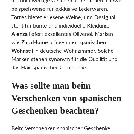
die hochwertige Geschenke herstellen.
Loewe
beispielsweise für exklusive Lederwaren.
Torres
bietet erlesene Weine, und
Desigual
steht für bunte und individuelle Kleidung.
Alenza
liefert exzellentes Olivenöl. Marken
wie
Zara Home
bringen den
spanischen
Wohnstil
in deutsche Wohnzimmer. Solche
Marken stehen synonym für die Qualität und
das Flair spanischer Geschenke.
Was sollte man beim
Verschenken von spanischen
Geschenken beachten?
Beim Verschenken spanischer Geschenke