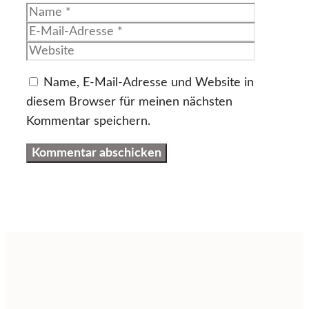
Name
E-
Mail-
Website
Adresse
Name, E-Mail-Adresse und Website in
diesem Browser für meinen nächsten
Kommentar speichern.