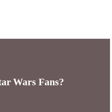
Star Wars Fans?