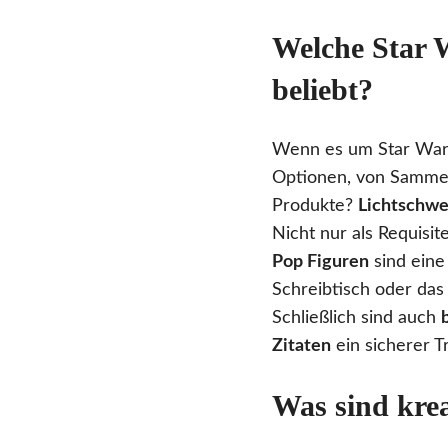
Welche Star 
beliebt?
Wenn es um Star Wars 
Optionen, von Sammel
Produkte?
Lichtschwe
Nicht nur als Requisi
Pop Figuren
sind eine
Schreibtisch oder das
Schließlich sind auch
Zitaten
ein sicherer T
Was sind kre