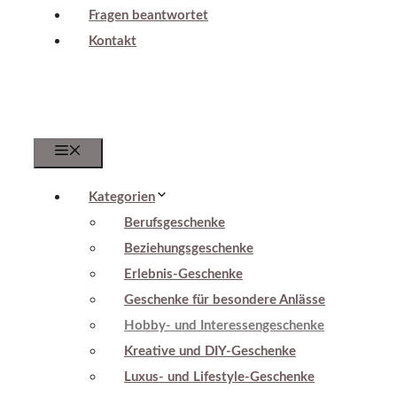
Fragen beantwortet
Kontakt
Menu
Kategorien
Berufsgeschenke
Beziehungsgeschenke
Erlebnis-Geschenke
Geschenke für besondere Anlässe
Hobby- und Interessengeschenke
Kreative und DIY-Geschenke
Luxus- und Lifestyle-Geschenke