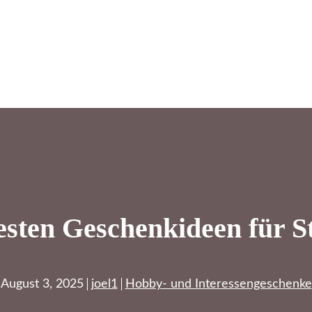
esten Geschenkideen für 
August 3, 2025
joel1
Hobby- und Interessengeschenke