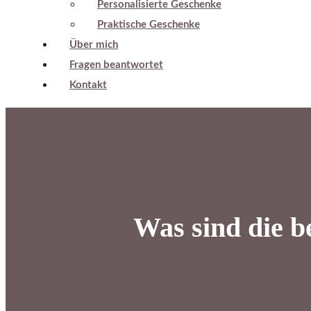
Personalisierte Geschenke
Praktische Geschenke
Über mich
Fragen beantwortet
Kontakt
Was sind die b