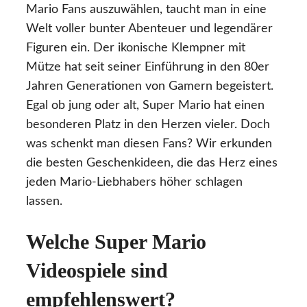
Mario Fans auszuwählen, taucht man in eine
Welt voller bunter Abenteuer und legendärer
Figuren ein. Der ikonische Klempner mit
Mütze hat seit seiner Einführung in den 80er
Jahren Generationen von Gamern begeistert.
Egal ob jung oder alt, Super Mario hat einen
besonderen Platz in den Herzen vieler. Doch
was schenkt man diesen Fans? Wir erkunden
die besten Geschenkideen, die das Herz eines
jeden Mario-Liebhabers höher schlagen
lassen.
Welche Super Mario
Videospiele sind
empfehlenswert?