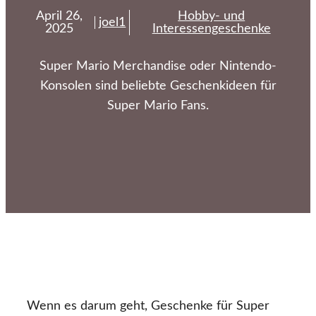
April 26,
Hobby- und
joel1
2025
Interessengeschenke
Super Mario Merchandise oder Nintendo-
Konsolen sind beliebte Geschenkideen für
Super Mario Fans.
Wenn es darum geht, Geschenke für Super