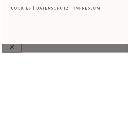
COOKIES
|
DATENSCHUTZ
|
IMPRESSUM
Close