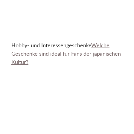
Hobby- und Interessengeschenke
Welche
Geschenke sind ideal für Fans der japanischen
Kultur?