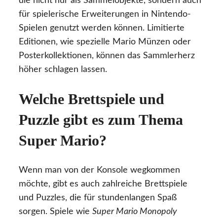
die nicht nur als Sammelobjekte, sondern auch
für spielerische Erweiterungen in Nintendo-
Spielen genutzt werden können. Limitierte
Editionen, wie spezielle Mario Münzen oder
Posterkollektionen, können das Sammlerherz
höher schlagen lassen.
Welche Brettspiele und
Puzzle gibt es zum Thema
Super Mario?
Wenn man von der Konsole wegkommen
möchte, gibt es auch zahlreiche Brettspiele
und Puzzles, die für stundenlangen Spaß
sorgen. Spiele wie
Super Mario Monopoly