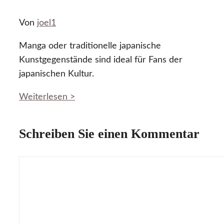
Von
joel1
Manga oder traditionelle japanische
Kunstgegenstände sind ideal für Fans der
japanischen Kultur.
Weiterlesen >
Schreiben Sie einen Kommentar
Kommentar