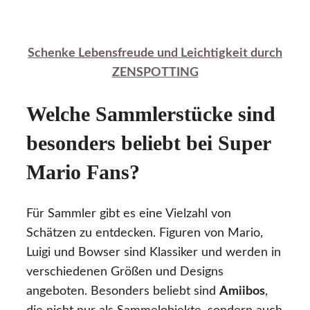
Schenke Lebensfreude und Leichtigkeit durch
ZENSPOTTING
Welche Sammlerstücke sind
besonders beliebt bei Super
Mario Fans?
Für Sammler gibt es eine Vielzahl von
Schätzen zu entdecken. Figuren von Mario,
Luigi und Bowser sind Klassiker und werden in
verschiedenen Größen und Designs
angeboten. Besonders beliebt sind
Amiibos
,