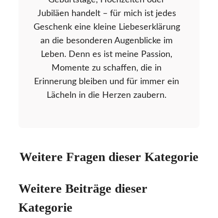
Geburtstage, Hochzeiten oder
Jubiläen handelt – für mich ist jedes
Geschenk eine kleine Liebeserklärung
an die besonderen Augenblicke im
Leben. Denn es ist meine Passion,
Momente zu schaffen, die in
Erinnerung bleiben und für immer ein
Lächeln in die Herzen zaubern.
Weitere Fragen dieser Kategorie
Weitere Beiträge dieser
Kategorie