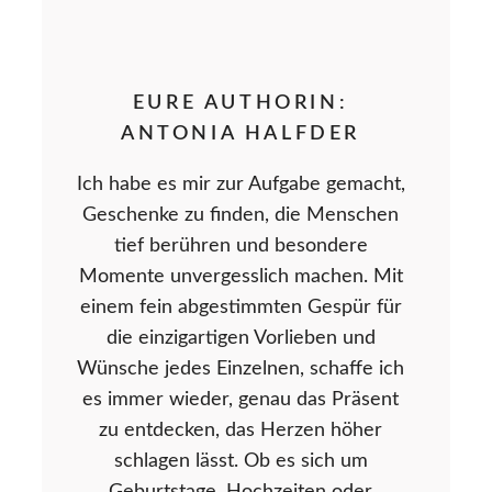
EURE AUTHORIN:
ANTONIA HALFDER
Ich habe es mir zur Aufgabe gemacht,
Geschenke zu finden, die Menschen
tief berühren und besondere
Momente unvergesslich machen. Mit
einem fein abgestimmten Gespür für
die einzigartigen Vorlieben und
Wünsche jedes Einzelnen, schaffe ich
es immer wieder, genau das Präsent
zu entdecken, das Herzen höher
schlagen lässt. Ob es sich um