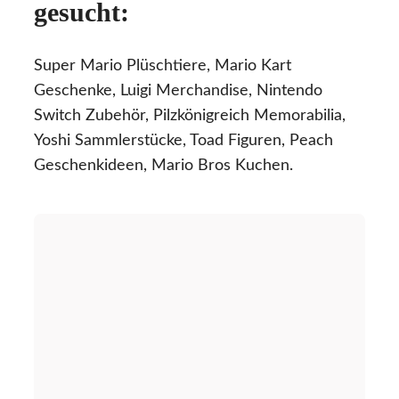
gesucht:
Super Mario Plüschtiere, Mario Kart
Geschenke, Luigi Merchandise, Nintendo
Switch Zubehör, Pilzkönigreich Memorabilia,
Yoshi Sammlerstücke, Toad Figuren, Peach
Geschenkideen, Mario Bros Kuchen.