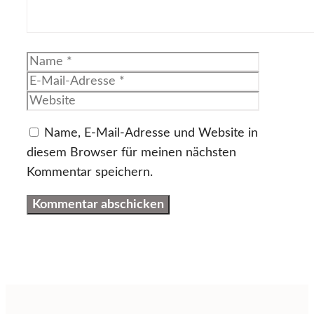
Name
E-
Mail-
Website
Adresse
Name, E-Mail-Adresse und Website in
diesem Browser für meinen nächsten
Kommentar speichern.