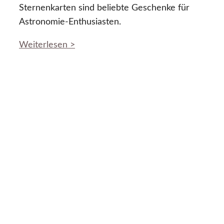
Sternenkarten sind beliebte Geschenke für
Astronomie-Enthusiasten.
Weiterlesen >