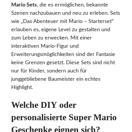
Mario Sets
, die es ermöglichen, bekannte
Szenen nachzubauen und neu zu erleben. Sets
wie „Das Abenteuer mit Mario – Starterset“
erlauben es, eigene Level zu gestalten und
zum Leben zu erwecken. Mit einer
interaktiven Mario-Figur und
Erweiterungsmöglichkeiten sind der Fantasie
keine Grenzen gesetzt. Diese Sets sind nicht
nur für Kinder, sondern auch für
junggebliebene Baumeister ein echtes
Highlight.
Welche DIY oder
personalisierte Super Mario
Geschenke eignen sich?