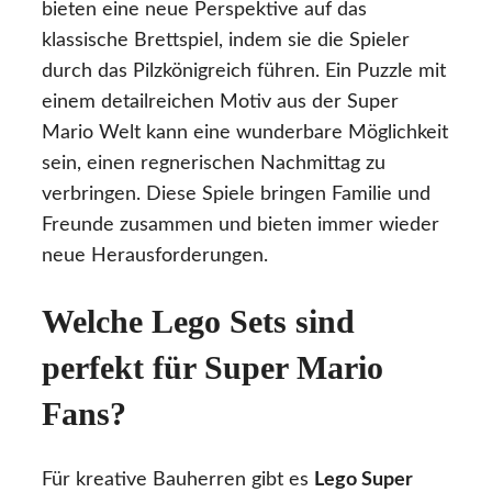
bieten eine neue Perspektive auf das
klassische Brettspiel, indem sie die Spieler
durch das Pilzkönigreich führen. Ein Puzzle mit
einem detailreichen Motiv aus der Super
Mario Welt kann eine wunderbare Möglichkeit
sein, einen regnerischen Nachmittag zu
verbringen. Diese Spiele bringen Familie und
Freunde zusammen und bieten immer wieder
neue Herausforderungen.
Welche Lego Sets sind
perfekt für Super Mario
Fans?
Für kreative Bauherren gibt es
Lego Super