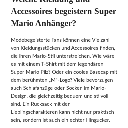
Accessoires begeistern Super
Mario Anhänger?
Modebegeisterte Fans können eine Vielzahl
von Kleidungsstücken und Accessoires finden,
die ihren Mario-Stil unterstreichen. Wie wäre
es mit einem T-Shirt mit dem legendären
Super Mario Pilz? Oder ein cooles Basecap mit
dem berühmten „M“-Logo? Viele bevorzugen
auch Schlafanzüge oder Socken im Mario-
Design, die gleichzeitig bequem und stilvoll
sind. Ein Rucksack mit den
Lieblingscharakteren kann nicht nur praktisch
sein, sondern ist auch ein echter Hingucker.