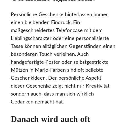
Persönliche Geschenke hinterlassen immer
einen bleibenden Eindruck. Ein
maßgeschneidertes Telefoncase mit dem
Lieblingscharakter oder eine personalisierte
Tasse können alltäglichen Gegenständen einen
besonderen Touch verleihen. Auch
handgefertigte Poster oder selbstgestrickte
Mützen in Mario-Farben sind oft beliebte
Geschenkideen. Der persönliche Aspekt
dieser Geschenke zeigt nicht nur Kreativität,
sondern auch, dass man sich wirklich
Gedanken gemacht hat.
Danach wird auch oft