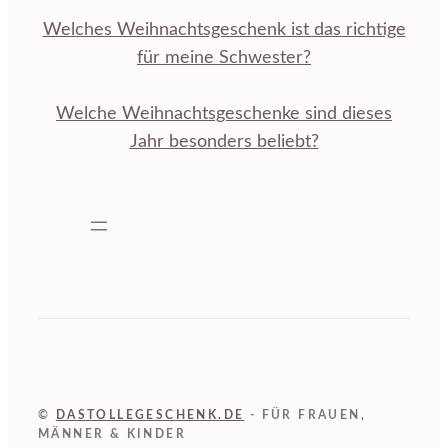
Welches Weihnachtsgeschenk ist das richtige
für meine Schwester?
Welche Weihnachtsgeschenke sind dieses
Jahr besonders beliebt?
©
DASTOLLEGESCHENK.DE
- FÜR FRAUEN,
MÄNNER & KINDER