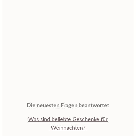
Die neuesten Fragen beantwortet
Was sind beliebte Geschenke für
Weihnachten?