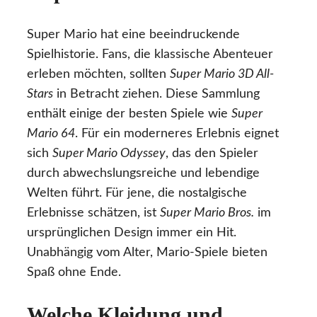
Super Mario hat eine beeindruckende
Spielhistorie. Fans, die klassische Abenteuer
erleben möchten, sollten
Super Mario 3D All-
Stars
in Betracht ziehen. Diese Sammlung
enthält einige der besten Spiele wie
Super
Mario 64
. Für ein moderneres Erlebnis eignet
sich
Super Mario Odyssey
, das den Spieler
durch abwechslungsreiche und lebendige
Welten führt. Für jene, die nostalgische
Erlebnisse schätzen, ist
Super Mario Bros.
im
ursprünglichen Design immer ein Hit.
Unabhängig vom Alter, Mario-Spiele bieten
Spaß ohne Ende.
Welche Kleidung und