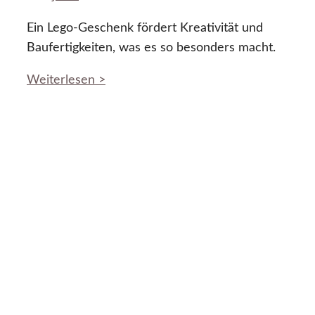
Ein Lego-Geschenk fördert Kreativität und
Baufertigkeiten, was es so besonders macht.
Weiterlesen >