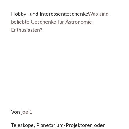
Hobby- und Interessengeschenke
Was sind
beliebte Geschenke für Astronomie-
Enthusiasten?
Von
joel1
Teleskope, Planetarium-Projektoren oder