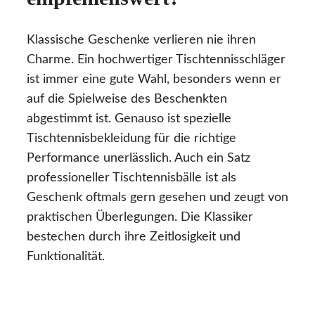
Klassische Geschenke verlieren nie ihren
Charme. Ein hochwertiger Tischtennisschläger
ist immer eine gute Wahl, besonders wenn er
auf die Spielweise des Beschenkten
abgestimmt ist. Genauso ist spezielle
Tischtennisbekleidung für die richtige
Performance unerlässlich. Auch ein Satz
professioneller Tischtennisbälle ist als
Geschenk oftmals gern gesehen und zeugt von
praktischen Überlegungen. Die Klassiker
bestechen durch ihre Zeitlosigkeit und
Funktionalität.