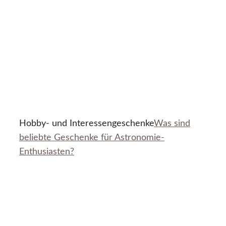
Hobby- und Interessengeschenke
Was sind
beliebte Geschenke für Astronomie-
Enthusiasten?