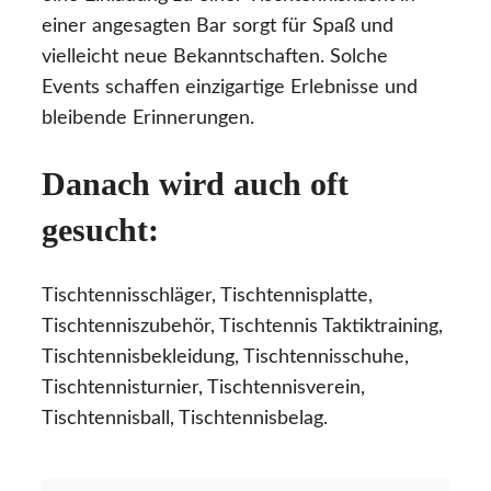
einer angesagten Bar sorgt für Spaß und
vielleicht neue Bekanntschaften. Solche
Events schaffen einzigartige Erlebnisse und
bleibende Erinnerungen.
Danach wird auch oft
gesucht:
Tischtennisschläger, Tischtennisplatte,
Tischtenniszubehör, Tischtennis Taktiktraining,
Tischtennisbekleidung, Tischtennisschuhe,
Tischtennisturnier, Tischtennisverein,
Tischtennisball, Tischtennisbelag.