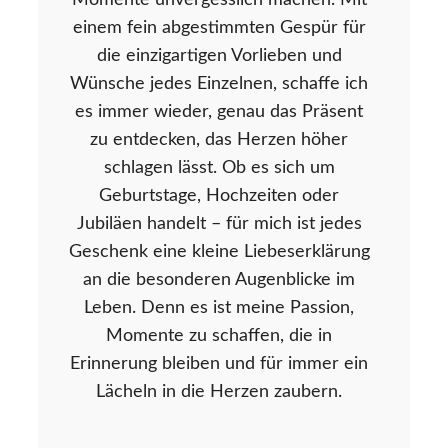
Momente unvergesslich machen. Mit
einem fein abgestimmten Gespür für
die einzigartigen Vorlieben und
Wünsche jedes Einzelnen, schaffe ich
es immer wieder, genau das Präsent
zu entdecken, das Herzen höher
schlagen lässt. Ob es sich um
Geburtstage, Hochzeiten oder
Jubiläen handelt – für mich ist jedes
Geschenk eine kleine Liebeserklärung
an die besonderen Augenblicke im
Leben. Denn es ist meine Passion,
Momente zu schaffen, die in
Erinnerung bleiben und für immer ein
Lächeln in die Herzen zaubern.