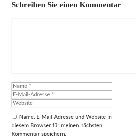
Schreiben Sie einen Kommentar
Kommentar
Name
E-
Mail-
Website
Adresse
Name, E-Mail-Adresse und Website in
diesem Browser für meinen nächsten
Kommentar speichern.