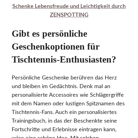
Schenke Lebensfreude und Leichtigkeit durch
ZENSPOTTING
Gibt es persönliche
Geschenkoptionen für
Tischtennis-Enthusiasten?
Persönliche Geschenke berühren das Herz
und bleiben im Gedächtnis. Denk mal an
personalisierte Accessoires wie Schlägergriffe
mit dem Namen oder lustigen Spitznamen des
Tischtennis-Fans. Auch ein personalisiertes
Trainingsbuch, in das der Beschenkte seine
Fortschritte und Erlebnisse eintragen kann,