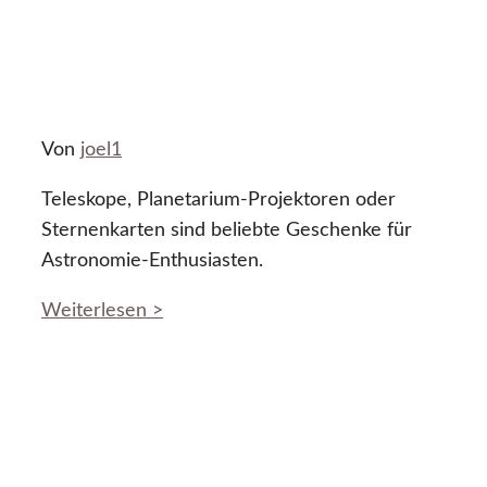
Von
joel1
Teleskope, Planetarium-Projektoren oder
Sternenkarten sind beliebte Geschenke für
Astronomie-Enthusiasten.
Weiterlesen >