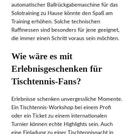
automatischer Ballrückgabemaschine für das
Solotraining zu Hause könnte den Spaß am
Training erhöhen. Solche technischen
Raffinessen sind besonders für jene geeignet,
die immer einen Schritt voraus sein möchten.
Wie wäre es mit
Erlebnisgeschenken für
Tischtennis-Fans?
Erlebnisse schenken unvergessliche Momente.
Ein Tischtennis-Workshop bei einem Profi
oder ein Ticket zu einem internationalen
Turnier können echte Highlights sein. Auch
eine Einladung zu einer Tischtennisnacht in