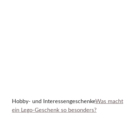
Hobby- und Interessengeschenke
Was macht
ein Lego-Geschenk so besonders?