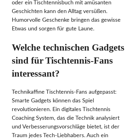
oder ein Tischtennisbuch mit amüsanten
Geschichten kann den Alltag versüßen.
Humorvolle Geschenke bringen das gewisse
Etwas und sorgen für gute Laune.
Welche technischen Gadgets
sind für Tischtennis-Fans
interessant?
Technikaffine Tischtennis-Fans aufgepasst:
Smarte Gadgets können das Spiel
revolutionieren. Ein digitales Tischtennis
Coaching System, das die Technik analysiert
und Verbesserungsvorschläge bietet, ist der
Traum jedes Tech-Liebhabers. Auch ein