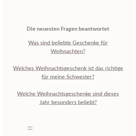
Die neuesten Fragen beantwortet
Was sind beliebte Geschenke für
Weihnachten?
Welches Weihnachtsgeschenk ist das richtige
für meine Schwester?
Welche Weihnachtsgeschenke sind dieses
Jahr besonders beliebt?