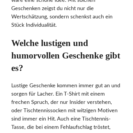
wäre eine schöne Idee. Mit solchen
Geschenken zeigst du nicht nur die
Wertschätzung, sondern schenkst auch ein
Stück Individualität.
Welche lustigen und
humorvollen Geschenke gibt
es?
Lustige Geschenke kommen immer gut an und
sorgen für Lacher. Ein T-Shirt mit einem
frechen Spruch, der nur Insider verstehen,
oder Tischtennissocken mit witzigen Motiven
sind immer ein Hit. Auch eine Tischtennis-
Tasse, die bei einem Fehlaufschlag tröstet,