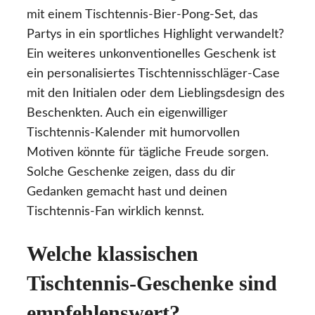
mit einem Tischtennis-Bier-Pong-Set, das
Partys in ein sportliches Highlight verwandelt?
Ein weiteres unkonventionelles Geschenk ist
ein personalisiertes Tischtennisschläger-Case
mit den Initialen oder dem Lieblingsdesign des
Beschenkten. Auch ein eigenwilliger
Tischtennis-Kalender mit humorvollen
Motiven könnte für tägliche Freude sorgen.
Solche Geschenke zeigen, dass du dir
Gedanken gemacht hast und deinen
Tischtennis-Fan wirklich kennst.
Welche klassischen
Tischtennis-Geschenke sind
empfehlenswert?