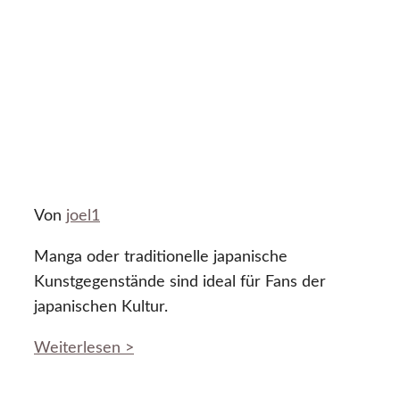
Von
joel1
Manga oder traditionelle japanische
Kunstgegenstände sind ideal für Fans der
japanischen Kultur.
Weiterlesen >