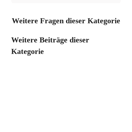
Weitere Fragen dieser Kategorie
Weitere Beiträge dieser
Kategorie