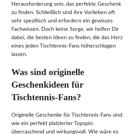
Herausforderung sein, das perfekte Geschenk
zu finden. Schließlich sind ihre Vorlieben oft
sehr spezifisch und erfordern ein gewisses
Fachwissen. Doch keine Sorge, wir helfen Dir
dabei, die besten Ideen zu finden, die das Herz
eines jeden Tischtennis-Fans höherschlagen
lassen.
Was sind originelle
Geschenkideen für
Tischtennis-Fans?
Originelle Geschenke für Tischtennis-Fans sind
wie ein perfekt platzierter Topspin:
überraschend und wirkungsvoll. Wie wäre es