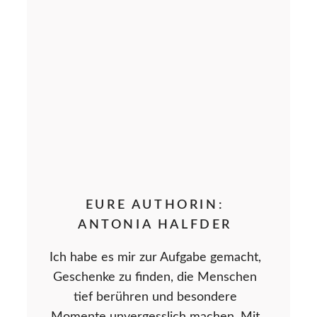
EURE AUTHORIN:
ANTONIA HALFDER
Ich habe es mir zur Aufgabe gemacht,
Geschenke zu finden, die Menschen
tief berühren und besondere