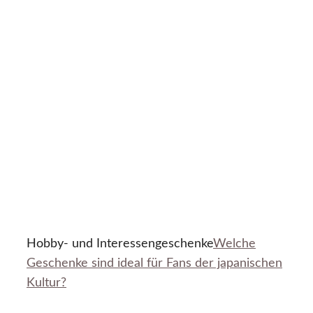
Hobby- und Interessengeschenke
Welche
Geschenke sind ideal für Fans der japanischen
Kultur?