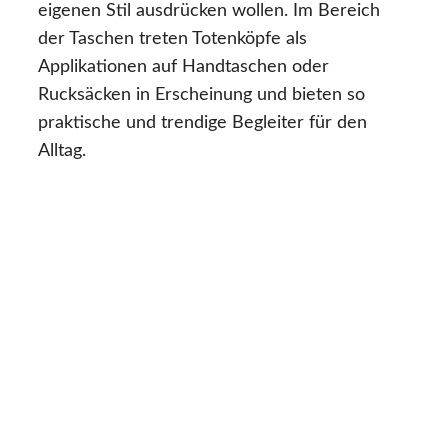
eigenen Stil ausdrücken wollen. Im Bereich
der Taschen treten Totenköpfe als
Applikationen auf Handtaschen oder
Rucksäcken in Erscheinung und bieten so
praktische und trendige Begleiter für den
Alltag.