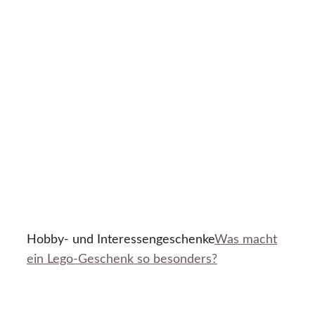
Hobby- und Interessengeschenke
Was macht
ein Lego-Geschenk so besonders?