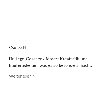
Von
joel1
Ein Lego-Geschenk fördert Kreativität und
Baufertigkeiten, was es so besonders macht.
Weiterlesen >