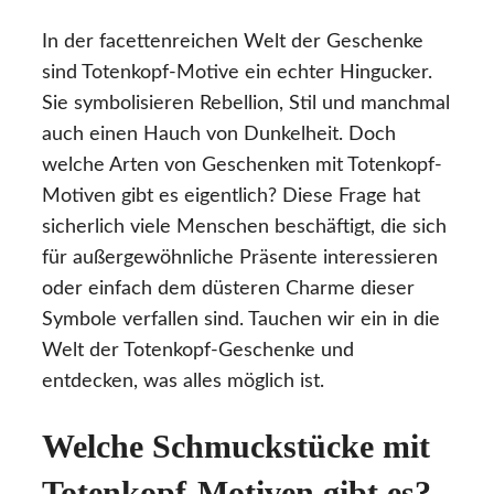
In der facettenreichen Welt der Geschenke
sind Totenkopf-Motive ein echter Hingucker.
Sie symbolisieren Rebellion, Stil und manchmal
auch einen Hauch von Dunkelheit. Doch
welche Arten von Geschenken mit Totenkopf-
Motiven gibt es eigentlich? Diese Frage hat
sicherlich viele Menschen beschäftigt, die sich
für außergewöhnliche Präsente interessieren
oder einfach dem düsteren Charme dieser
Symbole verfallen sind. Tauchen wir ein in die
Welt der Totenkopf-Geschenke und
entdecken, was alles möglich ist.
Welche Schmuckstücke mit
Totenkopf-Motiven gibt es?