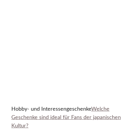
Hobby- und Interessengeschenke
Welche
Geschenke sind ideal für Fans der japanischen
Kultur?