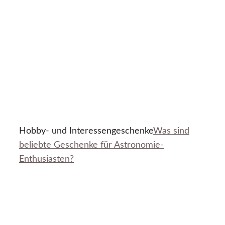
Hobby- und Interessengeschenke
Was sind
beliebte Geschenke für Astronomie-
Enthusiasten?