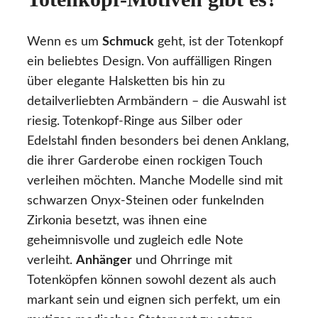
Wenn es um
Schmuck
geht, ist der Totenkopf
ein beliebtes Design. Von auffälligen Ringen
über elegante Halsketten bis hin zu
detailverliebten Armbändern – die Auswahl ist
riesig. Totenkopf-Ringe aus Silber oder
Edelstahl finden besonders bei denen Anklang,
die ihrer Garderobe einen rockigen Touch
verleihen möchten. Manche Modelle sind mit
schwarzen Onyx-Steinen oder funkelnden
Zirkonia besetzt, was ihnen eine
geheimnisvolle und zugleich edle Note
verleiht.
Anhänger
und Ohrringe mit
Totenköpfen können sowohl dezent als auch
markant sein und eignen sich perfekt, um ein