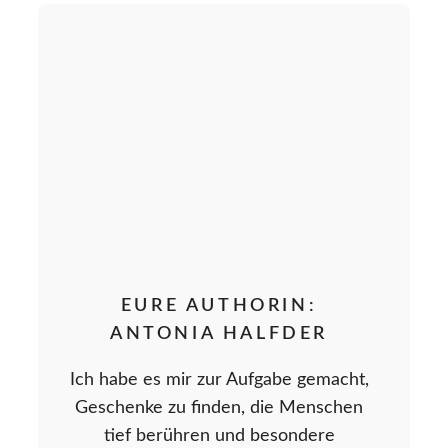
EURE AUTHORIN:
ANTONIA HALFDER
Ich habe es mir zur Aufgabe gemacht,
Geschenke zu finden, die Menschen
tief berühren und besondere