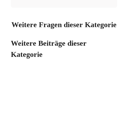
Weitere Fragen dieser Kategorie
Weitere Beiträge dieser
Kategorie