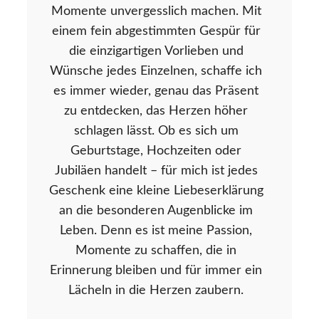
Momente unvergesslich machen. Mit
einem fein abgestimmten Gespür für
die einzigartigen Vorlieben und
Wünsche jedes Einzelnen, schaffe ich
es immer wieder, genau das Präsent
zu entdecken, das Herzen höher
schlagen lässt. Ob es sich um
Geburtstage, Hochzeiten oder
Jubiläen handelt – für mich ist jedes
Geschenk eine kleine Liebeserklärung
an die besonderen Augenblicke im
Leben. Denn es ist meine Passion,
Momente zu schaffen, die in
Erinnerung bleiben und für immer ein
Lächeln in die Herzen zaubern.