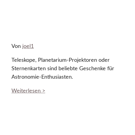
Von
joel1
Teleskope, Planetarium-Projektoren oder
Sternenkarten sind beliebte Geschenke für
Astronomie-Enthusiasten.
Weiterlesen >