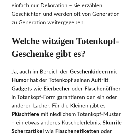
einfach nur Dekoration – sie erzählen
Geschichten und werden oft von Generation
zu Generation weitergegeben.
Welche witzigen Totenkopf-
Geschenke gibt es?
Ja, auch im Bereich der
Geschenkideen mit
Humor
hat der Totenkopf seinen Auftritt.
Gadgets
wie
Eierbecher
oder
Flaschenöffner
in Totenkopf-Form garantieren den ein oder
anderen Lacher. Für die Kleinen gibt es
Plüschtiere
mit niedlichem Totenkopf-Muster
– ein etwas anderes Kuschelerlebnis.
Skurrile
Scherzartikel
wie
Flaschenetiketten
oder