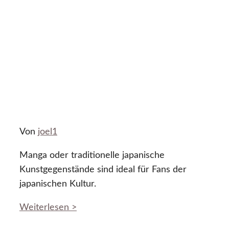
Von
joel1
Manga oder traditionelle japanische
Kunstgegenstände sind ideal für Fans der
japanischen Kultur.
Weiterlesen >