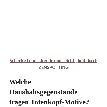
Schenke Lebensfreude und Leichtigkeit durch
ZENSPOTTING
Welche
Haushaltsgegenstände
tragen Totenkopf-Motive?