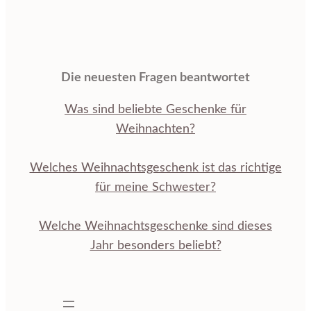
Die neuesten Fragen beantwortet
Was sind beliebte Geschenke für
Weihnachten?
Welches Weihnachtsgeschenk ist das richtige
für meine Schwester?
Welche Weihnachtsgeschenke sind dieses
Jahr besonders beliebt?