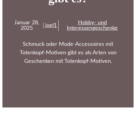
Januar 28,
Hobby- und
joel1
2025
Interessengeschenke
Schmuck oder Mode-Accessoires mit
Totenkopf-Motiven gibt es als Arten von
Geschenken mit Totenkopf-Motiven.