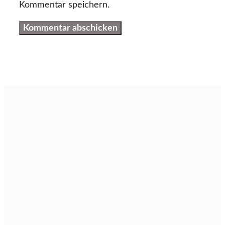
Kommentar speichern.