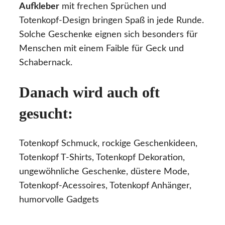
Aufkleber
mit frechen Sprüchen und
Totenkopf-Design bringen Spaß in jede Runde.
Solche Geschenke eignen sich besonders für
Menschen mit einem Faible für Geck und
Schabernack.
Danach wird auch oft
gesucht:
Totenkopf Schmuck, rockige Geschenkideen,
Totenkopf T-Shirts, Totenkopf Dekoration,
ungewöhnliche Geschenke, düstere Mode,
Totenkopf-Acessoires, Totenkopf Anhänger,
humorvolle Gadgets