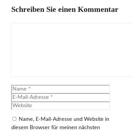
Schreiben Sie einen Kommentar
Kommentar
Name
E-
Mail-
Website
Adresse
Name, E-Mail-Adresse und Website in
diesem Browser für meinen nächsten