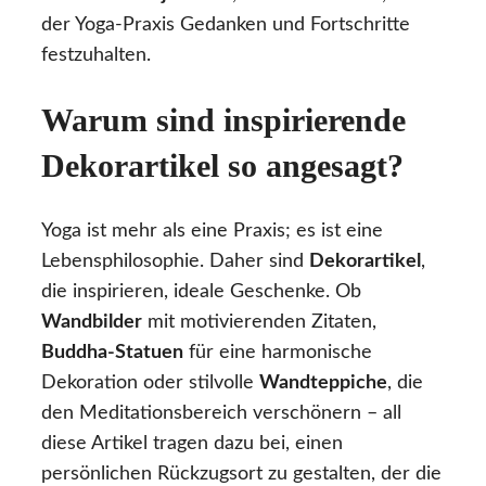
der Yoga-Praxis Gedanken und Fortschritte
festzuhalten.
Warum sind inspirierende
Dekorartikel so angesagt?
Yoga ist mehr als eine Praxis; es ist eine
Lebensphilosophie. Daher sind
Dekorartikel
,
die inspirieren, ideale Geschenke. Ob
Wandbilder
mit motivierenden Zitaten,
Buddha-Statuen
für eine harmonische
Dekoration oder stilvolle
Wandteppiche
, die
den Meditationsbereich verschönern – all
diese Artikel tragen dazu bei, einen
persönlichen Rückzugsort zu gestalten, der die