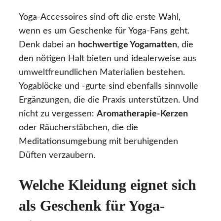
Yoga-Accessoires sind oft die erste Wahl,
wenn es um Geschenke für Yoga-Fans geht.
Denk dabei an
hochwertige Yogamatten
, die
den nötigen Halt bieten und idealerweise aus
umweltfreundlichen Materialien bestehen.
Yogablöcke und -gurte sind ebenfalls sinnvolle
Ergänzungen, die die Praxis unterstützen. Und
nicht zu vergessen:
Aromatherapie-Kerzen
oder Räucherstäbchen, die die
Meditationsumgebung mit beruhigenden
Düften verzaubern.
Welche Kleidung eignet sich
als Geschenk für Yoga-