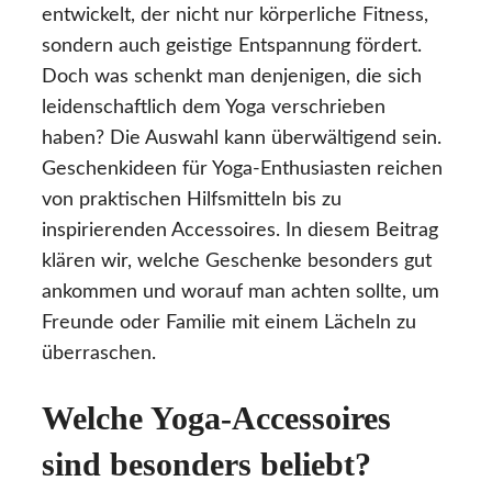
entwickelt, der nicht nur körperliche Fitness,
sondern auch geistige Entspannung fördert.
Doch was schenkt man denjenigen, die sich
leidenschaftlich dem Yoga verschrieben
haben? Die Auswahl kann überwältigend sein.
Geschenkideen für Yoga-Enthusiasten reichen
von praktischen Hilfsmitteln bis zu
inspirierenden Accessoires. In diesem Beitrag
klären wir, welche Geschenke besonders gut
ankommen und worauf man achten sollte, um
Freunde oder Familie mit einem Lächeln zu
überraschen.
Welche Yoga-Accessoires
sind besonders beliebt?