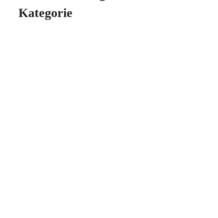
Kategorie