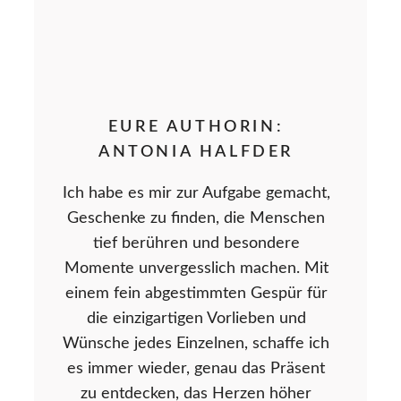
EURE AUTHORIN:
ANTONIA HALFDER
Ich habe es mir zur Aufgabe gemacht,
Geschenke zu finden, die Menschen
tief berühren und besondere
Momente unvergesslich machen. Mit
einem fein abgestimmten Gespür für
die einzigartigen Vorlieben und
Wünsche jedes Einzelnen, schaffe ich
es immer wieder, genau das Präsent
zu entdecken, das Herzen höher