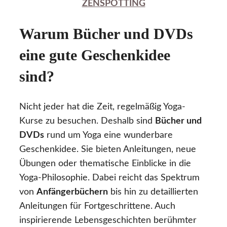
ZENSPOTTING
Warum Bücher und DVDs
eine gute Geschenkidee
sind?
Nicht jeder hat die Zeit, regelmäßig Yoga-
Kurse zu besuchen. Deshalb sind
Bücher und
DVDs
rund um Yoga eine wunderbare
Geschenkidee. Sie bieten Anleitungen, neue
Übungen oder thematische Einblicke in die
Yoga-Philosophie. Dabei reicht das Spektrum
von
Anfängerbüchern
bis hin zu detaillierten
Anleitungen für Fortgeschrittene. Auch
inspirierende Lebensgeschichten berühmter