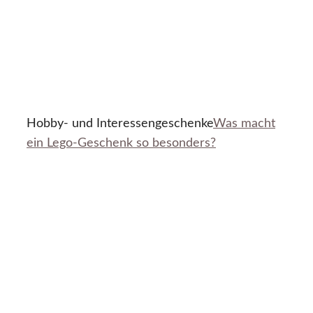
Hobby- und Interessengeschenke
Was macht
ein Lego-Geschenk so besonders?