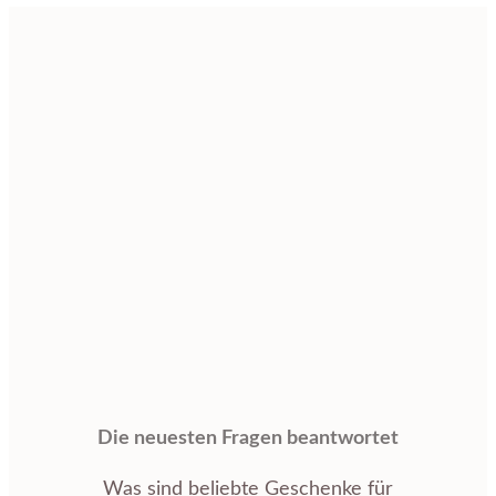
Die neuesten Fragen beantwortet
Was sind beliebte Geschenke für