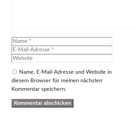
Name
E-
Mail-
Website
Adresse
Name, E-Mail-Adresse und Website in
diesem Browser für meinen nächsten
Kommentar speichern.