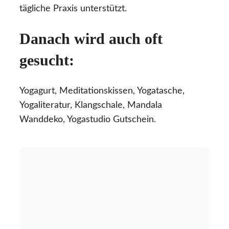
tägliche Praxis unterstützt.
Danach wird auch oft
gesucht:
Yogagurt, Meditationskissen, Yogatasche,
Yogaliteratur, Klangschale, Mandala
Wanddeko, Yogastudio Gutschein.