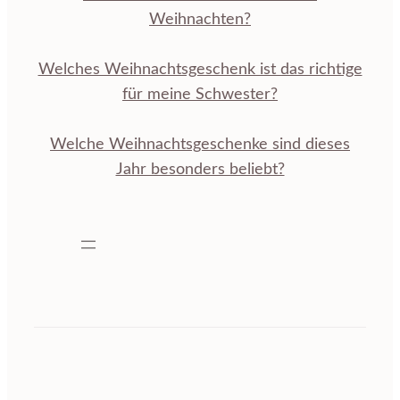
Weihnachten?
Welches Weihnachtsgeschenk ist das richtige
für meine Schwester?
Welche Weihnachtsgeschenke sind dieses
Jahr besonders beliebt?