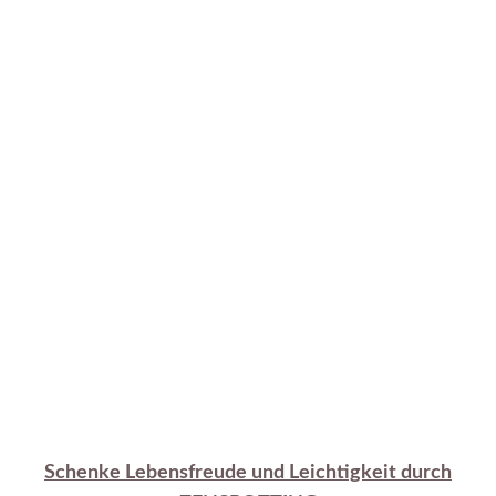
Schenke Lebensfreude und Leichtigkeit durch