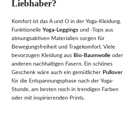
Liebhaber?
Komfort ist das A und O in der Yoga-Kleidung.
Funktionelle
Yoga-Leggings
und -Tops aus
atmungsaktiven Materialien sorgen für
Bewegungsfreiheit und Tragekomfort. Viele
bevorzugen Kleidung aus
Bio-Baumwolle
oder
anderen nachhaltigen Fasern. Ein schönes
Geschenk wäre auch ein gemütlicher
Pullover
für die Entspannungsphase nach der Yoga-
Stunde, am besten noch in trendigen Farben
oder mit inspirierenden Prints.