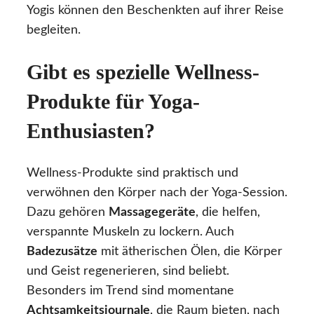
Yogis können den Beschenkten auf ihrer Reise
begleiten.
Gibt es spezielle Wellness-
Produkte für Yoga-
Enthusiasten?
Wellness-Produkte sind praktisch und
verwöhnen den Körper nach der Yoga-Session.
Dazu gehören
Massagegeräte
, die helfen,
verspannte Muskeln zu lockern. Auch
Badezusätze
mit ätherischen Ölen, die Körper
und Geist regenerieren, sind beliebt.
Besonders im Trend sind momentane
Achtsamkeitsjournale
, die Raum bieten, nach