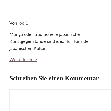
Von
joel1
Manga oder traditionelle japanische
Kunstgegenstände sind ideal für Fans der
japanischen Kultur.
Weiterlesen >
Schreiben Sie einen Kommentar
Kommentar