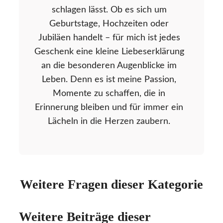
schlagen lässt. Ob es sich um
Geburtstage, Hochzeiten oder
Jubiläen handelt – für mich ist jedes
Geschenk eine kleine Liebeserklärung
an die besonderen Augenblicke im
Leben. Denn es ist meine Passion,
Momente zu schaffen, die in
Erinnerung bleiben und für immer ein
Lächeln in die Herzen zaubern.
Weitere Fragen dieser Kategorie
Weitere Beiträge dieser