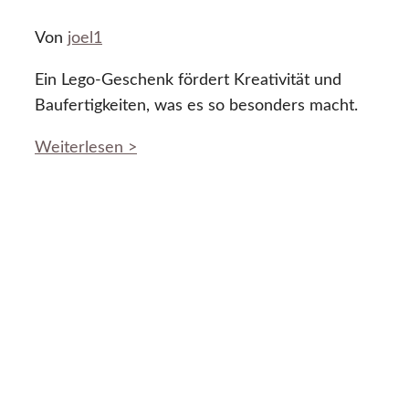
Von
joel1
Ein Lego-Geschenk fördert Kreativität und
Baufertigkeiten, was es so besonders macht.
Weiterlesen >