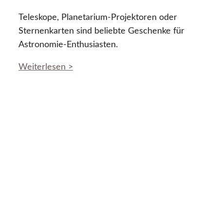
Teleskope, Planetarium-Projektoren oder
Sternenkarten sind beliebte Geschenke für
Astronomie-Enthusiasten.
Weiterlesen >