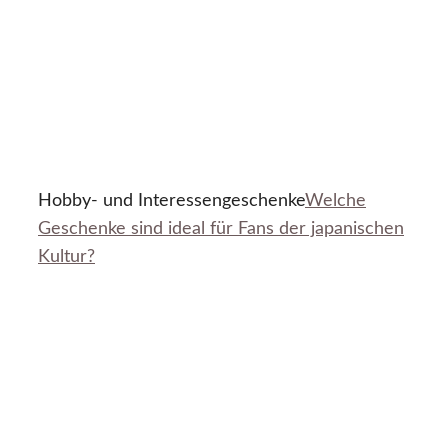
Hobby- und Interessengeschenke
Welche
Geschenke sind ideal für Fans der japanischen
Kultur?