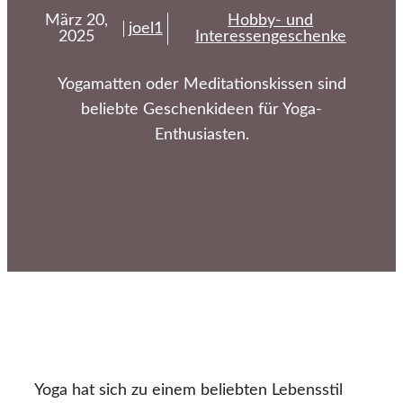
März 20,
Hobby- und
joel1
2025
Interessengeschenke
Yogamatten oder Meditationskissen sind
beliebte Geschenkideen für Yoga-
Enthusiasten.
Yoga hat sich zu einem beliebten Lebensstil