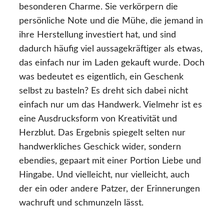
besonderen Charme. Sie verkörpern die
persönliche Note und die Mühe, die jemand in
ihre Herstellung investiert hat, und sind
dadurch häufig viel aussagekräftiger als etwas,
das einfach nur im Laden gekauft wurde. Doch
was bedeutet es eigentlich, ein Geschenk
selbst zu basteln? Es dreht sich dabei nicht
einfach nur um das Handwerk. Vielmehr ist es
eine Ausdrucksform von Kreativität und
Herzblut. Das Ergebnis spiegelt selten nur
handwerkliches Geschick wider, sondern
ebendies, gepaart mit einer Portion Liebe und
Hingabe. Und vielleicht, nur vielleicht, auch
der ein oder andere Patzer, der Erinnerungen
wachruft und schmunzeln lässt.