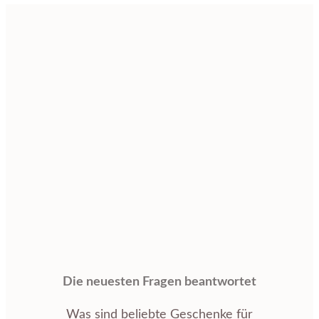
Die neuesten Fragen beantwortet
Was sind beliebte Geschenke für