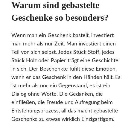
Warum sind gebastelte
Geschenke so besonders?
Wenn man ein Geschenk bastelt, investiert
man mehr als nur Zeit. Man investiert einen
Teil von sich selbst. Jedes Stück Stoff, jedes
Stück Holz oder Papier trägt eine Geschichte
in sich. Der Beschenkte fühlt diese Emotion,
wenn er das Geschenk in den Händen hält. Es
ist mehr als nur ein Gegenstand, es ist ein
Dialog ohne Worte. Die Gedanken, die
einfließen, die Freude und Aufregung beim
Entstehungsprozess, all das macht gebastelte
Geschenke zu etwas wirklich Einzigartigem.