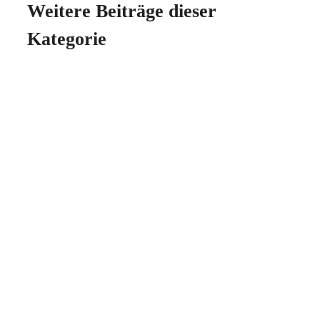
Weitere Beiträge dieser
Kategorie