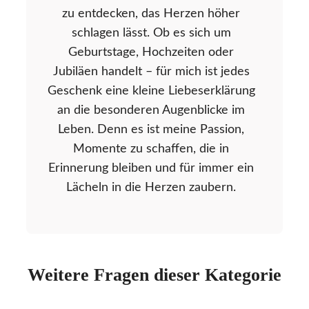
zu entdecken, das Herzen höher
schlagen lässt. Ob es sich um
Geburtstage, Hochzeiten oder
Jubiläen handelt – für mich ist jedes
Geschenk eine kleine Liebeserklärung
an die besonderen Augenblicke im
Leben. Denn es ist meine Passion,
Momente zu schaffen, die in
Erinnerung bleiben und für immer ein
Lächeln in die Herzen zaubern.
Weitere Fragen dieser Kategorie