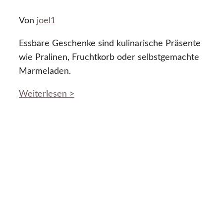
Von
joel1
Essbare Geschenke sind kulinarische Präsente
wie Pralinen, Fruchtkorb oder selbstgemachte
Marmeladen.
Weiterlesen >