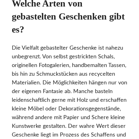
Welche Arten von
gebastelten Geschenken gibt
es?
Die Vielfalt gebastelter Geschenke ist nahezu
unbegrenzt. Von selbst gestrickten Schals,
originellen Fotogalerien, handbemalten Tassen,
bis hin zu Schmuckstücken aus recycelten
Materialien. Die Möglichkeiten hängen nur von
der eigenen Fantasie ab. Manche basteln
leidenschaftlich gerne mit Holz und erschaffen
kleine Möbel oder Dekorationsgegenstände,
während andere mit Papier und Schere kleine
Kunstwerke gestalten. Der wahre Wert dieser
Geschenke liegt im Prozess des Schaffens und