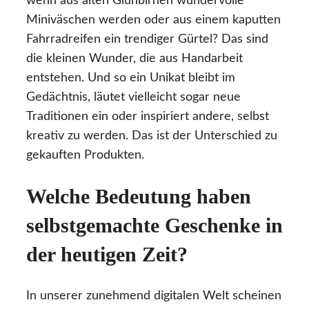
wenn aus alten Glühbirnen wundervolle
Miniväschen werden oder aus einem kaputten
Fahrradreifen ein trendiger Gürtel? Das sind
die kleinen Wunder, die aus Handarbeit
entstehen. Und so ein Unikat bleibt im
Gedächtnis, läutet vielleicht sogar neue
Traditionen ein oder inspiriert andere, selbst
kreativ zu werden. Das ist der Unterschied zu
gekauften Produkten.
Welche Bedeutung haben
selbstgemachte Geschenke in
der heutigen Zeit?
In unserer zunehmend digitalen Welt scheinen