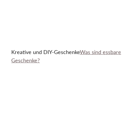
Kreative und DIY-Geschenke
Was sind essbare
Geschenke?