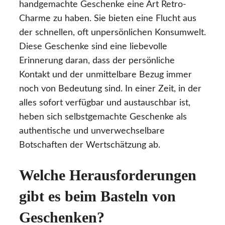
handgemachte Geschenke eine Art Retro-
Charme zu haben. Sie bieten eine Flucht aus
der schnellen, oft unpersönlichen Konsumwelt.
Diese Geschenke sind eine liebevolle
Erinnerung daran, dass der persönliche
Kontakt und der unmittelbare Bezug immer
noch von Bedeutung sind. In einer Zeit, in der
alles sofort verfügbar und austauschbar ist,
heben sich selbstgemachte Geschenke als
authentische und unverwechselbare
Botschaften der Wertschätzung ab.
Welche Herausforderungen
gibt es beim Basteln von
Geschenken?