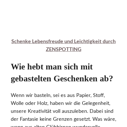
Schenke Lebensfreude und Leichtigkeit durch
ZENSPOTTING
Wie hebt man sich mit
gebastelten Geschenken ab?
Wenn wir basteln, sei es aus Papier, Stoff,
Wolle oder Holz, haben wir die Gelegenheit,
unsere Kreativität voll auszuleben. Dabei sind
der Fantasie keine Grenzen gesetzt. Was wäre,