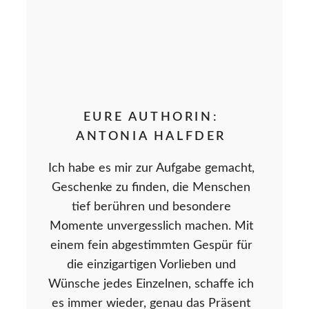
EURE AUTHORIN:
ANTONIA HALFDER
Ich habe es mir zur Aufgabe gemacht,
Geschenke zu finden, die Menschen
tief berühren und besondere
Momente unvergesslich machen. Mit
einem fein abgestimmten Gespür für
die einzigartigen Vorlieben und
Wünsche jedes Einzelnen, schaffe ich
es immer wieder, genau das Präsent