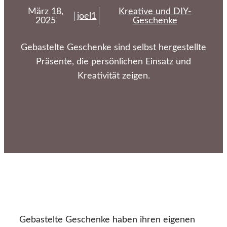
März 18,
Kreative und DIY-
joel1
2025
Geschenke
Gebastelte Geschenke sind selbst hergestellte
Präsente, die persönlichen Einsatz und
Kreativität zeigen.
Gebastelte Geschenke haben ihren eigenen