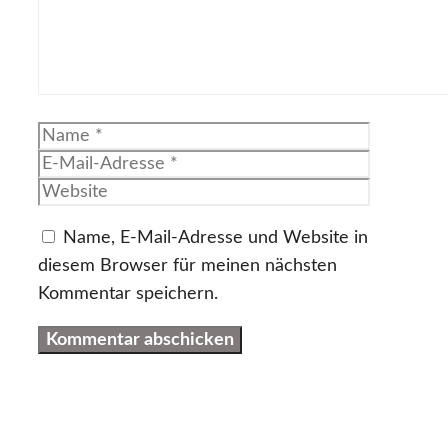
Name
E-
Mail-
Website
Adresse
Name, E-Mail-Adresse und Website in
diesem Browser für meinen nächsten
Kommentar speichern.