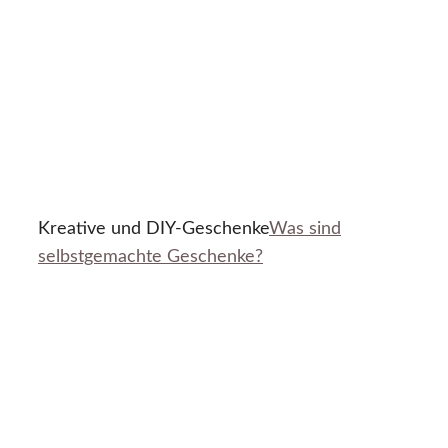
Kreative und DIY-Geschenke
Was sind
selbstgemachte Geschenke?