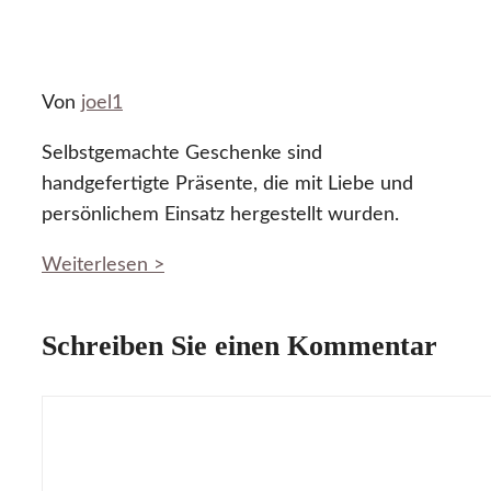
Von
joel1
Selbstgemachte Geschenke sind
handgefertigte Präsente, die mit Liebe und
persönlichem Einsatz hergestellt wurden.
Weiterlesen >
Schreiben Sie einen Kommentar
Kommentar