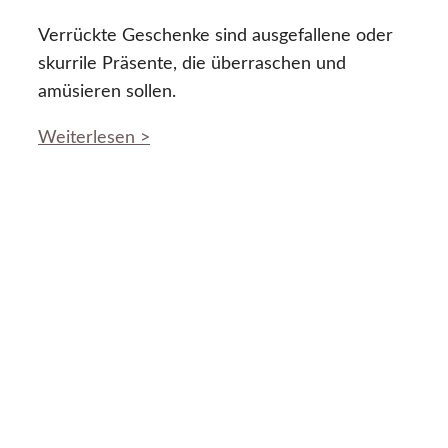
Verrückte Geschenke sind ausgefallene oder
skurrile Präsente, die überraschen und
amüsieren sollen.
Weiterlesen >