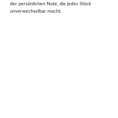
der persönlichen Note, die jedes Stück
unverwechselbar macht.