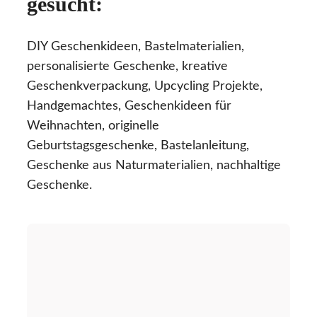
gesucht:
DIY Geschenkideen, Bastelmaterialien,
personalisierte Geschenke, kreative
Geschenkverpackung, Upcycling Projekte,
Handgemachtes, Geschenkideen für
Weihnachten, originelle
Geburtstagsgeschenke, Bastelanleitung,
Geschenke aus Naturmaterialien, nachhaltige
Geschenke.