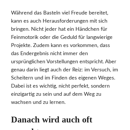
Während das Basteln viel Freude bereitet,
kann es auch Herausforderungen mit sich
bringen. Nicht jeder hat ein Händchen für
Feinmotorik oder die Geduld für langwierige
Projekte. Zudem kann es vorkommen, dass
das Endergebnis nicht immer den
ursprünglichen Vorstellungen entspricht. Aber
genau darin liegt auch der Reiz: im Versuch, im
Scheitern und im Finden des eigenen Weges.
Dabei ist es wichtig, nicht perfekt, sondern
einzigartig zu sein und auf dem Weg zu
wachsen und zu lernen.
Danach wird auch oft