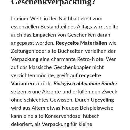
Geschenkverpackung?
In einer Welt, in der Nachhaltigkeit zum
essenziellen Bestandteil des Alltags wird, sollte
auch das Einpacken von Geschenken daran
angepasst werden.
Recycelte Materialien
wie
Zeitungen oder alte Buchseiten verleihen der
Verpackung eine charmante Retro-Note. Wer
auf das klassische Geschenkpapier nicht
verzichten möchte, greift auf
recycelte
Varianten
zurück.
Biologisch abbaubare Bänder
setzen grüne Akzente und erfüllen den Zweck
ohne schlechtes Gewissen. Durch
Upcycling
wird aus Altem etwas Neues: Beispielsweise
kann eine alte Konservendose, hübsch
dekoriert, als Verpackung für kleine