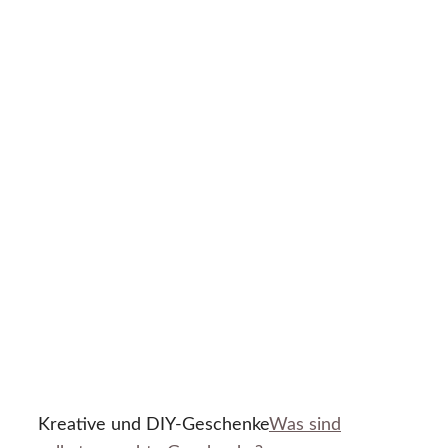
Kreative und DIY-Geschenke
Was sind