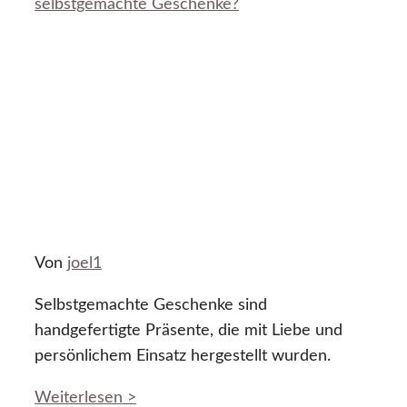
selbstgemachte Geschenke?
Von
joel1
Selbstgemachte Geschenke sind
handgefertigte Präsente, die mit Liebe und
persönlichem Einsatz hergestellt wurden.
Weiterlesen >