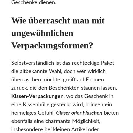
Geschenke dienen.
Wie überrascht man mit
ungewöhnlichen
Verpackungsformen?
Selbstverständlich ist das rechteckige Paket
die altbekannte Wahl, doch wer wirklich
überraschen möchte, greift auf Formen
zurück, die den Beschenkten staunen lassen.
Kissen-Verpackungen
, wo das Geschenk in
eine Kissenhülle gesteckt wird, bringen ein
heimeliges Gefühl.
Gläser oder Flaschen
bieten
ebenfalls eine charmante Möglichkeit,
insbesondere bei kleinen Artikel oder