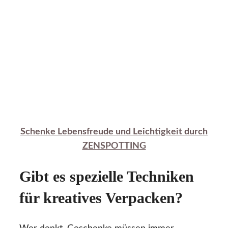
Schenke Lebensfreude und Leichtigkeit durch
ZENSPOTTING
Gibt es spezielle Techniken
für kreatives Verpacken?