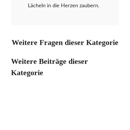
Lächeln in die Herzen zaubern.
Weitere Fragen dieser Kategorie
Weitere Beiträge dieser
Kategorie