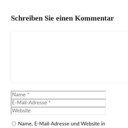
Schreiben Sie einen Kommentar
Kommentar
Name
E-
Mail-
Website
Adresse
Name, E-Mail-Adresse und Website in