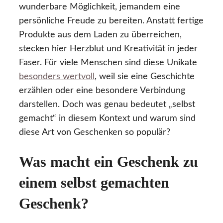
wunderbare Möglichkeit, jemandem eine
persönliche Freude zu bereiten. Anstatt fertige
Produkte aus dem Laden zu überreichen,
stecken hier Herzblut und Kreativität in jeder
Faser. Für viele Menschen sind diese Unikate
besonders wertvoll
, weil sie eine Geschichte
erzählen oder eine besondere Verbindung
darstellen. Doch was genau bedeutet „selbst
gemacht“ in diesem Kontext und warum sind
diese Art von Geschenken so populär?
Was macht ein Geschenk zu
einem selbst gemachten
Geschenk?