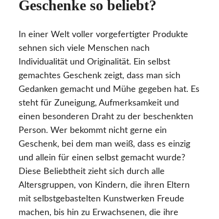
Geschenke so beliebt?
In einer Welt voller vorgefertigter Produkte
sehnen sich viele Menschen nach
Individualität und Originalität. Ein selbst
gemachtes Geschenk zeigt, dass man sich
Gedanken gemacht und Mühe gegeben hat. Es
steht für Zuneigung, Aufmerksamkeit und
einen besonderen Draht zu der beschenkten
Person. Wer bekommt nicht gerne ein
Geschenk, bei dem man weiß, dass es einzig
und allein für einen selbst gemacht wurde?
Diese Beliebtheit zieht sich durch alle
Altersgruppen, von Kindern, die ihren Eltern
mit selbstgebastelten Kunstwerken Freude
machen, bis hin zu Erwachsenen, die ihre