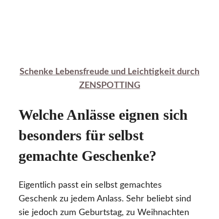
Schenke Lebensfreude und Leichtigkeit durch
ZENSPOTTING
Welche Anlässe eignen sich
besonders für selbst
gemachte Geschenke?
Eigentlich passt ein selbst gemachtes
Geschenk zu jedem Anlass. Sehr beliebt sind
sie jedoch zum Geburtstag, zu Weihnachten