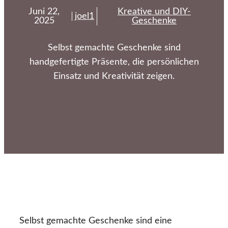
Juni 22,
Kreative und DIY-
joel1
2025
Geschenke
Selbst gemachte Geschenke sind
handgefertigte Präsente, die persönlichen
Einsatz und Kreativität zeigen.
Selbst gemachte Geschenke sind eine