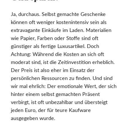
Ja, durchaus. Selbst gemachte Geschenke
können oft weniger kostenintensiv sein als
extravagante Einkäufe im Laden. Materialien
wie Papier, Farben oder Stoffe sind oft
günstiger als fertige Luxusartikel. Doch
Achtung: Während die Kosten an sich oft
moderat sind, ist die Zeitinvestition erheblich.
Der Preis ist also eher im Einsatz der
persönlichen Ressourcen zu finden. Und sind
wir mal ehrlich: Der emotionale Wert, der sich
hinter einem selbst gemachten Präsent
verbirgt, ist oft unbezahlbar und übersteigt
jeden Euro, der für teure Kaufware
ausgegeben wurde.