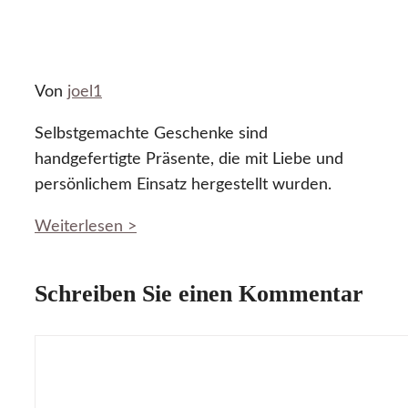
Von
joel1
Selbstgemachte Geschenke sind
handgefertigte Präsente, die mit Liebe und
persönlichem Einsatz hergestellt wurden.
Weiterlesen >
Schreiben Sie einen Kommentar
Kommentar