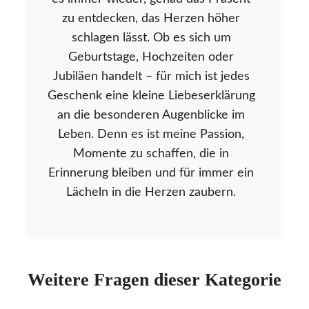
zu entdecken, das Herzen höher
schlagen lässt. Ob es sich um
Geburtstage, Hochzeiten oder
Jubiläen handelt – für mich ist jedes
Geschenk eine kleine Liebeserklärung
an die besonderen Augenblicke im
Leben. Denn es ist meine Passion,
Momente zu schaffen, die in
Erinnerung bleiben und für immer ein
Lächeln in die Herzen zaubern.
Weitere Fragen dieser Kategorie