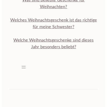
Was sind beliebte Geschenke für
Weihnachten?
Welches Weihnachtsgeschenk ist das richtige
für meine Schwester?
Welche Weihnachtsgeschenke sind dieses
Jahr besonders beliebt?