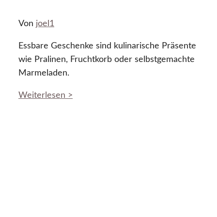
Von
joel1
Essbare Geschenke sind kulinarische Präsente
wie Pralinen, Fruchtkorb oder selbstgemachte
Marmeladen.
Weiterlesen >