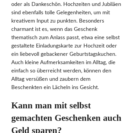
oder als Dankeschön. Hochzeiten und Jubiläen
sind ebenfalls tolle Gelegenheiten, um mit
kreativem Input zu punkten. Besonders
charmant ist es, wenn das Geschenk
thematisch zum Anlass passt, etwa eine selbst
gestaltete Einladungskarte zur Hochzeit oder
ein liebevoll gebackener Geburtstagskuchen.
Auch kleine Aufmerksamkeiten im Alltag, die
einfach so überreicht werden, können den
Alltag versüßen und zaubern dem
Beschenkten ein Lächeln ins Gesicht.
Kann man mit selbst
gemachten Geschenken auch
Geld sparen?