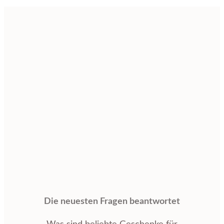
Die neuesten Fragen beantwortet