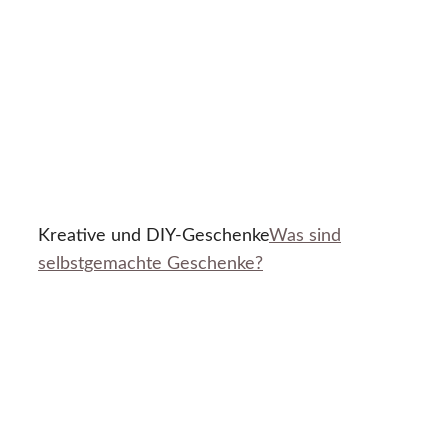
Kreative und DIY-Geschenke
Was sind
selbstgemachte Geschenke?