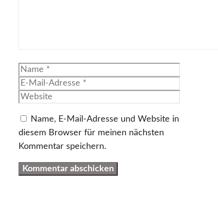
Name
E-
Mail-
Website
Adresse
Name, E-Mail-Adresse und Website in
diesem Browser für meinen nächsten
Kommentar speichern.