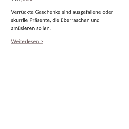
Verrückte Geschenke sind ausgefallene oder
skurrile Präsente, die überraschen und
amüsieren sollen.
Weiterlesen >