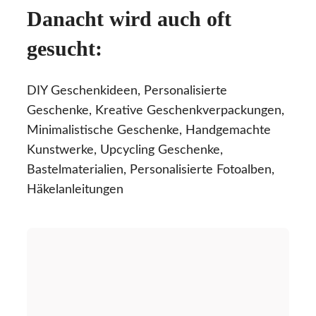
Danacht wird auch oft
gesucht:
DIY Geschenkideen, Personalisierte
Geschenke, Kreative Geschenkverpackungen,
Minimalistische Geschenke, Handgemachte
Kunstwerke, Upcycling Geschenke,
Bastelmaterialien, Personalisierte Fotoalben,
Häkelanleitungen