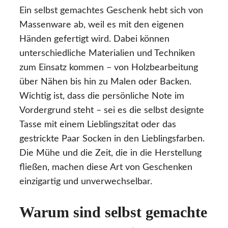
Ein selbst gemachtes Geschenk hebt sich von
Massenware ab, weil es mit den eigenen
Händen gefertigt wird. Dabei können
unterschiedliche Materialien und Techniken
zum Einsatz kommen – von Holzbearbeitung
über Nähen bis hin zu Malen oder Backen.
Wichtig ist, dass die persönliche Note im
Vordergrund steht – sei es die selbst designte
Tasse mit einem Lieblingszitat oder das
gestrickte Paar Socken in den Lieblingsfarben.
Die Mühe und die Zeit, die in die Herstellung
fließen, machen diese Art von Geschenken
einzigartig und unverwechselbar.
Warum sind selbst gemachte