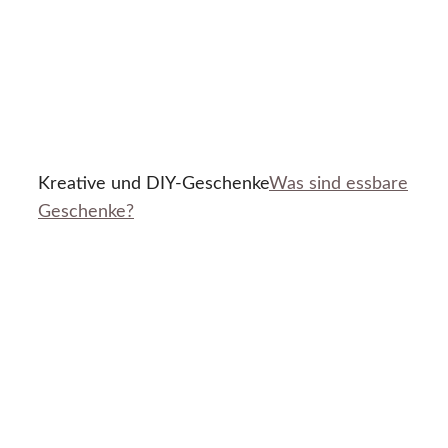
Kreative und DIY-Geschenke
Was sind essbare
Geschenke?