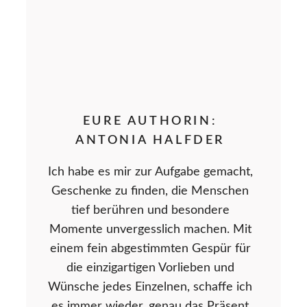
EURE AUTHORIN:
ANTONIA HALFDER
Ich habe es mir zur Aufgabe gemacht,
Geschenke zu finden, die Menschen
tief berühren und besondere
Momente unvergesslich machen. Mit
einem fein abgestimmten Gespür für
die einzigartigen Vorlieben und
Wünsche jedes Einzelnen, schaffe ich
es immer wieder, genau das Präsent