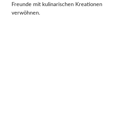
Freunde mit kulinarischen Kreationen
verwöhnen.