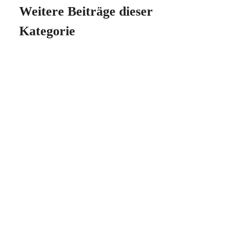
Weitere Beiträge dieser
Kategorie