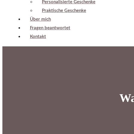
Personalisierte Geschenke
Praktische Geschenke
Über mich
Fragen beantwortet
Kontakt
Wa