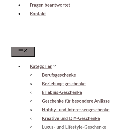
Fragen beantwortet
Kontakt
Menu
Kategorien
Berufsgeschenke
Beziehungsgeschenke
Erlebnis-Geschenke
Geschenke für besondere Anlässe
Hobby- und Interessengeschenke
Kreative und DIY-Geschenke
Luxus- und Lifestyle-Geschenke