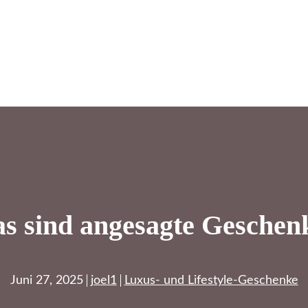
s sind angesagte Geschen
Juni 27, 2025
joel1
Luxus- und Lifestyle-Geschenke