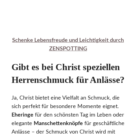
Schenke Lebensfreude und Leichtigkeit durch
ZENSPOTTING
Gibt es bei Christ speziellen
Herrenschmuck für Anlässe?
Ja, Christ bietet eine Vielfalt an Schmuck, die
sich perfekt für besondere Momente eignet.
Eheringe
für den schönsten Tag im Leben oder
elegante
Manschettenknöpfe
für geschäftliche
Anlässe – der Schmuck von Christ wird mit