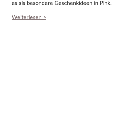
es als besondere Geschenkideen in Pink.
Weiterlesen >