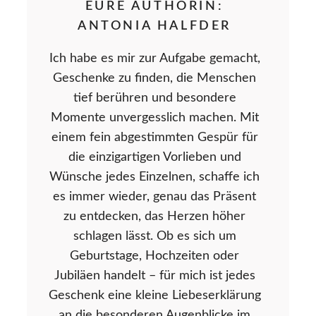
EURE AUTHORIN:
ANTONIA HALFDER
Ich habe es mir zur Aufgabe gemacht,
Geschenke zu finden, die Menschen
tief berühren und besondere
Momente unvergesslich machen. Mit
einem fein abgestimmten Gespür für
die einzigartigen Vorlieben und
Wünsche jedes Einzelnen, schaffe ich
es immer wieder, genau das Präsent
zu entdecken, das Herzen höher
schlagen lässt. Ob es sich um
Geburtstage, Hochzeiten oder
Jubiläen handelt – für mich ist jedes
Geschenk eine kleine Liebeserklärung
an die besonderen Augenblicke im