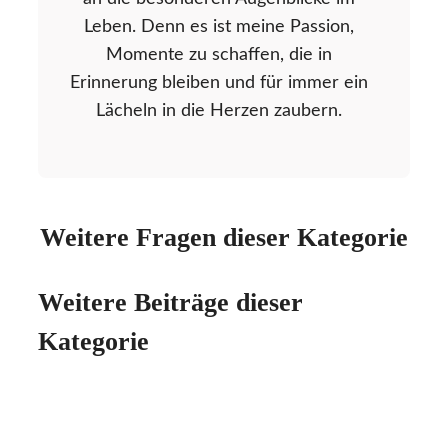
Leben. Denn es ist meine Passion,
Momente zu schaffen, die in
Erinnerung bleiben und für immer ein
Lächeln in die Herzen zaubern.
Weitere Fragen dieser Kategorie
Weitere Beiträge dieser
Kategorie