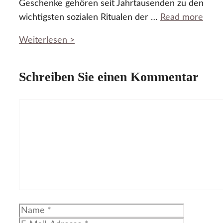
Geschenke gehören seit Jahrtausenden zu den
wichtigsten sozialen Ritualen der …
Read more
Weiterlesen >
Schreiben Sie einen Kommentar
Kommentar
Name
E-