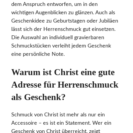
dem Anspruch entworfen, um in den
wichtigen Augenblicken zu glänzen. Auch als
Geschenkidee zu Geburtstagen oder Jubiläen
lässt sich der Herrenschmuck gut einsetzen.
Die Auswahl an individuell gravierbaren
Schmuckstücken verleiht jedem Geschenk
eine persönliche Note.
Warum ist Christ eine gute
Adresse für Herrenschmuck
als Geschenk?
Schmuck von Christ ist mehr als nur ein
Accessoire – es ist ein Statement. Wer ein
Geschenk von Christ überreicht, zeigt