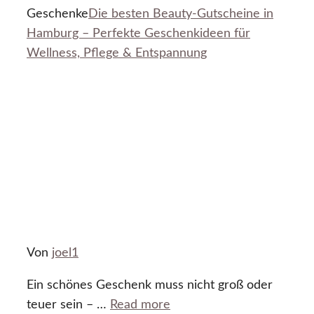
Geschenke
Die besten Beauty-Gutscheine in
Hamburg – Perfekte Geschenkideen für
Wellness, Pflege & Entspannung
Von
joel1
Ein schönes Geschenk muss nicht groß oder
teuer sein – …
Read more