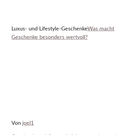
Luxus- und Lifestyle-Geschenke
Was macht
Geschenke besonders wertvoll?
Von
joel1