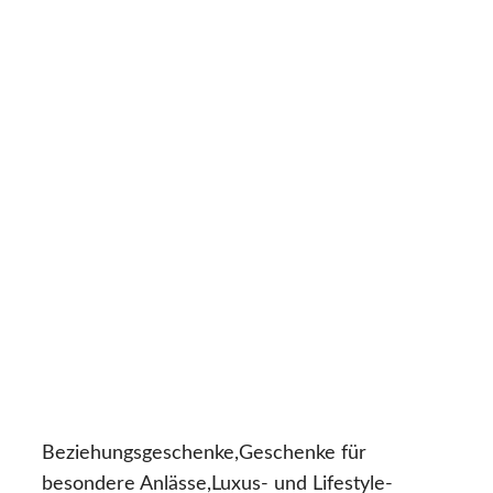
Beziehungsgeschenke,Geschenke für
besondere Anlässe,Luxus- und Lifestyle-