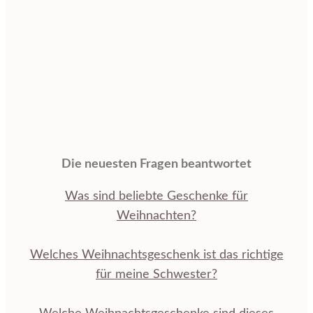
Die neuesten Fragen beantwortet
Was sind beliebte Geschenke für
Weihnachten?
Welches Weihnachtsgeschenk ist das richtige
für meine Schwester?