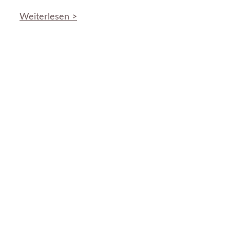
Weiterlesen >