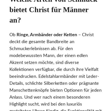
bietet Christ für Männer
an?
Ob
Ringe, Armbänder oder Ketten
– Christ
deckt die gesamte Bandbreite an
Schmuckerlebnissen ab. Für den
modebewussten Mann, der einen edlen
Akzent setzen möchte, sind diverse
Kollektionen verfügbar, die durch ihre Vielfalt
beeindrucken. Edelstahlarmbänder mit Leder-
Details, schlichte Silberketten oder prägnante
Manschettenknöpfe bieten Optionen für jeden
Anlass. Und wer nach einem besonderen
Highlight sucht, wird bei den luxuriös