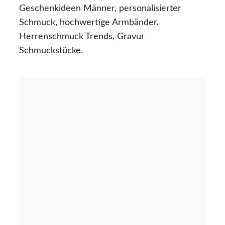
Geschenkideen Männer, personalisierter
Schmuck, hochwertige Armbänder,
Herrenschmuck Trends, Gravur
Schmuckstücke.