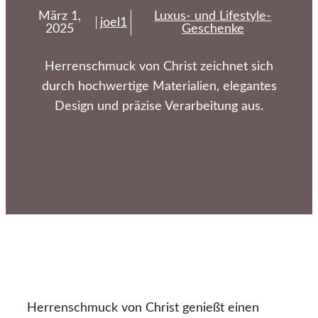
März 1,
Luxus- und Lifestyle-
joel1
2025
Geschenke
Herrenschmuck von Christ zeichnet sich
durch hochwertige Materialien, elegantes
Design und präzise Verarbeitung aus.
Herrenschmuck von Christ genießt einen