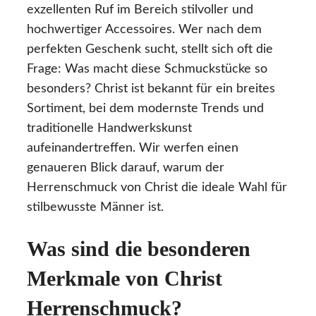
exzellenten Ruf im Bereich stilvoller und
hochwertiger Accessoires. Wer nach dem
perfekten Geschenk sucht, stellt sich oft die
Frage: Was macht diese Schmuckstücke so
besonders? Christ ist bekannt für ein breites
Sortiment, bei dem modernste Trends und
traditionelle Handwerkskunst
aufeinandertreffen. Wir werfen einen
genaueren Blick darauf, warum der
Herrenschmuck von Christ die ideale Wahl für
stilbewusste Männer ist.
Was sind die besonderen
Merkmale von Christ
Herrenschmuck?