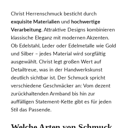
Christ Herrenschmuck besticht durch
exquisite Materialien
und
hochwertige
Verarbeitung
. Attraktive Designs kombinieren
klassische Eleganz mit modernen Akzenten.
Ob Edelstahl, Leder oder Edelmetalle wie Gold
und Silber – jedes Material wird sorgfältig
ausgewählt. Christ legt großen Wert auf
Detailtreue, was in der Handwerkskunst
deutlich sichtbar ist. Der Schmuck spricht
verschiedene Geschmäcker an: Vom dezent
zurückhaltenden Armband bis hin zur
auffälligen Statement-Kette gibt es für jeden
Stil das Passende.
Welche Arten von Schmuck