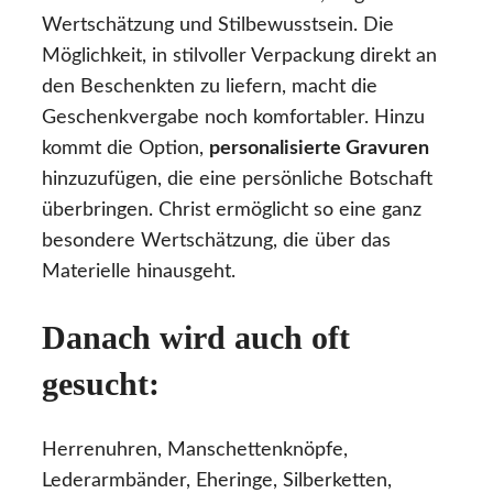
Wertschätzung und Stilbewusstsein. Die
Möglichkeit, in stilvoller Verpackung direkt an
den Beschenkten zu liefern, macht die
Geschenkvergabe noch komfortabler. Hinzu
kommt die Option,
personalisierte Gravuren
hinzuzufügen, die eine persönliche Botschaft
überbringen. Christ ermöglicht so eine ganz
besondere Wertschätzung, die über das
Materielle hinausgeht.
Danach wird auch oft
gesucht:
Herrenuhren, Manschettenknöpfe,
Lederarmbänder, Eheringe, Silberketten,