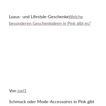
Luxus- und Lifestyle-Geschenke
Welche
besonderen Geschenkideen in Pink gibt es?
Von
joel1
Schmuck oder Mode-Accessoires in Pink gibt