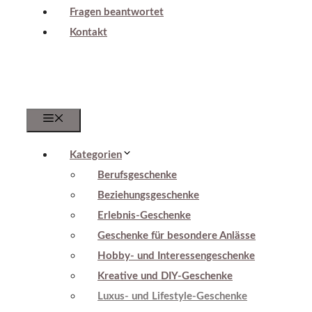
Fragen beantwortet
Kontakt
Menu
Kategorien
Berufsgeschenke
Beziehungsgeschenke
Erlebnis-Geschenke
Geschenke für besondere Anlässe
Hobby- und Interessengeschenke
Kreative und DIY-Geschenke
Luxus- und Lifestyle-Geschenke