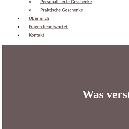
Personalisierte Geschenke
Praktische Geschenke
Über mich
Fragen beantwortet
Kontakt
Was vers