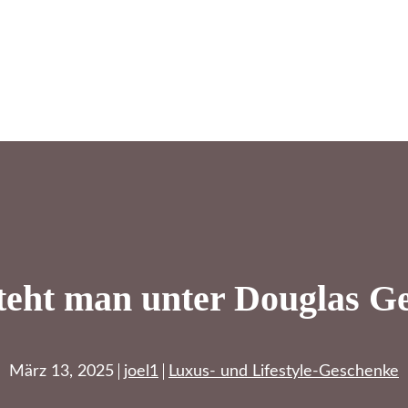
teht man unter Douglas G
März 13, 2025
joel1
Luxus- und Lifestyle-Geschenke