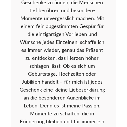
Geschenke zu finden, die Menschen
tief berühren und besondere
Momente unvergesslich machen. Mit
einem fein abgestimmten Gespür für
die einzigartigen Vorlieben und
Wünsche jedes Einzelnen, schaffe ich
es immer wieder, genau das Präsent
zu entdecken, das Herzen höher
schlagen lässt. Ob es sich um
Geburtstage, Hochzeiten oder
Jubiläen handelt – für mich ist jedes
Geschenk eine kleine Liebeserklärung
an die besonderen Augenblicke im
Leben. Denn es ist meine Passion,
Momente zu schaffen, die in
Erinnerung bleiben und für immer ein