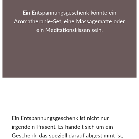
Ein Entspannungsgeschenk könnte ein
Aromatherapie-Set, eine Massagematte oder
ein Meditationskissen sein.
Ein Entspannungsgeschenk ist nicht nur
irgendein Präsent. Es handelt sich um ein
Geschenk, das speziell darauf abgestimmt ist,