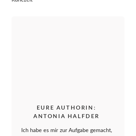
Ruhezeit
EURE AUTHORIN:
ANTONIA HALFDER
Ich habe es mir zur Aufgabe gemacht,