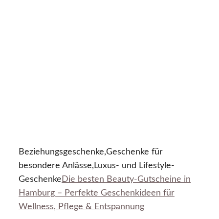
Beziehungsgeschenke,Geschenke für
besondere Anlässe,Luxus- und Lifestyle-
Geschenke
Die besten Beauty-Gutscheine in
Hamburg – Perfekte Geschenkideen für
Wellness, Pflege & Entspannung