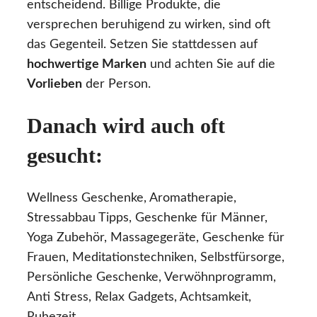
entscheidend. Billige Produkte, die
versprechen beruhigend zu wirken, sind oft
das Gegenteil. Setzen Sie stattdessen auf
hochwertige Marken
und achten Sie auf die
Vorlieben
der Person.
Danach wird auch oft
gesucht:
Wellness Geschenke, Aromatherapie,
Stressabbau Tipps, Geschenke für Männer,
Yoga Zubehör, Massagegeräte, Geschenke für
Frauen, Meditationstechniken, Selbstfürsorge,
Persönliche Geschenke, Verwöhnprogramm,
Anti Stress, Relax Gadgets, Achtsamkeit,