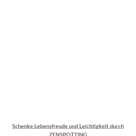
Schenke Lebensfreude und Leichtigkeit durch
ZENSPOTTING