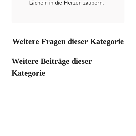
Lächeln in die Herzen zaubern.
Weitere Fragen dieser Kategorie
Weitere Beiträge dieser
Kategorie