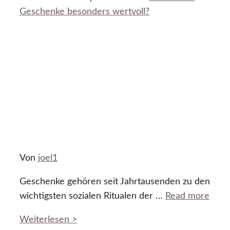
Geschenke besonders wertvoll?
Von
joel1
Geschenke gehören seit Jahrtausenden zu den
wichtigsten sozialen Ritualen der …
Read more
Weiterlesen >