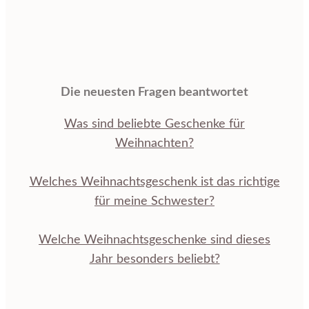
Die neuesten Fragen beantwortet
Was sind beliebte Geschenke für
Weihnachten?
Welches Weihnachtsgeschenk ist das richtige
für meine Schwester?
Welche Weihnachtsgeschenke sind dieses
Jahr besonders beliebt?