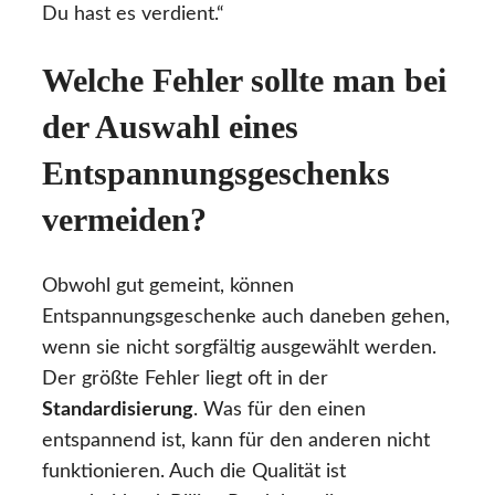
Du hast es verdient.“
Welche Fehler sollte man bei
der Auswahl eines
Entspannungsgeschenks
vermeiden?
Obwohl gut gemeint, können
Entspannungsgeschenke auch daneben gehen,
wenn sie nicht sorgfältig ausgewählt werden.
Der größte Fehler liegt oft in der
Standardisierung
. Was für den einen
entspannend ist, kann für den anderen nicht
funktionieren. Auch die Qualität ist