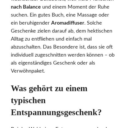
nach Balance
und einem Moment der Ruhe
suchen. Ein gutes Buch, eine Massage oder
ein beruhigender
Aromadiffuser
. Solche
Geschenke zielen darauf ab, dem hektischen
Alltag zu entfliehen und einfach mal
abzuschalten. Das Besondere ist, dass sie oft
individuell zugeschnitten werden können – ob
als eigenständiges Geschenk oder als
Verwöhnpaket.
Was gehört zu einem
typischen
Entspannungsgeschenk?