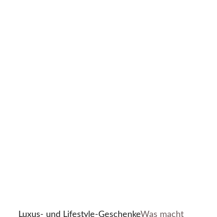
Luxus- und Lifestyle-Geschenke
Was macht