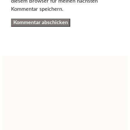
diesem Browser für meinen nächsten
Kommentar speichern.