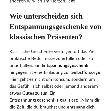
anderen wirklich am Herzen liegt.
Wie unterscheiden sich
Entspannungsgeschenke von
klassischen Präsenten?
Klassische Geschenke verfolgen oft das Ziel,
praktische Bedürfnisse zu erfüllen oder zu
unterhalten. Ein
Entspannungsgeschenk
hingegen ist eine Einladung zur
Selbstfürsorge
.
Hier geht es nicht um Konsum, sondern um
das Gefühl, sich selbst oder jemand anderem
etwas
Gutes zu tun
. Ein
Entspannungsgeschenk signalisiert: „Nimm dir
die Zeit, die du brauchst und
entspann dich
.