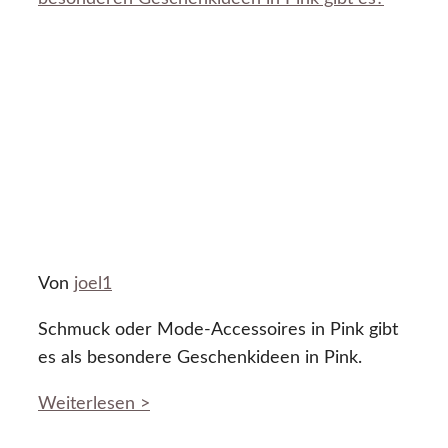
Von
joel1
Schmuck oder Mode-Accessoires in Pink gibt
es als besondere Geschenkideen in Pink.
Weiterlesen >