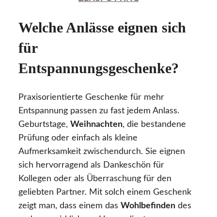
Welche Anlässe eignen sich
für
Entspannungsgeschenke?
Praxisorientierte Geschenke für mehr
Entspannung passen zu fast jedem Anlass.
Geburtstage,
Weihnachten
, die bestandene
Prüfung oder einfach als kleine
Aufmerksamkeit zwischendurch. Sie eignen
sich hervorragend als Dankeschön für
Kollegen oder als Überraschung für den
geliebten Partner. Mit solch einem Geschenk
zeigt man, dass einem das
Wohlbefinden
des