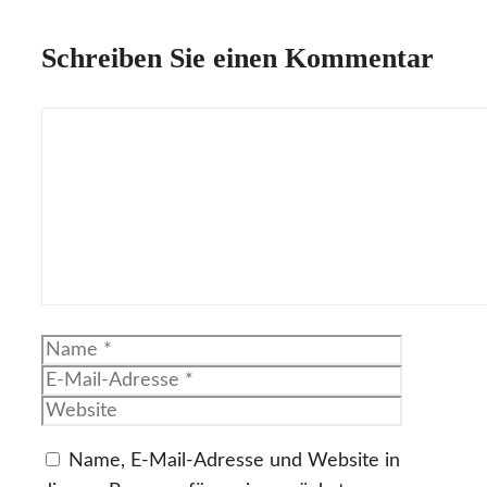
Schreiben Sie einen Kommentar
Kommentar
Name
E-
Mail-
Website
Adresse
Name, E-Mail-Adresse und Website in