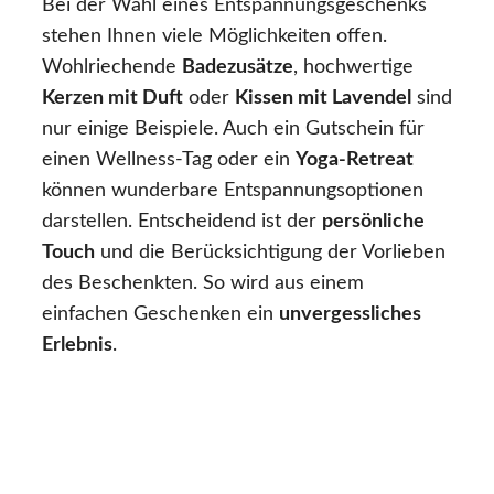
Bei der Wahl eines Entspannungsgeschenks
stehen Ihnen viele Möglichkeiten offen.
Wohlriechende
Badezusätze
, hochwertige
Kerzen mit Duft
oder
Kissen mit Lavendel
sind
nur einige Beispiele. Auch ein Gutschein für
einen Wellness-Tag oder ein
Yoga-Retreat
können wunderbare Entspannungsoptionen
darstellen. Entscheidend ist der
persönliche
Touch
und die Berücksichtigung der Vorlieben
des Beschenkten. So wird aus einem
einfachen Geschenken ein
unvergessliches
Erlebnis
.