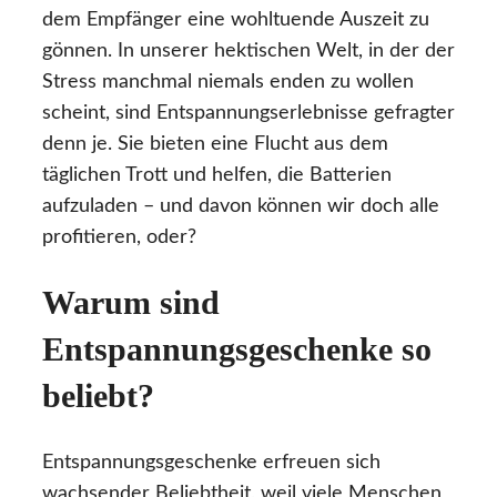
dem Empfänger eine wohltuende Auszeit zu
gönnen. In unserer hektischen Welt, in der der
Stress manchmal niemals enden zu wollen
scheint, sind Entspannungserlebnisse gefragter
denn je. Sie bieten eine Flucht aus dem
täglichen Trott und helfen, die Batterien
aufzuladen – und davon können wir doch alle
profitieren, oder?
Warum sind
Entspannungsgeschenke so
beliebt?
Entspannungsgeschenke erfreuen sich
wachsender Beliebtheit, weil viele Menschen