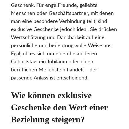
Geschenk. Für enge Freunde, geliebte
Menschen oder Geschäftspartner, mit denen
man eine besondere Verbindung teilt, sind
exklusive Geschenke jedoch ideal. Sie drücken
Wertschätzung und Dankbarkeit auf eine
persönliche und bedeutungsvolle Weise aus.
Egal, ob es sich um einen besonderen
Geburtstag, ein Jubiläum oder einen
beruflichen Meilenstein handelt – der
passende Anlass ist entscheidend.
Wie können exklusive
Geschenke den Wert einer
Beziehung steigern?