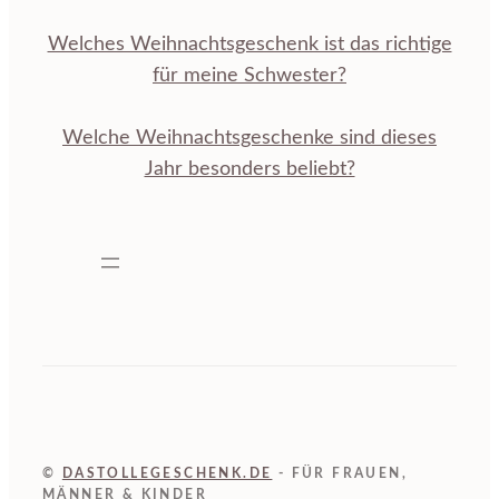
Welches Weihnachtsgeschenk ist das richtige
für meine Schwester?
Welche Weihnachtsgeschenke sind dieses
Jahr besonders beliebt?
©
DASTOLLEGESCHENK.DE
- FÜR FRAUEN,
MÄNNER & KINDER