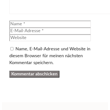
Name
E-
Mail-
Website
Adresse
Name, E-Mail-Adresse und Website in
diesem Browser für meinen nächsten
Kommentar speichern.