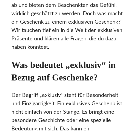
ab und bieten dem Beschenkten das Gefühl,
wirklich geschätzt zu werden. Doch was macht
ein Geschenk zu einem exklusiven Geschenk?
Wir tauchen tief ein in die Welt der exklusiven
Präsente und klären alle Fragen, die du dazu
haben könntest.
Was bedeutet „exklusiv“ in
Bezug auf Geschenke?
Der Begriff „exklusiv“ steht für Besonderheit
und Einzigartigkeit. Ein exklusives Geschenk ist
nicht einfach von der Stange. Es bringt eine
besondere Geschichte oder eine spezielle
Bedeutung mit sich. Das kann ein