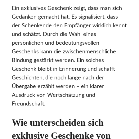
Ein exklusives Geschenk zeigt, dass man sich
Gedanken gemacht hat. Es signalisiert, dass
der Schenkende den Empfänger wirklich kennt
und schätzt. Durch die Wahl eines
persönlichen und bedeutungsvollen
Geschenks kann die zwischenmenschliche
Bindung gestärkt werden. Ein solches
Geschenk bleibt in Erinnerung und schafft
Geschichten, die noch lange nach der
Übergabe erzählt werden – ein klarer
Ausdruck von Wertschätzung und
Freundschaft.
Wie unterscheiden sich
exklusive Geschenke von