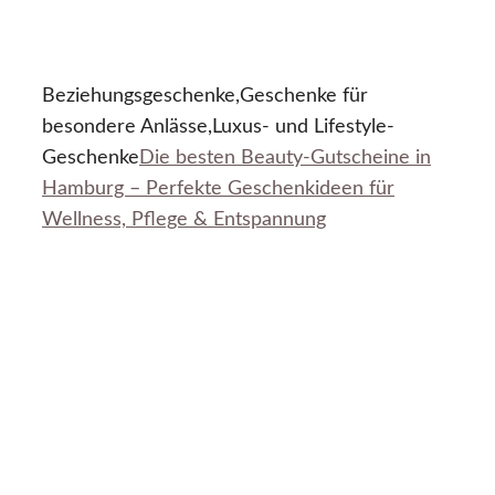
Beziehungsgeschenke,Geschenke für
besondere Anlässe,Luxus- und Lifestyle-
Geschenke
Die besten Beauty-Gutscheine in
Hamburg – Perfekte Geschenkideen für
Wellness, Pflege & Entspannung