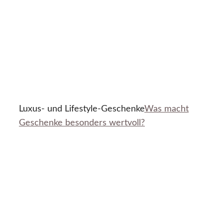
Luxus- und Lifestyle-Geschenke
Was macht
Geschenke besonders wertvoll?