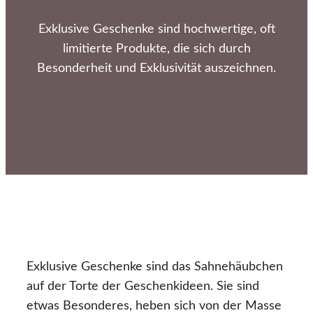
Exklusive Geschenke sind hochwertige, oft
limitierte Produkte, die sich durch
Besonderheit und Exklusivität auszeichnen.
Exklusive Geschenke sind das Sahnehäubchen
auf der Torte der Geschenkideen. Sie sind
etwas Besonderes, heben sich von der Masse