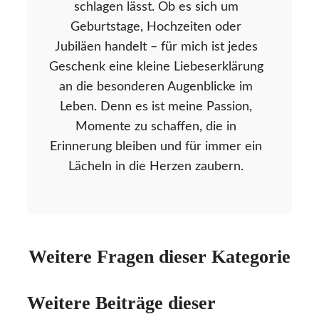
schlagen lässt. Ob es sich um
Geburtstage, Hochzeiten oder
Jubiläen handelt – für mich ist jedes
Geschenk eine kleine Liebeserklärung
an die besonderen Augenblicke im
Leben. Denn es ist meine Passion,
Momente zu schaffen, die in
Erinnerung bleiben und für immer ein
Lächeln in die Herzen zaubern.
Weitere Fragen dieser Kategorie
Weitere Beiträge dieser