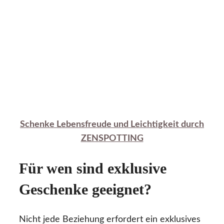
Schenke Lebensfreude und Leichtigkeit durch
ZENSPOTTING
Für wen sind exklusive
Geschenke geeignet?
Nicht jede Beziehung erfordert ein exklusives