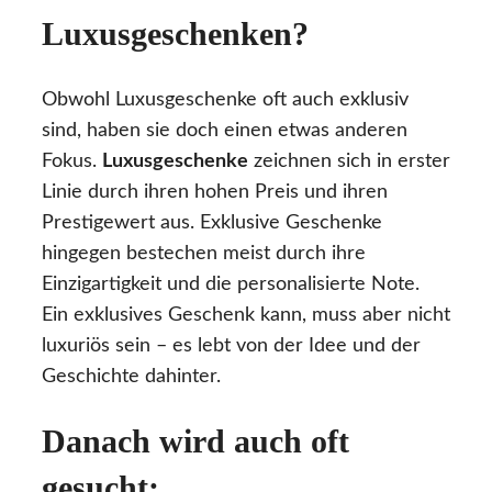
Luxusgeschenken?
Obwohl Luxusgeschenke oft auch exklusiv
sind, haben sie doch einen etwas anderen
Fokus.
Luxusgeschenke
zeichnen sich in erster
Linie durch ihren hohen Preis und ihren
Prestigewert aus. Exklusive Geschenke
hingegen bestechen meist durch ihre
Einzigartigkeit und die personalisierte Note.
Ein exklusives Geschenk kann, muss aber nicht
luxuriös sein – es lebt von der Idee und der
Geschichte dahinter.
Danach wird auch oft
gesucht: