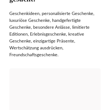
Geschenkideen, personalisierte Geschenke,
luxuriöse Geschenke, handgefertigte
Geschenke, besondere Anlässe, limitierte
Editionen, Erlebnisgeschenke, kreative
Geschenke, einzigartige Präsente,
Wertschätzung ausdrücken,
Freundschaftsgeschenke.