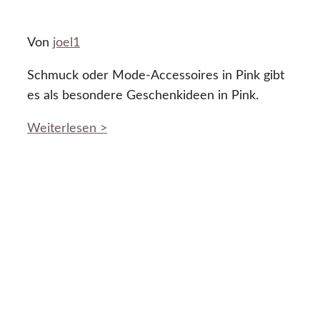
Von
joel1
Schmuck oder Mode-Accessoires in Pink gibt
es als besondere Geschenkideen in Pink.
Weiterlesen >