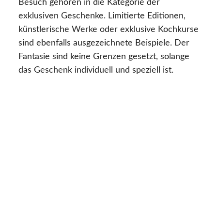
Besuch gehören in die Kategorie der
exklusiven Geschenke. Limitierte Editionen,
künstlerische Werke oder exklusive Kochkurse
sind ebenfalls ausgezeichnete Beispiele. Der
Fantasie sind keine Grenzen gesetzt, solange
das Geschenk individuell und speziell ist.