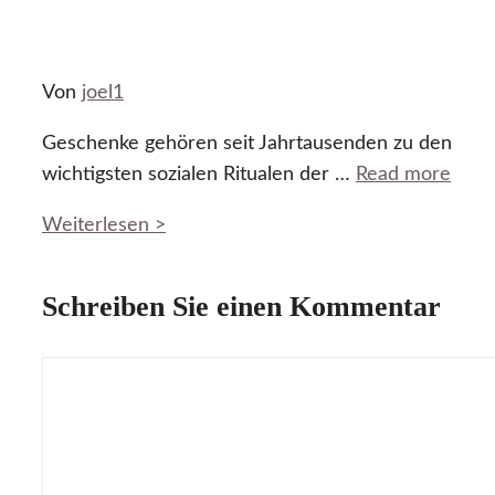
Von
joel1
Geschenke gehören seit Jahrtausenden zu den
wichtigsten sozialen Ritualen der …
Read more
Weiterlesen >
Schreiben Sie einen Kommentar
Kommentar