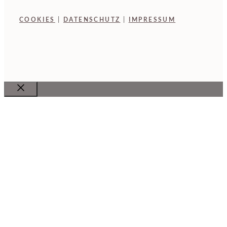
COOKIES
|
DATENSCHUTZ
|
IMPRESSUM
Close