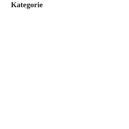
Kategorie