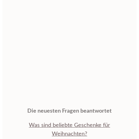
Die neuesten Fragen beantwortet
Was sind beliebte Geschenke für
Weihnachten?