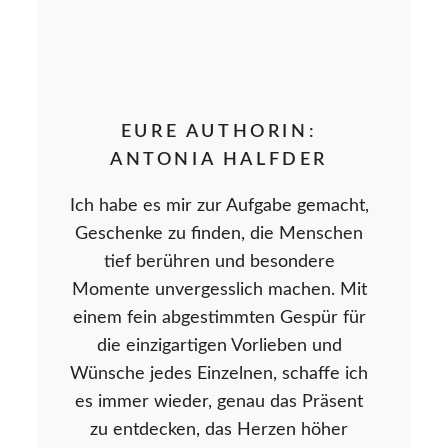
EURE AUTHORIN:
ANTONIA HALFDER
Ich habe es mir zur Aufgabe gemacht,
Geschenke zu finden, die Menschen
tief berühren und besondere
Momente unvergesslich machen. Mit
einem fein abgestimmten Gespür für
die einzigartigen Vorlieben und
Wünsche jedes Einzelnen, schaffe ich
es immer wieder, genau das Präsent
zu entdecken, das Herzen höher