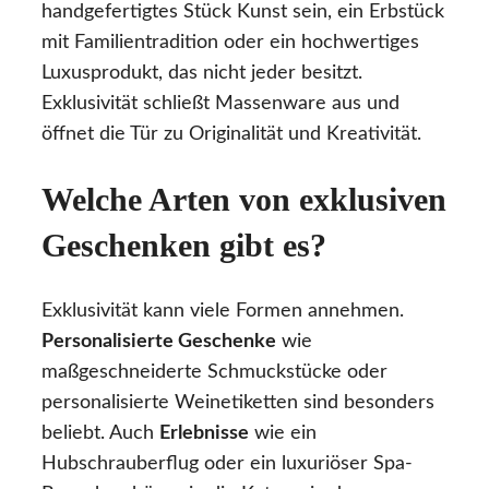
handgefertigtes Stück Kunst sein, ein Erbstück
mit Familientradition oder ein hochwertiges
Luxusprodukt, das nicht jeder besitzt.
Exklusivität schließt Massenware aus und
öffnet die Tür zu Originalität und Kreativität.
Welche Arten von exklusiven
Geschenken gibt es?
Exklusivität kann viele Formen annehmen.
Personalisierte Geschenke
wie
maßgeschneiderte Schmuckstücke oder
personalisierte Weinetiketten sind besonders
beliebt. Auch
Erlebnisse
wie ein
Hubschrauberflug oder ein luxuriöser Spa-