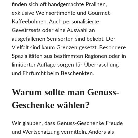
finden sich oft handgemachte Pralinen,
exklusive Weinsortimente und Gourmet-
Kaffeebohnen. Auch personalisierte
Gewürzsets oder eine Auswahl an
ausgefallenen Senfsorten sind beliebt. Der
Vielfalt sind kaum Grenzen gesetzt. Besondere
Spezialitäten aus bestimmten Regionen oder in
limitierter Auflage sorgen für Überraschung
und Ehrfurcht beim Beschenkten.
Warum sollte man Genuss-
Geschenke wählen?
Wir glauben, dass Genuss-Geschenke Freude
und Wertschätzung vermitteln. Anders als