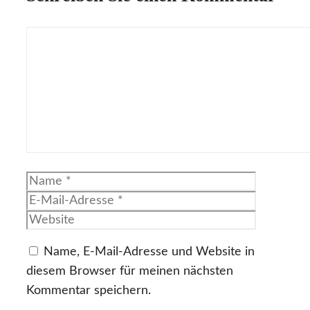
Kommentar
Name
E-
Mail-
Website
Adresse
Name, E-Mail-Adresse und Website in
diesem Browser für meinen nächsten
Kommentar speichern.