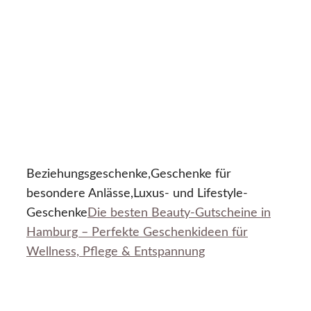
Beziehungsgeschenke,Geschenke für
besondere Anlässe,Luxus- und Lifestyle-
Geschenke
Die besten Beauty-Gutscheine in
Hamburg – Perfekte Geschenkideen für
Wellness, Pflege & Entspannung