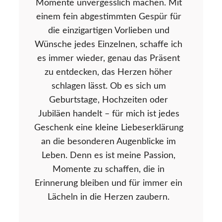
Momente unvergesslich machen. Mit
einem fein abgestimmten Gespür für
die einzigartigen Vorlieben und
Wünsche jedes Einzelnen, schaffe ich
es immer wieder, genau das Präsent
zu entdecken, das Herzen höher
schlagen lässt. Ob es sich um
Geburtstage, Hochzeiten oder
Jubiläen handelt – für mich ist jedes
Geschenk eine kleine Liebeserklärung
an die besonderen Augenblicke im
Leben. Denn es ist meine Passion,
Momente zu schaffen, die in
Erinnerung bleiben und für immer ein
Lächeln in die Herzen zaubern.