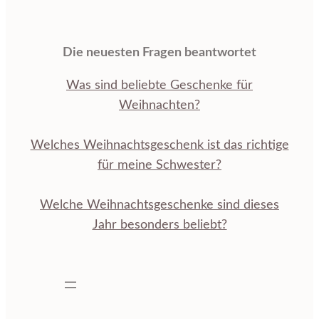
Die neuesten Fragen beantwortet
Was sind beliebte Geschenke für
Weihnachten?
Welches Weihnachtsgeschenk ist das richtige
für meine Schwester?
Welche Weihnachtsgeschenke sind dieses
Jahr besonders beliebt?