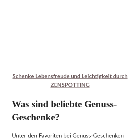
Schenke Lebensfreude und Leichtigkeit durch
ZENSPOTTING
Was sind beliebte Genuss-
Geschenke?
Unter den Favoriten bei Genuss-Geschenken