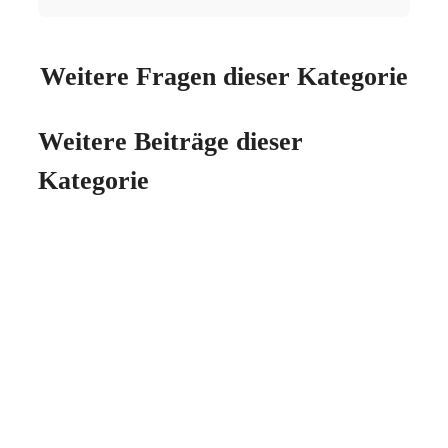
Weitere Fragen dieser Kategorie
Weitere Beiträge dieser
Kategorie