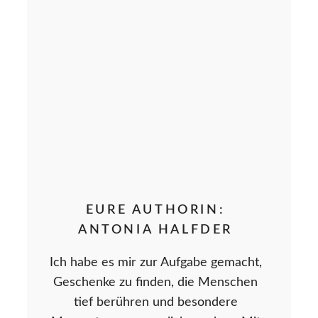
EURE AUTHORIN:
ANTONIA HALFDER
Ich habe es mir zur Aufgabe gemacht,
Geschenke zu finden, die Menschen
tief berühren und besondere