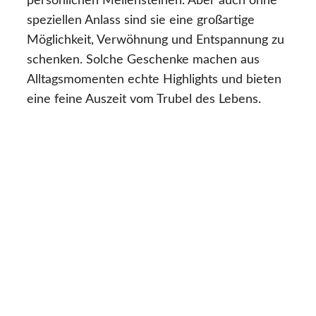
persönlichen Meilensteinen. Aber auch ohne
speziellen Anlass sind sie eine großartige
Möglichkeit, Verwöhnung und Entspannung zu
schenken. Solche Geschenke machen aus
Alltagsmomenten echte Highlights und bieten
eine feine Auszeit vom Trubel des Lebens.