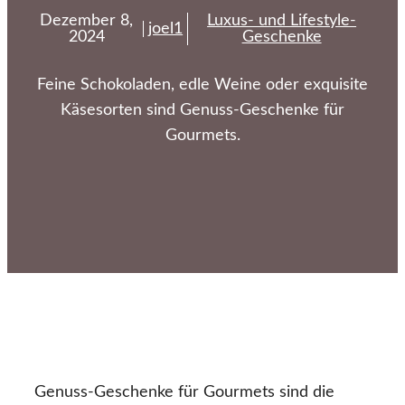
Dezember 8,
Luxus- und Lifestyle-
joel1
2024
Geschenke
Feine Schokoladen, edle Weine oder exquisite
Käsesorten sind Genuss-Geschenke für
Gourmets.
Genuss-Geschenke für Gourmets sind die