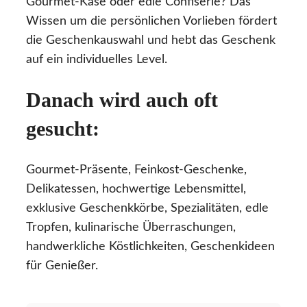
Gourmet-Käse oder edle Confiserie? Das
Wissen um die persönlichen Vorlieben fördert
die Geschenkauswahl und hebt das Geschenk
auf ein individuelles Level.
Danach wird auch oft
gesucht:
Gourmet-Präsente, Feinkost-Geschenke,
Delikatessen, hochwertige Lebensmittel,
exklusive Geschenkkörbe, Spezialitäten, edle
Tropfen, kulinarische Überraschungen,
handwerkliche Köstlichkeiten, Geschenkideen
für Genießer.