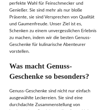
perfekte Wahl für Feinschmecker und
Genießer. Sie sind mehr als nur bloße
Präsente, sie sind Versprechen von Qualität
und Gaumenfreude. Unser Ziel ist es,
Schenken zu einem unvergesslichen Erlebnis
zu machen, indem wir die besten Genuss-
Geschenke für kulinarische Abenteurer
vorstellen.
Was macht Genuss-
Geschenke so besonders?
Genuss-Geschenke sind nicht nur einfach
ausgewählte Leckereien. Sie sind eine
durchdachte Zusammenstellung von