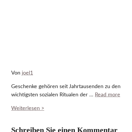
Von
joel1
Geschenke gehören seit Jahrtausenden zu den
wichtigsten sozialen Ritualen der …
Read more
Weiterlesen >
Schreiben Sie einen Kommentar