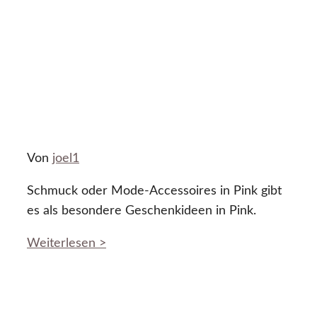
Von
joel1
Schmuck oder Mode-Accessoires in Pink gibt
es als besondere Geschenkideen in Pink.
Weiterlesen >