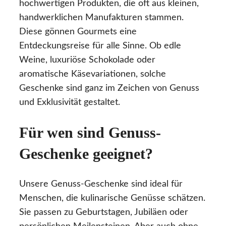
hochwertigen Produkten, die oft aus kleinen,
handwerklichen Manufakturen stammen.
Diese gönnen Gourmets eine
Entdeckungsreise für alle Sinne. Ob edle
Weine, luxuriöse Schokolade oder
aromatische Käsevariationen, solche
Geschenke sind ganz im Zeichen von Genuss
und Exklusivität gestaltet.
Für wen sind Genuss-
Geschenke geeignet?
Unsere Genuss-Geschenke sind ideal für
Menschen, die kulinarische Genüsse schätzen.
Sie passen zu Geburtstagen, Jubiläen oder