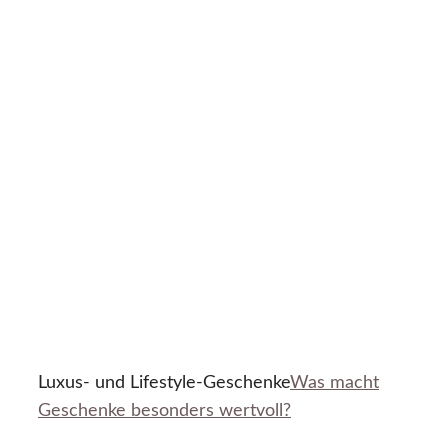
Luxus- und Lifestyle-Geschenke
Was macht
Geschenke besonders wertvoll?