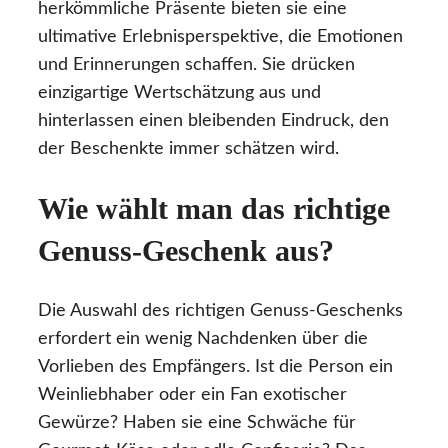
herkömmliche Präsente bieten sie eine
ultimative Erlebnisperspektive, die Emotionen
und Erinnerungen schaffen. Sie drücken
einzigartige Wertschätzung aus und
hinterlassen einen bleibenden Eindruck, den
der Beschenkte immer schätzen wird.
Wie wählt man das richtige
Genuss-Geschenk aus?
Die Auswahl des richtigen Genuss-Geschenks
erfordert ein wenig Nachdenken über die
Vorlieben des Empfängers. Ist die Person ein
Weinliebhaber oder ein Fan exotischer
Gewürze? Haben sie eine Schwäche für