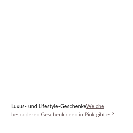
Luxus- und Lifestyle-Geschenke
Welche
besonderen Geschenkideen in Pink gibt es?