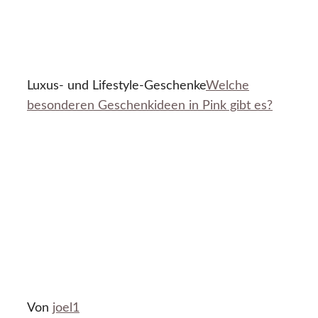
Luxus- und Lifestyle-Geschenke
Welche
besonderen Geschenkideen in Pink gibt es?
Von
joel1