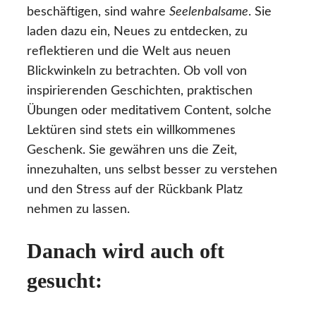
beschäftigen, sind wahre
Seelenbalsame
. Sie
laden dazu ein, Neues zu entdecken, zu
reflektieren und die Welt aus neuen
Blickwinkeln zu betrachten. Ob voll von
inspirierenden Geschichten, praktischen
Übungen oder meditativem Content, solche
Lektüren sind stets ein willkommenes
Geschenk. Sie gewähren uns die Zeit,
innezuhalten, uns selbst besser zu verstehen
und den Stress auf der Rückbank Platz
nehmen zu lassen.
Danach wird auch oft
gesucht: