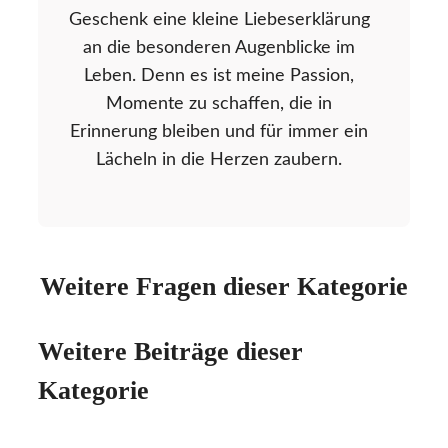
Geschenk eine kleine Liebeserklärung
an die besonderen Augenblicke im
Leben. Denn es ist meine Passion,
Momente zu schaffen, die in
Erinnerung bleiben und für immer ein
Lächeln in die Herzen zaubern.
Weitere Fragen dieser Kategorie
Weitere Beiträge dieser
Kategorie