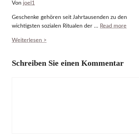
Von
joel1
Geschenke gehören seit Jahrtausenden zu den
wichtigsten sozialen Ritualen der …
Read more
Weiterlesen >
Schreiben Sie einen Kommentar
Kommentar