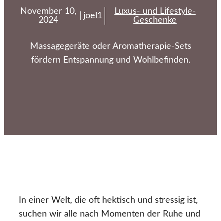
November 10,
Luxus- und Lifestyle-
joel1
2024
Geschenke
Massagegeräte oder Aromatherapie-Sets
fördern Entspannung und Wohlbefinden.
In einer Welt, die oft hektisch und stressig ist,
suchen wir alle nach Momenten der Ruhe und