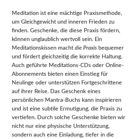
Meditation ist eine mächtige Praxismethode,
um Gleichgewicht und inneren Frieden zu
finden. Geschenke, die diese Praxis fördern,
können unglaublich wertvoll sein. Ein
Meditationskissen macht
die Praxis
bequemer
und fördert gleichzeitig die korrekte Haltung.
Auch geführte Meditations-CDs oder Online-
Abonnements bieten einen Einstieg für
Neulinge oder unterstützen Fortgeschrittene
auf ihrer Reise. Das Geschenk eines
persönlichen Mantra-Buchs kann inspirieren
und ist eine subtile Ermutigung, die Praxis zu
vertiefen. Durch solche Geschenke bieten wir
nicht nur eine physische Unterstützung,
sondern auch eine Einladung, tiefer in die