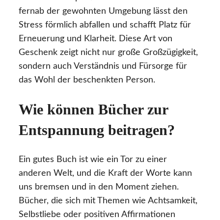
fernab der gewohnten Umgebung lässt den
Stress förmlich abfallen und schafft Platz für
Erneuerung und Klarheit. Diese Art von
Geschenk zeigt nicht nur große Großzügigkeit,
sondern auch Verständnis und Fürsorge für
das Wohl der beschenkten Person.
Wie können Bücher zur
Entspannung beitragen?
Ein gutes Buch ist wie ein Tor zu einer
anderen Welt, und die Kraft der Worte kann
uns bremsen und in den Moment ziehen.
Bücher, die sich mit Themen wie Achtsamkeit,
Selbstliebe oder positiven Affirmationen