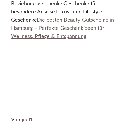
Beziehungsgeschenke,Geschenke für
besondere Anlässe,Luxus- und Lifestyle-
Geschenke
Die besten Beauty-Gutscheine in
Hamburg – Perfekte Geschenkideen für
Wellness, Pflege & Entspannung
Von
joel1