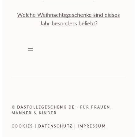
Welche Weihnachtsgeschenke sind dieses
Jahr besonders beliebt?
©
DASTOLLEGESCHENK.DE
- FÜR FRAUEN,
MÄNNER & KINDER
COOKIES
|
DATENSCHUTZ
|
IMPRESSUM