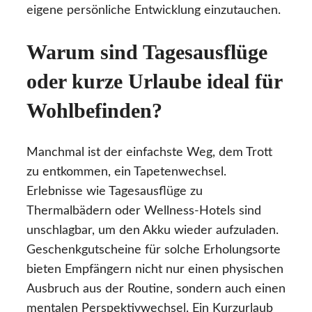
eigene persönliche Entwicklung einzutauchen.
Warum sind Tagesausflüge
oder kurze Urlaube ideal für
Wohlbefinden?
Manchmal ist der einfachste Weg, dem Trott
zu entkommen, ein Tapetenwechsel.
Erlebnisse wie Tagesausflüge zu
Thermalbädern oder Wellness-Hotels sind
unschlagbar, um den Akku wieder aufzuladen.
Geschenkgutscheine für solche Erholungsorte
bieten Empfängern nicht nur einen physischen
Ausbruch aus der Routine, sondern auch einen
mentalen Perspektivwechsel. Ein Kurzurlaub