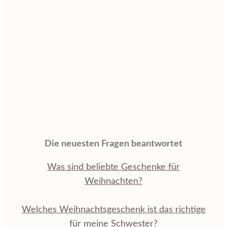
Die neuesten Fragen beantwortet
Was sind beliebte Geschenke für
Weihnachten?
Welches Weihnachtsgeschenk ist das richtige
für meine Schwester?