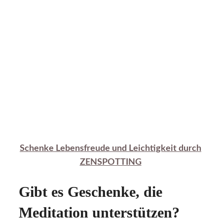
Schenke Lebensfreude und Leichtigkeit durch
ZENSPOTTING
Gibt es Geschenke, die
Meditation unterstützen?