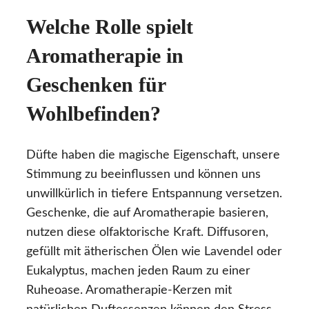
Welche Rolle spielt
Aromatherapie in
Geschenken für
Wohlbefinden?
Düfte haben die magische Eigenschaft, unsere
Stimmung zu beeinflussen und können uns
unwillkürlich in tiefere Entspannung versetzen.
Geschenke, die auf Aromatherapie basieren,
nutzen diese olfaktorische Kraft. Diffusoren,
gefüllt mit ätherischen Ölen wie Lavendel oder
Eukalyptus, machen jeden Raum zu einer
Ruheoase. Aromatherapie-Kerzen mit