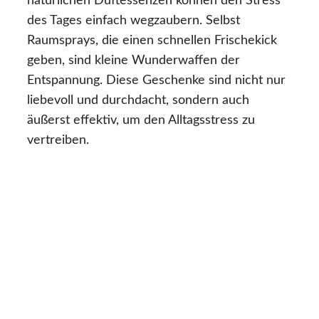
natürlichen Duftessenzen können den Stress
des Tages einfach wegzaubern. Selbst
Raumsprays, die einen schnellen Frischekick
geben, sind kleine Wunderwaffen der
Entspannung. Diese Geschenke sind nicht nur
liebevoll und durchdacht, sondern auch
äußerst effektiv, um den Alltagsstress zu
vertreiben.