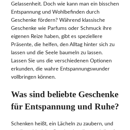
Gelassenheit. Doch wie kann man ein bisschen
Entspannung und Wohlbefinden durch
Geschenke fördern? Während klassische
Geschenke wie Parfums oder Schmuck ihre
eigenen Reize haben, gibt es speziellere
Präsente, die helfen, den Alltag hinter sich zu
lassen und die Seele baumeln zu lassen.
Lassen Sie uns die verschiedenen Optionen
erkunden, die wahre Entspannungswunder
vollbringen können.
Was sind beliebte Geschenke
für Entspannung und Ruhe?
Schenken heißt, ein Lächeln zu zaubern, und