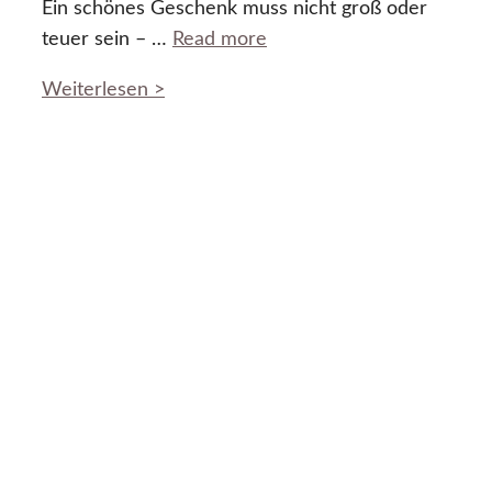
Ein schönes Geschenk muss nicht groß oder
teuer sein – …
Read more
Weiterlesen >