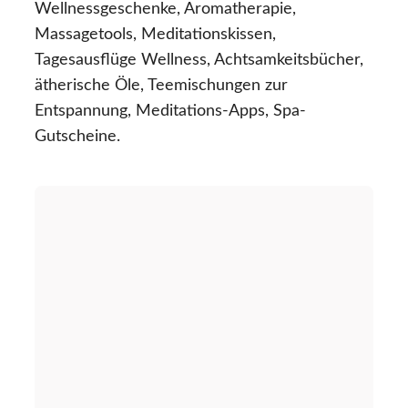
Wellnessgeschenke, Aromatherapie,
Massagetools, Meditationskissen,
Tagesausflüge Wellness, Achtsamkeitsbücher,
ätherische Öle, Teemischungen zur
Entspannung, Meditations-Apps, Spa-
Gutscheine.