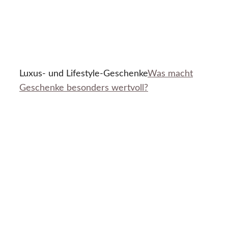
Luxus- und Lifestyle-Geschenke
Was macht
Geschenke besonders wertvoll?