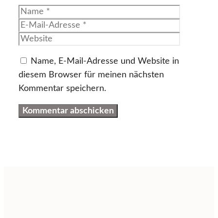
Name
E-
Mail-
Website
Adresse
Name, E-Mail-Adresse und Website in
diesem Browser für meinen nächsten
Kommentar speichern.