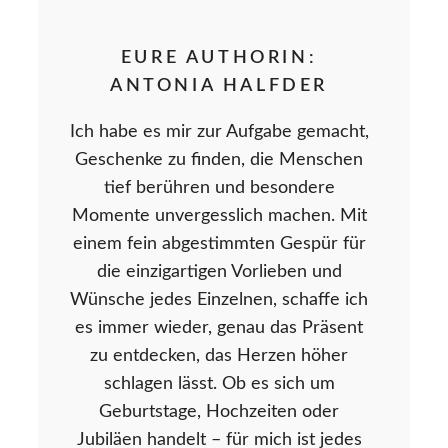
EURE AUTHORIN:
ANTONIA HALFDER
Ich habe es mir zur Aufgabe gemacht,
Geschenke zu finden, die Menschen
tief berühren und besondere
Momente unvergesslich machen. Mit
einem fein abgestimmten Gespür für
die einzigartigen Vorlieben und
Wünsche jedes Einzelnen, schaffe ich
es immer wieder, genau das Präsent
zu entdecken, das Herzen höher
schlagen lässt. Ob es sich um
Geburtstage, Hochzeiten oder
Jubiläen handelt – für mich ist jedes