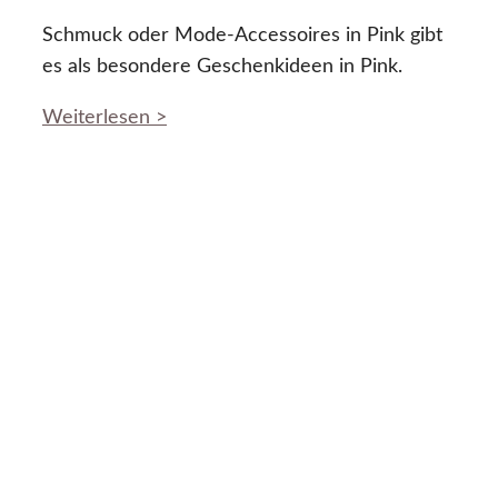
Schmuck oder Mode-Accessoires in Pink gibt
es als besondere Geschenkideen in Pink.
Weiterlesen >