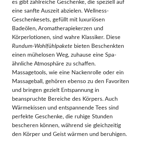
es gibt zahlreiche Geschenke, die speziell auf
eine sanfte Auszeit abzielen. Wellness-
Geschenkesets, gefüllt mit luxuriösen
Badeölen, Aromatherapiekerzen und
Körperlotionen, sind wahre Klassiker. Diese
Rundum-Wohlfühlpakete
bieten Beschenkten
einen mühelosen Weg, zuhause eine Spa-
ähnliche Atmosphäre zu schaffen.
Massagetools, wie eine Nackenrolle oder ein
Massageball, gehören ebenso zu den Favoriten
und bringen gezielt Entspannung in
beanspruchte Bereiche des Körpers. Auch
Wärmekissen und entspannende Tees sind
perfekte Geschenke, die ruhige Stunden
bescheren können, während sie gleichzeitig
den Körper und Geist wärmen und beruhigen.