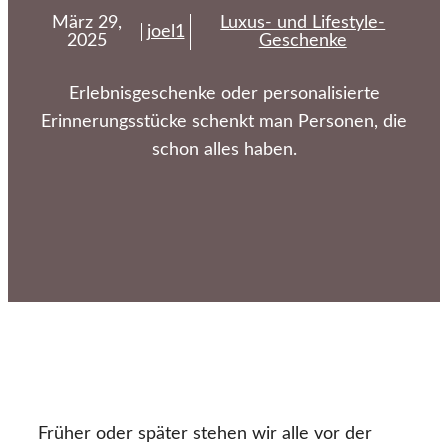
März 29,
Luxus- und Lifestyle-
joel1
2025
Geschenke
Erlebnisgeschenke oder personalisierte
Erinnerungsstücke schenkt man Personen, die
schon alles haben.
Früher oder später stehen wir alle vor der