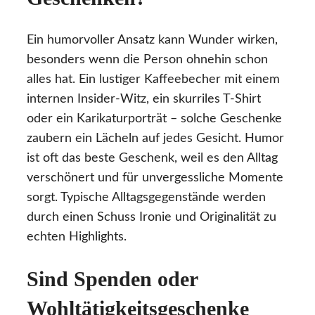
Ein humorvoller Ansatz kann Wunder wirken,
besonders wenn die Person ohnehin schon
alles hat. Ein lustiger Kaffeebecher mit einem
internen Insider-Witz, ein skurriles T-Shirt
oder ein Karikaturporträt – solche Geschenke
zaubern ein Lächeln auf jedes Gesicht. Humor
ist oft das beste Geschenk, weil es den Alltag
verschönert und für unvergessliche Momente
sorgt. Typische Alltagsgegenstände werden
durch einen Schuss Ironie und Originalität zu
echten Highlights.
Sind Spenden oder
Wohltätigkeitsgeschenke