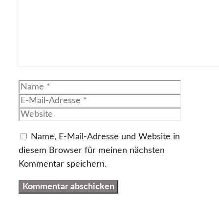
Name
E-
Mail-
Website
Adresse
Name, E-Mail-Adresse und Website in
diesem Browser für meinen nächsten
Kommentar speichern.