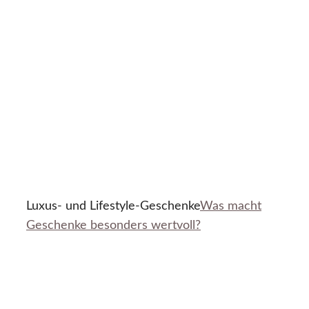
Luxus- und Lifestyle-Geschenke
Was macht
Geschenke besonders wertvoll?