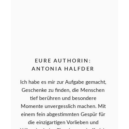
EURE AUTHORIN:
ANTONIA HALFDER
Ich habe es mir zur Aufgabe gemacht,
Geschenke zu finden, die Menschen
tief berühren und besondere
Momente unvergesslich machen. Mit
einem fein abgestimmten Gespür für
die einzigartigen Vorlieben und