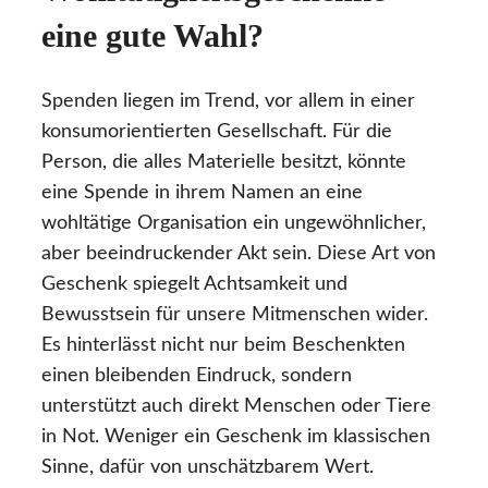
eine gute Wahl?
Spenden liegen im Trend, vor allem in einer
konsumorientierten Gesellschaft. Für die
Person, die alles Materielle besitzt, könnte
eine Spende in ihrem Namen an eine
wohltätige Organisation ein ungewöhnlicher,
aber beeindruckender Akt sein. Diese Art von
Geschenk spiegelt Achtsamkeit und
Bewusstsein für unsere Mitmenschen wider.
Es hinterlässt nicht nur beim Beschenkten
einen bleibenden Eindruck, sondern
unterstützt auch direkt Menschen oder Tiere
in Not. Weniger ein Geschenk im klassischen
Sinne, dafür von unschätzbarem Wert.