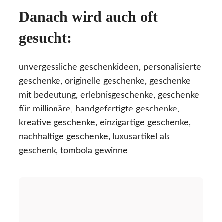
Danach wird auch oft
gesucht:
unvergessliche geschenkideen, personalisierte
geschenke, originelle geschenke, geschenke
mit bedeutung, erlebnisgeschenke, geschenke
für millionäre, handgefertigte geschenke,
kreative geschenke, einzigartige geschenke,
nachhaltige geschenke, luxusartikel als
geschenk, tombola gewinne