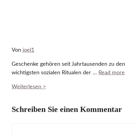
Von
joel1
Geschenke gehören seit Jahrtausenden zu den
wichtigsten sozialen Ritualen der …
Read more
Weiterlesen >
Schreiben Sie einen Kommentar
Kommentar