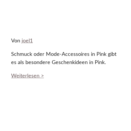
Von
joel1
Schmuck oder Mode-Accessoires in Pink gibt
es als besondere Geschenkideen in Pink.
Weiterlesen >