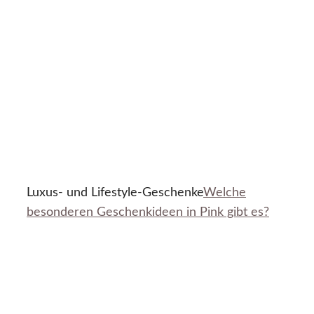
Luxus- und Lifestyle-Geschenke
Welche
besonderen Geschenkideen in Pink gibt es?