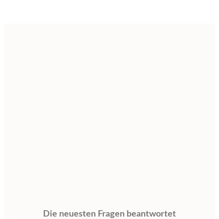
Die neuesten Fragen beantwortet