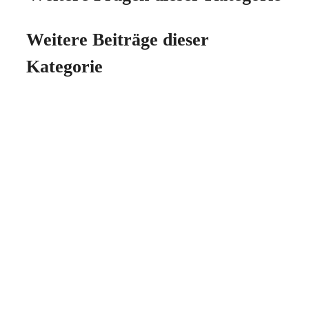
Weitere Beiträge dieser
Kategorie