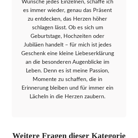
Wünsche jedes Einzelnen, schaffe ich
es immer wieder, genau das Präsent
zu entdecken, das Herzen höher
schlagen lässt. Ob es sich um
Geburtstage, Hochzeiten oder
Jubiläen handelt – für mich ist jedes
Geschenk eine kleine Liebeserklärung
an die besonderen Augenblicke im
Leben. Denn es ist meine Passion,
Momente zu schaffen, die in
Erinnerung bleiben und für immer ein
Lächeln in die Herzen zaubern.
Weitere Fragen dieser Kategorie