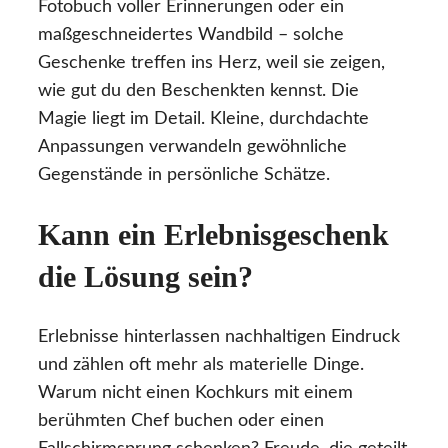
Fotobuch voller Erinnerungen oder ein
maßgeschneidertes Wandbild – solche
Geschenke treffen ins Herz, weil sie zeigen,
wie gut du den Beschenkten kennst. Die
Magie liegt im Detail. Kleine, durchdachte
Anpassungen verwandeln gewöhnliche
Gegenstände in persönliche Schätze.
Kann ein Erlebnisgeschenk
die Lösung sein?
Erlebnisse hinterlassen nachhaltigen Eindruck
und zählen oft mehr als materielle Dinge.
Warum nicht einen Kochkurs mit einem
berühmten Chef buchen oder einen