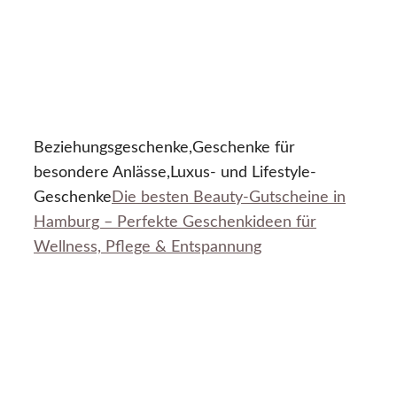
Beziehungsgeschenke,Geschenke für
besondere Anlässe,Luxus- und Lifestyle-
Geschenke
Die besten Beauty-Gutscheine in
Hamburg – Perfekte Geschenkideen für
Wellness, Pflege & Entspannung