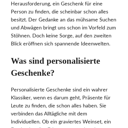
Herausforderung, ein Geschenk für eine
Person zu finden, die scheinbar schon alles
besitzt. Der Gedanke an das mühsame Suchen
und Abwägen bringt uns schon im Vorfeld zum
Stöhnen. Doch keine Sorge, auf den zweiten
Blick eröffnen sich spannende Ideenwelten.
Was sind personalisierte
Geschenke?
Personalisierte Geschenke sind ein wahrer
Klassiker, wenn es darum geht, Präsente für
Leute zu finden, die schon alles haben. Sie
verbinden das Alltägliche mit dem
Individuellen. Ob ein graviertes Weinset, ein