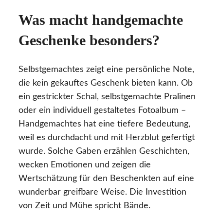
Was macht handgemachte
Geschenke besonders?
Selbstgemachtes zeigt eine persönliche Note,
die kein gekauftes Geschenk bieten kann. Ob
ein gestrickter Schal, selbstgemachte Pralinen
oder ein individuell gestaltetes Fotoalbum –
Handgemachtes hat eine tiefere Bedeutung,
weil es durchdacht und mit Herzblut gefertigt
wurde. Solche Gaben erzählen Geschichten,
wecken Emotionen und zeigen die
Wertschätzung für den Beschenkten auf eine
wunderbar greifbare Weise. Die Investition
von Zeit und Mühe spricht Bände.