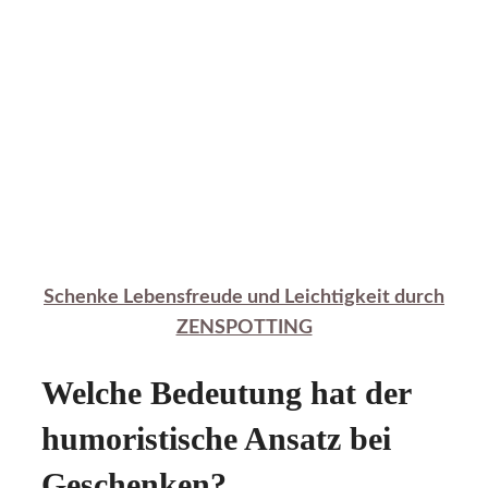
Schenke Lebensfreude und Leichtigkeit durch
ZENSPOTTING
Welche Bedeutung hat der
humoristische Ansatz bei
Geschenken?