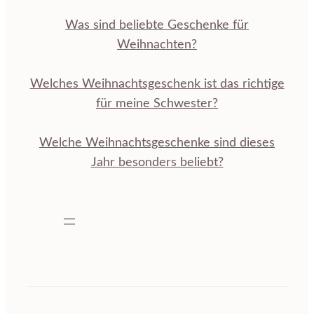
Was sind beliebte Geschenke für
Weihnachten?
Welches Weihnachtsgeschenk ist das richtige
für meine Schwester?
Welche Weihnachtsgeschenke sind dieses
Jahr besonders beliebt?