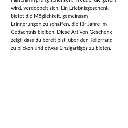
Fallschirmsprung schenken? Freude, die geteilt
wird, verdoppelt sich. Ein Erlebnisgeschenk
bietet die Möglichkeit, gemeinsam
Erinnerungen zu schaffen, die für Jahre im
Gedächtnis bleiben. Diese Art von Geschenk
zeigt, dass du bereit bist, über den Tellerrand
zu blicken und etwas Einzigartiges zu bieten.