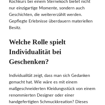
Kochkurs bei einem Sternekoch bietet nicht
nur einzigartige Momente, sondern auch
Geschichten, die weitererzählt werden.
Gepflegte Erlebnisse überdauern materiellen
Besitz.
Welche Rolle spielt
Individualität bei
Geschenken?
Individualität zeigt, dass man sich Gedanken
gemacht hat. Wie wäre es mit einem
maßgeschneiderten Kleidungsstück von einem
renommierten Designer oder einer
handgefertigten Schmuckkreation? Dieses