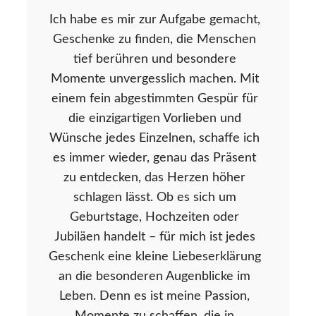
Ich habe es mir zur Aufgabe gemacht,
Geschenke zu finden, die Menschen
tief berühren und besondere
Momente unvergesslich machen. Mit
einem fein abgestimmten Gespür für
die einzigartigen Vorlieben und
Wünsche jedes Einzelnen, schaffe ich
es immer wieder, genau das Präsent
zu entdecken, das Herzen höher
schlagen lässt. Ob es sich um
Geburtstage, Hochzeiten oder
Jubiläen handelt – für mich ist jedes
Geschenk eine kleine Liebeserklärung
an die besonderen Augenblicke im
Leben. Denn es ist meine Passion,