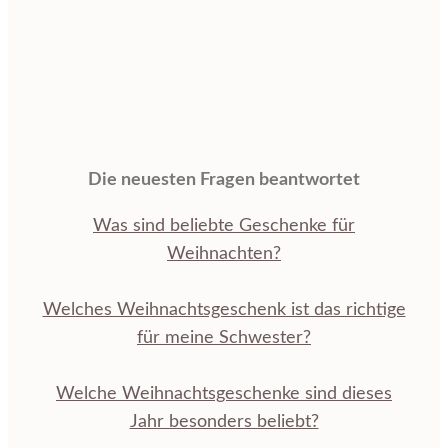
Die neuesten Fragen beantwortet
Was sind beliebte Geschenke für
Weihnachten?
Welches Weihnachtsgeschenk ist das richtige
für meine Schwester?
Welche Weihnachtsgeschenke sind dieses
Jahr besonders beliebt?