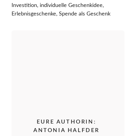
Investition, individuelle Geschenkidee,
Erlebnisgeschenke, Spende als Geschenk
EURE AUTHORIN:
ANTONIA HALFDER