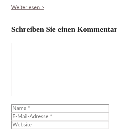
Weiterlesen >
Schreiben Sie einen Kommentar
Kommentar
Name
E-
Mail-
Website
Adresse