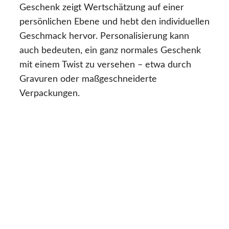
Geschenk zeigt Wertschätzung auf einer
persönlichen Ebene und hebt den individuellen
Geschmack hervor. Personalisierung kann
auch bedeuten, ein ganz normales Geschenk
mit einem Twist zu versehen – etwa durch
Gravuren oder maßgeschneiderte
Verpackungen.