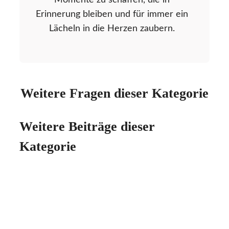
Momente zu schaffen, die in
Erinnerung bleiben und für immer ein
Lächeln in die Herzen zaubern.
Weitere Fragen dieser Kategorie
Weitere Beiträge dieser
Kategorie