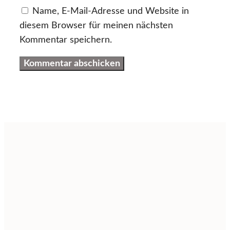
Name, E-Mail-Adresse und Website in
diesem Browser für meinen nächsten
Kommentar speichern.