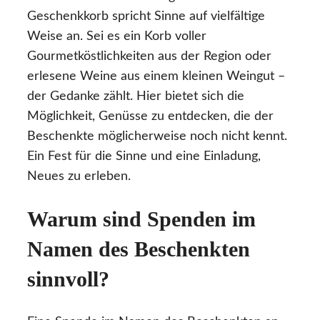
Geschenkkorb spricht Sinne auf vielfältige
Weise an. Sei es ein Korb voller
Gourmetköstlichkeiten aus der Region oder
erlesene Weine aus einem kleinen Weingut –
der Gedanke zählt. Hier bietet sich die
Möglichkeit, Genüsse zu entdecken, die der
Beschenkte möglicherweise noch nicht kennt.
Ein Fest für die Sinne und eine Einladung,
Neues zu erleben.
Warum sind Spenden im
Namen des Beschenkten
sinnvoll?