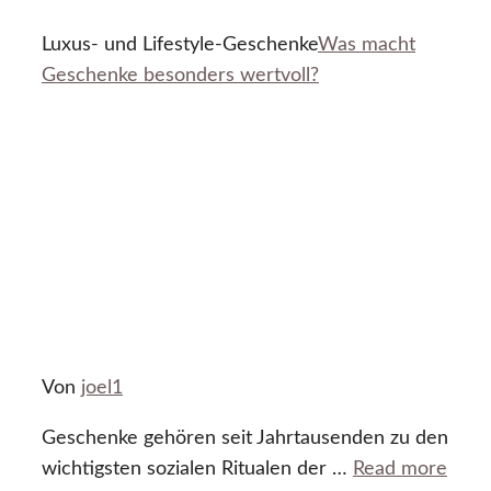
Luxus- und Lifestyle-Geschenke
Was macht
Geschenke besonders wertvoll?
Von
joel1
Geschenke gehören seit Jahrtausenden zu den
wichtigsten sozialen Ritualen der …
Read more