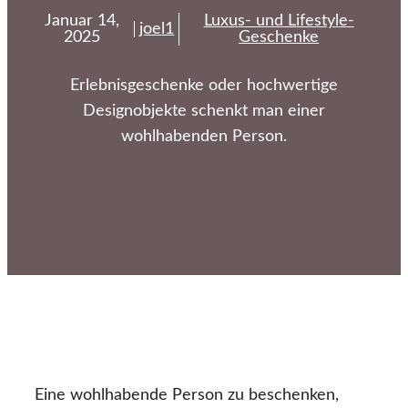
Januar 14,
Luxus- und Lifestyle-
joel1
2025
Geschenke
Erlebnisgeschenke oder hochwertige
Designobjekte schenkt man einer
wohlhabenden Person.
Eine wohlhabende Person zu beschenken,