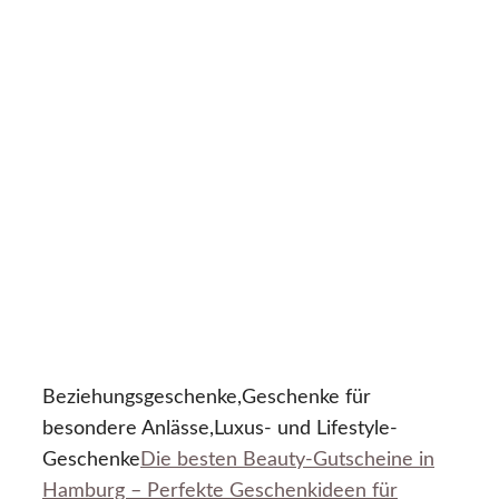
Beziehungsgeschenke,Geschenke für
besondere Anlässe,Luxus- und Lifestyle-
Geschenke
Die besten Beauty-Gutscheine in
Hamburg – Perfekte Geschenkideen für