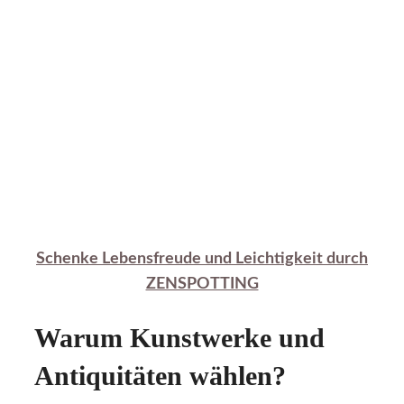
Schenke Lebensfreude und Leichtigkeit durch
ZENSPOTTING
Warum Kunstwerke und
Antiquitäten wählen?