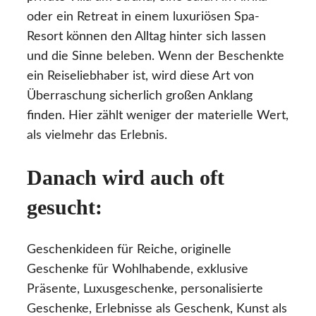
oder ein Retreat in einem luxuriösen Spa-
Resort können den Alltag hinter sich lassen
und die Sinne beleben. Wenn der Beschenkte
ein Reiseliebhaber ist, wird diese Art von
Überraschung sicherlich großen Anklang
finden. Hier zählt weniger der materielle Wert,
als vielmehr das Erlebnis.
Danach wird auch oft
gesucht:
Geschenkideen für Reiche, originelle
Geschenke für Wohlhabende, exklusive
Präsente, Luxusgeschenke, personalisierte
Geschenke, Erlebnisse als Geschenk, Kunst als