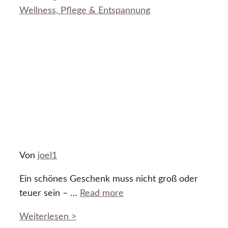
Wellness, Pflege & Entspannung
Von
joel1
Ein schönes Geschenk muss nicht groß oder
teuer sein – …
Read more
Weiterlesen >