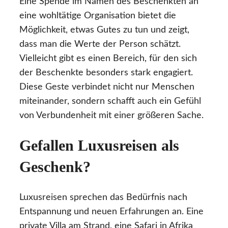
Eine Spende im Namen des Beschenkten an
eine wohltätige Organisation bietet die
Möglichkeit, etwas Gutes zu tun und zeigt,
dass man die Werte der Person schätzt.
Vielleicht gibt es einen Bereich, für den sich
der Beschenkte besonders stark engagiert.
Diese Geste verbindet nicht nur Menschen
miteinander, sondern schafft auch ein Gefühl
von Verbundenheit mit einer größeren Sache.
Gefallen Luxusreisen als
Geschenk?
Luxusreisen sprechen das Bedürfnis nach
Entspannung und neuen Erfahrungen an. Eine
private Villa am Strand, eine Safari in Afrika