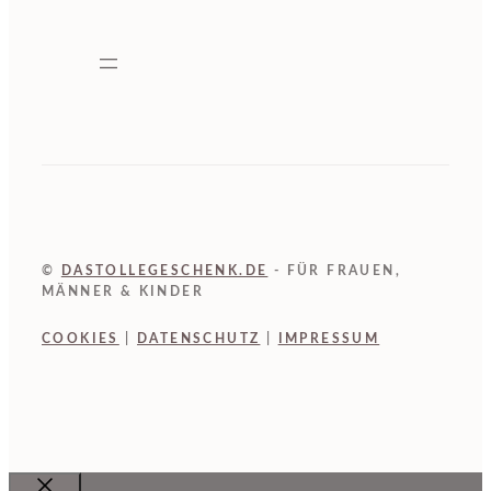
©
DASTOLLEGESCHENK.DE
- FÜR FRAUEN,
MÄNNER & KINDER
COOKIES
|
DATENSCHUTZ
|
IMPRESSUM