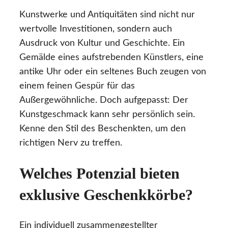
Kunstwerke und Antiquitäten sind nicht nur
wertvolle Investitionen, sondern auch
Ausdruck von Kultur und Geschichte. Ein
Gemälde eines aufstrebenden Künstlers, eine
antike Uhr oder ein seltenes Buch zeugen von
einem feinen Gespür für das
Außergewöhnliche. Doch aufgepasst: Der
Kunstgeschmack kann sehr persönlich sein.
Kenne den Stil des Beschenkten, um den
richtigen Nerv zu treffen.
Welches Potenzial bieten
exklusive Geschenkkörbe?
Ein individuell zusammengestellter