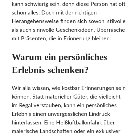
kann schwierig sein, denn diese Person hat oft
schon alles. Doch mit der richtigen
Herangehensweise finden sich sowohl stilvolle
als auch sinnvolle Geschenkideen. Überrasche
mit Präsenten, die in Erinnerung bleiben.
Warum ein persönliches
Erlebnis schenken?
Wir alle wissen, wie kostbar Erinnerungen sein
können. Statt materieller Güter, die vielleicht
im Regal verstauben, kann ein persönliches
Erlebnis einen unvergesslichen Eindruck
hinterlassen. Eine Heißluftballonfahrt über
malerische Landschaften oder ein exklusiver