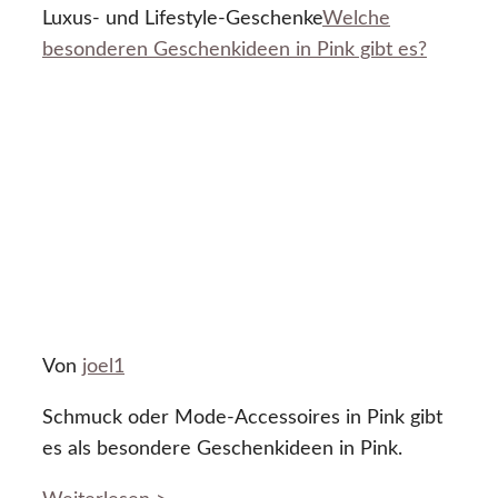
Luxus- und Lifestyle-Geschenke
Welche
besonderen Geschenkideen in Pink gibt es?
Von
joel1
Schmuck oder Mode-Accessoires in Pink gibt
es als besondere Geschenkideen in Pink.