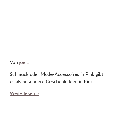
Von
joel1
Schmuck oder Mode-Accessoires in Pink gibt
es als besondere Geschenkideen in Pink.
Weiterlesen >