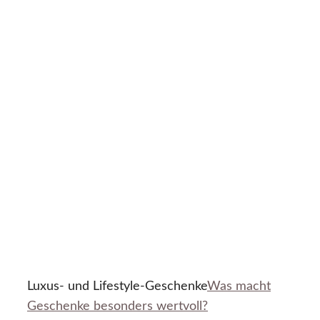
Luxus- und Lifestyle-Geschenke
Was macht
Geschenke besonders wertvoll?