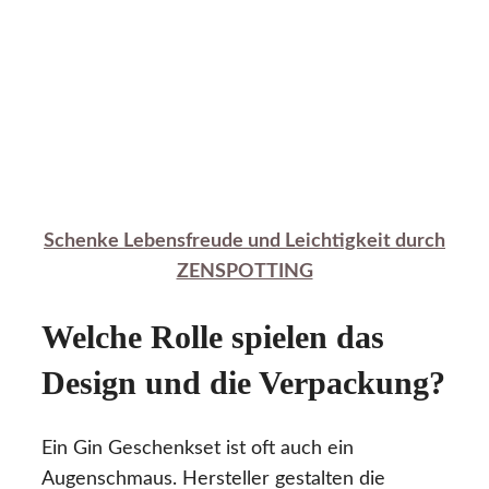
Schenke Lebensfreude und Leichtigkeit durch
ZENSPOTTING
Welche Rolle spielen das
Design und die Verpackung?
Ein Gin Geschenkset ist oft auch ein
Augenschmaus. Hersteller gestalten die