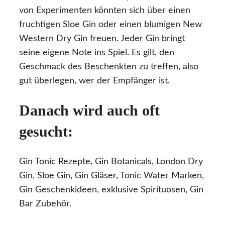
von Experimenten könnten sich über einen
fruchtigen Sloe Gin oder einen blumigen New
Western Dry Gin freuen. Jeder Gin bringt
seine eigene Note ins Spiel. Es gilt, den
Geschmack des Beschenkten zu treffen, also
gut überlegen, wer der Empfänger ist.
Danach wird auch oft
gesucht:
Gin Tonic Rezepte, Gin Botanicals, London Dry
Gin, Sloe Gin, Gin Gläser, Tonic Water Marken,
Gin Geschenkideen, exklusive Spirituosen, Gin
Bar Zubehör.