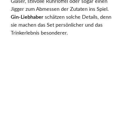
Gläser, stilvolle Rührlöffel oder sogar einen
Jigger zum Abmessen der Zutaten ins Spiel.
Gin-Liebhaber
schätzen solche Details, denn
sie machen das Set persönlicher und das
Trinkerlebnis besonderer.