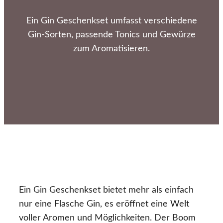
Ein Gin Geschenkset umfasst verschiedene
Gin-Sorten, passende Tonics und Gewürze
zum Aromatisieren.
Ein Gin Geschenkset bietet mehr als einfach
nur eine Flasche Gin, es eröffnet eine Welt
voller Aromen und Möglichkeiten. Der Boom