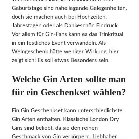
Geburtstage sind naheliegende Gelegenheiten,
doch sie machen auch bei Hochzeiten,
Jahrestagen oder als Dankeschön Eindruck.
Vor allem für Gin-Fans kann es das Trinkritual
in ein festliches Event verwandeln. Als
Weingeschenk hätte weniger Wirkung, hier
zeigt sich: Es soll etwas Besonders sein.
Welche Gin Arten sollte man
für ein Geschenkset wählen?
Ein Gin Geschenkset kann unterschiedlichste
Gin Arten enthalten. Klassische London Dry
Gins sind beliebt, da sie den reinen
Geschmack von Gin verkörpern. Liebhaber