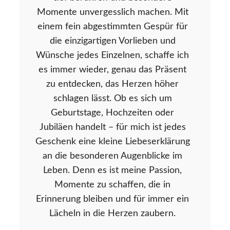
Momente unvergesslich machen. Mit
einem fein abgestimmten Gespür für
die einzigartigen Vorlieben und
Wünsche jedes Einzelnen, schaffe ich
es immer wieder, genau das Präsent
zu entdecken, das Herzen höher
schlagen lässt. Ob es sich um
Geburtstage, Hochzeiten oder
Jubiläen handelt – für mich ist jedes
Geschenk eine kleine Liebeserklärung
an die besonderen Augenblicke im
Leben. Denn es ist meine Passion,
Momente zu schaffen, die in
Erinnerung bleiben und für immer ein
Lächeln in die Herzen zaubern.