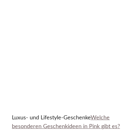
Luxus- und Lifestyle-Geschenke
Welche
besonderen Geschenkideen in Pink gibt es?