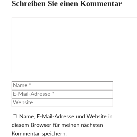
Schreiben Sie einen Kommentar
Kommentar
Name
E-
Mail-
Website
Adresse
Name, E-Mail-Adresse und Website in
diesem Browser für meinen nächsten
Kommentar speichern.