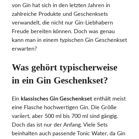
von Gin hat sich in den letzten Jahren in
zahlreiche Produkte und Geschenksets
verwandelt, die nicht nur Gin-Liebhabern
Freude bereiten können. Doch was genau
kann man in einem typischen Gin Geschenkset
erwarten?
Was gehört typischerweise
in ein Gin Geschenkset?
Ein
klassisches Gin Geschenkset
enthält meist
eine Flasche hochwertigen Gin. Die Größe
variiert, aber 500 ml bis 700 ml sind gängig.
Doch das ist nur der Anfang. Viele Sets
beinhalten auch passende Tonic Water, da Gin