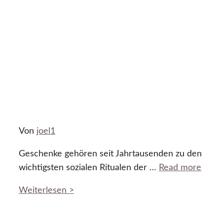
Von
joel1
Geschenke gehören seit Jahrtausenden zu den
wichtigsten sozialen Ritualen der …
Read more
Weiterlesen >