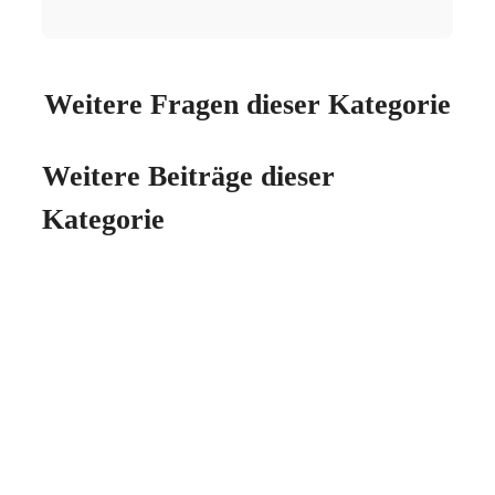
Weitere Fragen dieser Kategorie
Weitere Beiträge dieser
Kategorie