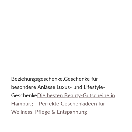
Beziehungsgeschenke,Geschenke für
besondere Anlässe,Luxus- und Lifestyle-
Geschenke
Die besten Beauty-Gutscheine in
Hamburg – Perfekte Geschenkideen für
Wellness, Pflege & Entspannung