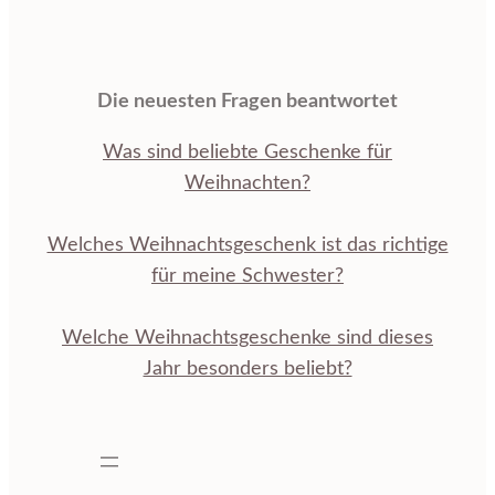
Die neuesten Fragen beantwortet
Was sind beliebte Geschenke für
Weihnachten?
Welches Weihnachtsgeschenk ist das richtige
für meine Schwester?
Welche Weihnachtsgeschenke sind dieses
Jahr besonders beliebt?