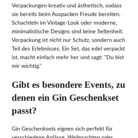
Verpackungen kreativ und ästhetisch, sodass
sie bereits beim Auspacken Freude bereiten.
Schachteln im Vintage-Look oder moderne,
minimalistische Designs sind keine Seltenheit.
Verpackung ist nicht nur Schutz, sondern auch
Teil des Erlebnisses. Ein Set, das edel verpackt
ist, macht einfach mehr her und sagt: "Du bist
mir wichtig."
Gibt es besondere Events, zu
denen ein Gin Geschenkset
passt?
Gin Geschenksets eignen sich perfekt für
verschiedene Anlässe. Weihnachten oder