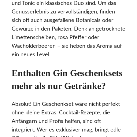
und Tonic ein klassisches Duo sind. Um das
Genusserlebnis zu vervollständigen, finden
sich oft auch ausgefallene Botanicals oder
Gewürze in den Paketen. Denk an getrocknete
Limettenscheiben, rosa Pfeffer oder
Wacholderbeeren – sie heben das Aroma auf
ein neues Level.
Enthalten Gin Geschenksets
mehr als nur Getränke?
Absolut! Ein Geschenkset wäre nicht perfekt
ohne kleine Extras. Cocktail-Rezepte, die
Anfängern und Profis helfen, sind oft
integriert. Wer es exklusiver mag, bringt edle