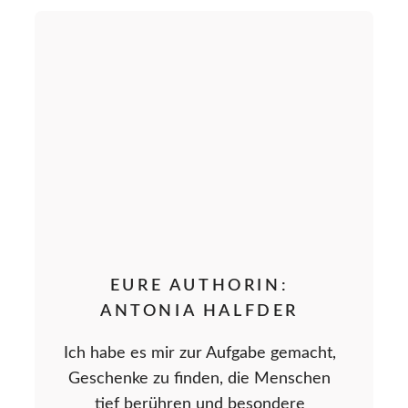
EURE AUTHORIN:
ANTONIA HALFDER
Ich habe es mir zur Aufgabe gemacht,
Geschenke zu finden, die Menschen
tief berühren und besondere