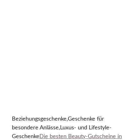
Beziehungsgeschenke,Geschenke für
besondere Anlässe,Luxus- und Lifestyle-
Geschenke
Die besten Beauty-Gutscheine in