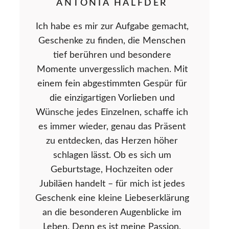
ANTONIA HALFDER
Ich habe es mir zur Aufgabe gemacht,
Geschenke zu finden, die Menschen
tief berühren und besondere
Momente unvergesslich machen. Mit
einem fein abgestimmten Gespür für
die einzigartigen Vorlieben und
Wünsche jedes Einzelnen, schaffe ich
es immer wieder, genau das Präsent
zu entdecken, das Herzen höher
schlagen lässt. Ob es sich um
Geburtstage, Hochzeiten oder
Jubiläen handelt – für mich ist jedes
Geschenk eine kleine Liebeserklärung
an die besonderen Augenblicke im
Leben. Denn es ist meine Passion,