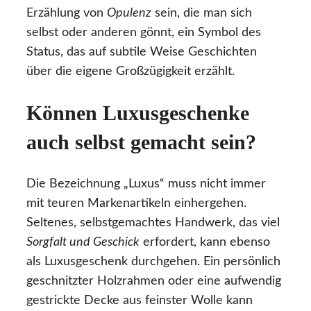
Erzählung von
Opulenz
sein, die man sich
selbst oder anderen gönnt, ein Symbol des
Status, das auf subtile Weise Geschichten
über die eigene Großzügigkeit erzählt.
Können Luxusgeschenke
auch selbst gemacht sein?
Die Bezeichnung „Luxus“ muss nicht immer
mit teuren Markenartikeln einhergehen.
Seltenes, selbstgemachtes Handwerk, das viel
Sorgfalt und Geschick
erfordert, kann ebenso
als Luxusgeschenk durchgehen. Ein persönlich
geschnitzter Holzrahmen oder eine aufwendig
gestrickte Decke aus feinster Wolle kann