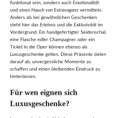
funktional sein, sondern auch
Emotionalität
und
einen Hauch von Extravaganz
vermitteln.
Anders als bei gewöhnlichen Geschenken
steht hier das
Erlebnis
und die
Exklusivität
im
Vordergrund. Ein handgefertigter Seidenschal,
eine Flasche edler Champagner oder ein
Ticket in die Oper können ebenso als
Luxusgeschenke gelten. Diese Präsente zielen
darauf ab, unvergessliche Momente zu
schaffen und einen bleibenden Eindruck zu
hinterlassen.
Für wen eignen sich
Luxusgeschenke?