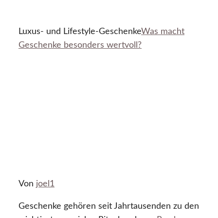
Luxus- und Lifestyle-Geschenke
Was macht
Geschenke besonders wertvoll?
Von
joel1
Geschenke gehören seit Jahrtausenden zu den