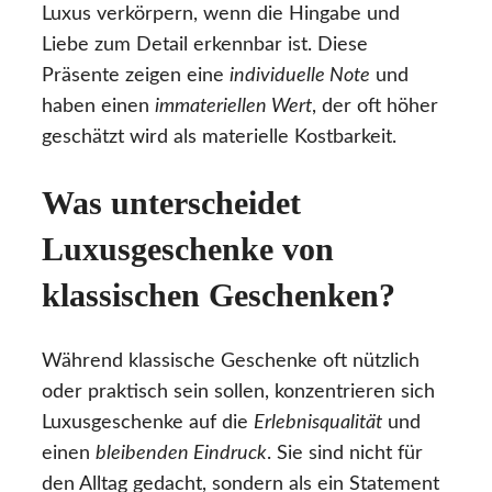
Luxus verkörpern, wenn die Hingabe und
Liebe zum Detail erkennbar ist. Diese
Präsente zeigen eine
individuelle Note
und
haben einen
immateriellen Wert
, der oft höher
geschätzt wird als materielle Kostbarkeit.
Was unterscheidet
Luxusgeschenke von
klassischen Geschenken?
Während klassische Geschenke oft nützlich
oder praktisch sein sollen, konzentrieren sich
Luxusgeschenke auf die
Erlebnisqualität
und
einen
bleibenden Eindruck
. Sie sind nicht für
den Alltag gedacht, sondern als ein Statement