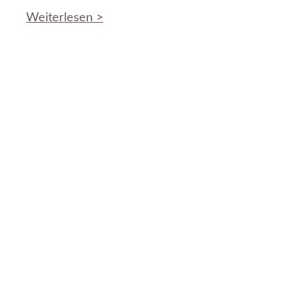
Weiterlesen >