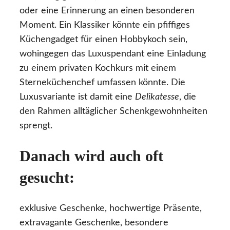
oder eine Erinnerung an einen besonderen
Moment. Ein Klassiker könnte ein pfiffiges
Küchengadget für einen Hobbykoch sein,
wohingegen das Luxuspendant eine Einladung
zu einem privaten Kochkurs mit einem
Sterneküchenchef umfassen könnte. Die
Luxusvariante ist damit eine
Delikatesse
, die
den Rahmen alltäglicher Schenkgewohnheiten
sprengt.
Danach wird auch oft
gesucht:
exklusive Geschenke, hochwertige Präsente,
extravagante Geschenke, besondere