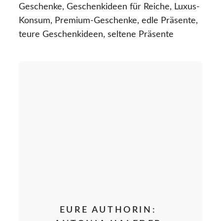
Geschenke, Geschenkideen für Reiche, Luxus-
Konsum, Premium-Geschenke, edle Präsente,
teure Geschenkideen, seltene Präsente
EURE AUTHORIN: