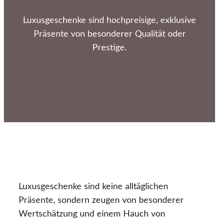
Luxusgeschenke sind hochpreisige, exklusive
Präsente von besonderer Qualität oder
Prestige.
Luxusgeschenke sind keine alltäglichen
Präsente, sondern zeugen von besonderer
Wertschätzung und einem Hauch von