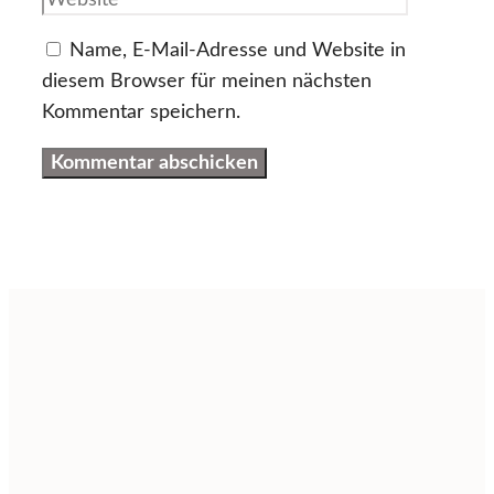
Name, E-Mail-Adresse und Website in
diesem Browser für meinen nächsten
Kommentar speichern.