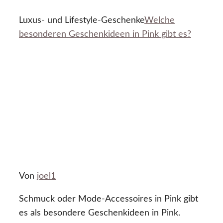
Luxus- und Lifestyle-Geschenke
Welche
besonderen Geschenkideen in Pink gibt es?
Von
joel1
Schmuck oder Mode-Accessoires in Pink gibt
es als besondere Geschenkideen in Pink.