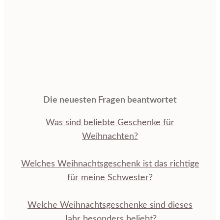
Die neuesten Fragen beantwortet
Was sind beliebte Geschenke für
Weihnachten?
Welches Weihnachtsgeschenk ist das richtige
für meine Schwester?
Welche Weihnachtsgeschenke sind dieses
Jahr besonders beliebt?