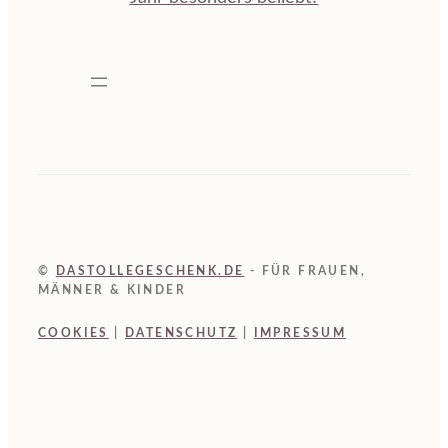
©
DASTOLLEGESCHENK.DE
- FÜR FRAUEN,
MÄNNER & KINDER
COOKIES
|
DATENSCHUTZ
|
IMPRESSUM