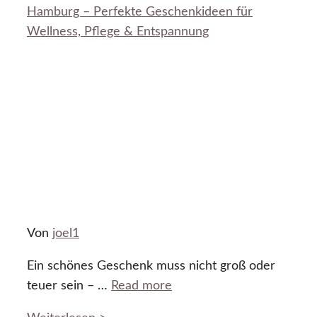
Hamburg – Perfekte Geschenkideen für
Wellness, Pflege & Entspannung
Von
joel1
Ein schönes Geschenk muss nicht groß oder
teuer sein – …
Read more