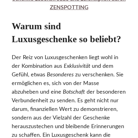
ZENSPOTTING
Warum sind
Luxusgeschenke so beliebt?
Der Reiz von Luxusgeschenken liegt wohl in
der Kombination aus
Exklusivität
und dem
Gefühl, etwas
Besonderes
zu verschenken. Sie
ermöglichen es, sich von der Masse
abzuheben und eine
Botschaft
der besonderen
Verbundenheit zu senden. Es geht nicht nur
darum, finanziellen Wert zu demonstrieren,
sondern aus der Vielzahl der Geschenke
herauszustechen und bleibende Erinnerungen
zu schaffen. Ein Luxusgeschenk kann die