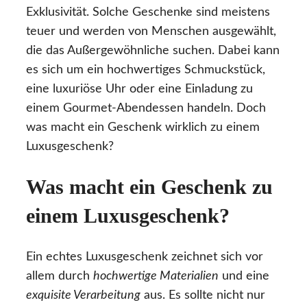
Exklusivität. Solche Geschenke sind meistens
teuer und werden von Menschen ausgewählt,
die das Außergewöhnliche suchen. Dabei kann
es sich um ein hochwertiges Schmuckstück,
eine luxuriöse Uhr oder eine Einladung zu
einem Gourmet-Abendessen handeln. Doch
was macht ein Geschenk wirklich zu einem
Luxusgeschenk?
Was macht ein Geschenk zu
einem Luxusgeschenk?
Ein echtes Luxusgeschenk zeichnet sich vor
allem durch
hochwertige Materialien
und eine
exquisite Verarbeitung
aus. Es sollte nicht nur