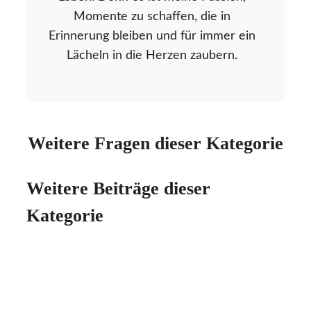
Momente zu schaffen, die in
Erinnerung bleiben und für immer ein
Lächeln in die Herzen zaubern.
Weitere Fragen dieser Kategorie
Weitere Beiträge dieser
Kategorie