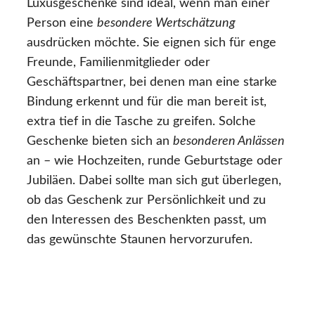
Luxusgeschenke sind ideal, wenn man einer
Person eine
besondere Wertschätzung
ausdrücken möchte. Sie eignen sich für enge
Freunde, Familienmitglieder oder
Geschäftspartner, bei denen man eine starke
Bindung erkennt und für die man bereit ist,
extra tief in die Tasche zu greifen. Solche
Geschenke bieten sich an
besonderen Anlässen
an – wie Hochzeiten, runde Geburtstage oder
Jubiläen. Dabei sollte man sich gut überlegen,
ob das Geschenk zur Persönlichkeit und zu
den Interessen des Beschenkten passt, um
das gewünschte Staunen hervorzurufen.