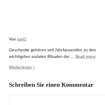
Von
joel1
Geschenke gehören seit Jahrtausenden zu den
wichtigsten sozialen Ritualen der …
Read more
Weiterlesen >
Schreiben Sie einen Kommentar
Kommentar