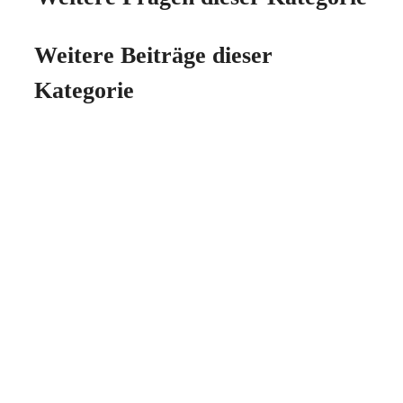
Weitere Beiträge dieser
Kategorie