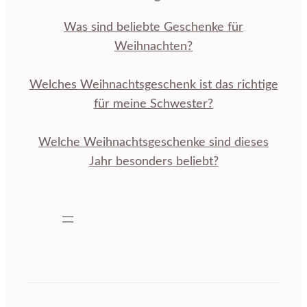
Was sind beliebte Geschenke für
Weihnachten?
Welches Weihnachtsgeschenk ist das richtige
für meine Schwester?
Welche Weihnachtsgeschenke sind dieses
Jahr besonders beliebt?