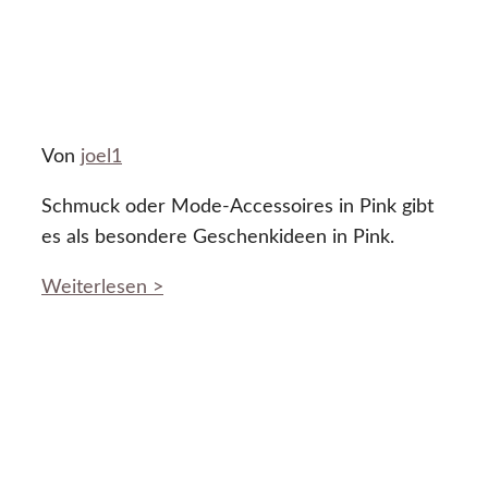
Von
joel1
Schmuck oder Mode-Accessoires in Pink gibt
es als besondere Geschenkideen in Pink.
Weiterlesen >