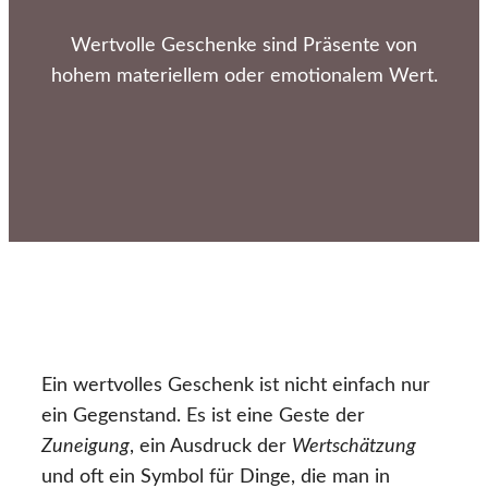
Wertvolle Geschenke sind Präsente von
hohem materiellem oder emotionalem Wert.
Ein wertvolles Geschenk ist nicht einfach nur
ein Gegenstand. Es ist eine Geste der
Zuneigung
, ein Ausdruck der
Wertschätzung
und oft ein Symbol für Dinge, die man in