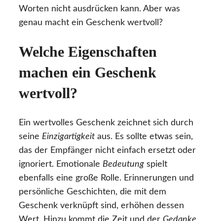
Worten nicht ausdrücken kann. Aber was
genau macht ein Geschenk wertvoll?
Welche Eigenschaften
machen ein Geschenk
wertvoll?
Ein wertvolles Geschenk zeichnet sich durch
seine
Einzigartigkeit
aus. Es sollte etwas sein,
das der Empfänger nicht einfach ersetzt oder
ignoriert. Emotionale
Bedeutung
spielt
ebenfalls eine große Rolle. Erinnerungen und
persönliche Geschichten, die mit dem
Geschenk verknüpft sind, erhöhen dessen
Wert. Hinzu kommt die Zeit und der
Gedanke
,