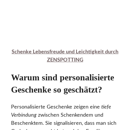
Schenke Lebensfreude und Leichtigkeit durch
ZENSPOTTING
Warum sind personalisierte
Geschenke so geschätzt?
Personalisierte Geschenke zeigen eine
tiefe
Verbindung
zwischen Schenkendem und
Beschenktem. Sie signalisieren, dass man sich