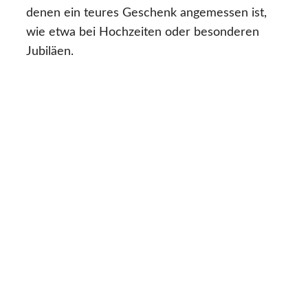
denen ein teures Geschenk angemessen ist,
wie etwa bei Hochzeiten oder besonderen
Jubiläen.