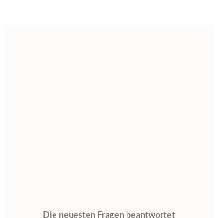
Die neuesten Fragen beantwortet