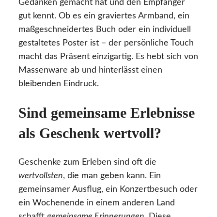
Gedanken gemacht hat und den Empfänger
gut kennt. Ob es ein graviertes Armband, ein
maßgeschneidertes Buch oder ein individuell
gestaltetes Poster ist – der persönliche Touch
macht das Präsent einzigartig. Es hebt sich von
Massenware ab und hinterlässt einen
bleibenden Eindruck.
Sind gemeinsame Erlebnisse
als Geschenk wertvoll?
Geschenke zum Erleben sind oft die
wertvollsten
, die man geben kann. Ein
gemeinsamer Ausflug, ein Konzertbesuch oder
ein Wochenende in einem anderen Land
schafft
gemeinsame Erinnerungen
. Diese