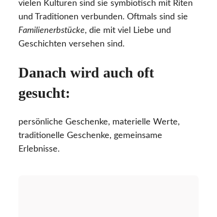
vielen Kulturen sind sie symbiotisch mit Riten
und Traditionen verbunden. Oftmals sind sie
Familienerbstücke
, die mit viel Liebe und
Geschichten versehen sind.
Danach wird auch oft
gesucht:
persönliche Geschenke, materielle Werte,
traditionelle Geschenke, gemeinsame
Erlebnisse.