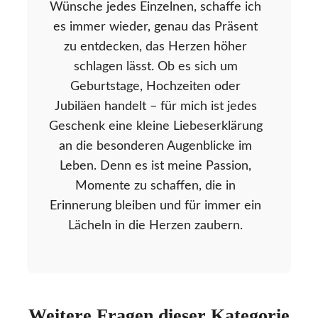
Wünsche jedes Einzelnen, schaffe ich
es immer wieder, genau das Präsent
zu entdecken, das Herzen höher
schlagen lässt. Ob es sich um
Geburtstage, Hochzeiten oder
Jubiläen handelt – für mich ist jedes
Geschenk eine kleine Liebeserklärung
an die besonderen Augenblicke im
Leben. Denn es ist meine Passion,
Momente zu schaffen, die in
Erinnerung bleiben und für immer ein
Lächeln in die Herzen zaubern.
Weitere Fragen dieser Kategorie