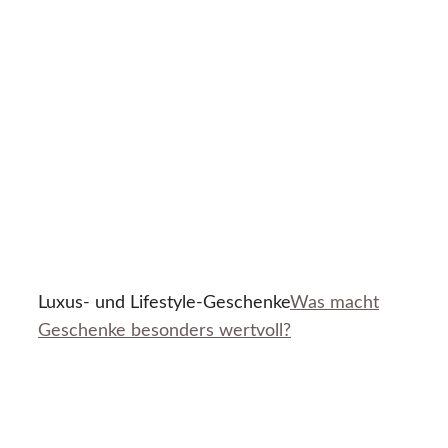
Luxus- und Lifestyle-Geschenke
Was macht
Geschenke besonders wertvoll?