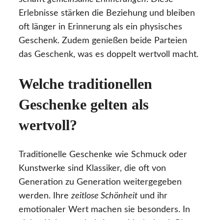
Erlebnisse stärken die Beziehung und bleiben
oft länger in Erinnerung als ein physisches
Geschenk. Zudem genießen beide Parteien
das Geschenk, was es doppelt wertvoll macht.
Welche traditionellen
Geschenke gelten als
wertvoll?
Traditionelle Geschenke wie Schmuck oder
Kunstwerke sind Klassiker, die oft von
Generation zu Generation weitergegeben
werden. Ihre
zeitlose Schönheit
und ihr
emotionaler Wert machen sie besonders. In