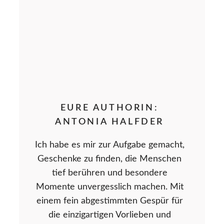
EURE AUTHORIN:
ANTONIA HALFDER
Ich habe es mir zur Aufgabe gemacht,
Geschenke zu finden, die Menschen
tief berühren und besondere
Momente unvergesslich machen. Mit
einem fein abgestimmten Gespür für
die einzigartigen Vorlieben und