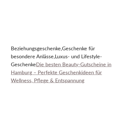
Beziehungsgeschenke,Geschenke für
besondere Anlässe,Luxus- und Lifestyle-
Geschenke
Die besten Beauty-Gutscheine in
Hamburg – Perfekte Geschenkideen für
Wellness, Pflege & Entspannung