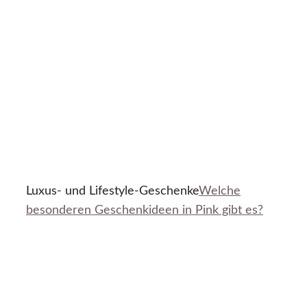
Luxus- und Lifestyle-Geschenke
Welche
besonderen Geschenkideen in Pink gibt es?