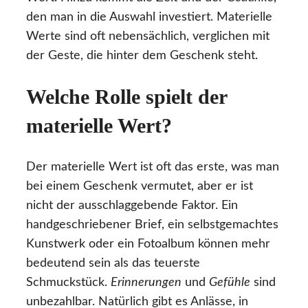
den man in die Auswahl investiert. Materielle
Werte sind oft nebensächlich, verglichen mit
der Geste, die hinter dem Geschenk steht.
Welche Rolle spielt der
materielle Wert?
Der materielle Wert ist oft das erste, was man
bei einem Geschenk vermutet, aber er ist
nicht der ausschlaggebende Faktor. Ein
handgeschriebener Brief, ein selbstgemachtes
Kunstwerk oder ein Fotoalbum können mehr
bedeutend sein als das teuerste
Schmuckstück.
Erinnerungen
und
Gefühle
sind
unbezahlbar. Natürlich gibt es Anlässe, in