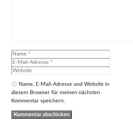
Name
E-
Mail-
Website
Adresse
Name, E-Mail-Adresse und Website in
diesem Browser für meinen nächsten
Kommentar speichern.