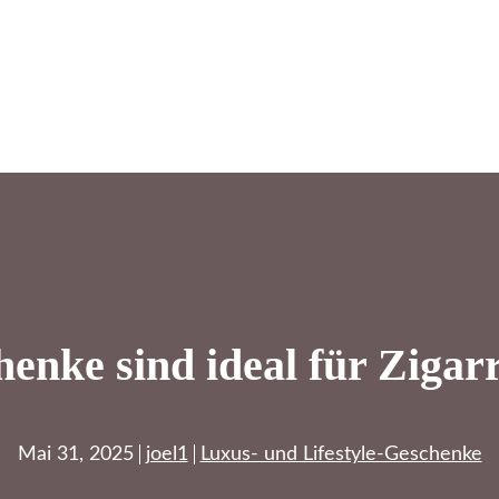
enke sind ideal für Zigar
Mai 31, 2025
joel1
Luxus- und Lifestyle-Geschenke