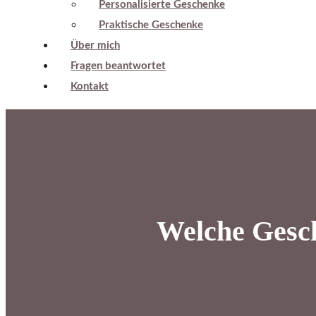
Personalisierte Geschenke
Praktische Geschenke
Über mich
Fragen beantwortet
Kontakt
Welche Gesch