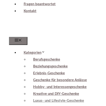
Fragen beantwortet
Kontakt
Menu
Kategorien
Berufsgeschenke
Beziehungsgeschenke
Erlebnis-Geschenke
Geschenke für besondere Anlässe
Hobby- und Interessengeschenke
Kreative und DIY-Geschenke
Luxus- und Lifestyle-Geschenke