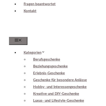
Fragen beantwortet
Kontakt
Menu
Kategorien
Berufsgeschenke
Beziehungsgeschenke
Erlebnis-Geschenke
Geschenke für besondere Anlässe
Hobby- und Interessengeschenke
Kreative und DIY-Geschenke
Luxus- und Lifestyle-Geschenke