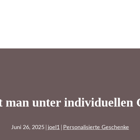
t man unter individuellen
Juni 26, 2025
joel1
Personalisierte Geschenke