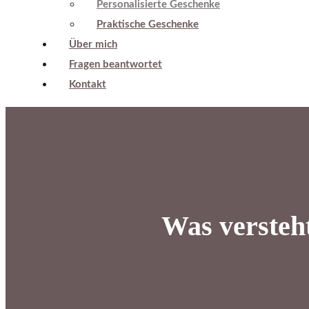
Personalisierte Geschenke
Praktische Geschenke
Über mich
Fragen beantwortet
Kontakt
Was versteh