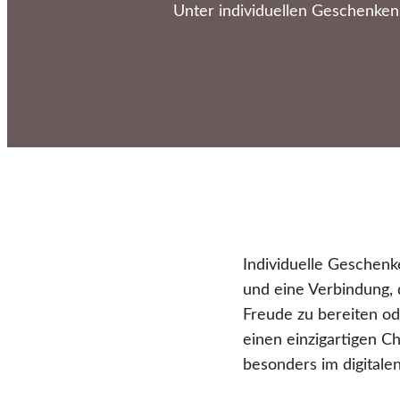
Unter individuellen Geschenken
Individuelle Geschenk
und eine Verbindung,
Freude zu bereiten o
einen einzigartigen C
besonders im digitalen