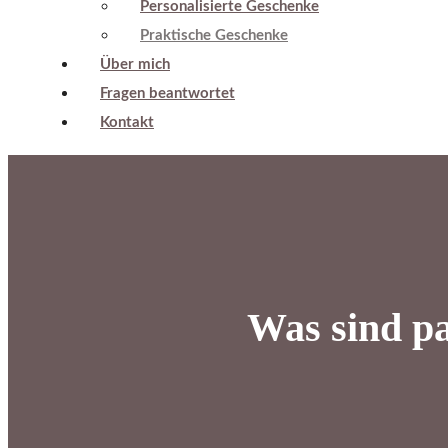
Personalisierte Geschenke
Praktische Geschenke
Über mich
Fragen beantwortet
Kontakt
Was sind p