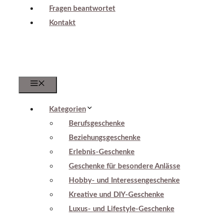
Fragen beantwortet
Kontakt
Menu
Kategorien
Berufsgeschenke
Beziehungsgeschenke
Erlebnis-Geschenke
Geschenke für besondere Anlässe
Hobby- und Interessengeschenke
Kreative und DIY-Geschenke
Luxus- und Lifestyle-Geschenke