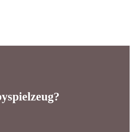
yspielzeug?