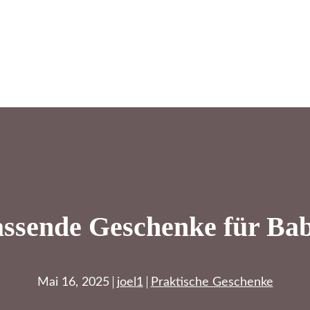
assende Geschenke für Bab
Mai 16, 2025
joel1
Praktische Geschenke