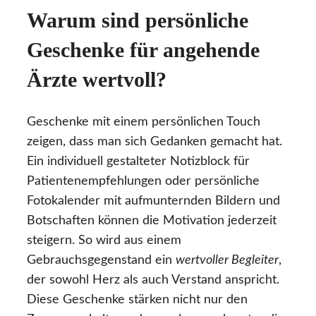
Warum sind persönliche
Geschenke für angehende
Ärzte wertvoll?
Geschenke mit einem persönlichen Touch
zeigen, dass man sich Gedanken gemacht hat.
Ein individuell gestalteter Notizblock für
Patientenempfehlungen oder persönliche
Fotokalender mit aufmunternden Bildern und
Botschaften können die Motivation jederzeit
steigern. So wird aus einem
Gebrauchsgegenstand ein
wertvoller Begleiter
,
der sowohl Herz als auch Verstand anspricht.
Diese Geschenke stärken nicht nur den