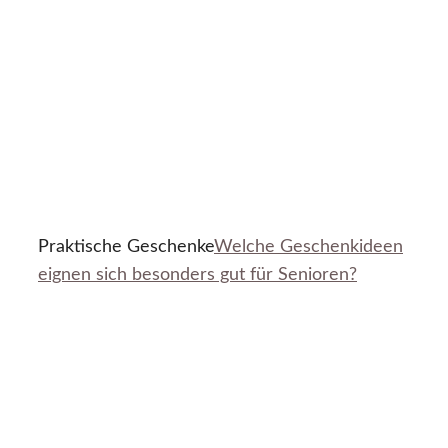
Praktische Geschenke
Welche Geschenkideen
eignen sich besonders gut für Senioren?