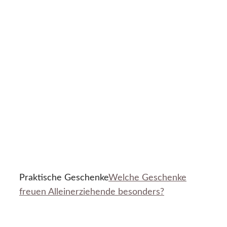
Praktische Geschenke
Welche Geschenke
freuen Alleinerziehende besonders?