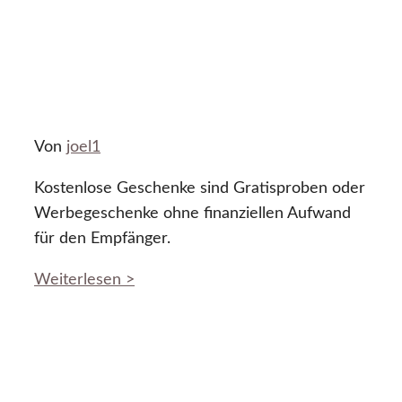
Von
joel1
Kostenlose Geschenke sind Gratisproben oder
Werbegeschenke ohne finanziellen Aufwand
für den Empfänger.
Weiterlesen >