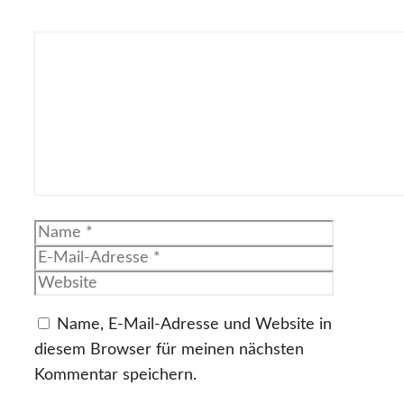
Kommentar
Name
E-
Mail-
Website
Adresse
Name, E-Mail-Adresse und Website in
diesem Browser für meinen nächsten
Kommentar speichern.