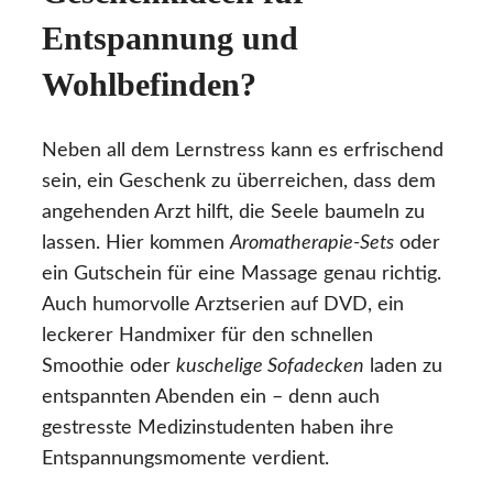
Entspannung und
Wohlbefinden?
Neben all dem Lernstress kann es erfrischend
sein, ein Geschenk zu überreichen, dass dem
angehenden Arzt hilft, die Seele baumeln zu
lassen. Hier kommen
Aromatherapie-Sets
oder
ein Gutschein für eine Massage genau richtig.
Auch humorvolle Arztserien auf DVD, ein
leckerer Handmixer für den schnellen
Smoothie oder
kuschelige Sofadecken
laden zu
entspannten Abenden ein – denn auch
gestresste Medizinstudenten haben ihre
Entspannungsmomente verdient.