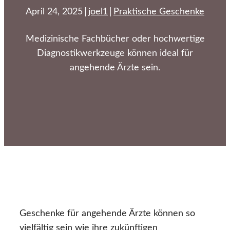
April 24, 2025
joel1
Praktische Geschenke
Medizinische Fachbücher oder hochwertige
Diagnostikwerkzeuge können ideal für
angehende Ärzte sein.
Geschenke für angehende Ärzte können so
vielfältig sein wie ihre zukünftigen