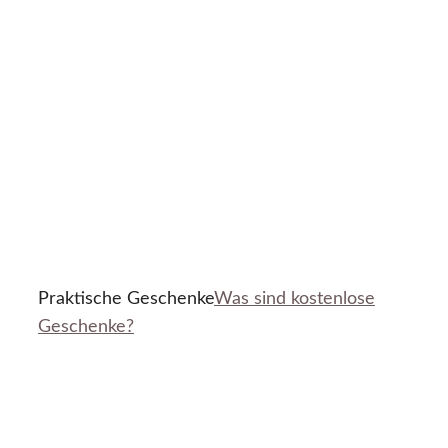
Praktische Geschenke
Was sind kostenlose
Geschenke?