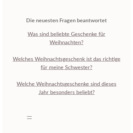
Die neuesten Fragen beantwortet
Was sind beliebte Geschenke für
Weihnachten?
Welches Weihnachtsgeschenk ist das richtige
für meine Schwester?
Welche Weihnachtsgeschenke sind dieses
Jahr besonders beliebt?