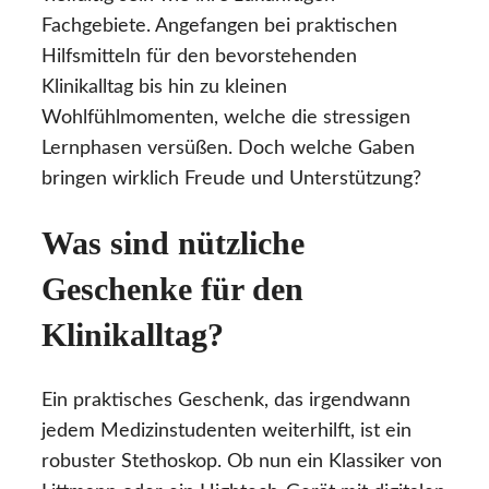
Fachgebiete. Angefangen bei praktischen
Hilfsmitteln für den bevorstehenden
Klinikalltag bis hin zu kleinen
Wohlfühlmomenten, welche die stressigen
Lernphasen versüßen. Doch welche Gaben
bringen wirklich Freude und Unterstützung?
Was sind nützliche
Geschenke für den
Klinikalltag?
Ein praktisches Geschenk, das irgendwann
jedem Medizinstudenten weiterhilft, ist ein
robuster Stethoskop. Ob nun ein Klassiker von