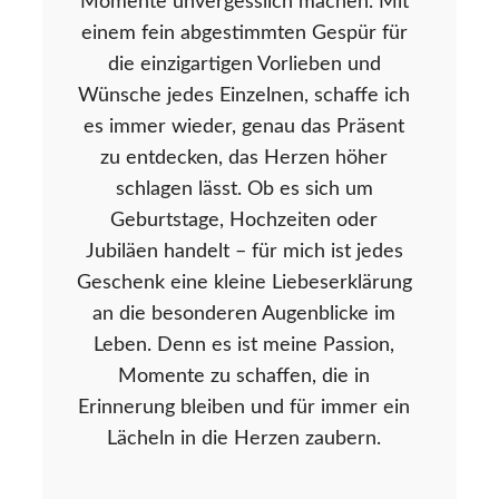
Momente unvergesslich machen. Mit
einem fein abgestimmten Gespür für
die einzigartigen Vorlieben und
Wünsche jedes Einzelnen, schaffe ich
es immer wieder, genau das Präsent
zu entdecken, das Herzen höher
schlagen lässt. Ob es sich um
Geburtstage, Hochzeiten oder
Jubiläen handelt – für mich ist jedes
Geschenk eine kleine Liebeserklärung
an die besonderen Augenblicke im
Leben. Denn es ist meine Passion,
Momente zu schaffen, die in
Erinnerung bleiben und für immer ein
Lächeln in die Herzen zaubern.