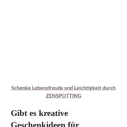
Schenke Lebensfreude und Leichtigkeit durch
ZENSPOTTING
Gibt es kreative
Geschenkideen für