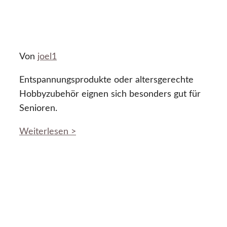
Von
joel1
Entspannungsprodukte oder altersgerechte
Hobbyzubehör eignen sich besonders gut für
Senioren.
Weiterlesen >