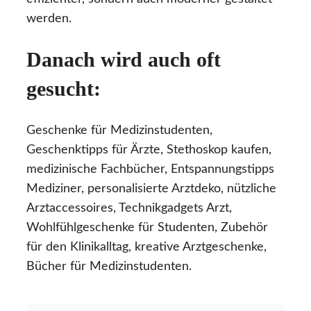
werden.
Danach wird auch oft
gesucht:
Geschenke für Medizinstudenten,
Geschenktipps für Ärzte, Stethoskop kaufen,
medizinische Fachbücher, Entspannungstipps
Mediziner, personalisierte Arztdeko, nützliche
Arztaccessoires, Technikgadgets Arzt,
Wohlfühlgeschenke für Studenten, Zubehör
für den Klinikalltag, kreative Arztgeschenke,
Bücher für Medizinstudenten.