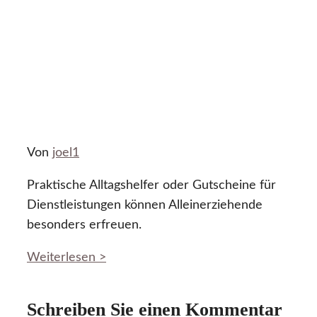
Von
joel1
Praktische Alltagshelfer oder Gutscheine für
Dienstleistungen können Alleinerziehende
besonders erfreuen.
Weiterlesen >
Schreiben Sie einen Kommentar