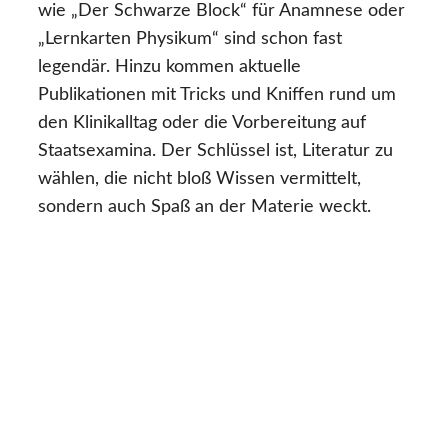
wie „Der Schwarze Block“ für Anamnese oder
„Lernkarten Physikum“ sind schon fast
legendär. Hinzu kommen aktuelle
Publikationen mit Tricks und Kniffen rund um
den Klinikalltag oder die Vorbereitung auf
Staatsexamina. Der Schlüssel ist, Literatur zu
wählen, die nicht bloß Wissen vermittelt,
sondern auch Spaß an der Materie weckt.