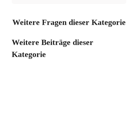
Weitere Fragen dieser Kategorie
Weitere Beiträge dieser
Kategorie