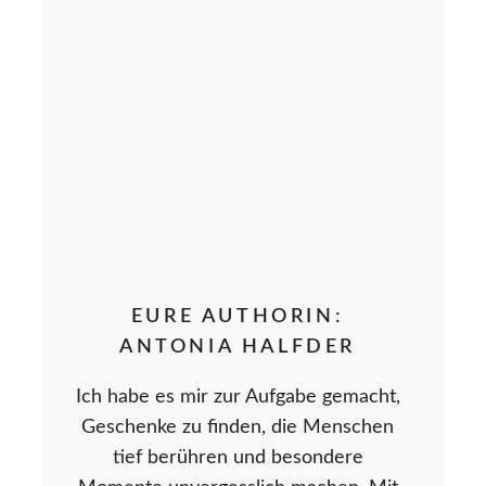
EURE AUTHORIN:
ANTONIA HALFDER
Ich habe es mir zur Aufgabe gemacht,
Geschenke zu finden, die Menschen
tief berühren und besondere