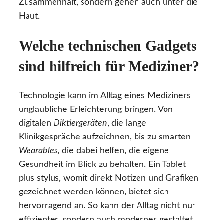
Zusammenhalt, sondern gehen auch unter die
Haut.
Welche technischen Gadgets
sind hilfreich für Mediziner?
Technologie kann im Alltag eines Mediziners
unglaubliche Erleichterung bringen. Von
digitalen
Diktiergeräten
, die lange
Klinikgespräche aufzeichnen, bis zu smarten
Wearables
, die dabei helfen, die eigene
Gesundheit im Blick zu behalten. Ein Tablet
plus stylus, womit direkt Notizen und Grafiken
gezeichnet werden können, bietet sich
hervorragend an. So kann der Alltag nicht nur
effizienter, sondern auch moderner gestaltet