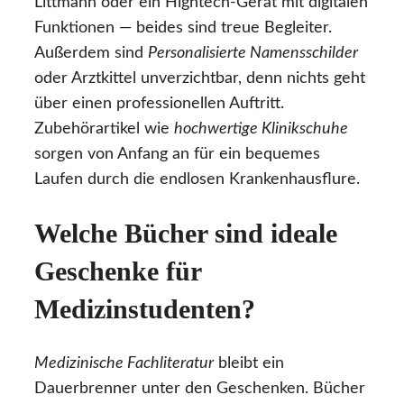
Littmann oder ein Hightech-Gerät mit digitalen
Funktionen — beides sind treue Begleiter.
Außerdem sind
Personalisierte Namensschilder
oder Arztkittel unverzichtbar, denn nichts geht
über einen professionellen Auftritt.
Zubehörartikel wie
hochwertige Klinikschuhe
sorgen von Anfang an für ein bequemes
Laufen durch die endlosen Krankenhausflure.
Welche Bücher sind ideale
Geschenke für
Medizinstudenten?
Medizinische Fachliteratur
bleibt ein
Dauerbrenner unter den Geschenken. Bücher