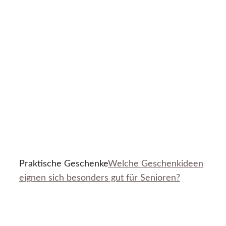
Praktische Geschenke
Welche Geschenkideen
eignen sich besonders gut für Senioren?