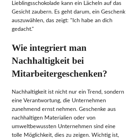
Lieblingsschokolade kann ein Lächeln auf das
Gesicht zaubern. Es geht darum, ein Geschenk
auszuwählen, das zeigt: "Ich habe an dich
gedacht."
Wie integriert man
Nachhaltigkeit bei
Mitarbeitergeschenken?
Nachhaltigkeit ist nicht nur ein Trend, sondern
eine Verantwortung, die Unternehmen
zunehmend ernst nehmen. Geschenke aus
nachhaltigen Materialien oder von
umweltbewussten Unternehmen sind eine
tolle Möglichkeit, dies zu zeigen. Wichtig ist,