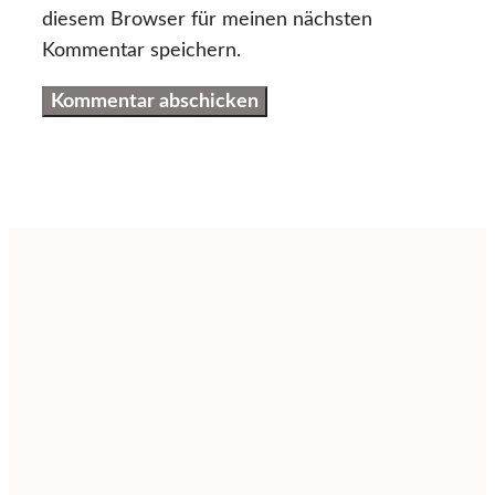
diesem Browser für meinen nächsten
Kommentar speichern.