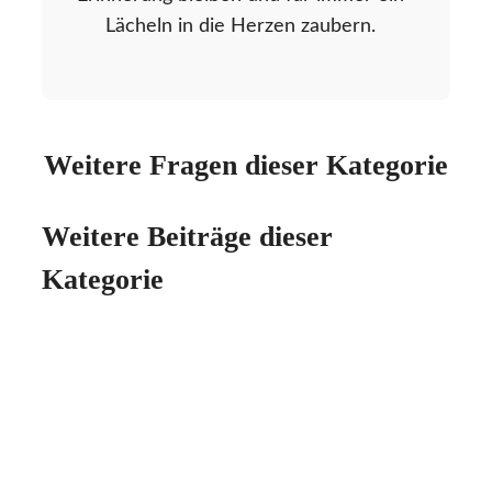
Lächeln in die Herzen zaubern.
Weitere Fragen dieser Kategorie
Weitere Beiträge dieser
Kategorie