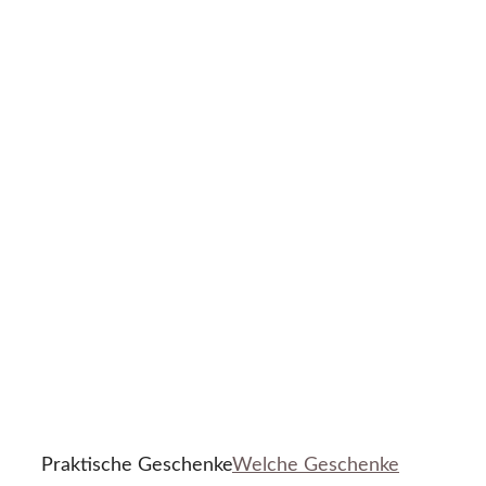
Praktische Geschenke
Welche Geschenke