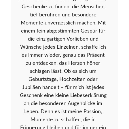
Geschenke zu finden, die Menschen
tief berühren und besondere
Momente unvergesslich machen. Mit
einem fein abgestimmten Gespür für
die einzigartigen Vorlieben und
Wünsche jedes Einzelnen, schaffe ich
es immer wieder, genau das Präsent
zu entdecken, das Herzen höher
schlagen lässt. Ob es sich um
Geburtstage, Hochzeiten oder
Jubiläen handelt – für mich ist jedes
Geschenk eine kleine Liebeserklärung
an die besonderen Augenblicke im
Leben. Denn es ist meine Passion,
Momente zu schaffen, die in
Erinnerung bleiben und für immer ein