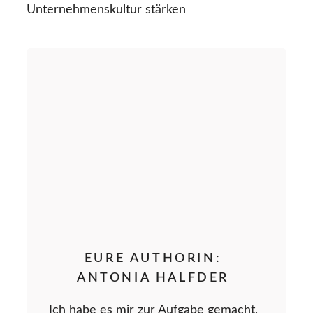
Unternehmenskultur stärken
EURE AUTHORIN:
ANTONIA HALFDER
Ich habe es mir zur Aufgabe gemacht,