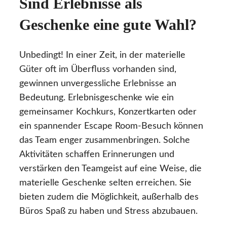
Sind Erlebnisse als
Geschenke eine gute Wahl?
Unbedingt! In einer Zeit, in der materielle
Güter oft im Überfluss vorhanden sind,
gewinnen unvergessliche Erlebnisse an
Bedeutung. Erlebnisgeschenke wie ein
gemeinsamer Kochkurs, Konzertkarten oder
ein spannender Escape Room-Besuch können
das Team enger zusammenbringen. Solche
Aktivitäten schaffen Erinnerungen und
verstärken den Teamgeist auf eine Weise, die
materielle Geschenke selten erreichen. Sie
bieten zudem die Möglichkeit, außerhalb des
Büros Spaß zu haben und Stress abzubauen.