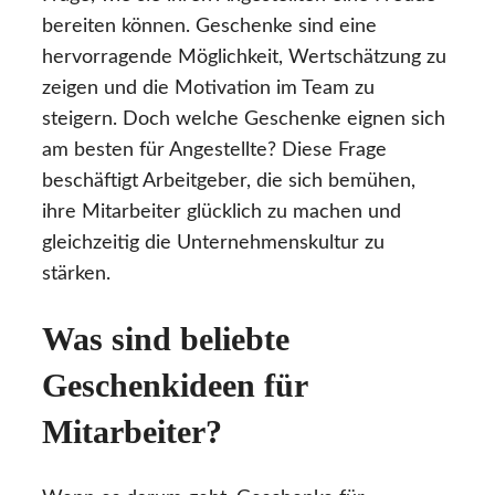
bereiten können. Geschenke sind eine
hervorragende Möglichkeit, Wertschätzung zu
zeigen und die Motivation im Team zu
steigern. Doch welche Geschenke eignen sich
am besten für Angestellte? Diese Frage
beschäftigt Arbeitgeber, die sich bemühen,
ihre Mitarbeiter glücklich zu machen und
gleichzeitig die Unternehmenskultur zu
stärken.
Was sind beliebte
Geschenkideen für
Mitarbeiter?