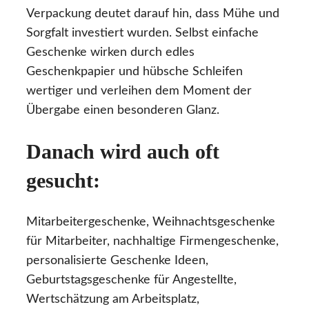
Verpackung deutet darauf hin, dass Mühe und
Sorgfalt investiert wurden. Selbst einfache
Geschenke wirken durch edles
Geschenkpapier und hübsche Schleifen
wertiger und verleihen dem Moment der
Übergabe einen besonderen Glanz.
Danach wird auch oft
gesucht:
Mitarbeitergeschenke, Weihnachtsgeschenke
für Mitarbeiter, nachhaltige Firmengeschenke,
personalisierte Geschenke Ideen,
Geburtstagsgeschenke für Angestellte,
Wertschätzung am Arbeitsplatz,