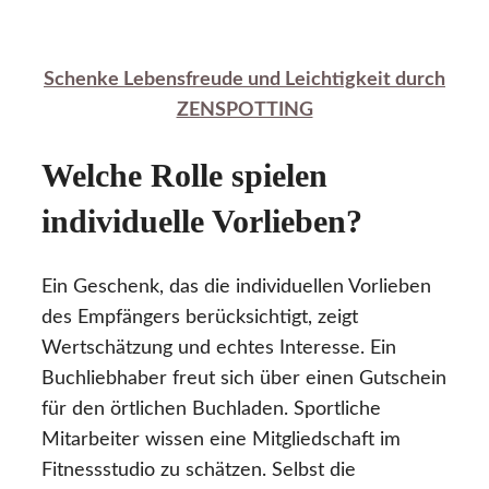
Schenke Lebensfreude und Leichtigkeit durch
ZENSPOTTING
Welche Rolle spielen
individuelle Vorlieben?
Ein Geschenk, das die individuellen Vorlieben
des Empfängers berücksichtigt, zeigt
Wertschätzung und echtes Interesse. Ein
Buchliebhaber freut sich über einen Gutschein
für den örtlichen Buchladen. Sportliche
Mitarbeiter wissen eine Mitgliedschaft im
Fitnessstudio zu schätzen. Selbst die