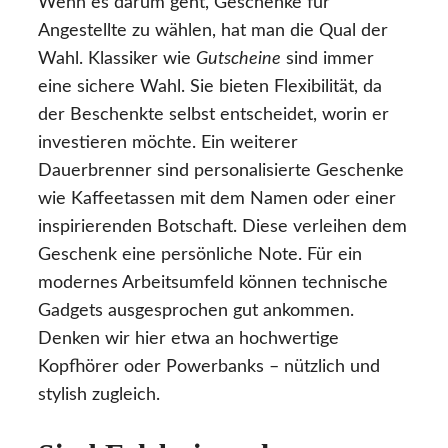
Wenn es darum geht, Geschenke für
Angestellte zu wählen, hat man die Qual der
Wahl. Klassiker wie
Gutscheine
sind immer
eine sichere Wahl. Sie bieten Flexibilität, da
der Beschenkte selbst entscheidet, worin er
investieren möchte. Ein weiterer
Dauerbrenner sind personalisierte Geschenke
wie Kaffeetassen mit dem Namen oder einer
inspirierenden Botschaft. Diese verleihen dem
Geschenk eine persönliche Note. Für ein
modernes Arbeitsumfeld können technische
Gadgets ausgesprochen gut ankommen.
Denken wir hier etwa an hochwertige
Kopfhörer oder Powerbanks – nützlich und
stylish zugleich.