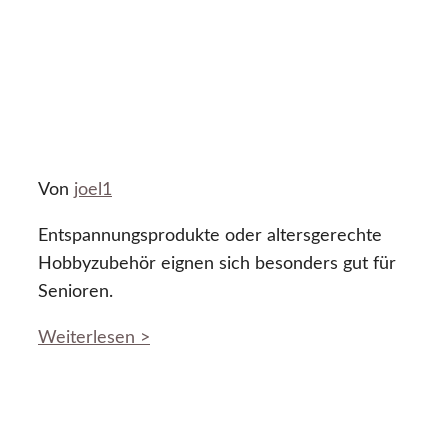
Von
joel1
Entspannungsprodukte oder altersgerechte
Hobbyzubehör eignen sich besonders gut für
Senioren.
Weiterlesen >