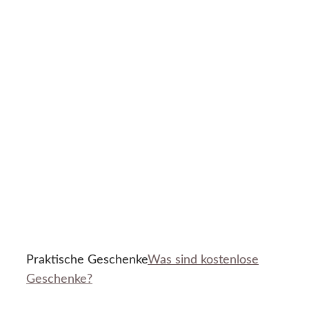
Praktische Geschenke
Was sind kostenlose
Geschenke?