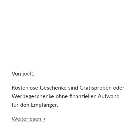
Von
joel1
Kostenlose Geschenke sind Gratisproben oder
Werbegeschenke ohne finanziellen Aufwand
für den Empfänger.
Weiterlesen >