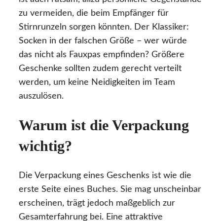
zu vermeiden, die beim Empfänger für
Stirnrunzeln sorgen könnten. Der Klassiker:
Socken in der falschen Größe – wer würde
das nicht als Fauxpas empfinden? Größere
Geschenke sollten zudem gerecht verteilt
werden, um keine Neidigkeiten im Team
auszulösen.
Warum ist die Verpackung
wichtig?
Die Verpackung eines Geschenks ist wie die
erste Seite eines Buches. Sie mag unscheinbar
erscheinen, trägt jedoch maßgeblich zur
Gesamterfahrung bei. Eine attraktive