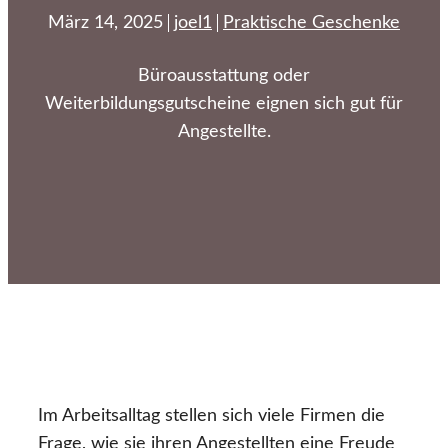
März 14, 2025
joel1
Praktische Geschenke
Büroausstattung oder
Weiterbildungsgutscheine eignen sich gut für
Angestellte.
Im Arbeitsalltag stellen sich viele Firmen die
Frage, wie sie ihren Angestellten eine Freude