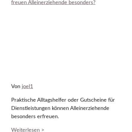
freuen Alleinerziehende besonders?
Von
joel1
Praktische Alltagshelfer oder Gutscheine für
Dienstleistungen können Alleinerziehende
besonders erfreuen.
Weiterlesen >