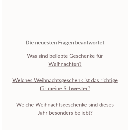
Die neuesten Fragen beantwortet
Was sind beliebte Geschenke für
Weihnachten?
Welches Weihnachtsgeschenk ist das richtige
für meine Schwester?
Welche Weihnachtsgeschenke sind dieses
Jahr besonders beliebt?