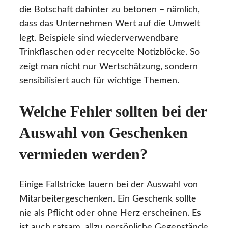
die Botschaft dahinter zu betonen – nämlich,
dass das Unternehmen Wert auf die Umwelt
legt. Beispiele sind wiederverwendbare
Trinkflaschen oder recycelte Notizblöcke. So
zeigt man nicht nur Wertschätzung, sondern
sensibilisiert auch für wichtige Themen.
Welche Fehler sollten bei der
Auswahl von Geschenken
vermieden werden?
Einige Fallstricke lauern bei der Auswahl von
Mitarbeitergeschenken. Ein Geschenk sollte
nie als Pflicht oder ohne Herz erscheinen. Es
ist auch ratsam, allzu persönliche Gegenstände