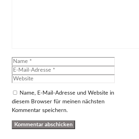
Name
E-
Mail-
Website
Adresse
Name, E-Mail-Adresse und Website in
diesem Browser für meinen nächsten
Kommentar speichern.