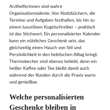
Arzthelferinnen sind wahre
Organisationstalente. Von Notizbüchern, die
Termine und Aufgaben festhalten, bis hin zu
einem luxuriösen Kugelschreiber –
praktisch
ist das Stichwort. Ein personalisierter Kalender
kann ein nützliches Geschenk sein, das
gleichzeitig einen Hauch von Stil und
Persönlichkeit in den hektischen Alltag bringt.
Thermobecher sind ebenso beliebt, denn ein
heißer Kaffee oder Tee bleibt damit auch
während der Runden durch die Praxis warm
und genießbar.
Welche personalisierten
Geschenke bleiben in