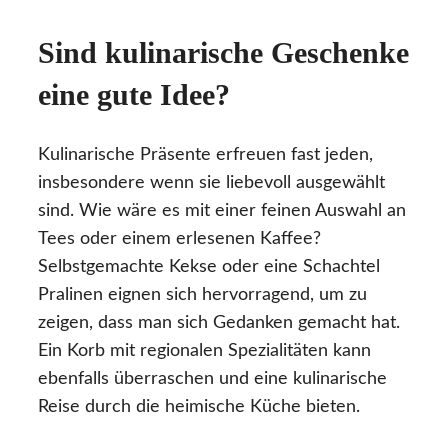
Sind kulinarische Geschenke
eine gute Idee?
Kulinarische Präsente erfreuen fast jeden,
insbesondere wenn sie liebevoll ausgewählt
sind. Wie wäre es mit einer feinen Auswahl an
Tees oder einem erlesenen Kaffee?
Selbstgemachte Kekse oder eine Schachtel
Pralinen eignen sich hervorragend, um zu
zeigen, dass man sich Gedanken gemacht hat.
Ein Korb mit regionalen Spezialitäten kann
ebenfalls überraschen und eine kulinarische
Reise durch die heimische Küche bieten.