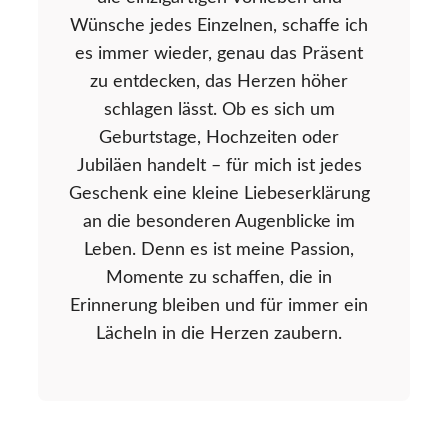
Wünsche jedes Einzelnen, schaffe ich
es immer wieder, genau das Präsent
zu entdecken, das Herzen höher
schlagen lässt. Ob es sich um
Geburtstage, Hochzeiten oder
Jubiläen handelt – für mich ist jedes
Geschenk eine kleine Liebeserklärung
an die besonderen Augenblicke im
Leben. Denn es ist meine Passion,
Momente zu schaffen, die in
Erinnerung bleiben und für immer ein
Lächeln in die Herzen zaubern.