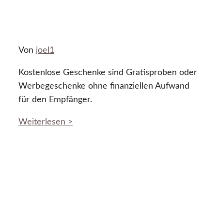
Von
joel1
Kostenlose Geschenke sind Gratisproben oder
Werbegeschenke ohne finanziellen Aufwand
für den Empfänger.
Weiterlesen >