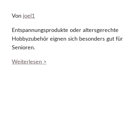
Von
joel1
Entspannungsprodukte oder altersgerechte
Hobbyzubehör eignen sich besonders gut für
Senioren.
Weiterlesen >