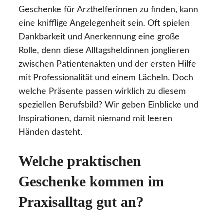
Geschenke für Arzthelferinnen zu finden, kann
eine knifflige Angelegenheit sein. Oft spielen
Dankbarkeit und Anerkennung eine große
Rolle, denn diese Alltagsheldinnen jonglieren
zwischen Patientenakten und der ersten Hilfe
mit Professionalität und einem Lächeln. Doch
welche Präsente passen wirklich zu diesem
speziellen Berufsbild? Wir geben Einblicke und
Inspirationen, damit niemand mit leeren
Händen dasteht.
Welche praktischen
Geschenke kommen im
Praxisalltag gut an?