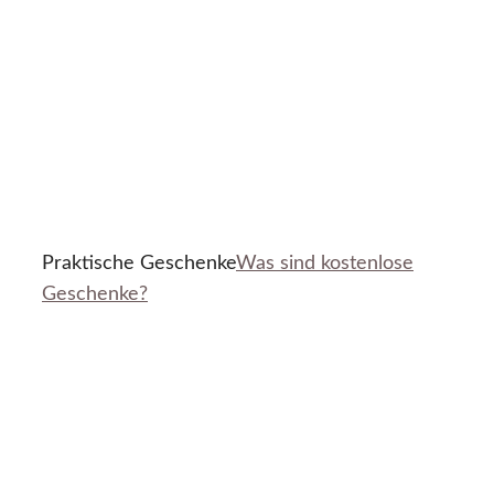
Praktische Geschenke
Was sind kostenlose
Geschenke?