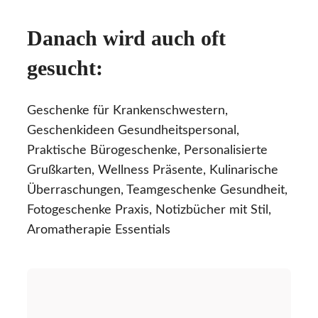
Danach wird auch oft
gesucht:
Geschenke für Krankenschwestern,
Geschenkideen Gesundheitspersonal,
Praktische Bürogeschenke, Personalisierte
Grußkarten, Wellness Präsente, Kulinarische
Überraschungen, Teamgeschenke Gesundheit,
Fotogeschenke Praxis, Notizbücher mit Stil,
Aromatherapie Essentials