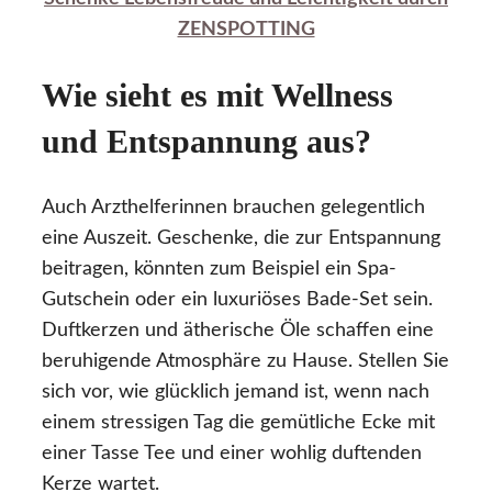
ZENSPOTTING
Wie sieht es mit Wellness
und Entspannung aus?
Auch Arzthelferinnen brauchen gelegentlich
eine Auszeit. Geschenke, die zur Entspannung
beitragen, könnten zum Beispiel ein Spa-
Gutschein oder ein luxuriöses Bade-Set sein.
Duftkerzen und ätherische Öle schaffen eine
beruhigende Atmosphäre zu Hause. Stellen Sie
sich vor, wie glücklich jemand ist, wenn nach
einem stressigen Tag die gemütliche Ecke mit
einer Tasse Tee und einer wohlig duftenden
Kerze wartet.