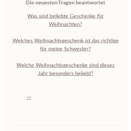
Die neuesten Fragen beantwortet
Was sind beliebte Geschenke für
Weihnachten?
Welches Weihnachtsgeschenk ist das richtige
für meine Schwester?
Welche Weihnachtsgeschenke sind dieses
Jahr besonders beliebt?