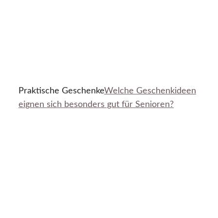
Praktische Geschenke
Welche Geschenkideen
eignen sich besonders gut für Senioren?