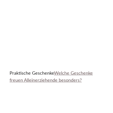
Praktische Geschenke
Welche Geschenke
freuen Alleinerziehende besonders?