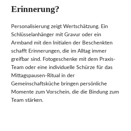
Erinnerung?
Personalisierung zeigt Wertschätzung. Ein
Schlüsselanhänger mit Gravur oder ein
Armband mit den Initialen der Beschenkten
schafft Erinnerungen, die im Alltag immer
greifbar sind. Fotogeschenke mit dem Praxis-
Team oder eine individuelle Schürze für das
Mittagspausen-Ritual in der
Gemeinschaftsküche bringen persönliche
Momente zum Vorschein, die die Bindung zum
Team stärken.