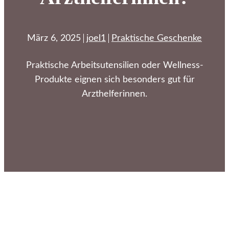
März 6, 2025
joel1
Praktische Geschenke
Praktische Arbeitsutensilien oder Wellness-
Produkte eignen sich besonders gut für
Arzthelferinnen.