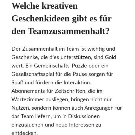
Welche kreativen
Geschenkideen gibt es für
den Teamzusammenhalt?
Der Zusammenhalt im Team ist wichtig und
Geschenke, die dies unterstützen, sind Gold
wert. Ein Gemeinschafts-Puzzle oder ein
Gesellschaftsspiel für die Pause sorgen für
Spaß und fördern die Interaktion.
Abonnements für Zeitschriften, die im
Wartezimmer ausliegen, bringen nicht nur
Nutzen, sondern können auch Anregungen für
das Team liefern, um in Diskussionen
einzutauchen und neue Interessen zu
entdecken.