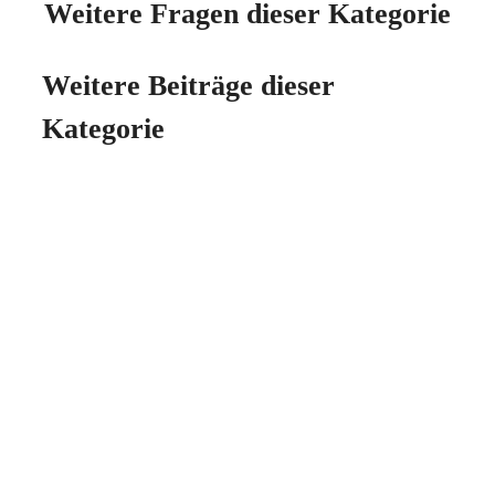
Weitere Fragen dieser Kategorie
Weitere Beiträge dieser
Kategorie