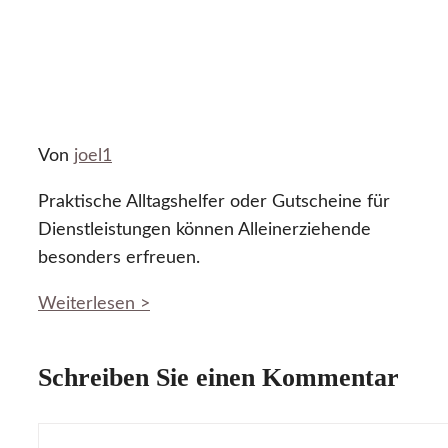
Von
joel1
Praktische Alltagshelfer oder Gutscheine für
Dienstleistungen können Alleinerziehende
besonders erfreuen.
Weiterlesen >
Schreiben Sie einen Kommentar
Kommentar