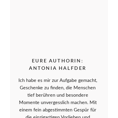
EURE AUTHORIN:
ANTONIA HALFDER
Ich habe es mir zur Aufgabe gemacht,
Geschenke zu finden, die Menschen
tief berühren und besondere
Momente unvergesslich machen. Mit
einem fein abgestimmten Gespür für
die einzigartigen Vorlieben und